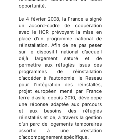
opportunité.
Le 4 février 2008, la France a signé
un accord-cadre de coopération
avec le HCR prévoyant la mise en
place d’un programme national de
réinstallation. Afin de ne pas peser
sur le dispositif national d’accueil
déjà largement saturé et de
permettre aux réfugiés issus des
programmes de réinstallation
d’accéder à l’autonomie, le Réseau
pour l’intégration des réinstallés,
projet européen mené par France
terre d’asile depuis 2010, développe
une réponse adaptée aux parcours
et aux besoins des réfugiés
réinstallés et ce, à travers la gestion
d’un parc de logements temporaires
assortie à une prestation
d’accompagnement spécifique.