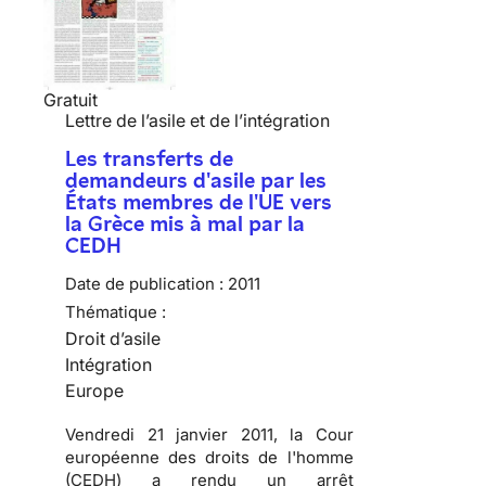
Gratuit
Lettre de l’asile et de l’intégration
Les transferts de
demandeurs d'asile par les
États membres de l'UE vers
la Grèce mis à mal par la
CEDH
Date de publication :
2011
Thématique :
Droit d’asile
Intégration
Europe
Vendredi 21 janvier 2011, la Cour
européenne des droits de l'homme
(CEDH) a rendu un arrêt