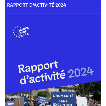
RAPPORT D’ACTIVITÉ 2024