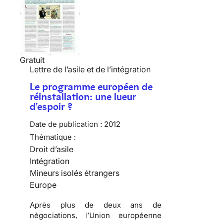
Gratuit
Lettre de l’asile et de l’intégration
Le programme européen de
réinstallation: une lueur
d'espoir ?
Date de publication :
2012
Thématique :
Droit d’asile
Intégration
Mineurs isolés étrangers
Europe
Après plus de deux ans de
négociations, l’Union européenne