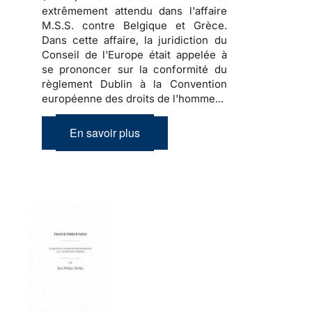
extrêmement attendu dans l'affaire
M.S.S. contre Belgique et Grèce.
Dans cette affaire, la juridiction du
Conseil de l'Europe était appelée à
se prononcer sur la conformité du
règlement Dublin à la Convention
européenne des droits de l'homme...
En savoir plus