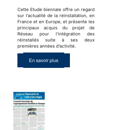
Cette Etude biennale offre un regard
sur l’actualité de la réinstallation, en
France et en Europe, et présente les
principaux acquis du projet de
Réseau pour l’intégration des
réinstallés suite à ses deux
premières années d’activité.
En savoir plus