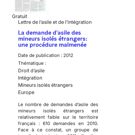
Gratuit
Lettre de l’asile et de l’intégration
La demande d'asile des
mineurs isolés étrangers:
une procédure malmenée
Date de publication :
2012
Thématique :
Droit d’asile
Intégration
Mineurs isolés étrangers
Europe
Le nombre de demandes d’asile des
mineurs isolés étrangers est
relativement faible sur le territoire
français :
610 demandes en 2010
.
Face à ce constat, un groupe de