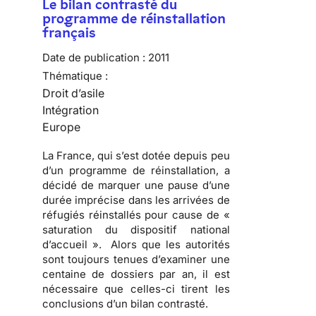
Le bilan contrasté du
programme de réinstallation
français
Date de publication :
2011
Thématique :
Droit d’asile
Intégration
Europe
La France, qui s’est dotée depuis peu
d’un programme de réinstallation, a
décidé de marquer une pause d’une
durée imprécise dans les arrivées de
réfugiés réinstallés pour cause de «
saturation du dispositif national
d’accueil ». Alors que les autorités
sont toujours tenues d’examiner une
centaine de dossiers par an, il est
nécessaire que celles-ci tirent les
conclusions d’un bilan contrasté.