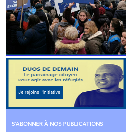
Je rejoins l'initiative
S'ABONNER À NOS PUBLICATIONS