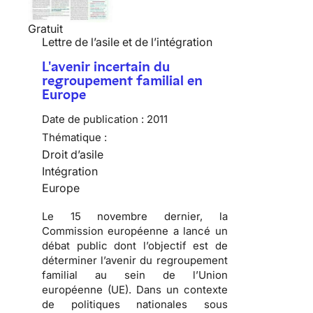
Gratuit
Lettre de l’asile et de l’intégration
L'avenir incertain du
regroupement familial en
Europe
Date de publication :
2011
Thématique :
Droit d’asile
Intégration
Europe
Le 15 novembre dernier, la
Commission européenne a lancé un
débat public dont l’objectif est de
déterminer l’avenir du regroupement
familial au sein de l’Union
européenne (UE). Dans un contexte
de politiques nationales sous