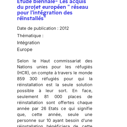
Etude biennale- Les acquis
du projet européen " réseau
pour l'intégration des
réinstallés"
Date de publication :
2012
Thématique :
Intégration
Europe
Selon le Haut commissariat des
Nations unies pour les réfugiés
(HCR), on compte à travers le monde
859 300 réfugiés pour qui la
réinstallation est la seule solution
possible à leur sort. En face,
seulement 81 000 places de
réinstallation sont offertes chaque
année par 26 Etats ce qui signifie
que, cette année, seule une
personne sur 10 ayant besoin d'une
réinstallation bénéficiera de cette