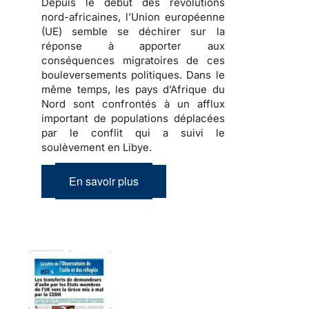
Depuis le début des révolutions
nord-africaines, l’Union européenne
(UE) semble se déchirer sur la
réponse à apporter aux
conséquences migratoires de ces
bouleversements politiques
. Dans le
même temps, les pays d’Afrique du
Nord sont confrontés à un afflux
important de
populations déplacées
par le conflit qui a suivi le
soulèvement en Libye.
En savoir plus