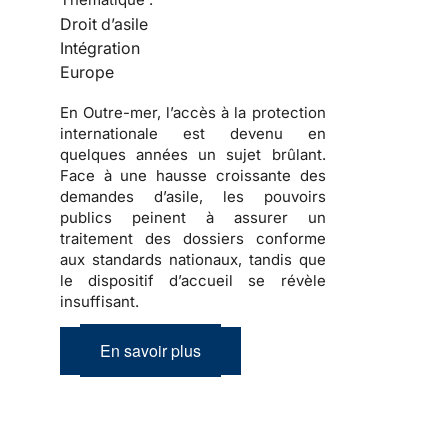
Droit d’asile
Intégration
Europe
En Outre-mer, l’accès à la protection
internationale est devenu en
quelques années un sujet brûlant.
Face à une hausse croissante des
demandes d’asile, les pouvoirs
publics peinent à assurer un
traitement des dossiers conforme
aux standards nationaux, tandis que
le dispositif d’accueil se révèle
insuffisant.
En savoir plus