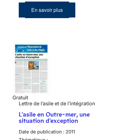
En savoir plus
Gratuit
Lettre de l’asile et de l’intégration
L'asile en Outre-mer, une
situation d'exception
Date de publication :
2011
Thématique :