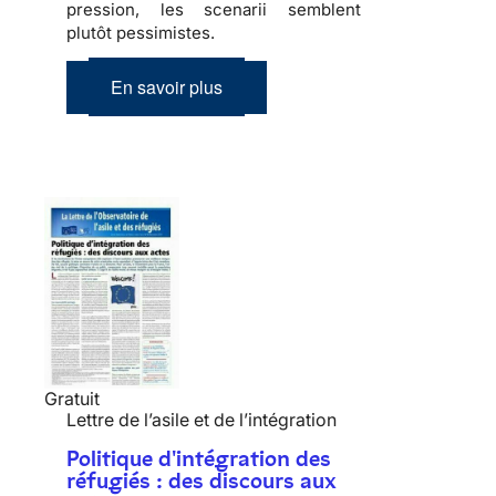
pression, les scenarii semblent
plutôt pessimistes.
En savoir plus
Gratuit
Lettre de l’asile et de l’intégration
Politique d'intégration des
réfugiés : des discours aux