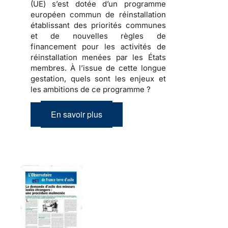
(UE) s’est dotée d’un programme
européen commun de réinstallation
établissant des priorités communes
et de nouvelles règles de
financement pour les activités de
réinstallation menées par les États
membres. À l’issue de cette longue
gestation, quels sont les enjeux et
les ambitions de ce programme ?
En savoir plus