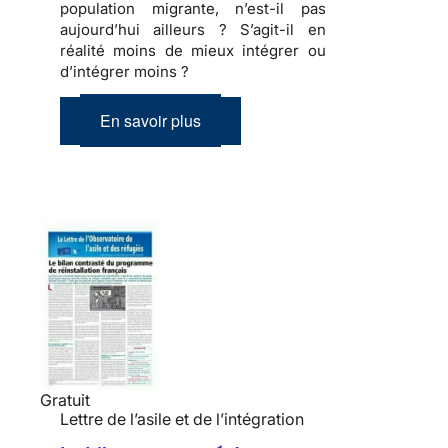
population migrante, n’est-il pas
aujourd’hui ailleurs ? S’agit-il en
réalité moins de mieux intégrer ou
d’intégrer moins ?
En savoir plus
Gratuit
Lettre de l’asile et de l’intégration