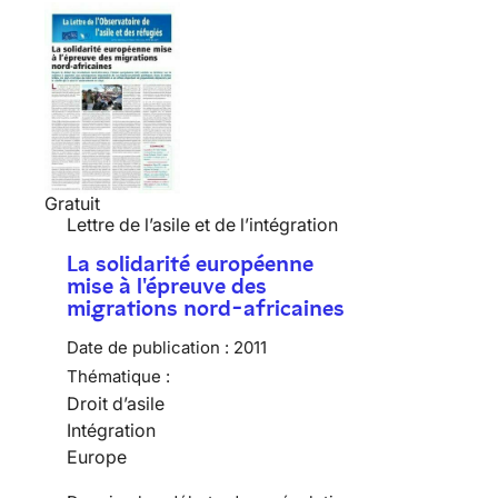
Gratuit
Lettre de l’asile et de l’intégration
La solidarité européenne
mise à l'épreuve des
migrations nord-africaines
Date de publication :
2011
Thématique :
Droit d’asile
Intégration
Europe