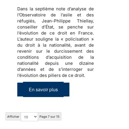
Dans la septième note d’analyse de
l’Observatoire de l’asile et des
réfugiés,
Jean-Philippe Thiellay,
conseiller d’État
, se penche sur
l’évolution de ce droit en France.
L’auteur souligne la « policisation »
du droit à la nationalité, avant de
revenir sur le durcissement des
conditions d’acquisition de la
nationalité depuis une dizaine
d’années et de s’interroger sur
l’évolution des piliers de ce droit.
En savoir plus
Afficher
Page 7 sur 15