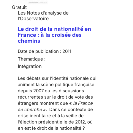
Gratuit
Les Notes d’analyse de
l’Observatoire
Le droit de la nationalité en
France : à la croisée des
chemins
Date de publication :
2011
Thématique :
Intégration
Les débats sur l’
identité nationale
qui
animent la scène politique française
depuis 2007 ou les discussions
récurrentes sur le
droit de vote des
étrangers
montrent que «
la France
se cherche
». Dans ce contexte de
crise identitaire et à la veille de
l’élection présidentielle de 2012, où
en est le droit de la nationalité ?