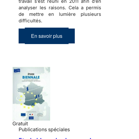
travail s’est réuni en 2011 afin d’en
analyser les raisons. Cela a permis
de mettre en lumière plusieurs
difficultés.
En savoir plus
Gratuit
Publications spéciales