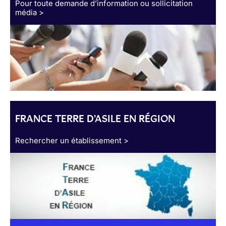
Pour toute demande d’information ou sollicitation
média >
FRANCE TERRE D'ASILE EN RÉGION
Rechercher un établissement >