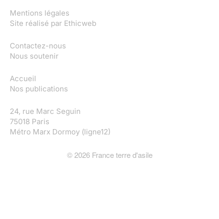
Mentions légales
Site réalisé par
Ethicweb
Contactez-nous
Nous soutenir
Accueil
Nos publications
24, rue Marc Seguin
75018 Paris
Métro Marx Dormoy (ligne12)
©
2026
France terre d'asile