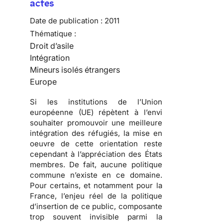
actes
Date de publication :
2011
Thématique :
Droit d’asile
Intégration
Mineurs isolés étrangers
Europe
Si les institutions de l’Union
européenne (UE) répètent à l’envi
souhaiter promouvoir une meilleure
intégration des réfugiés, la mise en
oeuvre de cette orientation reste
cependant à l’appréciation des États
membres. De fait,
aucune politique
commune n’existe en ce domaine
.
Pour certains, et notamment pour la
France, l’enjeu réel de la politique
d’insertion de ce public, composante
trop souvent invisible parmi la