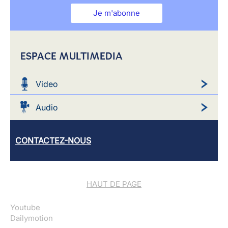
Je m'abonne
ESPACE MULTIMEDIA
Video
Audio
CONTACTEZ-NOUS
HAUT DE PAGE
Youtube
Dailymotion