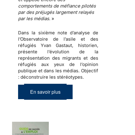
comportements de méfiance
pilotés
par des
préjugés
largement relayés
par les
médias
. »
Dans la sixième note d’analyse de
l’Observatoire de l’asile et des
réfugiés Yvan Gastaut, historien,
présente l’évolution de la
représentation des migrants et des
réfugiés aux yeux de l’opinion
publique et dans les médias.
Objectif
: déconstruire les stéréotypes
.
En savoir plus