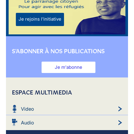
Je rejoins l'initiative
S'ABONNER À NOS PUBLICATIONS
Je m'abonne
ESPACE MULTIMEDIA
Video
Audio