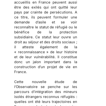
accueillis en France peuvent aussi
être des exilés qui ont quitté leur
pays par crainte de persécutions.
A
ce titre, ils peuvent formuler une
demande d’asile et se voir
reconnaître le statut de réfugié ou le
bénéfice de la protection
subsidiaire. Ce statut leur ouvre un
droit au séjour et des droits sociaux ;
il atteste également de la
« reconnaissance » de leur histoire
et de leur vulnérabilité.
Il constitue
donc un jalon important dans la
construction d’un projet de vie en
France.
Cette nouvelle étude de
l’Observatoire se penche sur les
parcours d’intégration des mineurs
isolés étrangers reconnus réfugiés
:
quelles ont été leurs trajectoires en