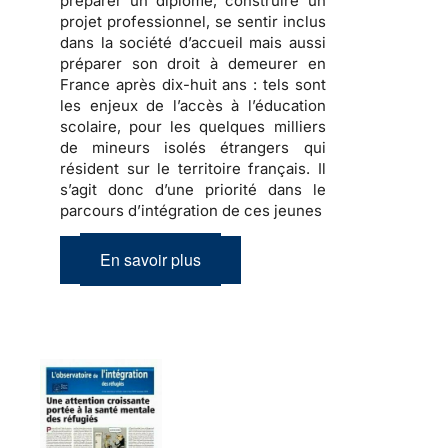
préparer
un diplôme,
construire
un
projet professionnel, se sentir inclus
dans la société d’accueil mais aussi
préparer son droit à demeurer en
France
après dix-huit ans : tels sont
les enjeux de l’accès à l’éducation
scolaire, pour les quelques milliers
de
mineurs isolés étrangers
qui
résident sur le territoire français. Il
s’agit donc d’une priorité dans le
parcours d’intégration de ces jeunes
En savoir plus