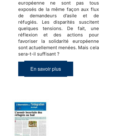
européenne ne sont pas tous
exposés de la même façon aux flux
de demandeurs d’asile et de
réfugiés
. Les disparités suscitent
quelques tensions
. De fait, une
réflexion et des actions pour
favoriser la solidarité européenne
sont actuellement menées.
Mais cela
sera-t-il suffisant ?
En savoir plus