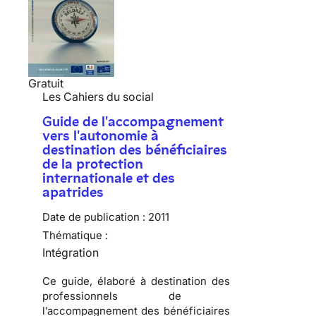
Gratuit
Les Cahiers du social
Guide de l'accompagnement
vers l'autonomie à
destination des bénéficiaires
de la protection
internationale et des
apatrides
Date de publication :
2011
Thématique :
Intégration
Ce guide, élaboré à destination des
professionnels de
l’accompagnement des bénéficiaires