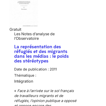
Gratuit
Les Notes d’analyse de
l’Observatoire
La représentation des
réfugiés et des migrants
dans les médias : le poids
des stéréotypes
Date de publication :
2011
Thématique :
Intégration
«
Face à l’arrivée sur le sol français
de travailleurs
migrants et de
réfugiés
, l’opinion publique a opposé
et oppose encore des