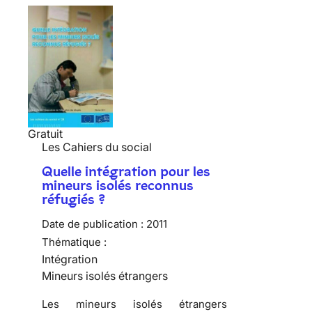
Gratuit
Les Cahiers du social
Quelle intégration pour les
mineurs isolés reconnus
réfugiés ?
Date de publication :
2011
Thématique :
Intégration
Mineurs isolés étrangers
Les mineurs isolés étrangers