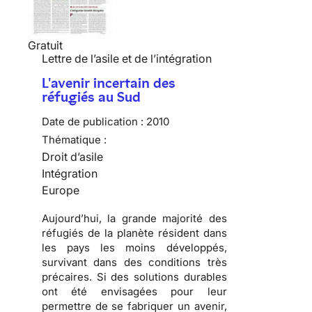
Gratuit
Lettre de l’asile et de l’intégration
L'avenir incertain des
réfugiés au Sud
Date de publication :
2010
Thématique :
Droit d’asile
Intégration
Europe
Aujourd’hui, la grande majorité des
réfugiés
de la planète résident dans
les pays les moins développés,
survivant dans des conditions très
précaires. Si des solutions durables
ont été envisagées pour leur
permettre de se fabriquer un avenir,