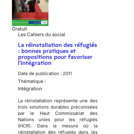
Gratuit
Les Cahiers du social
La réinstallation des réfugiés
: bonnes pratiques et
propositions pour favoriser
l'intégration
Date de publication :
2011
Thématique :
Intégration
La réinstallation représente une des
trois solutions durables préconisées
par le Haut Commissariat des
Nations unies pour les réfugiés
(HCR)
. Dans la mesure où la
réinstallation des réfugiés dans les