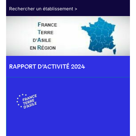
Rechercher un établissement >
RAPPORT D’ACTIVITÉ 2024