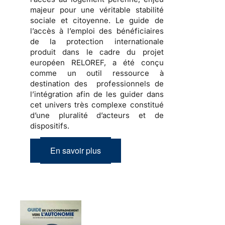
majeur pour une véritable stabilité
sociale et citoyenne. Le guide de
l’accès à l’emploi des bénéficiaires
de la protection internationale
produit dans le cadre du projet
européen RELOREF, a été conçu
comme un outil ressource à
destination des professionnels de
l’intégration afin de les guider dans
cet
univers très complexe
constitué
d’une pluralité d’acteurs et de
dispositifs.
En savoir plus