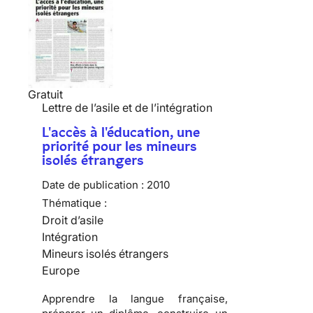
Gratuit
Lettre de l’asile et de l’intégration
L'accès à l'éducation, une
priorité pour les mineurs
isolés étrangers
Date de publication :
2010
Thématique :
Droit d’asile
Intégration
Mineurs isolés étrangers
Europe
Apprendre
la langue française,