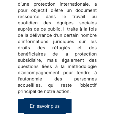
d’une protection internationale
, a
pour objectif d’être un document
ressource dans le travail au
quotidien des équipes sociales
auprès de ce public. Il traite à la fois
de la
délivrance d’un certain nombre
d’informations juridiques sur les
droits des réfugiés et des
bénéficiaires de la protection
subsidiaire, mais également des
questions liées à la méthodologie
d’accompagnement
pour tendre à
l’autonomie des personnes
accueillies, qui reste l’objectif
principal de notre action.
En savoir plus