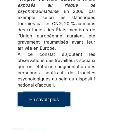
exposés au risque de
psychotraumatisme
. En 2006, par
exemple, selon les statistiques
fournies par les ONG, 20 % au moins
des
réfugiés
des États membres de
l’Union européenne auraient été
gravement traumatisés avant leur
arrivée en Europe.
À ce constat s’ajoutent les
observations des travailleurs sociaux
qui font état d’une
augmentation des
personnes souffrant de troubles
psychologiques
au sein du dispositif
national d’accueil.
En savoir plus