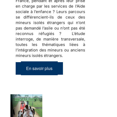
France, pendant et après leur prise
en charge par les services de l’Aide
sociale à l’enfance ? Leurs parcours
se différencient-ils de ceux des
mineurs isolés étrangers qui n’ont
pas demandé l’asile ou n’ont pas été
reconnus réfugiés ? L’étude
interroge, de manière transversale,
toutes les thématiques liées à
l’intégration des mineurs ou anciens
mineurs isolés étrangers.
En savoir plus