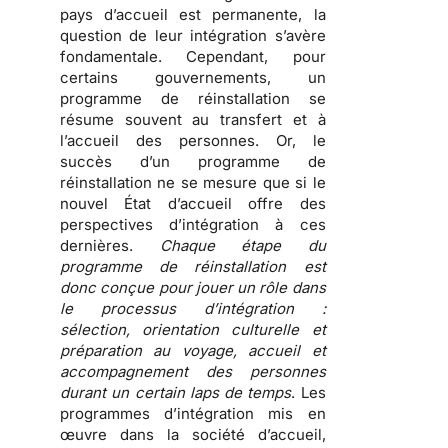
pays d’accueil est permanente,
la
question de leur intégration s’avère
fondamentale
. Cependant, pour
certains gouvernements, un
programme de réinstallation se
résume souvent au transfert et à
l’accueil des personnes. Or, le
succès d’un programme de
réinstallation ne se mesure que si le
nouvel État d’accueil offre des
perspectives d’intégration à ces
dernières.
Chaque étape du
programme de réinstallation est
donc conçue pour jouer un rôle dans
le processus d’intégration :
sélection, orientation culturelle et
préparation au voyage, accueil et
accompagnement des personnes
durant un certain laps de temps
. Les
programmes d’intégration mis en
œuvre dans la société d’accueil,