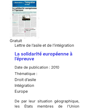
Gratuit
Lettre de l’asile et de l’intégration
La solidarité européenne à
l'épreuve
Date de publication :
2010
Thématique :
Droit d’asile
Intégration
Europe
De par leur situation géographique,
les États membres de l’Union