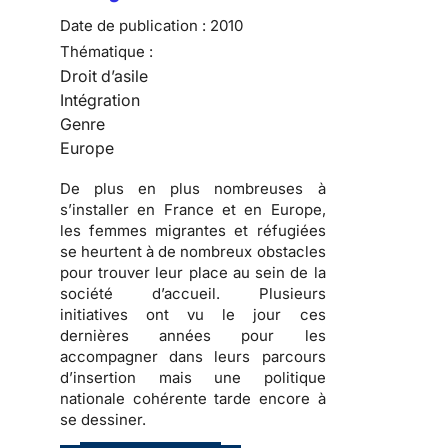
Date de publication :
2010
Thématique :
Droit d’asile
Intégration
Genre
Europe
De plus en plus nombreuses
à
s’installer en France et en Europe,
les
femmes migrantes et réfugiées
se heurtent à de nombreux obstacles
pour trouver leur place au sein de la
société d’accueil
. Plusieurs
initiatives ont vu le jour ces
dernières années pour les
accompagner dans
leurs parcours
d’insertion
mais une politique
nationale cohérente tarde encore à
se dessiner.