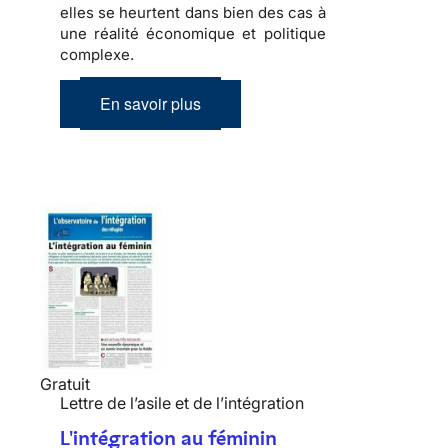
elles se heurtent dans bien des cas à
une réalité économique et politique
complexe
.
En savoir plus
Gratuit
Lettre de l’asile et de l’intégration
L'intégration au féminin