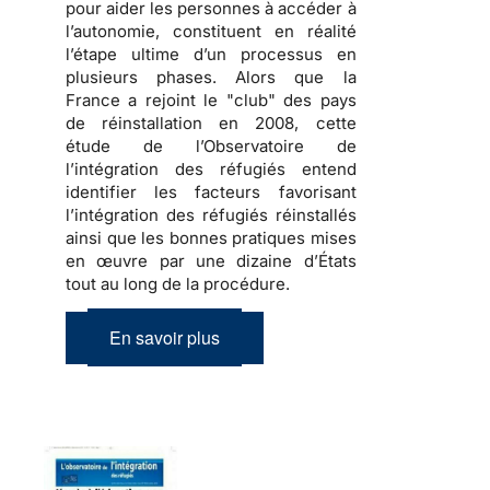
pour aider les personnes à accéder à
l’autonomie, constituent en réalité
l’étape ultime d’un processus en
plusieurs phases. Alors que la
France a rejoint le "club" des pays
de réinstallation en 2008,
cette
étude de l’Observatoire de
l’intégration des réfugiés entend
identifier les facteurs favorisant
l’intégration des réfugiés réinstallés
ainsi que les bonnes pratiques mises
en œuvre par une dizaine d’États
tout au long de la procédure
.
En savoir plus