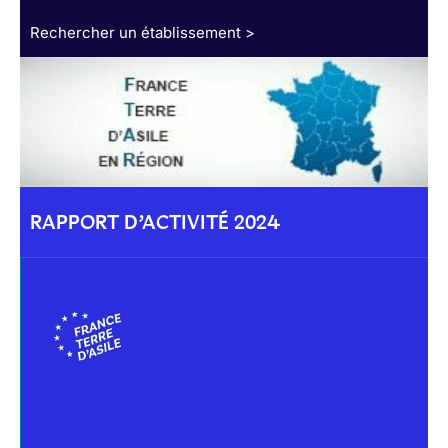
Rechercher un établissement >
RAPPORT D’ACTIVITÉ 2024