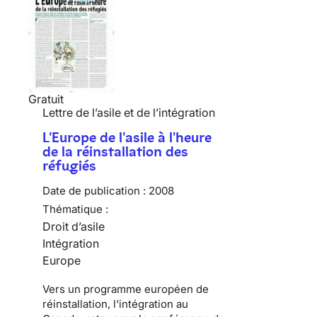
Gratuit
Lettre de l’asile et de l’intégration
L'Europe de l'asile à l'heure
de la réinstallation des
réfugiés
Date de publication :
2008
Thématique :
Droit d’asile
Intégration
Europe
Vers un programme européen de
réinstallation, l'intégration au