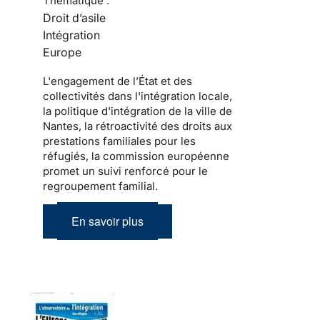
Thématique :
Droit d’asile
Intégration
Europe
L'engagement de l’État et des
collectivités dans l'intégration locale,
la politique d'intégration de la ville de
Nantes, la rétroactivité des droits aux
prestations familiales pour les
réfugiés, la commission européenne
promet un suivi renforcé pour le
regroupement familial.
En savoir plus