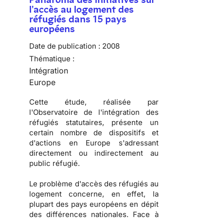
l'accès au logement des
réfugiés dans 15 pays
européens
Date de publication :
2008
Thématique :
Intégration
Europe
Cette étude, réalisée par
l'
Observatoire de l'intégration des
réfugiés statutaires
, présente un
certain nombre de dispositifs et
d'actions en Europe s'adressant
directement ou indirectement au
public réfugié.
Le problème d'
accès des réfugiés au
logement
concerne, en effet, la
plupart des pays européens en dépit
des différences nationales. Face à