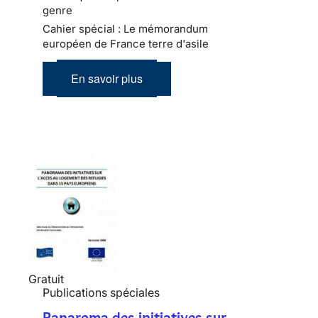
genre
Cahier spécial : Le mémorandum
européen de France terre d'asile
En savoir plus
Gratuit
Publications spéciales
Panaroma des initiatives sur