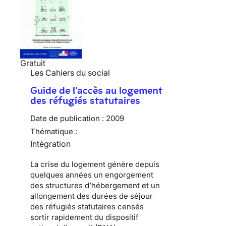
Gratuit
Les Cahiers du social
Guide de l'accès au logement
des réfugiés statutaires
Date de publication :
2009
Thématique :
Intégration
La
crise du logement
génère depuis
quelques années un engorgement
des
structures d’hébergement
et un
allongement des durées de séjour
des
réfugiés statutaires
censés
sortir rapidement du
dispositif