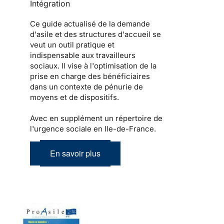
Intégration
Ce guide actualisé de la demande
d'asile et des structures d'accueil se
veut un outil pratique et
indispensable aux travailleurs
sociaux. Il vise à l'optimisation de la
prise en charge des bénéficiaires
dans un contexte de pénurie de
moyens et de dispositifs.
Avec en supplément un répertoire de
l'urgence sociale en Ile-de-France.
En savoir plus