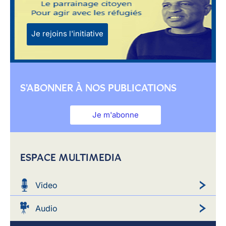
Je rejoins l'initiative
S'ABONNER À NOS PUBLICATIONS
Je m'abonne
ESPACE MULTIMEDIA
Video
Audio