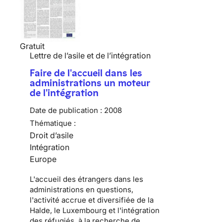
Gratuit
Lettre de l’asile et de l’intégration
Faire de l'accueil dans les
administrations un moteur
de l'intégration
Date de publication :
2008
Thématique :
Droit d’asile
Intégration
Europe
L'accueil des étrangers dans les
administrations en questions,
l'activité accrue et diversifiée de la
Halde, le Luxembourg et l'intégration
des réfugiés, à la recherche de