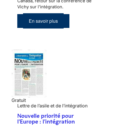
Canada, retour sur la conférence de
Vichy sur l'intégration.
En savoir plus
Gratuit
Lettre de l’asile et de l’intégration
Nouvelle priorité pour
l'Europe : l'intégration