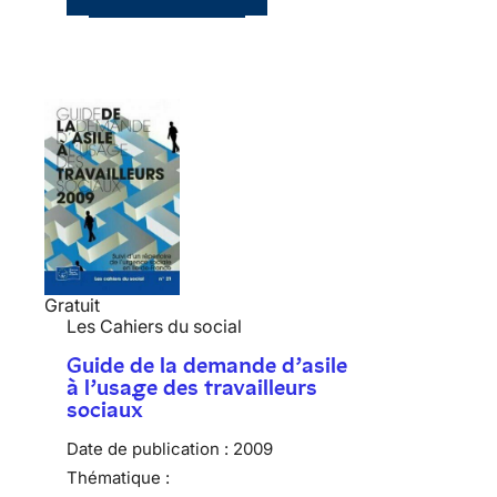
Gratuit
Les Cahiers du social
Guide de la demande d’asile
à l’usage des travailleurs
sociaux
Date de publication :
2009
Thématique :