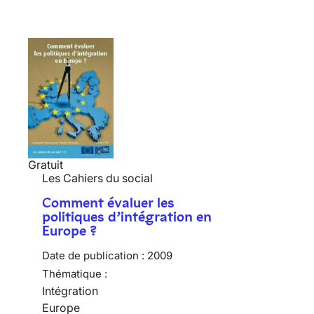
Gratuit
Les Cahiers du social
Comment évaluer les
politiques d’intégration en
Europe ?
Date de publication :
2009
Thématique :
Intégration
Europe