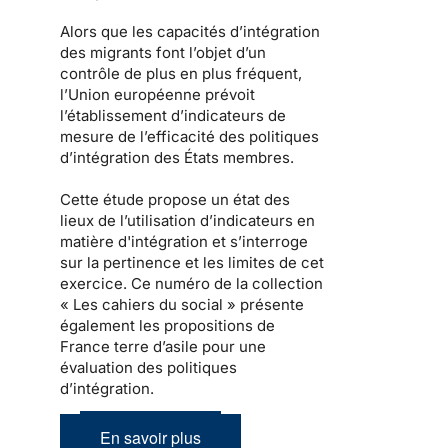
Alors que les capacités d’intégration
des migrants font l’objet d’un
contrôle de plus en plus fréquent,
l’Union européenne prévoit
l’établissement d’indicateurs de
mesure de l’efficacité des politiques
d’intégration des États membres.
Cette étude propose un état des
lieux de l’utilisation d’indicateurs en
matière d'intégration et s’interroge
sur la pertinence et les limites de cet
exercice. Ce numéro de la collection
« Les cahiers du social » présente
également les propositions de
France terre d’asile pour une
évaluation des politiques
d’intégration.
En savoir plus