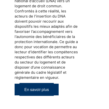
national d’accueil
(DNA) vers un
logement de droit commun.
Confrontés à cette réalité, les
acteurs de l’
insertion
du DNA
doivent pouvoir recourir aux
dispositifs les mieux adaptés afin de
favoriser l’accompagnement vers
l’autonomie des bénéficiaires de la
protection internationale
. Ce guide a
donc pour vocation de permettre au
lecteur d’identifier les compétences
respectives des différents acteurs
du secteur du logement et de
disposer d’une connaissance
générale du cadre législatif et
règlementaire en vigueur.
En savoir plus