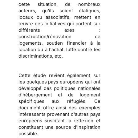
cette situation, de nombreux
acteurs, qu'ils soient
étatiques,
locaux ou associatifs
, mettent en
œuvre des initiatives qui portent sur
différents axes :
construction/rénovation de
logements, soutien financier à la
location ou à l'achat, lutte contre les
discriminations
, etc.
Cette étude revient également sur
les
quelques pays européens qui ont
développé des politiques nationales
d'hébergement et de logement
spécifiques aux réfugiés
. Ce
document offre ainsi des exemples
intéressants provenant d'autres pays
européens suscitant la réflexion et
constituant une source d'inspiration
possible.