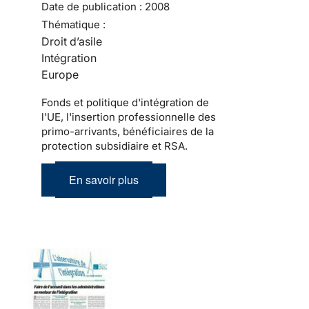
Date de publication :
2008
Thématique :
Droit d’asile
Intégration
Europe
Fonds et politique d'intégration de
l'UE, l'insertion professionnelle des
primo-arrivants, bénéficiaires de la
protection subsidiaire et RSA.
En savoir plus