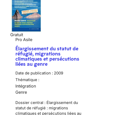
Gratuit
Pro Asile
Élargissement du statut de
réfugié, migrations
climatiques et persécutions
liées au genre
Date de publication :
2009
Thématique :
Intégration
Genre
Dossier central : Élargissement du
statut de réfugié : migrations
climatiques et persécutions liées au