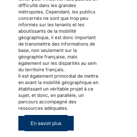
difficulté dans les grandes
métropoles. Cependant, les publics
concernés ne sont que trop peu
informés sur les tenants et les
aboutissants de la mobilité
géographique, il est donc important
de transmettre des informations de
base, non seulement sur la
géographie française, mais
également sur les disparités au sein
du territoire français.
Il est également primordial de mettre
en avant la mobilité géographique en
établissant un véritable projet à ce
sujet, et donc, en parallèle, un
parcours accompagné des
ressources adéquates.
En savoir plus