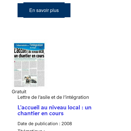
En savoir plus
Gratuit
Lettre de l’asile et de l’intégration
L'accueil au niveau local : un
chantier en cours
Date de publication :
2008