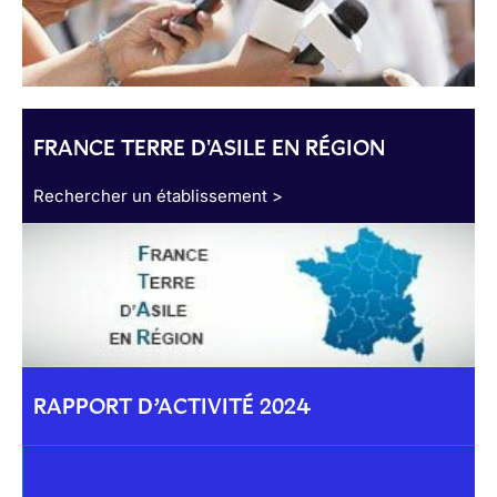
FRANCE TERRE D'ASILE EN RÉGION
Rechercher un établissement >
RAPPORT D’ACTIVITÉ 2024