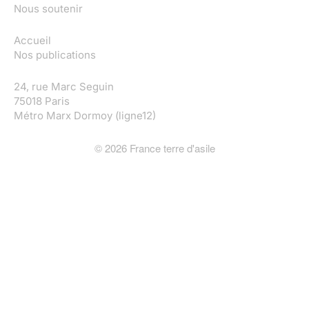
Nous soutenir
Accueil
Nos publications
24, rue Marc Seguin
75018 Paris
Métro Marx Dormoy (ligne12)
©
2026
France terre d'asile