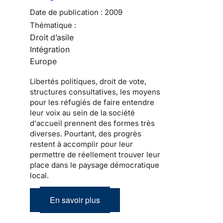
Date de publication :
2009
Thématique :
Droit d’asile
Intégration
Europe
Libertés politiques
, droit de vote,
structures consultatives, les moyens
pour les
réfugiés
de faire entendre
leur voix au sein de la
société
d'accueil
prennent des formes très
diverses. Pourtant, des progrès
restent à accomplir pour leur
permettre de réellement trouver leur
place dans le
paysage démocratique
local
.
En savoir plus