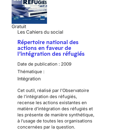
Gratuit
Les Cahiers du social
Répertoire national des
actions en faveur de
l’intégration des réfugiés
Date de publication :
2009
Thématique :
Intégration
Cet outil, réalisé par l’
Observatoire
de l’intégration des réfugiés
,
recense les actions existantes en
matière d
’intégration des réfugiés
et
les présente de manière synthétique,
à l’usage de toutes les organisations
concernées par la question.