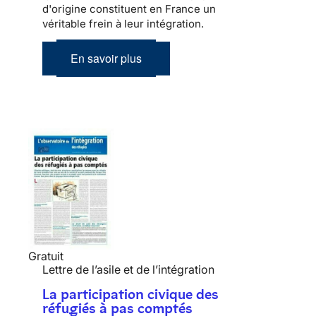
d'origine constituent en France un
véritable frein à leur
intégration
.
En savoir plus
Gratuit
Lettre de l’asile et de l’intégration
La participation civique des
réfugiés à pas comptés