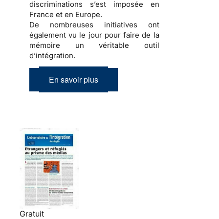
discriminations
s’est imposée en
France et en Europe.
De nombreuses initiatives ont
également vu le jour pour faire de la
mémoire
un véritable outil
d’
intégration
.
En savoir plus
Gratuit