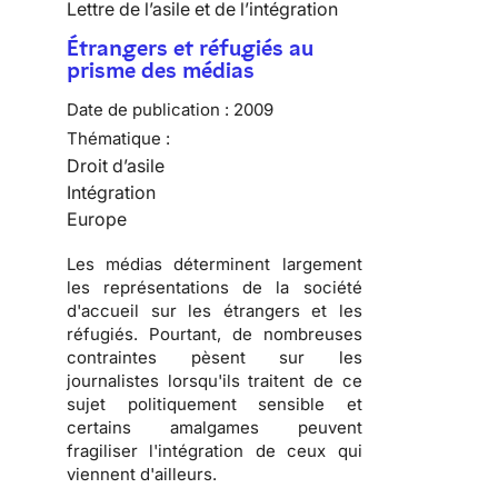
Lettre de l’asile et de l’intégration
Étrangers et réfugiés au
prisme des médias
Date de publication :
2009
Thématique :
Droit d’asile
Intégration
Europe
Les
médias
déterminent largement
les
représentations de la société
d'accueil
sur les
étrangers
et les
réfugiés
. Pourtant, de nombreuses
contraintes pèsent sur les
journalistes lorsqu'ils traitent de ce
sujet
politiquement sensible
et
certains amalgames peuvent
fragiliser l'
intégration
de ceux qui
viennent d'ailleurs.