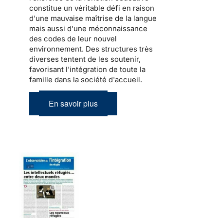
constitue un véritable défi en raison
d'une mauvaise maîtrise de la langue
mais aussi d'une méconnaissance
des codes de leur nouvel
environnement. Des structures très
diverses tentent de les soutenir,
favorisant l'intégration de toute la
famille dans la société d'accueil
.
En savoir plus