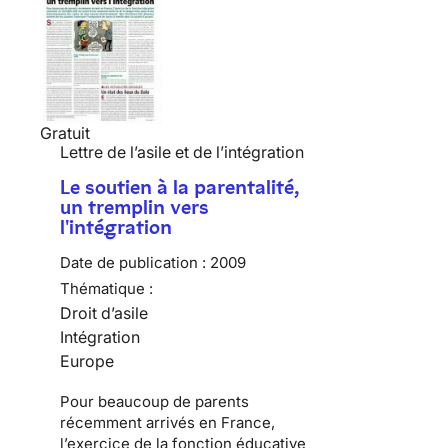
Gratuit
Lettre de l’asile et de l’intégration
Le soutien à la parentalité,
un tremplin vers
l'intégration
Date de publication :
2009
Thématique :
Droit d’asile
Intégration
Europe
Pour beaucoup de
parents
récemment arrivés en France
,
l’exercice de la fonction éducative