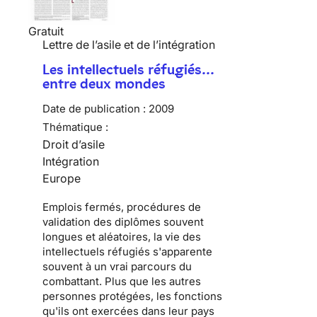
Gratuit
Lettre de l’asile et de l’intégration
Les intellectuels réfugiés…
entre deux mondes
Date de publication :
2009
Thématique :
Droit d’asile
Intégration
Europe
Emplois fermés, procédures de
validation des diplômes souvent
longues et aléatoires, la vie des
intellectuels réfugiés
s'apparente
souvent à un vrai parcours du
combattant. Plus que les autres
personnes protégées, les fonctions
qu'ils ont exercées dans leur pays