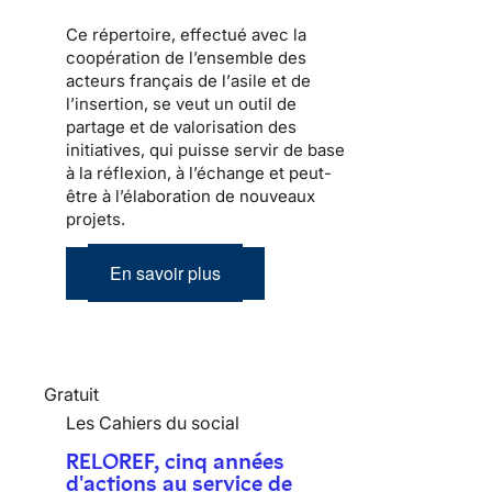
Ce répertoire, effectué avec la
coopération de l’ensemble des
acteurs français de l’
asile
et de
l’
insertion
, se veut un outil de
partage et de valorisation des
initiatives, qui puisse servir de base
à la réflexion, à l’échange et peut-
être à l’élaboration de nouveaux
projets.
En savoir plus
Gratuit
Les Cahiers du social
RELOREF, cinq années
d'actions au service de