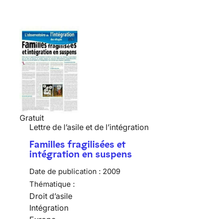
Gratuit
Lettre de l’asile et de l’intégration
Familles fragilisées et
intégration en suspens
Date de publication :
2009
Thématique :
Droit d’asile
Intégration