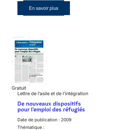
En savoir plus
Gratuit
Lettre de l’asile et de l’intégration
De nouveaux dispositifs
pour l'emploi des réfugiés
Date de publication :
2009
Thématique :