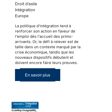
Droit d’asile
Intégration
Europe
La politique d'
intégration
tend à
renforcer son action en faveur de
l'emploi dès l'accueil des
primo-
arrivants
. Or, le défi à relever est de
taille dans un contexte marqué par la
crise économique, tandis que les
nouveaux dispositifs débutent et
doivent encore faire leurs preuves.
En savoir plus