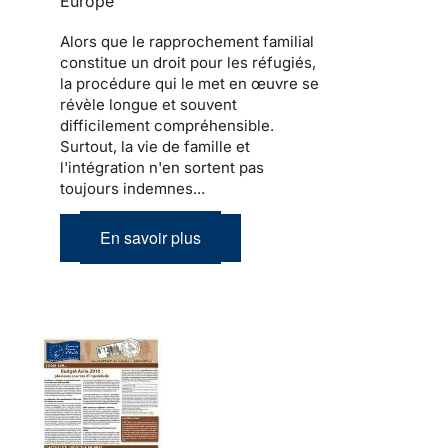
Europe
Alors que le
rapprochement familial
constitue un droit pour les
réfugiés
,
la procédure qui le met en œuvre se
révèle longue et souvent
difficilement compréhensible.
Surtout,
la vie de famille et
l'intégration
n'en sortent pas
toujours indemnes...
En savoir plus