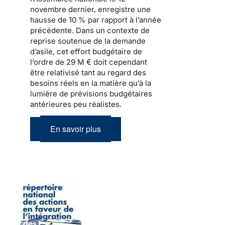
novembre dernier, enregistre une
hausse de 10 % par rapport à l’année
précédente. Dans un contexte de
reprise soutenue de
la demande
d’asile
, cet effort budgétaire de
l’ordre de 29 M € doit cependant
être relativisé tant au regard des
besoins réels en la matière qu’à la
lumière de prévisions budgétaires
antérieures peu réalistes.
En savoir plus