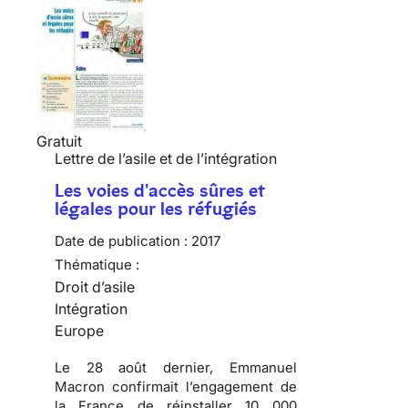
Gratuit
Lettre de l’asile et de l’intégration
Les voies d'accès sûres et
légales pour les réfugiés
Date de publication :
2017
Thématique :
Droit d’asile
Intégration
Europe
Le 28 août dernier, Emmanuel
Macron confirmait l’engagement de
la France de réinstaller 10 000