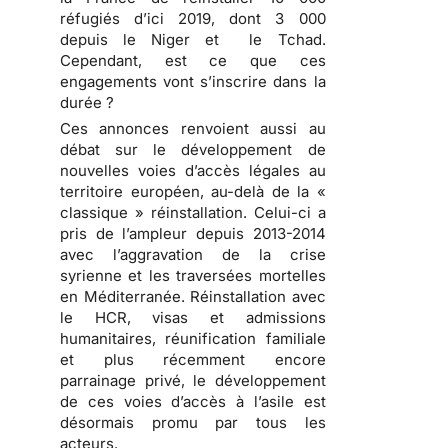
réfugiés d’ici 2019, dont 3 000
depuis le Niger et le Tchad.
Cependant, est ce que ces
engagements vont s’inscrire dans la
durée ?
Ces annonces renvoient aussi au
débat sur le développement de
nouvelles voies d’accès légales au
territoire européen, au-delà de la «
classique » réinstallation. Celui-ci a
pris de l’ampleur depuis 2013-2014
avec l’aggravation de la crise
syrienne et les traversées mortelles
en Méditerranée. Réinstallation avec
le HCR, visas et admissions
humanitaires, réunification familiale
et plus récemment encore
parrainage privé, le développement
de ces voies d’accès à l’asile est
désormais promu par tous les
acteurs.