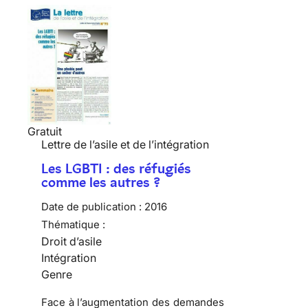
Gratuit
Lettre de l’asile et de l’intégration
Les LGBTI : des réfugiés
comme les autres ?
Date de publication :
2016
Thématique :
Droit d’asile
Intégration
Genre
Face à l’augmentation des demandes