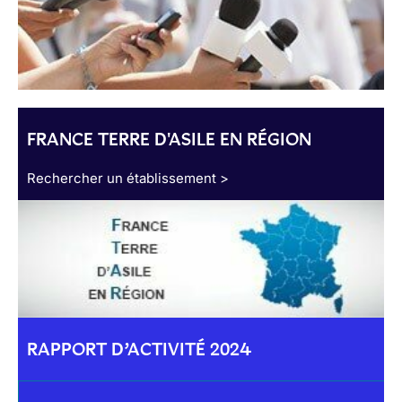
FRANCE TERRE D'ASILE EN RÉGION
Rechercher un établissement >
RAPPORT D’ACTIVITÉ 2024