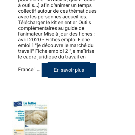
à outils…) afin d’animer un temps
collectif autour de ces thématiques
avec les personnes accueillies.
Télécharger le kit en entier Outils
complémentaires au guide de
l’animateur Mise à jour des fiches :
avril 2020 - Fiches emploi Fiche
emloi 1 "je découvre le marché du
travail" Fiche emploi 2 "je maîtrise
le cadre juridique du travail en
En savoir plus
France" ...