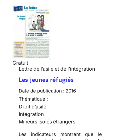
Gratuit
Lettre de l’asile et de l’intégration
Les jeunes réfugiés
Date de publication :
2016
Thématique :
Droit d’asile
Intégration
Mineurs isolés étrangers
Les indicateurs montrent que le