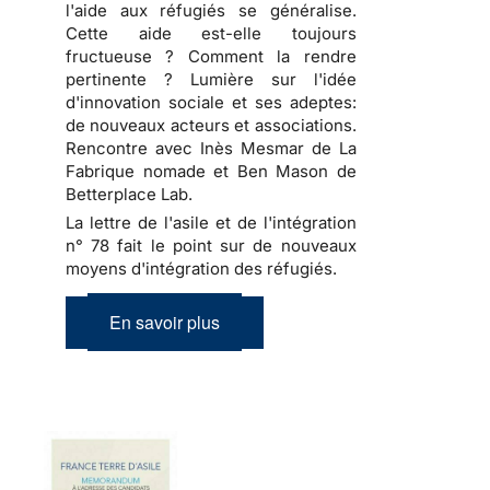
l'aide aux réfugiés se généralise.
Cette aide est-elle toujours
fructueuse ? Comment la rendre
pertinente ? Lumière sur l'idée
d'innovation sociale et ses adeptes:
de nouveaux acteurs et associations.
Rencontre avec Inès Mesmar de La
Fabrique nomade et Ben Mason de
Betterplace Lab.
La lettre de l'asile et de l'intégration
n° 78 fait le point sur de nouveaux
moyens d'intégration des réfugiés.
En savoir plus