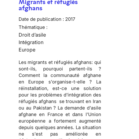
Migrants et réfugiés
afghans
Date de publication :
2017
Thématique :
Droit d’asile
Intégration
Europe
Les migrants et réfugiés afghans: qui
sont-ils, pourquoi partent-ils ?
Comment la communauté afghane
en Europe s'organise-t-elle ? La
réinstallation, est-ce une solution
pour les problèmes d'intégration des
réfugiés afghans se trouvant en Iran
ou au Pakistan ? La demande d'asile
afghane en France et dans l'Union
européenne a fortement augmenté
depuis quelques années. La situation
ne s'est pas améliorée en