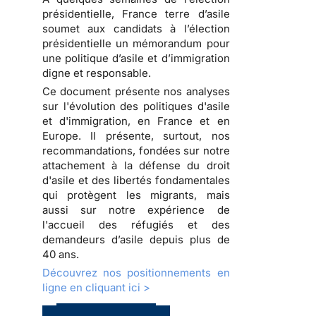
présidentielle, France terre d’asile
soumet aux candidats à l’élection
présidentielle un
mémorandum pour
une politique d’asile et d’immigration
digne et responsable
.
Ce document présente nos analyses
sur l'évolution des politiques d'asile
et d'immigration, en France et en
Europe. Il présente, surtout, nos
recommandations, fondées sur notre
attachement à la défense du droit
d'asile et des libertés fondamentales
qui protègent les migrants, mais
aussi sur notre expérience de
l'accueil des réfugiés et des
demandeurs d’asile depuis plus de
40 ans.
Découvrez nos positionnements en
ligne en cliquant ici >