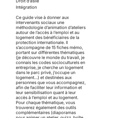
Droit d’asile
Intégration
Ce guide vise à donner aux
intervenants sociaux une
méthodologie d’animation d’ateliers
autour de l’accès à l’emploi et au
logement des bénéficiaires de la
protection internationale. Il
s’accompagne de 15 fiches mémo,
portant sur différentes thématiques
(je découvre le monde du travail, je
connais les codes socioculturels en
entreprise, je cherche un logement
dans le parc privé, j’occupe un
logement…) et destinées aux
personnes que vous accompagnez,
afin de faciliter leur information et
leur sensibilisation quant à leur
accès à l’emploi et au logement.
Pour chaque thématique, vous
trouverez également des outils
complémentaires (diaporamas
pour animer un atelier, quizz, boîte