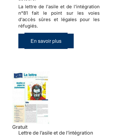
La lettre de l'asile et de l'intégration
n°81 fait le point sur les voies
d'accès sûres et légales pour les
réfugiés.
En savoir plus
Gratuit
Lettre de l’asile et de l’intégration