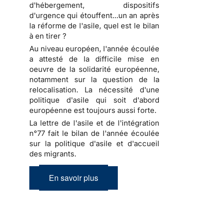
d'hébergement, dispositifs
d'urgence qui étouffent...un an après
la réforme de l'asile, quel est le bilan
à en tirer ?
Au niveau européen, l'année écoulée
a attesté de la difficile mise en
oeuvre de la solidarité européenne,
notamment sur la question de la
relocalisation. La nécessité d'une
politique d'asile qui soit d'abord
européenne est toujours aussi forte.
La lettre de l'asile et de l'intégration
n°77 fait le bilan de l'année écoulée
sur la politique d'asile et d'accueil
des migrants.
En savoir plus