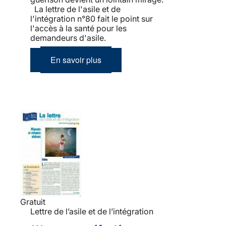
La lettre de l'asile et de
l'intégration n°80 fait le point sur
l'accès à la santé pour les
demandeurs d'asile.
En savoir plus
Gratuit
Lettre de l’asile et de l’intégration