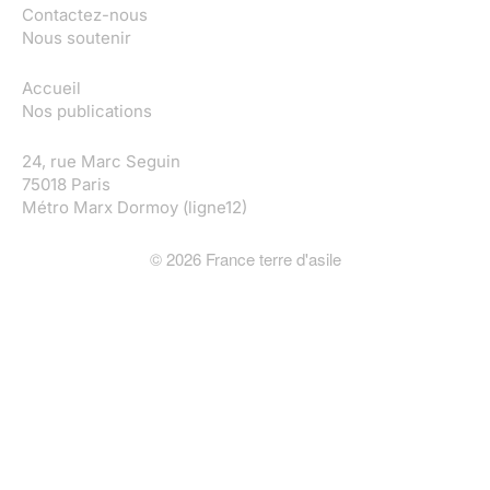
Contactez-nous
Nous soutenir
Accueil
Nos publications
24, rue Marc Seguin
75018 Paris
Métro Marx Dormoy (ligne12)
©
2026
France terre d'asile