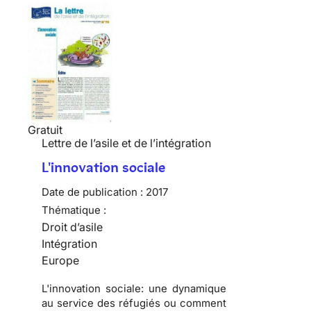
Gratuit
Lettre de l’asile et de l’intégration
L'innovation sociale
Date de publication :
2017
Thématique :
Droit d’asile
Intégration
Europe
L'innovation sociale: une dynamique
au service des réfugiés ou comment