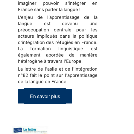
imaginer pouvoir s'intégrer en
France sans parler la langue !
L’enjeu de l’apprentissage de la
langue est devenu une
préoccupation centrale pour les
acteurs impliqués dans la politique
d’intégration des réfugiés en France.
La formation linguistique est
également abordée de manière
hétérogène à travers l'Europe.
La lettre de l'asile et de l'intégration
n°82 fait le point sur l'apprentissage
de la langue en France.
En savoir plus