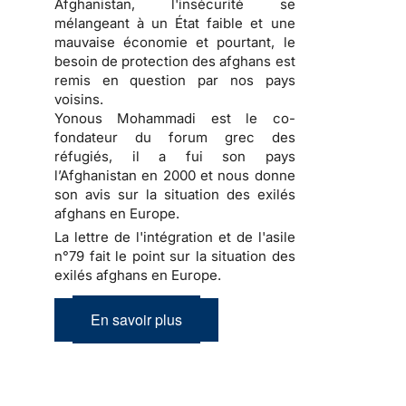
Afghanistan, l'insécurité se
mélangeant à un État faible et une
mauvaise économie et pourtant, le
besoin de protection des afghans est
remis en question par nos pays
voisins.
Yonous Mohammadi est le co-
fondateur du forum grec des
réfugiés, il a fui son pays
l’Afghanistan en 2000 et nous donne
son avis sur la situation des exilés
afghans en Europe.
La lettre de l'intégration et de l'asile
n°79 fait le point sur la situation des
exilés afghans en Europe.
En savoir plus