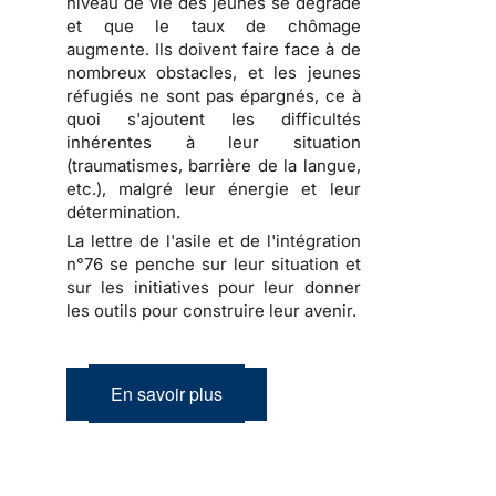
niveau de vie des jeunes se dégrade
et que le taux de chômage
augmente. Ils doivent faire face à de
nombreux obstacles, et les jeunes
réfugiés ne sont pas épargnés, ce à
quoi s'ajoutent les difficultés
inhérentes à leur situation
(traumatismes, barrière de la langue,
etc.), malgré leur énergie et leur
détermination.
La lettre de l'asile et de l'intégration
n°76 se penche sur leur situation et
sur les initiatives pour leur donner
les outils pour construire leur avenir.
En savoir plus