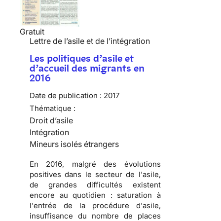
Gratuit
Lettre de l’asile et de l’intégration
Les politiques d’asile et
d’accueil des migrants en
2016
Date de publication :
2017
Thématique :
Droit d’asile
Intégration
Mineurs isolés étrangers
En 2016, malgré des évolutions
positives dans le secteur de l'asile,
de grandes difficultés existent
encore au quotidien : saturation à
l'entrée de la procédure d'asile,
insuffisance du nombre de places