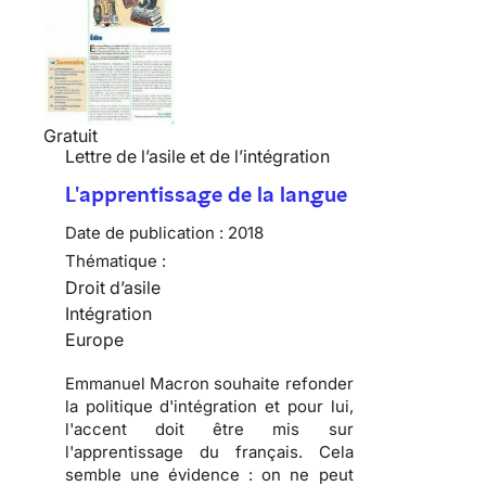
Gratuit
Lettre de l’asile et de l’intégration
L'apprentissage de la langue
Date de publication :
2018
Thématique :
Droit d’asile
Intégration
Europe
Emmanuel Macron souhaite refonder
la politique d'intégration et pour lui,
l'accent doit être mis sur
l'apprentissage du français. Cela
semble une évidence : on ne peut