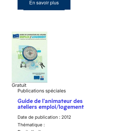
En savoir plus
Gratuit
Publications spéciales
Guide de l'animateur des
ateliers emploi/logement
Date de publication :
2012
Thématique :