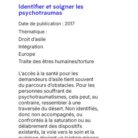
Identifier et soigner les
psychotraumas
Date de publication :
2017
Thématique :
Droit d’asile
Intégration
Europe
Traite des êtres humaines/torture
L’accès à la santé pour les
demandeurs d’asile tient souvent
du parcours d’obstacles. Pour les
personnes souffrant de
psychotraumatismes, cela peut, au
contraire, ressembler à une
traversée du désert. Non identifiés,
donc non accompagnés, ou
confrontés à la saturation ou au
délabrement des dispositifs
existants, la voie vers le soin et la
guérison devient un lointain mirage.