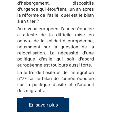
d'hébergement, dispositifs
d'urgence qui étouffent...un an après
la réforme de l'asile, quel est le bilan
à en tirer ?
Au niveau européen, l'année écoulée
a attesté de la difficile mise en
oeuvre de la solidarité européenne,
notamment sur la question de la
relocalisation. La nécessité d'une
politique d'asile qui soit d'abord
européenne est toujours aussi forte.
La lettre de l'asile et de l'intégration
n°77 fait le bilan de l'année écoulée
sur la politique d'asile et d'accueil
des migrants.
En savoir plus