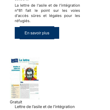
La lettre de l'asile et de l'intégration
n°81 fait le point sur les voies
d'accès sûres et légales pour les
réfugiés.
En savoir plus
Gratuit
Lettre de l’asile et de l’intégration