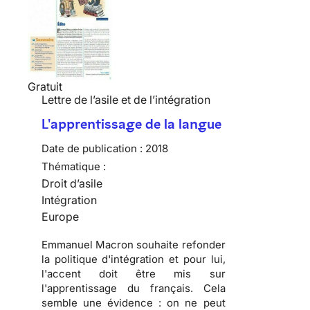
Gratuit
Lettre de l’asile et de l’intégration
L'apprentissage de la langue
Date de publication :
2018
Thématique :
Droit d’asile
Intégration
Europe
Emmanuel Macron souhaite refonder
la politique d'intégration et pour lui,
l'accent doit être mis sur
l'apprentissage du français. Cela
semble une évidence : on ne peut