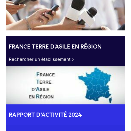
FRANCE TERRE D'ASILE EN RÉGION
Rechercher un établissement >
RAPPORT D’ACTIVITÉ 2024