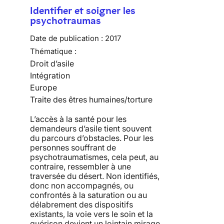
Identifier et soigner les
psychotraumas
Date de publication :
2017
Thématique :
Droit d’asile
Intégration
Europe
Traite des êtres humaines/torture
L’accès à la santé pour les
demandeurs d’asile tient souvent
du parcours d’obstacles. Pour les
personnes souffrant de
psychotraumatismes, cela peut, au
contraire, ressembler à une
traversée du désert. Non identifiés,
donc non accompagnés, ou
confrontés à la saturation ou au
délabrement des dispositifs
existants, la voie vers le soin et la
guérison devient un lointain mirage.