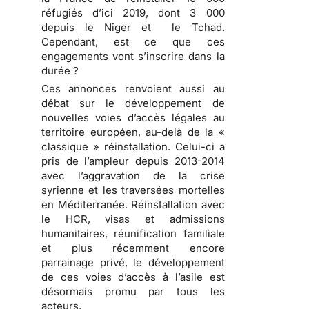
réfugiés d’ici 2019, dont 3 000
depuis le Niger et le Tchad.
Cependant, est ce que ces
engagements vont s’inscrire dans la
durée ?
Ces annonces renvoient aussi au
débat sur le développement de
nouvelles voies d’accès légales au
territoire européen, au-delà de la «
classique » réinstallation. Celui-ci a
pris de l’ampleur depuis 2013-2014
avec l’aggravation de la crise
syrienne et les traversées mortelles
en Méditerranée. Réinstallation avec
le HCR, visas et admissions
humanitaires, réunification familiale
et plus récemment encore
parrainage privé, le développement
de ces voies d’accès à l’asile est
désormais promu par tous les
acteurs.