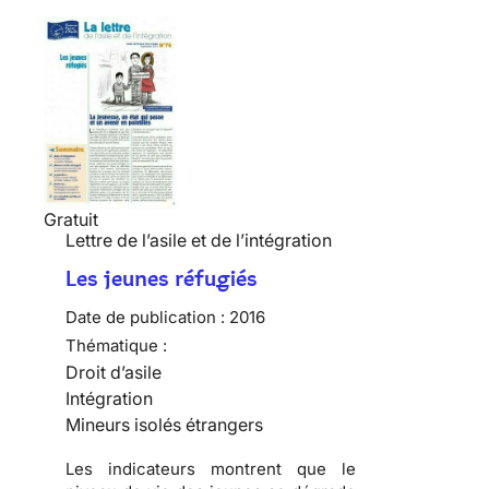
Gratuit
Lettre de l’asile et de l’intégration
Les jeunes réfugiés
Date de publication :
2016
Thématique :
Droit d’asile
Intégration
Mineurs isolés étrangers
Les indicateurs montrent que le