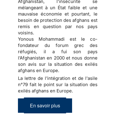
Afghanistan, l'insécurité se
mélangeant à un État faible et une
mauvaise économie et pourtant, le
besoin de protection des afghans est
remis en question par nos pays
voisins.
Yonous Mohammadi est le co-
fondateur du forum grec des
réfugiés, il a fui son pays
l’Afghanistan en 2000 et nous donne
son avis sur la situation des exilés
afghans en Europe.
La lettre de l'intégration et de l'asile
n°79 fait le point sur la situation des
exilés afghans en Europe.
En savoir plus