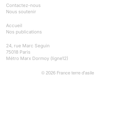
Contactez-nous
Nous soutenir
Accueil
Nos publications
24, rue Marc Seguin
75018 Paris
Métro Marx Dormoy (ligne12)
©
2026
France terre d'asile