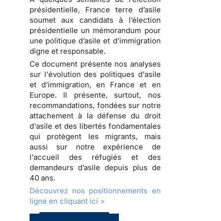
présidentielle, France terre d’asile
soumet aux candidats à l’élection
présidentielle un
mémorandum pour
une politique d’asile et d’immigration
digne et responsable
.
Ce document présente nos analyses
sur l'évolution des politiques d'asile
et d'immigration, en France et en
Europe. Il présente, surtout, nos
recommandations, fondées sur notre
attachement à la défense du droit
d'asile et des libertés fondamentales
qui protègent les migrants, mais
aussi sur notre expérience de
l'accueil des réfugiés et des
demandeurs d’asile depuis plus de
40 ans.
Découvrez nos positionnements en
ligne en cliquant ici >