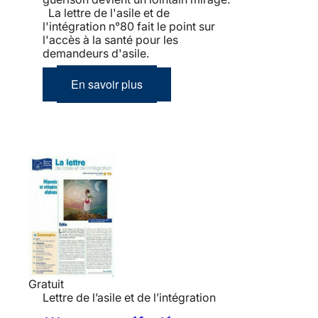
La lettre de l'asile et de
l'intégration n°80 fait le point sur
l'accès à la santé pour les
demandeurs d'asile.
En savoir plus
Gratuit
Lettre de l’asile et de l’intégration