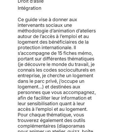
Droit d’asile
Intégration
Ce guide vise à donner aux
intervenants sociaux une
méthodologie d’animation d’ateliers
autour de l’accès à l’emploi et au
logement des bénéficiaires de la
protection internationale. Il
s’accompagne de 15 fiches mémo,
portant sur différentes thématiques
(je découvre le monde du travail, je
connais les codes socioculturels en
entreprise, je cherche un logement
dans le parc privé, j’occupe un
logement…) et destinées aux
personnes que vous accompagnez,
afin de faciliter leur information et
leur sensibilisation quant à leur
accès à l’emploi et au logement.
Pour chaque thématique, vous
trouverez également des outils
complémentaires (diaporamas
pour animer un atelier, quizz, boîte