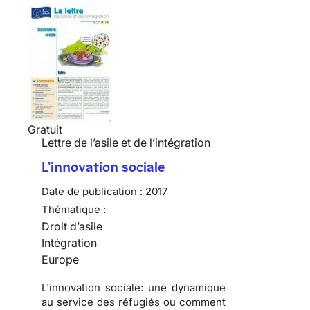
Gratuit
Lettre de l’asile et de l’intégration
L'innovation sociale
Date de publication :
2017
Thématique :
Droit d’asile
Intégration
Europe
L'innovation sociale: une dynamique
au service des réfugiés ou comment