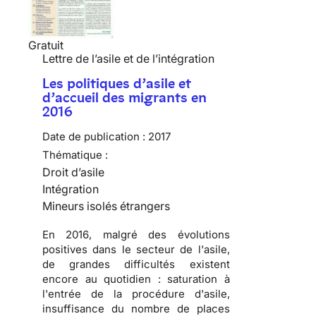
Gratuit
Lettre de l’asile et de l’intégration
Les politiques d’asile et
d’accueil des migrants en
2016
Date de publication :
2017
Thématique :
Droit d’asile
Intégration
Mineurs isolés étrangers
En 2016, malgré des évolutions
positives dans le secteur de l'asile,
de grandes difficultés existent
encore au quotidien : saturation à
l'entrée de la procédure d'asile,
insuffisance du nombre de places