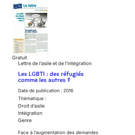
Gratuit
Lettre de l’asile et de l’intégration
Les LGBTI : des réfugiés
comme les autres ?
Date de publication :
2016
Thématique :
Droit d’asile
Intégration
Genre
Face à l’augmentation des demandes