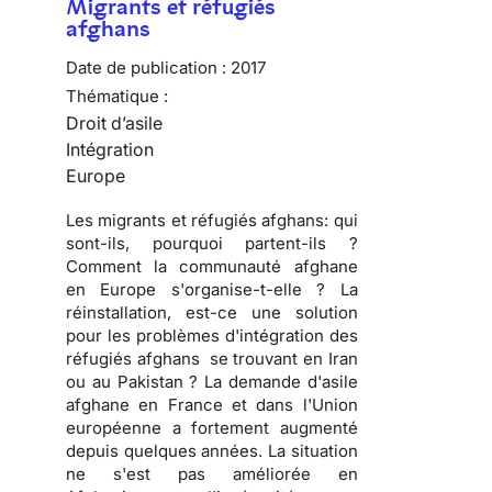
Migrants et réfugiés
afghans
Date de publication :
2017
Thématique :
Droit d’asile
Intégration
Europe
Les migrants et réfugiés afghans: qui
sont-ils, pourquoi partent-ils ?
Comment la communauté afghane
en Europe s'organise-t-elle ? La
réinstallation, est-ce une solution
pour les problèmes d'intégration des
réfugiés afghans se trouvant en Iran
ou au Pakistan ? La demande d'asile
afghane en France et dans l'Union
européenne a fortement augmenté
depuis quelques années. La situation
ne s'est pas améliorée en