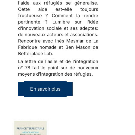
l'aide aux réfugiés se généralise.
Cette aide est-elle toujours
fructueuse ? Comment la rendre
pertinente ? Lumière sur l'idée
d'innovation sociale et ses adeptes:
de nouveaux acteurs et associations.
Rencontre avec Inès Mesmar de La
Fabrique nomade et Ben Mason de
Betterplace Lab.
La lettre de l'asile et de l'intégration
n° 78 fait le point sur de nouveaux
moyens d'intégration des réfugiés.
En savoir plus