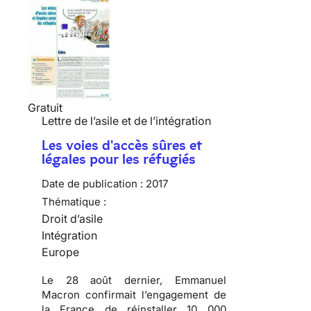
Gratuit
Lettre de l’asile et de l’intégration
Les voies d'accès sûres et
légales pour les réfugiés
Date de publication :
2017
Thématique :
Droit d’asile
Intégration
Europe
Le 28 août dernier, Emmanuel
Macron confirmait l’engagement de
la France de réinstaller 10 000