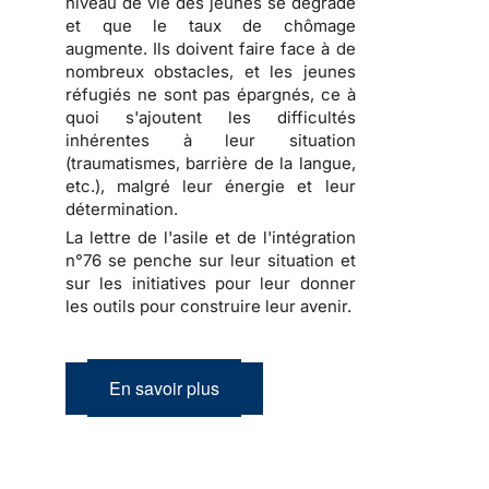
niveau de vie des jeunes se dégrade
et que le taux de chômage
augmente. Ils doivent faire face à de
nombreux obstacles, et les jeunes
réfugiés ne sont pas épargnés, ce à
quoi s'ajoutent les difficultés
inhérentes à leur situation
(traumatismes, barrière de la langue,
etc.), malgré leur énergie et leur
détermination.
La lettre de l'asile et de l'intégration
n°76 se penche sur leur situation et
sur les initiatives pour leur donner
les outils pour construire leur avenir.
En savoir plus