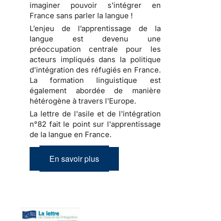
imaginer pouvoir s'intégrer en
France sans parler la langue !
L’enjeu de l’apprentissage de la
langue est devenu une
préoccupation centrale pour les
acteurs impliqués dans la politique
d’intégration des réfugiés en France.
La formation linguistique est
également abordée de manière
hétérogène à travers l'Europe.
La lettre de l'asile et de l'intégration
n°82 fait le point sur l'apprentissage
de la langue en France.
En savoir plus