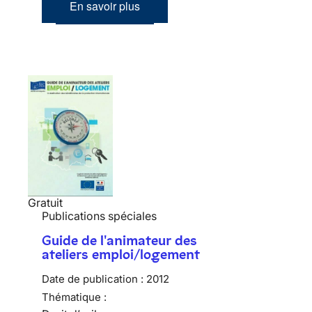
En savoir plus
Gratuit
Publications spéciales
Guide de l'animateur des
ateliers emploi/logement
Date de publication :
2012
Thématique :