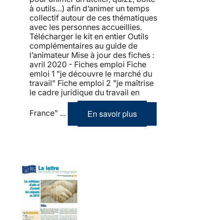
à outils…) afin d’animer un temps
collectif autour de ces thématiques
avec les personnes accueillies.
Télécharger le kit en entier Outils
complémentaires au guide de
l’animateur Mise à jour des fiches :
avril 2020 - Fiches emploi Fiche
emloi 1 "je découvre le marché du
travail" Fiche emploi 2 "je maîtrise
le cadre juridique du travail en
En savoir plus
France" ...