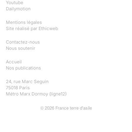
Youtube
Dailymotion
Mentions légales
Site réalisé par
Ethicweb
Contactez-nous
Nous soutenir
Accueil
Nos publications
24, rue Marc Seguin
75018 Paris
Métro Marx Dormoy (ligne12)
©
2026
France terre d'asile