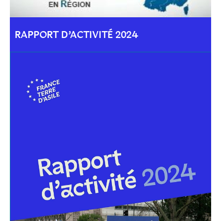
RAPPORT D’ACTIVITÉ 2024