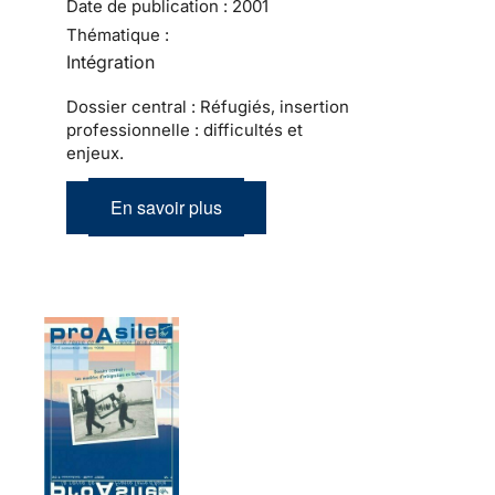
Date de publication :
2001
Thématique :
Intégration
Dossier central : Réfugiés, insertion
professionnelle : difficultés et
enjeux.
En savoir plus