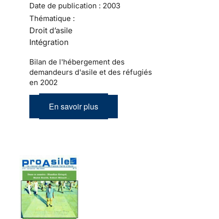
Date de publication :
2003
Thématique :
Droit d’asile
Intégration
Bilan de l'hébergement des
demandeurs d'asile et des réfugiés
en 2002
En savoir plus