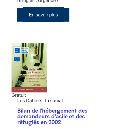
réfugiés : Urgence !
En savoir plus
Gratuit
Les Cahiers du social
Bilan de l'hébergement des
demandeurs d'asile et des
réfugiés en 2002