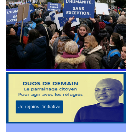
Je rejoins l'initiative