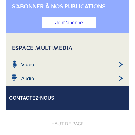
S'ABONNER À NOS PUBLICATIONS
Je m'abonne
ESPACE MULTIMEDIA
Video
Audio
CONTACTEZ-NOUS
HAUT DE PAGE