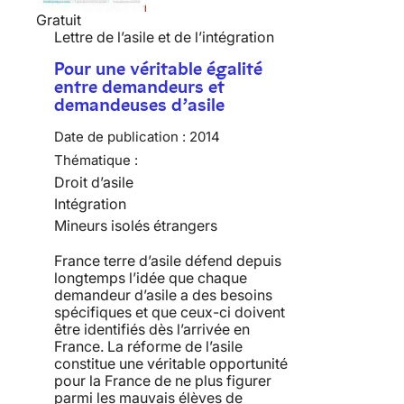
Gratuit
Lettre de l’asile et de l’intégration
Pour une véritable égalité
entre demandeurs et
demandeuses d’asile
Date de publication :
2014
Thématique :
Droit d’asile
Intégration
Mineurs isolés étrangers
France terre d’asile défend depuis
longtemps l’idée que chaque
demandeur d’asile a des besoins
spécifiques et que ceux-ci doivent
être identifiés dès l’arrivée en
France. La réforme de l’asile
constitue une véritable opportunité
pour la France de ne plus figurer
parmi les mauvais élèves de