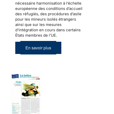
nécessaire harmonisation à l’échelle
européenne des conditions d’accueil
des réfugiés, des procédures d’asile
pour les mineurs isolés étrangers
ainsi que sur les mesures
d’intégration en cours dans certains
États membres de l’UE.
En savoir plus