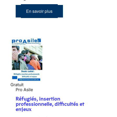
En savoir plus
Gratuit
Pro Asile
Réfugiés, insertion
professionnelle, difficultés et
enjeux