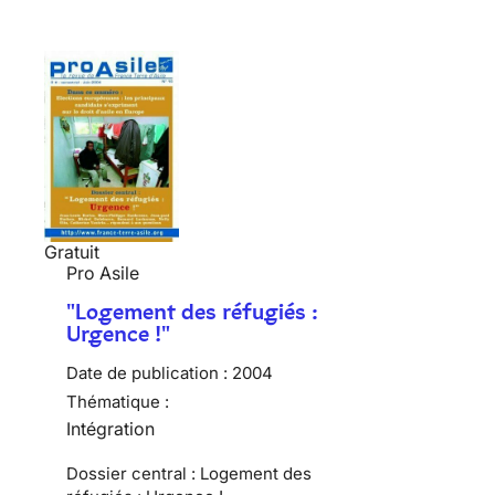
Gratuit
Pro Asile
"Logement des réfugiés :
Urgence !"
Date de publication :
2004
Thématique :
Intégration
Dossier central : Logement des