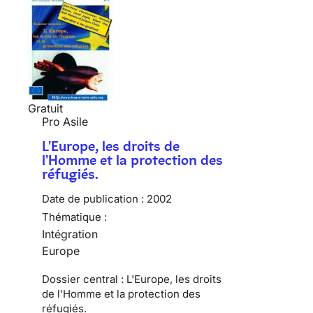
Gratuit
Pro Asile
L'Europe, les droits de
l'Homme et la protection des
réfugiés.
Date de publication :
2002
Thématique :
Intégration
Europe
Dossier central : L'Europe, les droits
de l'Homme et la protection des
réfugiés.