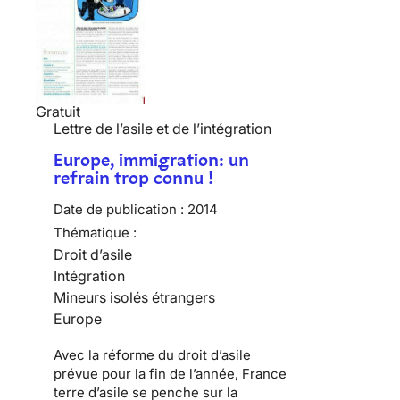
Gratuit
Lettre de l’asile et de l’intégration
Europe, immigration: un
refrain trop connu !
Date de publication :
2014
Thématique :
Droit d’asile
Intégration
Mineurs isolés étrangers
Europe
Avec la réforme du droit d’asile
prévue pour la fin de l’année, France
terre d’asile se penche sur la