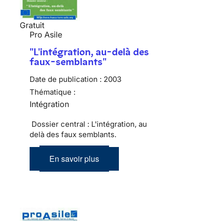
Gratuit
Pro Asile
"L'intégration, au-delà des
faux-semblants"
Date de publication :
2003
Thématique :
Intégration
Dossier central : L'intégration, au
delà des faux semblants.
En savoir plus