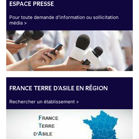
ESPACE PRESSE
Pour toute demande d’information ou sollicitation
média >
FRANCE TERRE D'ASILE EN RÉGION
Rechercher un établissement >