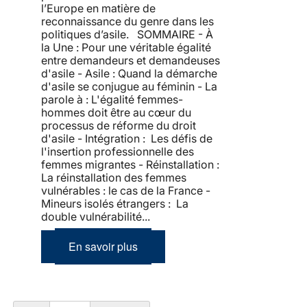
l’Europe en matière de
reconnaissance du genre dans les
politiques d’asile. SOMMAIRE - À
la Une : Pour une véritable égalité
entre demandeurs et demandeuses
d'asile - Asile : Quand la démarche
d'asile se conjugue au féminin - La
parole à : L'égalité femmes-
hommes doit être au cœur du
processus de réforme du droit
d'asile - Intégration : Les défis de
l'insertion professionnelle des
femmes migrantes - Réinstallation :
La réinstallation des femmes
vulnérables : le cas de la France -
Mineurs isolés étrangers : La
double vulnérabilité...
En savoir plus