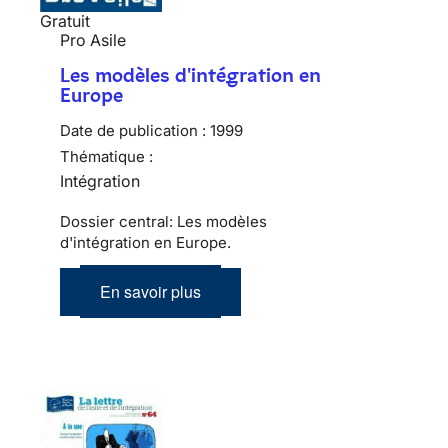
Gratuit
Pro Asile
Les modèles d'intégration en
Europe
Date de publication :
1999
Thématique :
Intégration
Dossier central: Les modèles
d'intégration en Europe.
En savoir plus