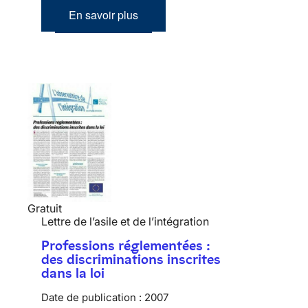
En savoir plus
Gratuit
Lettre de l’asile et de l’intégration
Professions réglementées :
des discriminations inscrites
dans la loi
Date de publication :
2007