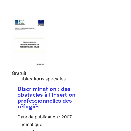
Gratuit
Publications spéciales
Discrimination : des
obstacles à l'insertion
professionnelles des
réfugiés
Date de publication :
2007
Thématique :