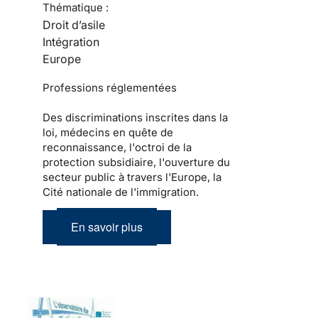
Thématique :
Droit d’asile
Intégration
Europe
Professions réglementées
Des discriminations inscrites dans la
loi, médecins en quête de
reconnaissance, l'octroi de la
protection subsidiaire, l'ouverture du
secteur public à travers l'Europe, la
Cité nationale de l'immigration.
En savoir plus