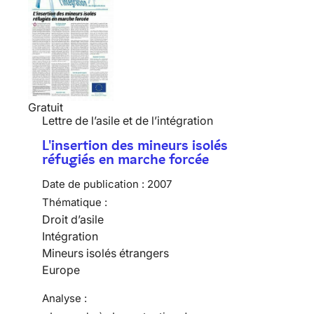
Gratuit
Lettre de l’asile et de l’intégration
L'insertion des mineurs isolés
réfugiés en marche forcée
Date de publication :
2007
Thématique :
Droit d’asile
Intégration
Mineurs isolés étrangers
Europe
Analyse :