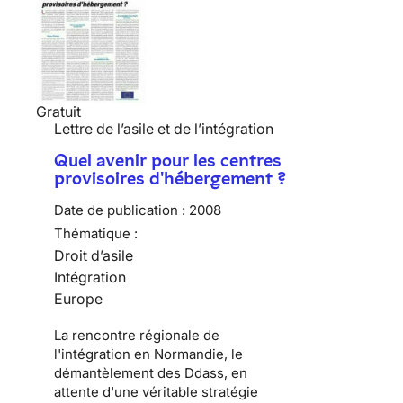
Gratuit
Lettre de l’asile et de l’intégration
Quel avenir pour les centres
provisoires d'hébergement ?
Date de publication :
2008
Thématique :
Droit d’asile
Intégration
Europe
La rencontre régionale de
l'intégration en Normandie, le
démantèlement des Ddass, en
attente d'une véritable stratégie