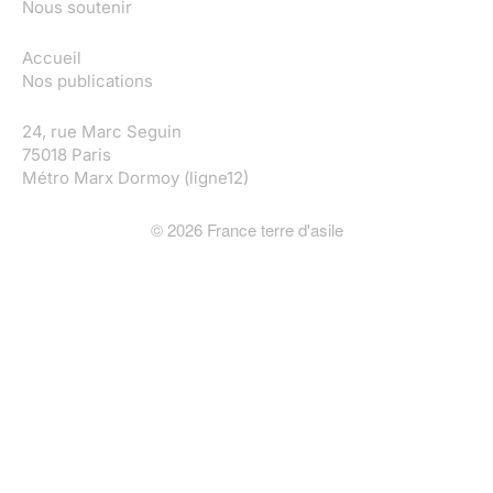
Nous soutenir
Accueil
Nos publications
24, rue Marc Seguin
75018 Paris
Métro Marx Dormoy (ligne12)
©
2026
France terre d'asile