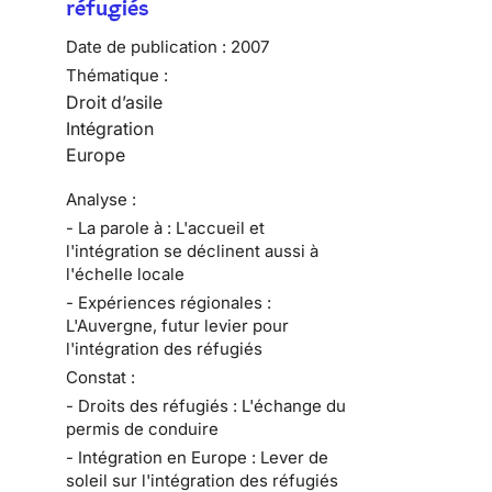
réfugiés
Date de publication :
2007
Thématique :
Droit d’asile
Intégration
Europe
Analyse :
- La parole à : L'accueil et
l'intégration se déclinent aussi à
l'échelle locale
- Expériences régionales :
L'Auvergne, futur levier pour
l'intégration des réfugiés
Constat :
- Droits des réfugiés : L'échange du
permis de conduire
- Intégration en Europe : Lever de
soleil sur l'intégration des réfugiés