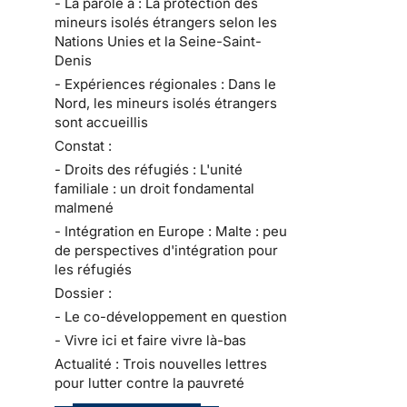
- La parole à : La protection des
mineurs isolés étrangers selon les
Nations Unies et la Seine-Saint-
Denis
- Expériences régionales : Dans le
Nord, les mineurs isolés étrangers
sont accueillis
Constat :
- Droits des réfugiés : L'unité
familiale : un droit fondamental
malmené
- Intégration en Europe : Malte : peu
de perspectives d'intégration pour
les réfugiés
Dossier :
- Le co-développement en question
- Vivre ici et faire vivre là-bas
Actualité : Trois nouvelles lettres
pour lutter contre la pauvreté