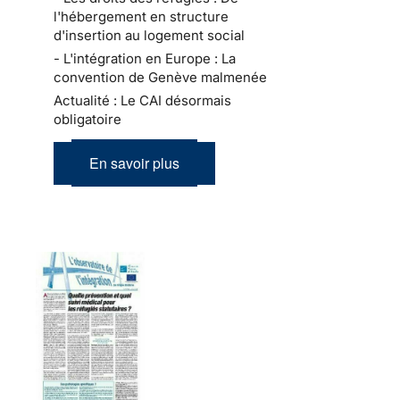
l'hébergement en structure
d'insertion au logement social
- L'intégration en Europe : La
convention de Genève malmenée
Actualité : Le CAI désormais
obligatoire
En savoir plus