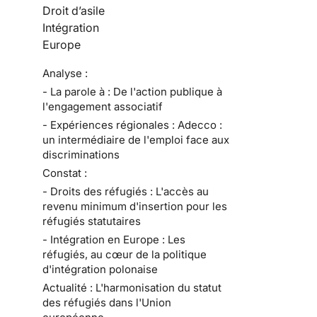
Droit d’asile
Intégration
Europe
Analyse :
- La parole à : De l'action publique à
l'engagement associatif
- Expériences régionales : Adecco :
un intermédiaire de l'emploi face aux
discriminations
Constat :
- Droits des réfugiés : L'accès au
revenu minimum d'insertion pour les
réfugiés statutaires
- Intégration en Europe : Les
réfugiés, au cœur de la politique
d'intégration polonaise
Actualité : L'harmonisation du statut
des réfugiés dans l'Union