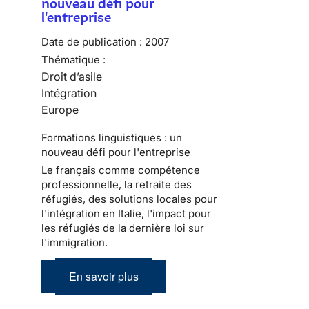
nouveau défi pour
l'entreprise
Date de publication :
2007
Thématique :
Droit d’asile
Intégration
Europe
Formations linguistiques : un
nouveau défi pour l'entreprise
Le français comme compétence
professionnelle, la retraite des
réfugiés, des solutions locales pour
l'intégration en Italie, l'impact pour
les réfugiés de la dernière loi sur
l'immigration.
En savoir plus