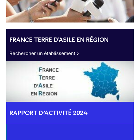
FRANCE TERRE D'ASILE EN RÉGION
Rechercher un établissement >
RAPPORT D’ACTIVITÉ 2024