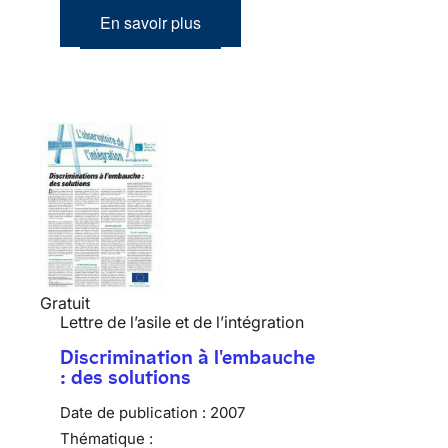
En savoir plus
Gratuit
Lettre de l’asile et de l’intégration
Discrimination à l'embauche
: des solutions
Date de publication :
2007
Thématique :