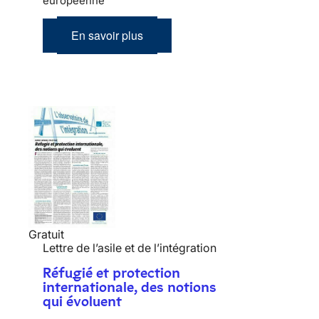
européenne
En savoir plus
Gratuit
Lettre de l’asile et de l’intégration
Réfugié et protection
internationale, des notions
qui évoluent