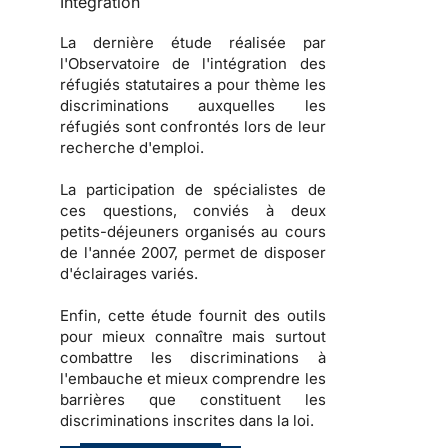
Intégration
La dernière étude réalisée par
l'
Observatoire de l'intégration des
réfugiés statutaires
a pour thème les
discriminations auxquelles les
réfugiés sont confrontés lors de leur
recherche d'emploi.
La participation de spécialistes de
ces questions, conviés à deux
petits-déjeuners organisés au cours
de l'année 2007, permet de disposer
d'éclairages variés.
Enfin, cette étude fournit des
outils
pour mieux connaître mais surtout
combattre les
discriminations à
l'embauche
et mieux comprendre les
barrières que constituent les
discriminations inscrites dans la loi
.