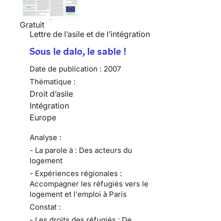
Gratuit
Lettre de l’asile et de l’intégration
Sous le dalo, le sable !
Date de publication :
2007
Thématique :
Droit d’asile
Intégration
Europe
Analyse :
- La parole à : Des acteurs du
logement
- Expériences régionales :
Accompagner les réfugiés vers le
logement et l'emploi à Paris
Constat :
- Les droits des réfugiés : De