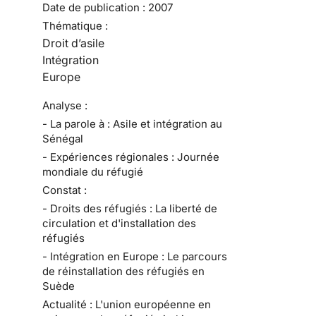
Date de publication :
2007
Thématique :
Droit d’asile
Intégration
Europe
Analyse :
- La parole à : Asile et intégration au
Sénégal
- Expériences régionales : Journée
mondiale du réfugié
Constat :
- Droits des réfugiés : La liberté de
circulation et d'installation des
réfugiés
- Intégration en Europe : Le parcours
de réinstallation des réfugiés en
Suède
Actualité : L'union européenne en