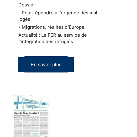
Dossier :
- Pour répondre à l'urgence des mal-
logés
- Migrations, réalités d'Europe
Actualité : Le FER au service de
l'intégration des réfugiés
En savoir plus