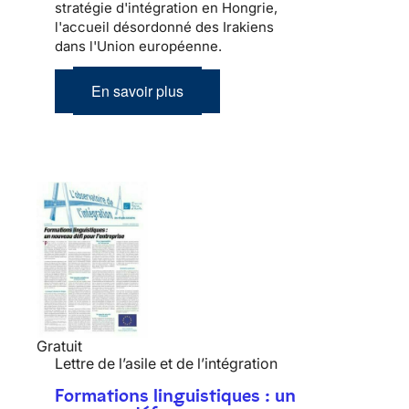
stratégie d'intégration en Hongrie,
l'accueil désordonné des Irakiens
dans l'Union européenne.
En savoir plus
Gratuit
Lettre de l’asile et de l’intégration
Formations linguistiques : un