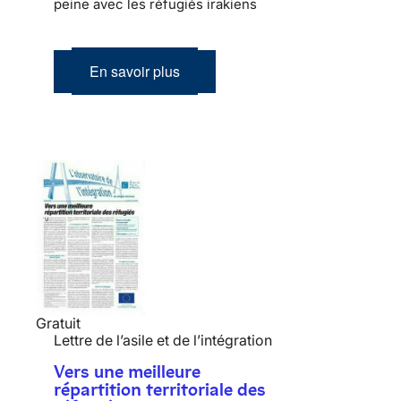
peine avec les réfugiés irakiens
En savoir plus
Gratuit
Lettre de l’asile et de l’intégration
Vers une meilleure
répartition territoriale des