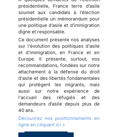
présidentielle, France terre d’asile
soumet aux candidats à l’élection
présidentielle un
mémorandum pour
une politique d’asile et d’immigration
digne et responsable
.
Ce document présente nos analyses
sur l'évolution des politiques d'asile
et d'immigration, en France et en
Europe. Il présente, surtout, nos
recommandations, fondées sur notre
attachement à la défense du droit
d'asile et des libertés fondamentales
qui protègent les migrants, mais
aussi sur notre expérience de
l'accueil des réfugiés et des
demandeurs d’asile depuis plus de
40 ans.
Découvrez nos positionnements en
ligne en cliquant ici >