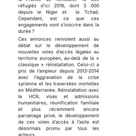
réfugiés d’ici 2019, dont 3 000
depuis le Niger et le Tchad.
Cependant, est ce que ces
engagements vont s’inscrire dans la
durée ?
Ces annonces renvoient aussi au
débat sur le développement de
nouvelles voies d’accès légales au
territoire européen, au-delà de la «
classique » réinstallation. Celui-ci a
pris de l’ampleur depuis 2013-2014
avec l’aggravation de la crise
syrienne et les traversées mortelles
en Méditerranée. Réinstallation avec
le HCR, visas et admissions
humanitaires, réunification familiale
et plus récemment encore
parrainage privé, le développement
de ces voies d’accès à l’asile est
désormais promu par tous les
acteurs.