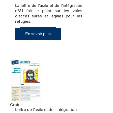
La lettre de l'asile et de l'intégration
n°81 fait le point sur les voies
d'accès sûres et légales pour les
réfugiés.
En savoir plus
Gratuit
Lettre de l’asile et de l’intégration