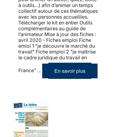
à outils…) afin d’animer un temps
collectif autour de ces thématiques
avec les personnes accueillies.
Télécharger le kit en entier Outils
complémentaires au guide de
l’animateur Mise à jour des fiches :
avril 2020 - Fiches emploi Fiche
emloi 1 "je découvre le marché du
travail" Fiche emploi 2 "je maîtrise
le cadre juridique du travail en
En savoir plus
France" ...