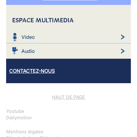
ESPACE MULTIMEDIA
Video
Audio
CONTACTEZ-NOUS
HAUT DE PAGE
Youtube
Dailymotion
Mentions légales