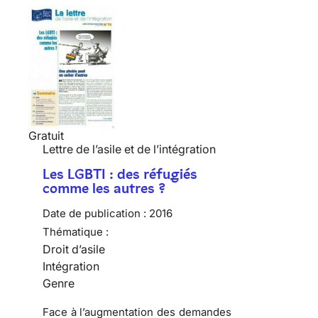
Gratuit
Lettre de l’asile et de l’intégration
Les LGBTI : des réfugiés
comme les autres ?
Date de publication :
2016
Thématique :
Droit d’asile
Intégration
Genre
Face à l’augmentation des demandes