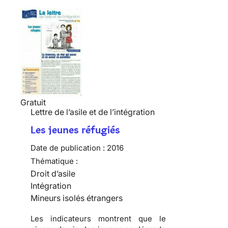
Gratuit
Lettre de l’asile et de l’intégration
Les jeunes réfugiés
Date de publication :
2016
Thématique :
Droit d’asile
Intégration
Mineurs isolés étrangers
Les indicateurs montrent que le