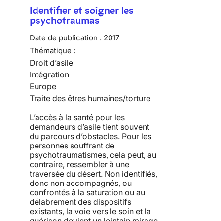
Identifier et soigner les
psychotraumas
Date de publication :
2017
Thématique :
Droit d’asile
Intégration
Europe
Traite des êtres humaines/torture
L’accès à la santé pour les
demandeurs d’asile tient souvent
du parcours d’obstacles. Pour les
personnes souffrant de
psychotraumatismes, cela peut, au
contraire, ressembler à une
traversée du désert. Non identifiés,
donc non accompagnés, ou
confrontés à la saturation ou au
délabrement des dispositifs
existants, la voie vers le soin et la
guérison devient un lointain mirage.