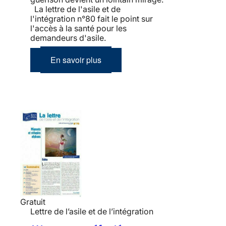
La lettre de l'asile et de
l'intégration n°80 fait le point sur
l'accès à la santé pour les
demandeurs d'asile.
En savoir plus
Gratuit
Lettre de l’asile et de l’intégration