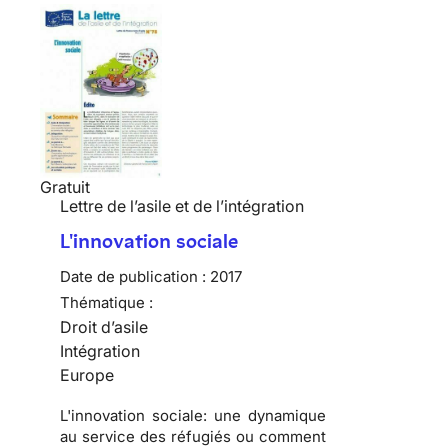
Gratuit
Lettre de l’asile et de l’intégration
L'innovation sociale
Date de publication :
2017
Thématique :
Droit d’asile
Intégration
Europe
L'innovation sociale: une dynamique
au service des réfugiés ou comment