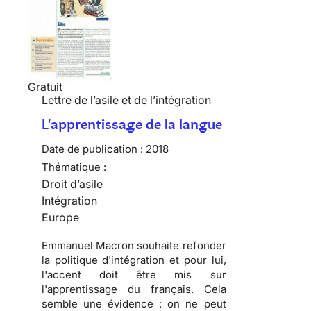
Gratuit
Lettre de l’asile et de l’intégration
L'apprentissage de la langue
Date de publication :
2018
Thématique :
Droit d’asile
Intégration
Europe
Emmanuel Macron souhaite refonder
la politique d'intégration et pour lui,
l'accent doit être mis sur
l'apprentissage du français. Cela
semble une évidence : on ne peut