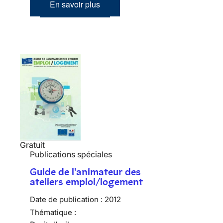
En savoir plus
Gratuit
Publications spéciales
Guide de l'animateur des
ateliers emploi/logement
Date de publication :
2012
Thématique :