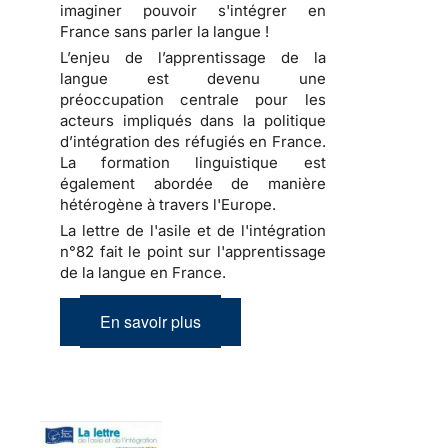
imaginer pouvoir s'intégrer en
France sans parler la langue !
L’enjeu de l’apprentissage de la
langue est devenu une
préoccupation centrale pour les
acteurs impliqués dans la politique
d’intégration des réfugiés en France.
La formation linguistique est
également abordée de manière
hétérogène à travers l'Europe.
La lettre de l'asile et de l'intégration
n°82 fait le point sur l'apprentissage
de la langue en France.
En savoir plus