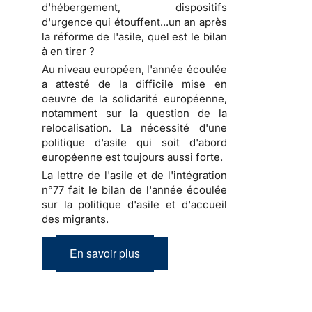
d'hébergement, dispositifs
d'urgence qui étouffent...un an après
la réforme de l'asile, quel est le bilan
à en tirer ?
Au niveau européen, l'année écoulée
a attesté de la difficile mise en
oeuvre de la solidarité européenne,
notamment sur la question de la
relocalisation. La nécessité d'une
politique d'asile qui soit d'abord
européenne est toujours aussi forte.
La lettre de l'asile et de l'intégration
n°77 fait le bilan de l'année écoulée
sur la politique d'asile et d'accueil
des migrants.
En savoir plus