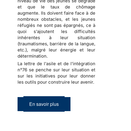
niveau de vie des jeunes se dégrade
et que le taux de chômage
augmente. Ils doivent faire face à de
nombreux obstacles, et les jeunes
réfugiés ne sont pas épargnés, ce à
quoi s'ajoutent les difficultés
inhérentes à leur situation
(traumatismes, barrière de la langue,
etc.), malgré leur énergie et leur
détermination.
La lettre de l'asile et de l'intégration
n°76 se penche sur leur situation et
sur les initiatives pour leur donner
les outils pour construire leur avenir.
En savoir plus