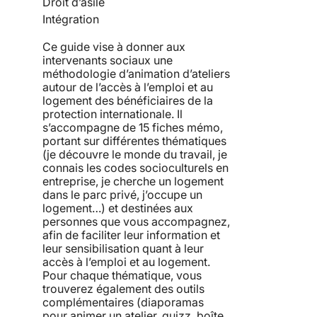
Droit d’asile
Intégration
Ce guide vise à donner aux
intervenants sociaux une
méthodologie d’animation d’ateliers
autour de l’accès à l’emploi et au
logement des bénéficiaires de la
protection internationale. Il
s’accompagne de 15 fiches mémo,
portant sur différentes thématiques
(je découvre le monde du travail, je
connais les codes socioculturels en
entreprise, je cherche un logement
dans le parc privé, j’occupe un
logement…) et destinées aux
personnes que vous accompagnez,
afin de faciliter leur information et
leur sensibilisation quant à leur
accès à l’emploi et au logement.
Pour chaque thématique, vous
trouverez également des outils
complémentaires (diaporamas
pour animer un atelier, quizz, boîte