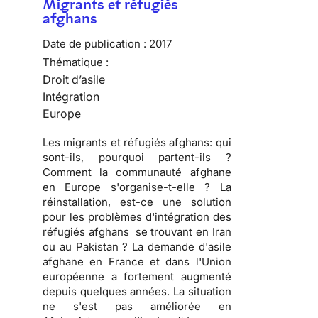
Migrants et réfugiés
afghans
Date de publication :
2017
Thématique :
Droit d’asile
Intégration
Europe
Les migrants et réfugiés afghans: qui
sont-ils, pourquoi partent-ils ?
Comment la communauté afghane
en Europe s'organise-t-elle ? La
réinstallation, est-ce une solution
pour les problèmes d'intégration des
réfugiés afghans se trouvant en Iran
ou au Pakistan ? La demande d'asile
afghane en France et dans l'Union
européenne a fortement augmenté
depuis quelques années. La situation
ne s'est pas améliorée en