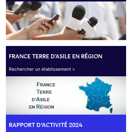
FRANCE TERRE D'ASILE EN RÉGION
Rechercher un établissement >
RAPPORT D’ACTIVITÉ 2024