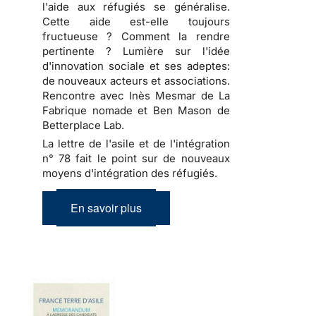
l'aide aux réfugiés se généralise.
Cette aide est-elle toujours
fructueuse ? Comment la rendre
pertinente ? Lumière sur l'idée
d'innovation sociale et ses adeptes:
de nouveaux acteurs et associations.
Rencontre avec Inès Mesmar de La
Fabrique nomade et Ben Mason de
Betterplace Lab.
La lettre de l'asile et de l'intégration
n° 78 fait le point sur de nouveaux
moyens d'intégration des réfugiés.
En savoir plus