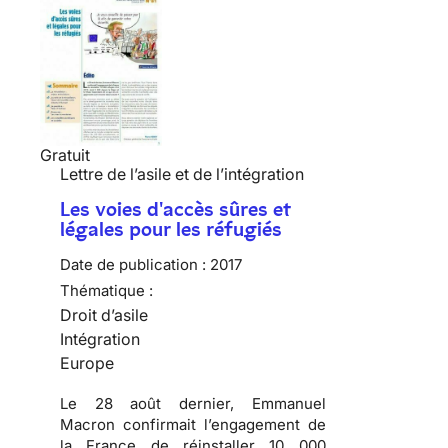
Gratuit
Lettre de l’asile et de l’intégration
Les voies d'accès sûres et
légales pour les réfugiés
Date de publication :
2017
Thématique :
Droit d’asile
Intégration
Europe
Le 28 août dernier, Emmanuel
Macron confirmait l’engagement de
la France de réinstaller 10 000