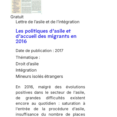
Gratuit
Lettre de l’asile et de l’intégration
Les politiques d’asile et
d’accueil des migrants en
2016
Date de publication :
2017
Thématique :
Droit d’asile
Intégration
Mineurs isolés étrangers
En 2016, malgré des évolutions
positives dans le secteur de l'asile,
de grandes difficultés existent
encore au quotidien : saturation à
l'entrée de la procédure d'asile,
insuffisance du nombre de places