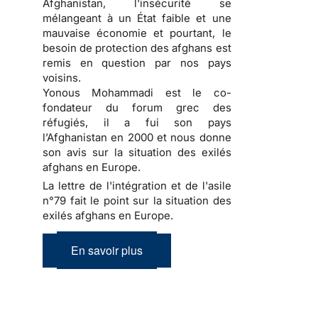
Afghanistan, l'insécurité se
mélangeant à un État faible et une
mauvaise économie et pourtant, le
besoin de protection des afghans est
remis en question par nos pays
voisins.
Yonous Mohammadi est le co-
fondateur du forum grec des
réfugiés, il a fui son pays
l’Afghanistan en 2000 et nous donne
son avis sur la situation des exilés
afghans en Europe.
La lettre de l'intégration et de l'asile
n°79 fait le point sur la situation des
exilés afghans en Europe.
En savoir plus