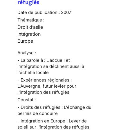
réfugiés
Date de publication :
2007
Thématique :
Droit d’asile
Intégration
Europe
Analyse :
- La parole à : L'accueil et
l'intégration se déclinent aussi à
l'échelle locale
- Expériences régionales :
L'Auvergne, futur levier pour
l'intégration des réfugiés
Constat :
- Droits des réfugiés : L'échange du
permis de conduire
- Intégration en Europe : Lever de
soleil sur l'intégration des réfugiés