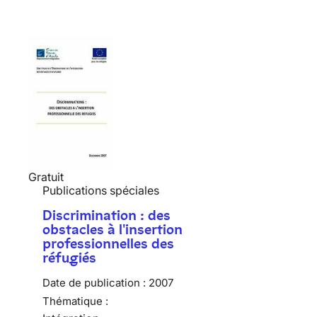
Gratuit
Publications spéciales
Discrimination : des
obstacles à l'insertion
professionnelles des
réfugiés
Date de publication :
2007
Thématique :