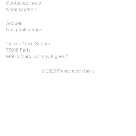
Contactez-nous
Nous soutenir
Accueil
Nos publications
24, rue Marc Seguin
75018 Paris
Métro Marx Dormoy (ligne12)
©
2026
France terre d'asile