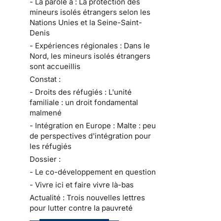
- La parole à : La protection des
mineurs isolés étrangers selon les
Nations Unies et la Seine-Saint-
Denis
- Expériences régionales : Dans le
Nord, les mineurs isolés étrangers
sont accueillis
Constat :
- Droits des réfugiés : L'unité
familiale : un droit fondamental
malmené
- Intégration en Europe : Malte : peu
de perspectives d'intégration pour
les réfugiés
Dossier :
- Le co-développement en question
- Vivre ici et faire vivre là-bas
Actualité : Trois nouvelles lettres
pour lutter contre la pauvreté