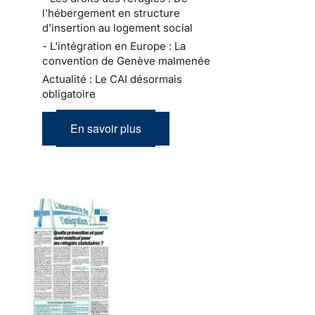
l'hébergement en structure
d'insertion au logement social
- L'intégration en Europe : La
convention de Genève malmenée
Actualité : Le CAI désormais
obligatoire
En savoir plus