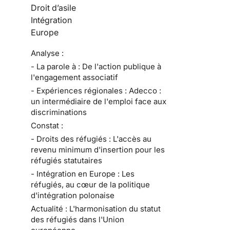
Droit d’asile
Intégration
Europe
Analyse :
- La parole à : De l'action publique à
l'engagement associatif
- Expériences régionales : Adecco :
un intermédiaire de l'emploi face aux
discriminations
Constat :
- Droits des réfugiés : L'accès au
revenu minimum d'insertion pour les
réfugiés statutaires
- Intégration en Europe : Les
réfugiés, au cœur de la politique
d'intégration polonaise
Actualité : L'harmonisation du statut
des réfugiés dans l'Union