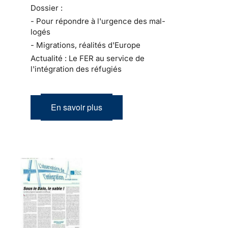
Dossier :
- Pour répondre à l'urgence des mal-
logés
- Migrations, réalités d'Europe
Actualité : Le FER au service de
l'intégration des réfugiés
En savoir plus