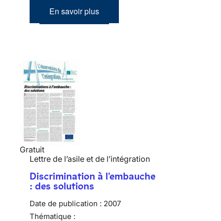
En savoir plus
Gratuit
Lettre de l’asile et de l’intégration
Discrimination à l'embauche
: des solutions
Date de publication :
2007
Thématique :