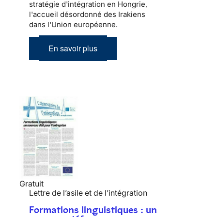
stratégie d'intégration en Hongrie,
l'accueil désordonné des Irakiens
dans l'Union européenne.
En savoir plus
Gratuit
Lettre de l’asile et de l’intégration
Formations linguistiques : un