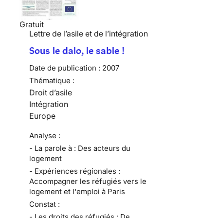
Gratuit
Lettre de l’asile et de l’intégration
Sous le dalo, le sable !
Date de publication :
2007
Thématique :
Droit d’asile
Intégration
Europe
Analyse :
- La parole à : Des acteurs du
logement
- Expériences régionales :
Accompagner les réfugiés vers le
logement et l'emploi à Paris
Constat :
- Les droits des réfugiés : De