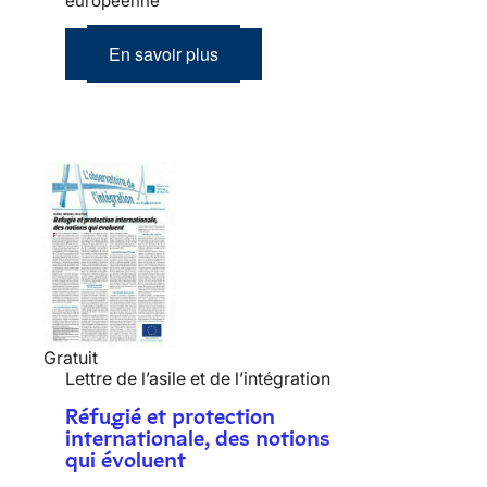
européenne
En savoir plus
Gratuit
Lettre de l’asile et de l’intégration
Réfugié et protection
internationale, des notions
qui évoluent