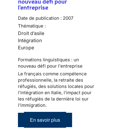
nouveau défi pour
l'entreprise
Date de publication :
2007
Thématique :
Droit d’asile
Intégration
Europe
Formations linguistiques : un
nouveau défi pour l'entreprise
Le français comme compétence
professionnelle, la retraite des
réfugiés, des solutions locales pour
l'intégration en Italie, l'impact pour
les réfugiés de la dernière loi sur
l'immigration.
En savoir plus