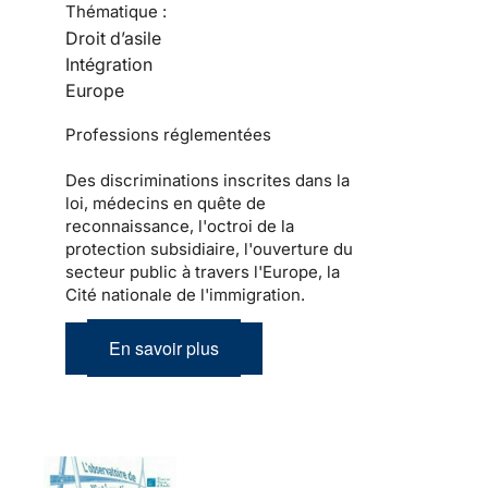
Thématique :
Droit d’asile
Intégration
Europe
Professions réglementées
Des discriminations inscrites dans la
loi, médecins en quête de
reconnaissance, l'octroi de la
protection subsidiaire, l'ouverture du
secteur public à travers l'Europe, la
Cité nationale de l'immigration.
En savoir plus