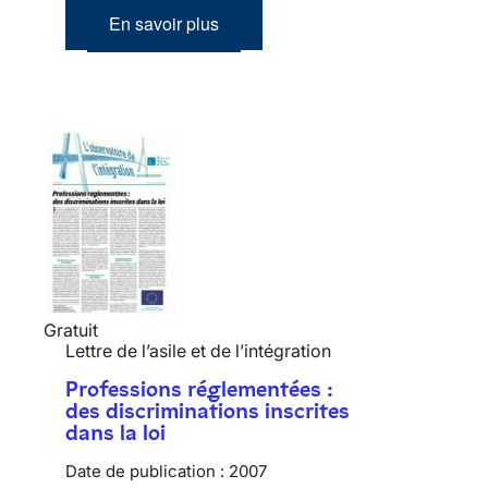
En savoir plus
Gratuit
Lettre de l’asile et de l’intégration
Professions réglementées :
des discriminations inscrites
dans la loi
Date de publication :
2007