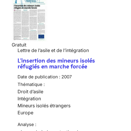
Gratuit
Lettre de l’asile et de l’intégration
L'insertion des mineurs isolés
réfugiés en marche forcée
Date de publication :
2007
Thématique :
Droit d’asile
Intégration
Mineurs isolés étrangers
Europe
Analyse :