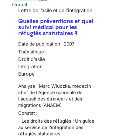
Gratuit
Lettre de l’asile et de l’intégration
Quelles préventions et quel
suivi médical pour les
réfugiés statutaires ?
Date de publication :
2007
Thématique :
Droit d’asile
Intégration
Europe
Analyse : Marc Wluczka, médecin
chef de l'Agence nationale de
l'accueil des étrangers et des
migrations (ANAEM)
Constat :
- Les droits des réfugiés : Un guide
au service de l'intégration des
réfugiés statutaires