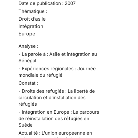
Date de publication :
2007
Thématique :
Droit d’asile
Intégration
Europe
Analyse :
- La parole à : Asile et intégration au
Sénégal
- Expériences régionales : Journée
mondiale du réfugié
Constat :
- Droits des réfugiés : La liberté de
circulation et d'installation des
réfugiés
- Intégration en Europe : Le parcours
de réinstallation des réfugiés en
Suède
Actualité : L'union européenne en