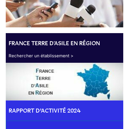
FRANCE TERRE D'ASILE EN RÉGION
Rechercher un établissement >
RAPPORT D’ACTIVITÉ 2024