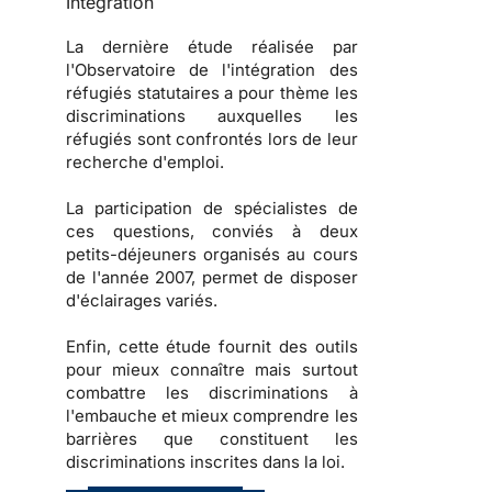
Intégration
La dernière étude réalisée par
l'
Observatoire de l'intégration des
réfugiés statutaires
a pour thème les
discriminations auxquelles les
réfugiés sont confrontés lors de leur
recherche d'emploi.
La participation de spécialistes de
ces questions, conviés à deux
petits-déjeuners organisés au cours
de l'année 2007, permet de disposer
d'éclairages variés.
Enfin, cette étude fournit des
outils
pour mieux connaître mais surtout
combattre les
discriminations à
l'embauche
et mieux comprendre les
barrières que constituent les
discriminations inscrites dans la loi
.