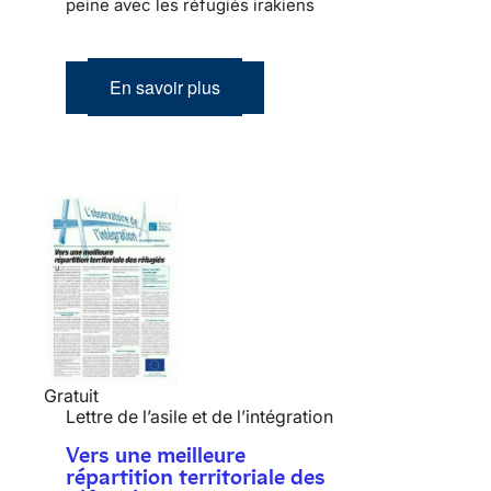
peine avec les réfugiés irakiens
En savoir plus
Gratuit
Lettre de l’asile et de l’intégration
Vers une meilleure
répartition territoriale des