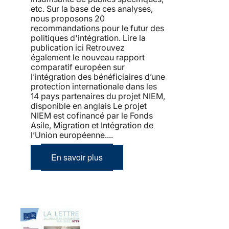
etc. Sur la base de ces analyses,
nous proposons 20
recommandations pour le futur des
politiques d'intégration. Lire la
publication ici Retrouvez
également le nouveau rapport
comparatif européen sur
l’intégration des bénéficiaires d’une
protection internationale dans les
14 pays partenaires du projet NIEM,
disponible en anglais Le projet
NIEM est cofinancé par le Fonds
Asile, Migration et Intégration de
l’Union européenne....
En savoir plus