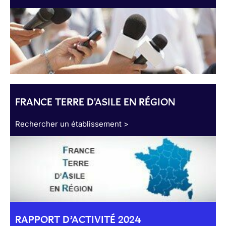
FRANCE TERRE D'ASILE EN RÉGION
Rechercher un établissement >
RAPPORT D’ACTIVITÉ 2024