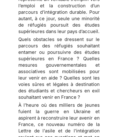
l’emploi et la construction d’un
parcours d’intégration durable. Pour
autant, à ce jour, seule une minorité
de réfugiés poursuit des études
supérieures dans leur pays d’accueil.
Quels obstacles se dressent sur le
parcours des réfugiés souhaitant
entamer ou poursuivre des études
supérieures en France ? Quelles
mesures gouvernementales et
associatives sont mobilisées pour
leur venir en aide ? Quelles sont les
voies sûres et légales à destination
des étudiants et chercheurs en exil
souhaitant venir en France ?
À l’heure où des milliers de jeunes
fuient la guerre en Ukraine et
aspirent à reconstruire leur avenir en
France, ce nouveau numéro de la
Lettre de l'asile et de l'intégration