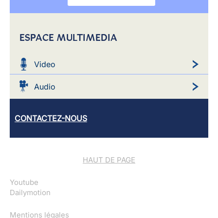
ESPACE MULTIMEDIA
Video
Audio
CONTACTEZ-NOUS
HAUT DE PAGE
Youtube
Dailymotion
Mentions légales