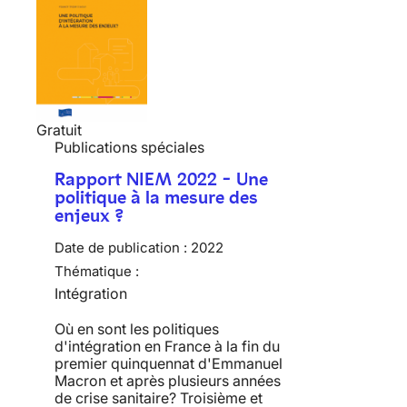
Gratuit
Publications spéciales
Rapport NIEM 2022 - Une
politique à la mesure des
enjeux ?
Date de publication :
2022
Thématique :
Intégration
Où en sont les politiques
d'intégration en France à la fin du
premier quinquennat d'Emmanuel
Macron et après plusieurs années
de crise sanitaire? Troisième et