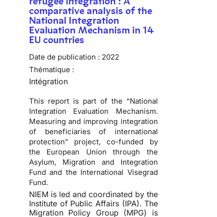
refugee integration : A
comparative analysis of the
National Integration
Evaluation Mechanism in 14
EU countries
Date de publication :
2022
Thématique :
Intégration
This report is part of the “National
Integration Evaluation Mechanism.
Measuring and improving integration
of beneficiaries of international
protection” project, co-funded by
the European Union through the
Asylum, Migration and Integration
Fund and the International Visegrad
Fund.
NIEM is led and coordinated by the
Institute of Public Affairs (IPA). The
Migration Policy Group (MPG) is