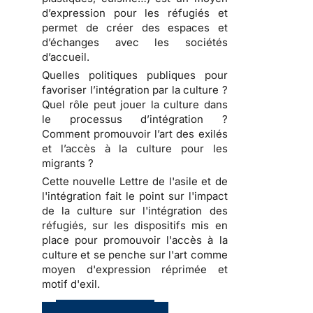
d’expression pour les réfugiés et
permet de créer des espaces et
d’échanges avec les sociétés
d’accueil.
Quelles politiques publiques pour
favoriser l’intégration par la culture ?
Quel rôle peut jouer la culture dans
le processus d’intégration ?
Comment promouvoir l’art des exilés
et l’accès à la culture pour les
migrants ?
Cette nouvelle Lettre de l'asile et de
l'intégration fait le point sur l'impact
de la culture sur l'intégration des
réfugiés, sur les dispositifs mis en
place pour promouvoir l'accès à la
culture et se penche sur l'art comme
moyen d'expression réprimée et
motif d'exil.