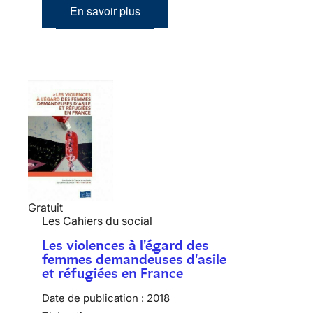
En savoir plus
Gratuit
Les Cahiers du social
Les violences à l'égard des
femmes demandeuses d'asile
et réfugiées en France
Date de publication :
2018