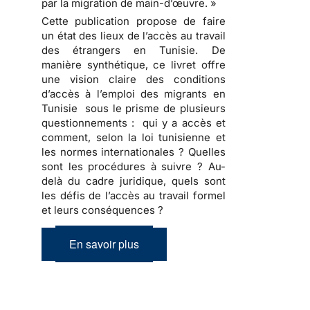
par la migration de main-d’œuvre. »
Cette publication propose de faire
un état des lieux de l’accès au travail
des étrangers en Tunisie. De
manière synthétique, ce livret offre
une vision claire des conditions
d’accès à l’emploi des migrants en
Tunisie sous le prisme de plusieurs
questionnements : qui y a accès et
comment, selon la loi tunisienne et
les normes internationales ? Quelles
sont les procédures à suivre ? Au-
delà du cadre juridique, quels sont
les défis de l’accès au travail formel
et leurs conséquences ?
En savoir plus