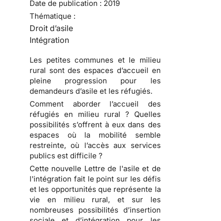
Date de publication :
2019
Thématique :
Droit d’asile
Intégration
Les petites communes et le milieu
rural sont des espaces d’accueil en
pleine progression pour les
demandeurs d’asile et les réfugiés.
Comment aborder l’accueil des
réfugiés en milieu rural ? Quelles
possibilités s’offrent à eux dans des
espaces où la mobilité semble
restreinte, où l’accès aux services
publics est difficile ?
Cette nouvelle Lettre de l'asile et de
l'intégration fait le point sur les défis
et les opportunités que représente la
vie en milieu rural, et sur les
nombreuses possibilités d’insertion
sociale et d’intégration pour les