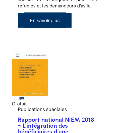
réfugiés et les demandeurs d’asile.
En savoir plus
Gratuit
Publications spéciales
Rapport national NIEM 2018
- L'intégration des
bénéficiaires d'une