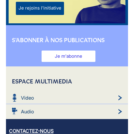
Je rejoins l'initiative
S'ABONNER À NOS PUBLICATIONS
Je m'abonne
ESPACE MULTIMEDIA
Video
Audio
CONTACTEZ-NOUS