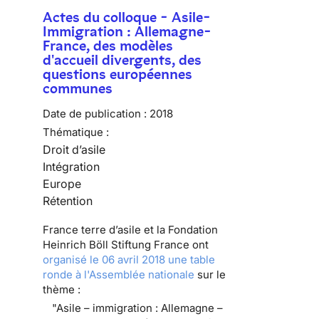
Actes du colloque - Asile-
Immigration : Allemagne-
France, des modèles
d'accueil divergents, des
questions européennes
communes
Date de publication :
2018
Thématique :
Droit d’asile
Intégration
Europe
Rétention
France terre d’asile et la Fondation
Heinrich Böll Stiftung France ont
organisé le 06 avril 2018 une table
ronde à l'Assemblée nationale
sur le
thème :
"Asile – immigration : Allemagne –