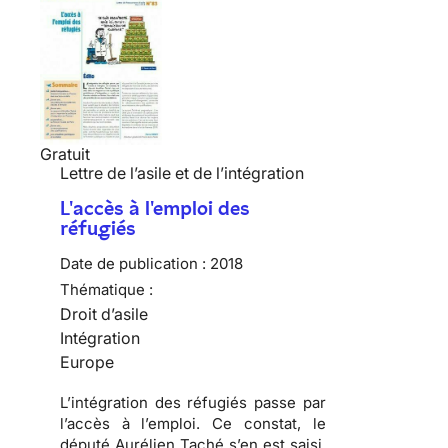
Gratuit
Lettre de l’asile et de l’intégration
L'accès à l'emploi des
réfugiés
Date de publication :
2018
Thématique :
Droit d’asile
Intégration
Europe
L’intégration des réfugiés passe par
l’accès à l’emploi. Ce constat, le
député Aurélien Taché s’en est saisi,