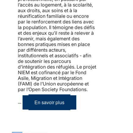
l’accès au logement, à la scolarité,
aux droits, aux soins et à la
réunification familiale ou encore
par le renforcement des liens avec
la population. Il témoigne des défis
et des enjeux qu’il reste à relever à
l’avenir, mais également des
bonnes pratiques mises en place
par différents acteurs,
institutionnels et associatifs - afin
de soutenir les parcours
d’intégration des réfugiés. Le projet
NIEM est cofinancé par le Fond
Asile, Migration et Intégration
(FAMI) de l’Union européenne et
par l’Open Society Foundations.
En savoir plus
...