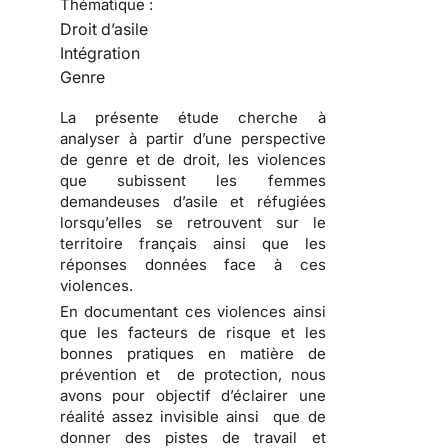
Thématique :
Droit d’asile
Intégration
Genre
La présente étude cherche à
analyser à partir d’une perspective
de genre et de droit, les violences
que subissent les femmes
demandeuses d’asile et réfugiées
lorsqu’elles se retrouvent sur le
territoire français ainsi que les
réponses données face à ces
violences.
En documentant ces violences ainsi
que les facteurs de risque et les
bonnes pratiques en matière de
prévention et de protection, nous
avons pour objectif d’éclairer une
réalité assez invisible ainsi que de
donner des pistes de travail et