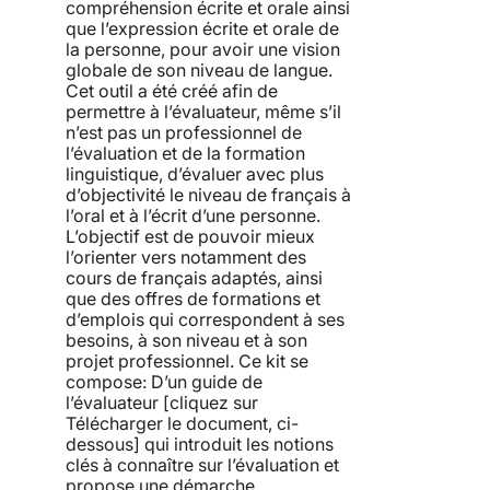
compréhension écrite et orale ainsi
que l’expression écrite et orale de
la personne, pour avoir une vision
globale de son niveau de langue.
Cet outil a été créé afin de
permettre à l’évaluateur, même s’il
n’est pas un professionnel de
l’évaluation et de la formation
linguistique, d’évaluer avec plus
d’objectivité le niveau de français à
l’oral et à l’écrit d’une personne.
L’objectif est de pouvoir mieux
l’orienter vers notamment des
cours de français adaptés, ainsi
que des offres de formations et
d’emplois qui correspondent à ses
besoins, à son niveau et à son
projet professionnel. Ce kit se
compose: D’un guide de
l’évaluateur [cliquez sur
Télécharger le document, ci-
dessous] qui introduit les notions
clés à connaître sur l’évaluation et
propose une démarche