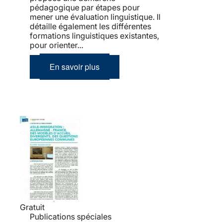
pédagogique par étapes pour
mener une évaluation linguistique. Il
détaille également les différentes
formations linguistiques existantes,
pour orienter...
En savoir plus
Gratuit
Publications spéciales