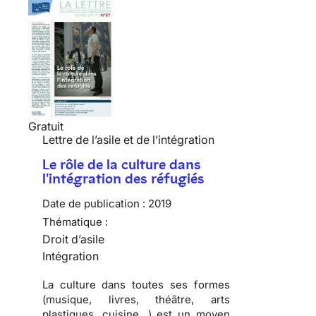
Gratuit
Lettre de l’asile et de l’intégration
Le rôle de la culture dans
l'intégration des réfugiés
Date de publication :
2019
Thématique :
Droit d’asile
Intégration
La culture dans toutes ses formes
(musique, livres, théâtre, arts
plastiques, cuisine…) est un moyen