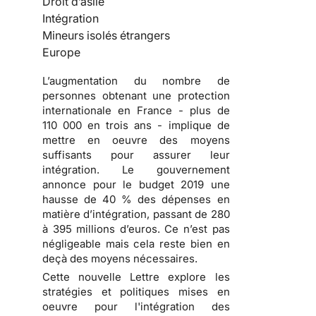
Droit d’asile
Intégration
Mineurs isolés étrangers
Europe
L’augmentation du nombre de
personnes obtenant une protection
internationale en France - plus de
110 000 en trois ans - implique de
mettre en oeuvre des moyens
suffisants pour assurer leur
intégration. Le gouvernement
annonce pour le budget 2019 une
hausse de 40 % des dépenses en
matière d’intégration, passant de 280
à 395 millions d’euros. Ce n’est pas
négligeable mais cela reste bien en
deçà des moyens nécessaires.
Cette nouvelle Lettre explore les
stratégies et politiques mises en
oeuvre pour l'intégration des