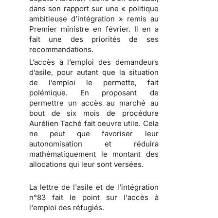
dans son rapport sur une « politique
ambitieuse d’intégration » remis au
Premier ministre en février. Il en a
fait une des priorités de ses
recommandations.
L’accès à l’emploi des demandeurs
d’asile, pour autant que la situation
de l’emploi le permette, fait
polémique. En proposant de
permettre un accès au marché au
bout de six mois de procédure
Aurélien Taché fait oeuvre utile. Cela
ne peut que favoriser leur
autonomisation et réduira
mathématiquement le montant des
allocations qui leur sont versées.
La lettre de l'asile et de l'intégration
n°83 fait le point sur l'accès à
l'emploi des réfugiés.