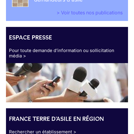
> Voir toutes nos publications
ESPACE PRESSE
Pour toute demande d’information ou sollicitation
média >
FRANCE TERRE D'ASILE EN RÉGION
Rechercher un établissement >