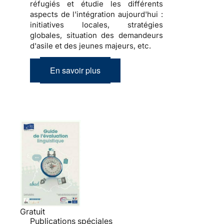
réfugiés et étudie les différents
aspects de l'intégration aujourd'hui :
initiatives locales, stratégies
globales, situation des demandeurs
d'asile et des jeunes majeurs, etc.
En savoir plus
Gratuit
Publications spéciales