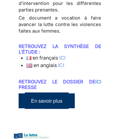
d’intervention pour les différentes
parties prenantes.
Ce document a vocation à faire
avancer la lutte contre les violences
faites aux femmes.
RETROUVEZ LA SYNTHÈSE DE
L'ÉTUDE :
en français
ICI
en anglais
ICI
RETROUVEZ LE DOSSIER DE
ICI
PRESSE
En savoir plus