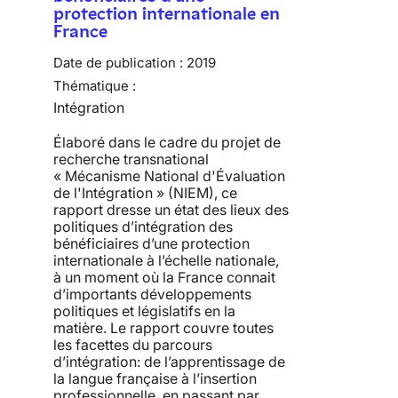
protection internationale en
France
Date de publication :
2019
Thématique :
Intégration
Élaboré dans le cadre du projet de
recherche transnational
« Mécanisme National d'Évaluation
de l'Intégration » (NIEM), ce
rapport dresse un état des lieux des
politiques d’intégration des
bénéficiaires d’une protection
internationale à l’échelle nationale,
à un moment où la France connait
d’importants développements
politiques et législatifs en la
matière. Le rapport couvre toutes
les facettes du parcours
d’intégration: de l’apprentissage de
la langue française à l’insertion
professionnelle, en passant par