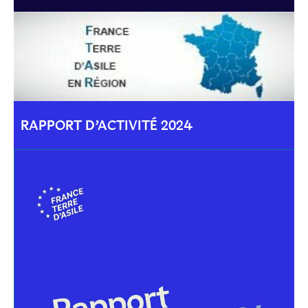
RAPPORT D’ACTIVITÉ 2024