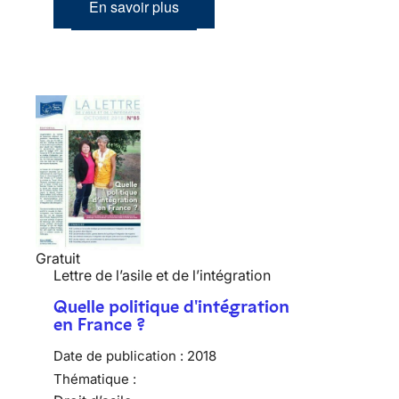
En savoir plus
Gratuit
Lettre de l’asile et de l’intégration
Quelle politique d'intégration
en France ?
Date de publication :
2018
Thématique :