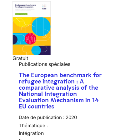
Gratuit
Publications spéciales
The European benchmark for
refugee integration : A
comparative analysis of the
National Integration
Evaluation Mechanism in 14
EU countries
Date de publication :
2020
Thématique :
Intégration