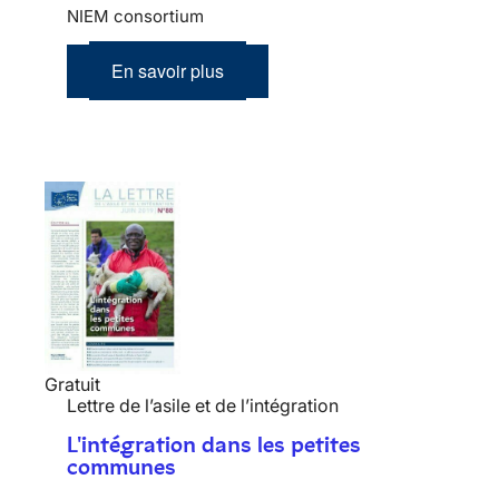
NIEM consortium
En savoir plus
Gratuit
Lettre de l’asile et de l’intégration
L'intégration dans les petites
communes