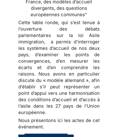
France, des modèles d’accueil
divergents, des questions
européennes communes"
Cette table ronde, qui s’est tenue à
l’ouverture des débats
parlementaires sur la loi Asile
immigration, a permis d’interroger
les systèmes d’accueil de nos deux
pays, d’examiner les points de
convergences, d’en mesurer les
écarts et d’en comprendre les
raisons. Nous avons en particulier
discuté du « modèle allemand », afin
d’établir s’il peut représenter un
point d’appui vers une harmonisation
des conditions d’accueil et d’accès à
l’asile dans les 27 pays de l’Union
européenne.
Nous présentons ici les actes de cet
événement.