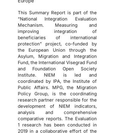
Europe
This Summary Report is part of the
“National Integration Evaluation
Mechanism. Measuring and
improving integration of
beneficiaries of international
protection” project, co-funded by
the European Union through the
Asylum, Migration and Integration
Fund, the International Visegrad Fund
and Foundation Open Society
Institute. NIEM is led and
coordinated by IPA, the Institute of
Public Affairs. MPG, the Migration
Policy Group, is the coordinating
research partner responsible for the
development of NIEM indicators,
analysis and comprehensive
comparative reports. The Evaluation
1 research has been conducted in
2019 in a collaborative effort of the