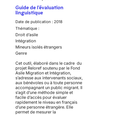
Guide de l'évaluation
linguistique
Date de publication :
2018
Thématique :
Droit d’asile
Intégration
Mineurs isolés étrangers
Genre
Cet outil, élaboré dans le cadre du
projet Reloref soutenu par le Fond
Asile Migration et Intégration,
s’adresse aux intervenants sociaux,
aux bénévoles ou à toute personne
accompagnant un public migrant. Il
s‘agit d’une méthode simple et
facile d’accès pour évaluer
rapidement le niveau en français
d’une personne étrangère. Elle
permet de mesurer la