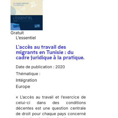
Gratuit
L’essentiel
L'accès au travail des
migrants en Tunisie : du
cadre juridique à la pratique.
Date de publication :
2020
Thématique :
Intégration
Europe
« L’accès au travail et l’exercice de
celui-ci dans des conditions
décentes est une question centrale
de droit pour chaque pays concerné