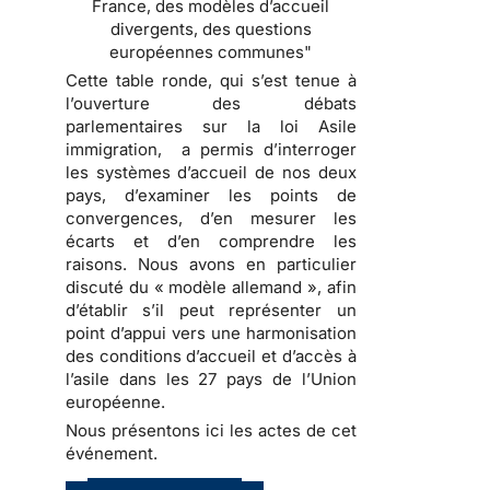
France, des modèles d’accueil
divergents, des questions
européennes communes"
Cette table ronde, qui s’est tenue à
l’ouverture des débats
parlementaires sur la loi Asile
immigration, a permis d’interroger
les systèmes d’accueil de nos deux
pays, d’examiner les points de
convergences, d’en mesurer les
écarts et d’en comprendre les
raisons. Nous avons en particulier
discuté du « modèle allemand », afin
d’établir s’il peut représenter un
point d’appui vers une harmonisation
des conditions d’accueil et d’accès à
l’asile dans les 27 pays de l’Union
européenne.
Nous présentons ici les actes de cet
événement.