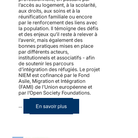
l’accès au logement, à la scolarité,
aux droits, aux soins et à la
réunification familiale ou encore
par le renforcement des liens avec
la population. Il témoigne des défis
et des enjeux qu’il reste à relever à
l’avenir, mais également des
bonnes pratiques mises en place
par différents acteurs,
institutionnels et associatifs - afin
de soutenir les parcours
d’intégration des réfugiés. Le projet
NIEM est cofinancé par le Fond
Asile, Migration et Intégration
(FAMI) de l’Union européenne et
par l’Open Society Foundations.
En savoir plus
...