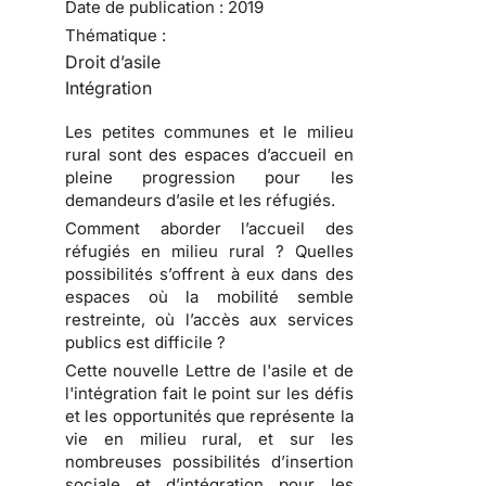
Date de publication :
2019
Thématique :
Droit d’asile
Intégration
Les petites communes et le milieu
rural sont des espaces d’accueil en
pleine progression pour les
demandeurs d’asile et les réfugiés.
Comment aborder l’accueil des
réfugiés en milieu rural ? Quelles
possibilités s’offrent à eux dans des
espaces où la mobilité semble
restreinte, où l’accès aux services
publics est difficile ?
Cette nouvelle Lettre de l'asile et de
l'intégration fait le point sur les défis
et les opportunités que représente la
vie en milieu rural, et sur les
nombreuses possibilités d’insertion
sociale et d’intégration pour les