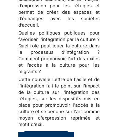
d’expression pour les réfugiés et
permet de créer des espaces et
d’échanges avec les sociétés
d’accueil.
Quelles politiques publiques pour
favoriser l’intégration par la culture ?
Quel rôle peut jouer la culture dans
le processus d’intégration ?
Comment promouvoir l’art des exilés
et l’accès à la culture pour les
migrants ?
Cette nouvelle Lettre de l'asile et de
l'intégration fait le point sur l'impact
de la culture sur l'intégration des
réfugiés, sur les dispositifs mis en
place pour promouvoir l'accès à la
culture et se penche sur l'art comme
moyen d'expression réprimée et
motif d'exil.