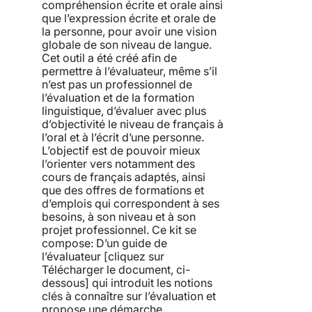
compréhension écrite et orale ainsi
que l’expression écrite et orale de
la personne, pour avoir une vision
globale de son niveau de langue.
Cet outil a été créé afin de
permettre à l’évaluateur, même s’il
n’est pas un professionnel de
l’évaluation et de la formation
linguistique, d’évaluer avec plus
d’objectivité le niveau de français à
l’oral et à l’écrit d’une personne.
L’objectif est de pouvoir mieux
l’orienter vers notamment des
cours de français adaptés, ainsi
que des offres de formations et
d’emplois qui correspondent à ses
besoins, à son niveau et à son
projet professionnel. Ce kit se
compose: D’un guide de
l’évaluateur [cliquez sur
Télécharger le document, ci-
dessous] qui introduit les notions
clés à connaître sur l’évaluation et
propose une démarche