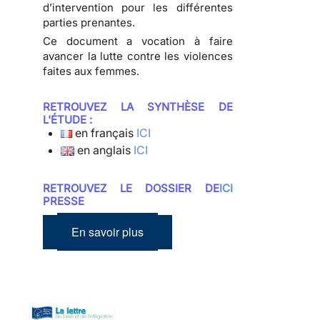
d’intervention pour les différentes
parties prenantes.
Ce document a vocation à faire
avancer la lutte contre les violences
faites aux femmes.
RETROUVEZ LA SYNTHÈSE DE
L'ÉTUDE :
en français
ICI
en anglais
ICI
RETROUVEZ LE DOSSIER DE
ICI
PRESSE
En savoir plus