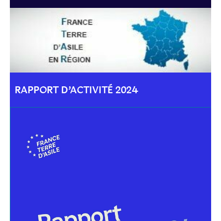
RAPPORT D’ACTIVITÉ 2024