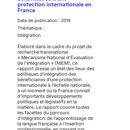
protection internationale en
France
Date de publication :
2019
Thématique :
Intégration
Élaboré dans le cadre du projet de
recherche transnational
« Mécanisme National d'Évaluation
de l'Intégration » (NIEM), ce
rapport dresse un état des lieux des
politiques d’intégration des
bénéficiaires d’une protection
internationale à l’échelle nationale,
à un moment où la France connait
d’importants développements
politiques et législatifs en la
matière. Le rapport couvre toutes
les facettes du parcours
d’intégration: de l’apprentissage de
la langue française à l’insertion
professionnelle, en passant par