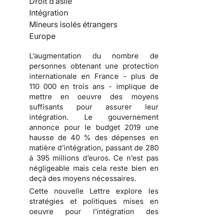
Droit d’asile
Intégration
Mineurs isolés étrangers
Europe
L’augmentation du nombre de
personnes obtenant une protection
internationale en France - plus de
110 000 en trois ans - implique de
mettre en oeuvre des moyens
suffisants pour assurer leur
intégration. Le gouvernement
annonce pour le budget 2019 une
hausse de 40 % des dépenses en
matière d’intégration, passant de 280
à 395 millions d’euros. Ce n’est pas
négligeable mais cela reste bien en
deçà des moyens nécessaires.
Cette nouvelle Lettre explore les
stratégies et politiques mises en
oeuvre pour l'intégration des