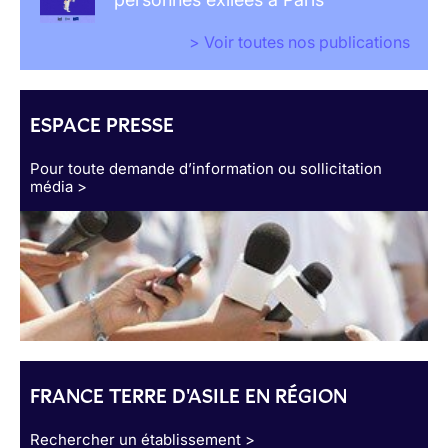
> Voir toutes nos publications
ESPACE PRESSE
Pour toute demande d’information ou sollicitation
média >
FRANCE TERRE D'ASILE EN RÉGION
Rechercher un établissement >