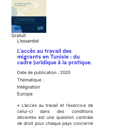
Gratuit
L’essentiel
L'accès au travail des
migrants en Tunisie : du
cadre juridique à la pratique.
Date de publication :
2020
Thématique :
Intégration
Europe
« L’accès au travail et l’exercice de
celui-ci dans des conditions
décentes est une question centrale
de droit pour chaque pays concerné