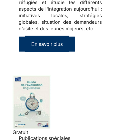
réfugiés et étudie les différents
aspects de l'intégration aujourd'hui :
initiatives locales, stratégies
globales, situation des demandeurs
d'asile et des jeunes majeurs, etc.
En savoir plus
Gratuit
Publications spéciales