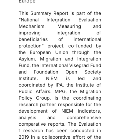
Europe
This Summary Report is part of the
“National Integration Evaluation
Mechanism. Measuring and
improving integration of
beneficiaries of international
protection” project, co-funded by
the European Union through the
Asylum, Migration and Integration
Fund, the International Visegrad Fund
and Foundation Open Society
Institute. NIEM is led and
coordinated by IPA, the Institute of
Public Affairs. MPG, the Migration
Policy Group, is the coordinating
research partner responsible for the
development of NIEM indicators,
analysis and comprehensive
comparative reports. The Evaluation
1 research has been conducted in
2019 in a collaborative effort of the