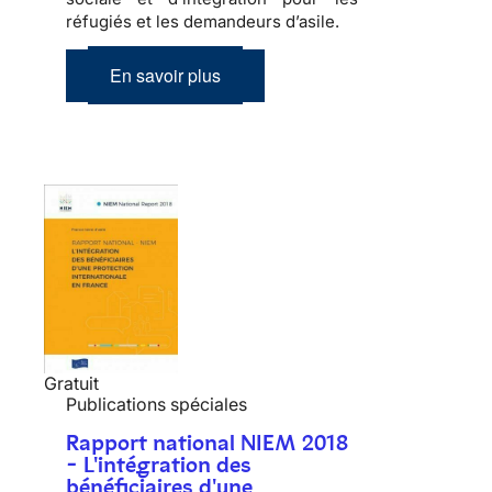
réfugiés et les demandeurs d’asile.
En savoir plus
Gratuit
Publications spéciales
Rapport national NIEM 2018
- L'intégration des
bénéficiaires d'une