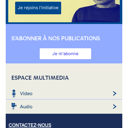
Je rejoins l'initiative
S'ABONNER À NOS PUBLICATIONS
Je m'abonne
ESPACE MULTIMEDIA
Video
Audio
CONTACTEZ-NOUS