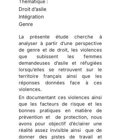
Thématique :
Droit d’asile
Intégration
Genre
La présente étude cherche à
analyser à partir d’une perspective
de genre et de droit, les violences
que subissent les femmes
demandeuses d’asile et réfugiées
lorsqu’elles se retrouvent sur le
territoire français ainsi que les
réponses données face à ces
violences.
En documentant ces violences ainsi
que les facteurs de risque et les
bonnes pratiques en matière de
prévention et de protection, nous
avons pour objectif d’éclairer une
réalité assez invisible ainsi que de
donner des pistes de travail et