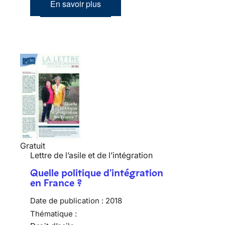
En savoir plus
Gratuit
Lettre de l’asile et de l’intégration
Quelle politique d'intégration
en France ?
Date de publication :
2018
Thématique :