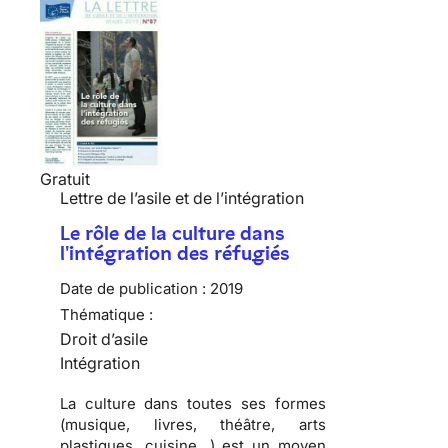
Gratuit
Lettre de l’asile et de l’intégration
Le rôle de la culture dans
l'intégration des réfugiés
Date de publication :
2019
Thématique :
Droit d’asile
Intégration
La culture dans toutes ses formes
(musique, livres, théâtre, arts
plastiques, cuisine…) est un moyen