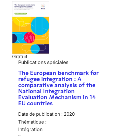
Gratuit
Publications spéciales
The European benchmark for
refugee integration : A
comparative analysis of the
National Integration
Evaluation Mechanism in 14
EU countries
Date de publication :
2020
Thématique :
Intégration