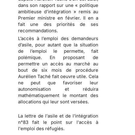
dans son rapport sur une « politique
ambitieuse d’intégration » remis au
Premier ministre en février. Il en a
fait une des priorités de ses
recommandations.
L’accès à l’emploi des demandeurs
d’asile, pour autant que la situation
de l’emploi le permette, fait
polémique. En proposant de
permettre un accès au marché au
bout de six mois de procédure
Aurélien Taché fait oeuvre utile. Cela
ne peut que favoriser leur
autonomisation et réduira
mathématiquement le montant des
allocations qui leur sont versées.
La lettre de l'asile et de l'intégration
n°83 fait le point sur l'accès à
l'emploi des réfugiés.