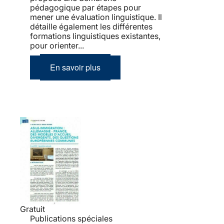
pédagogique par étapes pour
mener une évaluation linguistique. Il
détaille également les différentes
formations linguistiques existantes,
pour orienter...
En savoir plus
Gratuit
Publications spéciales