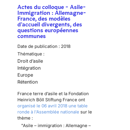
Actes du colloque - Asile-
Immigration : Allemagne-
France, des modèles
d'accueil divergents, des
questions européennes
communes
Date de publication :
2018
Thématique :
Droit d’asile
Intégration
Europe
Rétention
France terre d’asile et la Fondation
Heinrich Böll Stiftung France ont
organisé le 06 avril 2018 une table
ronde à l'Assemblée nationale
sur le
thème :
"Asile – immigration : Allemagne –