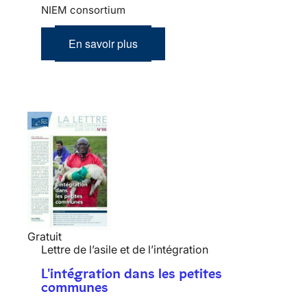
NIEM consortium
En savoir plus
Gratuit
Lettre de l’asile et de l’intégration
L'intégration dans les petites
communes