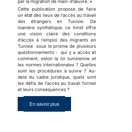
par la migration de main-d’œuvre. »
Cette publication propose de faire
un état des lieux de l’accès au travail
des étrangers en Tunisie. De
manière synthétique, ce livret offre
une vision claire des conditions
d’accès à l’emploi des migrants en
Tunisie sous le prisme de plusieurs
questionnements : qui y a accès et
comment, selon la loi tunisienne et
les normes internationales ? Quelles
sont les procédures à suivre ? Au-
delà du cadre juridique, quels sont
les défis de l’accès au travail formel
et leurs conséquences ?
En savoir plus