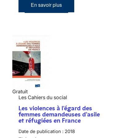
En savoir plus
Gratuit
Les Cahiers du social
Les violences à l'égard des
femmes demandeuses d'asile
et réfugiées en France
Date de publication :
2018