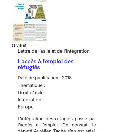
Gratuit
Lettre de l’asile et de l’intégration
L'accès à l'emploi des
réfugiés
Date de publication :
2018
Thématique :
Droit d’asile
Intégration
Europe
L’intégration des réfugiés passe par
l’accès à l’emploi. Ce constat, le
député Aurélien Taché s’en est saisi,