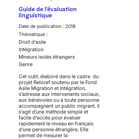
Guide de l'évaluation
linguistique
Date de publication :
2018
Thématique :
Droit d’asile
Intégration
Mineurs isolés étrangers
Genre
Cet outil, élaboré dans le cadre du
projet Reloref soutenu par le Fond
Asile Migration et Intégration,
s’adresse aux intervenants sociaux,
aux bénévoles ou à toute personne
accompagnant un public migrant. Il
s‘agit d’une méthode simple et
facile d’accès pour évaluer
rapidement le niveau en français
d’une personne étrangère. Elle
permet de mesurer la