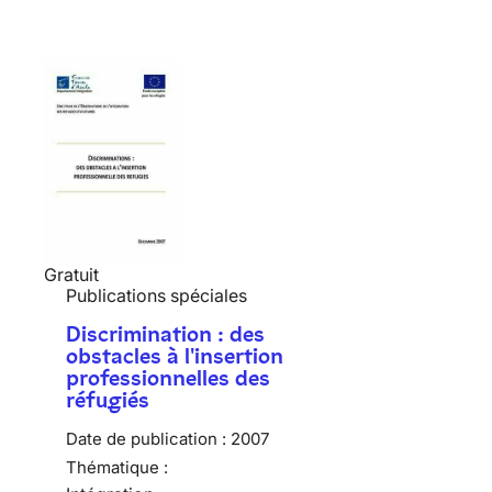
Gratuit
Publications spéciales
Discrimination : des
obstacles à l'insertion
professionnelles des
réfugiés
Date de publication :
2007
Thématique :