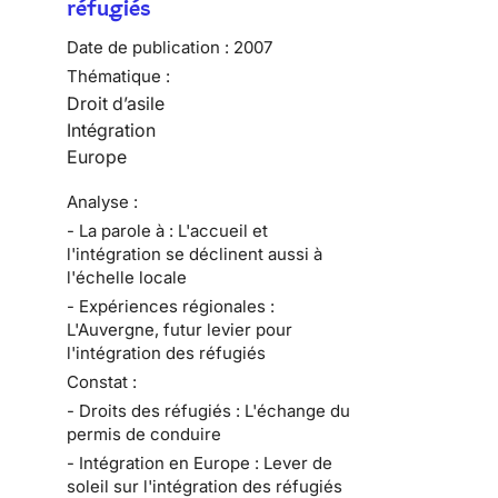
réfugiés
Date de publication :
2007
Thématique :
Droit d’asile
Intégration
Europe
Analyse :
- La parole à : L'accueil et
l'intégration se déclinent aussi à
l'échelle locale
- Expériences régionales :
L'Auvergne, futur levier pour
l'intégration des réfugiés
Constat :
- Droits des réfugiés : L'échange du
permis de conduire
- Intégration en Europe : Lever de
soleil sur l'intégration des réfugiés