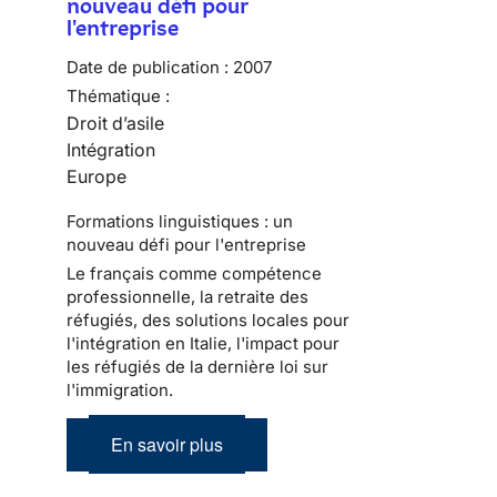
nouveau défi pour
l'entreprise
Date de publication :
2007
Thématique :
Droit d’asile
Intégration
Europe
Formations linguistiques : un
nouveau défi pour l'entreprise
Le français comme compétence
professionnelle, la retraite des
réfugiés, des solutions locales pour
l'intégration en Italie, l'impact pour
les réfugiés de la dernière loi sur
l'immigration.
En savoir plus