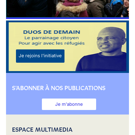
Je rejoins l'initiative
S'ABONNER À NOS PUBLICATIONS
Je m'abonne
ESPACE MULTIMEDIA