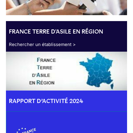
FRANCE TERRE D'ASILE EN RÉGION
Rechercher un établissement >
RAPPORT D’ACTIVITÉ 2024