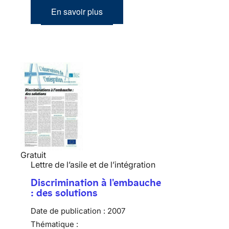
En savoir plus
Gratuit
Lettre de l’asile et de l’intégration
Discrimination à l'embauche
: des solutions
Date de publication :
2007
Thématique :