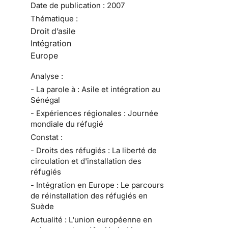
Date de publication :
2007
Thématique :
Droit d’asile
Intégration
Europe
Analyse :
- La parole à : Asile et intégration au
Sénégal
- Expériences régionales : Journée
mondiale du réfugié
Constat :
- Droits des réfugiés : La liberté de
circulation et d'installation des
réfugiés
- Intégration en Europe : Le parcours
de réinstallation des réfugiés en
Suède
Actualité : L'union européenne en