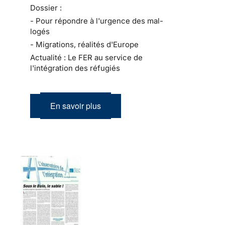
Dossier :
- Pour répondre à l'urgence des mal-
logés
- Migrations, réalités d'Europe
Actualité : Le FER au service de
l'intégration des réfugiés
En savoir plus