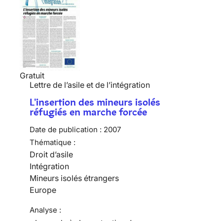
Gratuit
Lettre de l’asile et de l’intégration
L'insertion des mineurs isolés
réfugiés en marche forcée
Date de publication :
2007
Thématique :
Droit d’asile
Intégration
Mineurs isolés étrangers
Europe
Analyse :