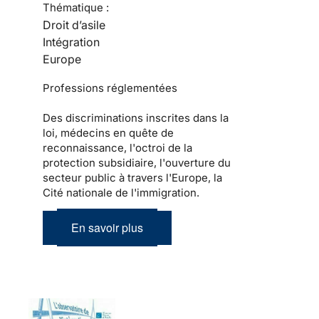
Thématique :
Droit d’asile
Intégration
Europe
Professions réglementées
Des discriminations inscrites dans la
loi, médecins en quête de
reconnaissance, l'octroi de la
protection subsidiaire, l'ouverture du
secteur public à travers l'Europe, la
Cité nationale de l'immigration.
En savoir plus