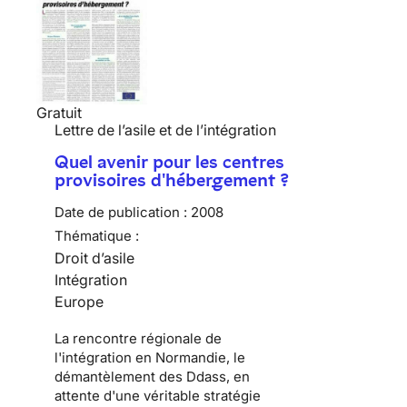
Gratuit
Lettre de l’asile et de l’intégration
Quel avenir pour les centres
provisoires d'hébergement ?
Date de publication :
2008
Thématique :
Droit d’asile
Intégration
Europe
La rencontre régionale de
l'intégration en Normandie, le
démantèlement des Ddass, en
attente d'une véritable stratégie