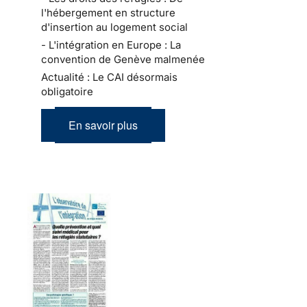
l'hébergement en structure
d'insertion au logement social
- L'intégration en Europe : La
convention de Genève malmenée
Actualité : Le CAI désormais
obligatoire
En savoir plus