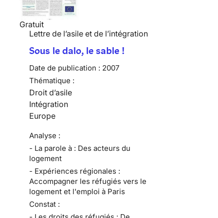
Gratuit
Lettre de l’asile et de l’intégration
Sous le dalo, le sable !
Date de publication :
2007
Thématique :
Droit d’asile
Intégration
Europe
Analyse :
- La parole à : Des acteurs du
logement
- Expériences régionales :
Accompagner les réfugiés vers le
logement et l'emploi à Paris
Constat :
- Les droits des réfugiés : De