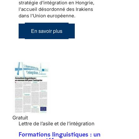
stratégie d'intégration en Hongrie,
l'accueil désordonné des Irakiens
dans l'Union européenne.
En savoir plus
Gratuit
Lettre de l’asile et de l’intégration
Formations linguistiques : un