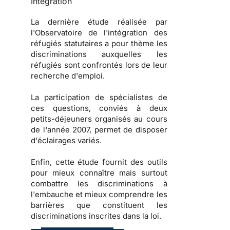
Intégration
La dernière étude réalisée par
l'
Observatoire de l'intégration des
réfugiés statutaires
a pour thème les
discriminations auxquelles les
réfugiés sont confrontés lors de leur
recherche d'emploi.
La participation de spécialistes de
ces questions, conviés à deux
petits-déjeuners organisés au cours
de l'année 2007, permet de disposer
d'éclairages variés.
Enfin, cette étude fournit des
outils
pour mieux connaître mais surtout
combattre les
discriminations à
l'embauche
et mieux comprendre les
barrières que constituent les
discriminations inscrites dans la loi
.