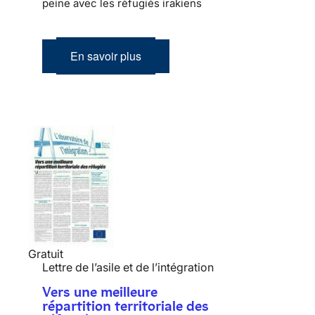
peine avec les réfugiés irakiens
En savoir plus
Gratuit
Lettre de l’asile et de l’intégration
Vers une meilleure
répartition territoriale des