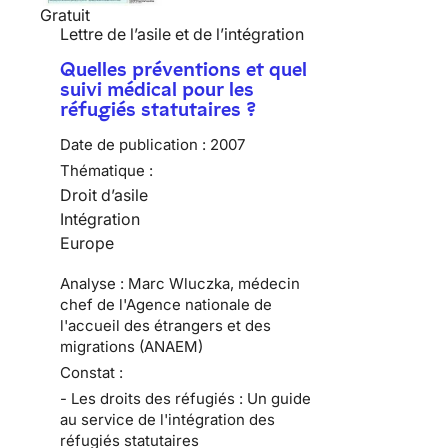
Gratuit
Lettre de l’asile et de l’intégration
Quelles préventions et quel
suivi médical pour les
réfugiés statutaires ?
Date de publication :
2007
Thématique :
Droit d’asile
Intégration
Europe
Analyse : Marc Wluczka, médecin
chef de l'Agence nationale de
l'accueil des étrangers et des
migrations (ANAEM)
Constat :
- Les droits des réfugiés : Un guide
au service de l'intégration des
réfugiés statutaires