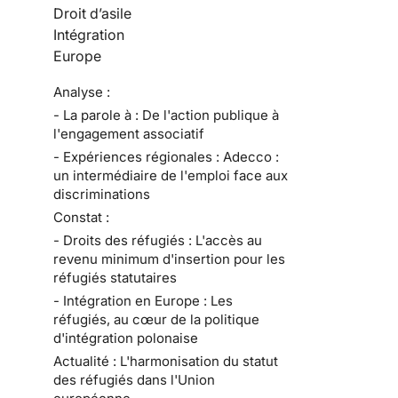
Droit d’asile
Intégration
Europe
Analyse :
- La parole à : De l'action publique à
l'engagement associatif
- Expériences régionales : Adecco :
un intermédiaire de l'emploi face aux
discriminations
Constat :
- Droits des réfugiés : L'accès au
revenu minimum d'insertion pour les
réfugiés statutaires
- Intégration en Europe : Les
réfugiés, au cœur de la politique
d'intégration polonaise
Actualité : L'harmonisation du statut
des réfugiés dans l'Union