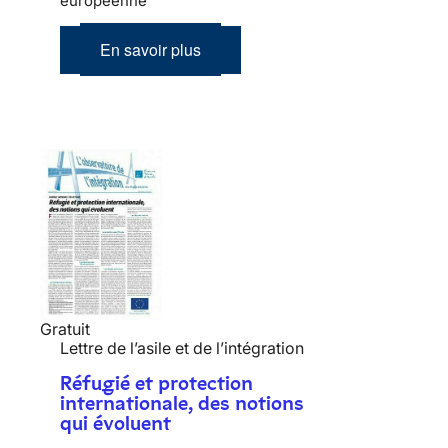
européenne
En savoir plus
Gratuit
Lettre de l’asile et de l’intégration
Réfugié et protection
internationale, des notions
qui évoluent