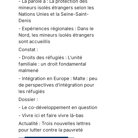
- La parole à : La protection des
mineurs isolés étrangers selon les
Nations Unies et la Seine-Saint-
Denis
- Expériences régionales : Dans le
Nord, les mineurs isolés étrangers
sont accueillis
Constat :
- Droits des réfugiés : L'unité
familiale : un droit fondamental
malmené
- Intégration en Europe : Malte : peu
de perspectives d'intégration pour
les réfugiés
Dossier :
- Le co-développement en question
- Vivre ici et faire vivre là-bas
Actualité : Trois nouvelles lettres
pour lutter contre la pauvreté