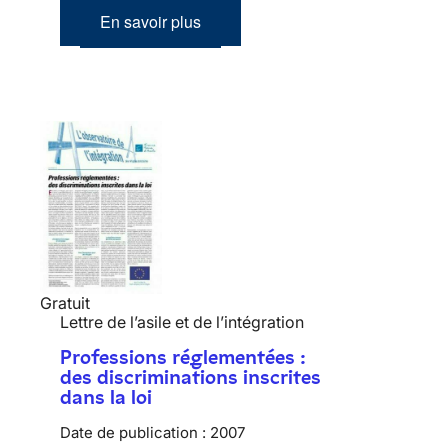
En savoir plus
Gratuit
Lettre de l’asile et de l’intégration
Professions réglementées :
des discriminations inscrites
dans la loi
Date de publication :
2007