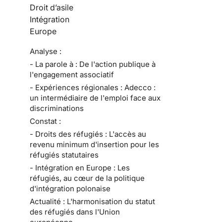
Droit d’asile
Intégration
Europe
Analyse :
- La parole à : De l'action publique à
l'engagement associatif
- Expériences régionales : Adecco :
un intermédiaire de l'emploi face aux
discriminations
Constat :
- Droits des réfugiés : L'accès au
revenu minimum d'insertion pour les
réfugiés statutaires
- Intégration en Europe : Les
réfugiés, au cœur de la politique
d'intégration polonaise
Actualité : L'harmonisation du statut
des réfugiés dans l'Union