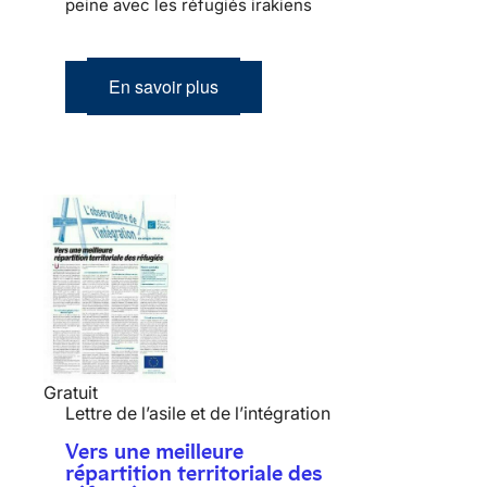
peine avec les réfugiés irakiens
En savoir plus
Gratuit
Lettre de l’asile et de l’intégration
Vers une meilleure
répartition territoriale des