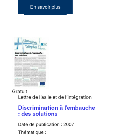
En savoir plus
Gratuit
Lettre de l’asile et de l’intégration
Discrimination à l'embauche
: des solutions
Date de publication :
2007
Thématique :