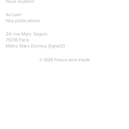
Nous soutenir
Accueil
Nos publications
24, rue Marc Seguin
75018 Paris
Métro Marx Dormoy (ligne12)
©
2026
France terre d'asile