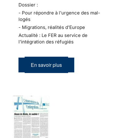
Dossier :
- Pour répondre à l'urgence des mal-
logés
- Migrations, réalités d'Europe
Actualité : Le FER au service de
l'intégration des réfugiés
En savoir plus