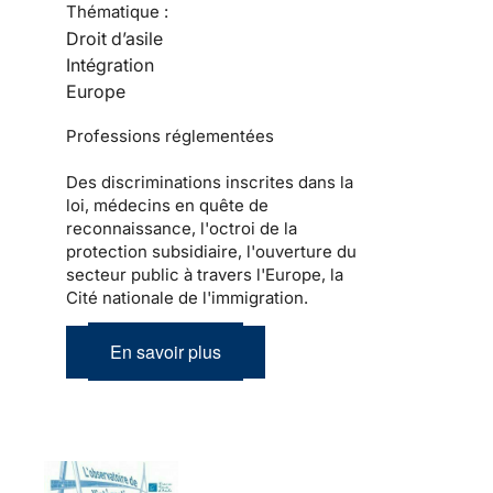
Thématique :
Droit d’asile
Intégration
Europe
Professions réglementées
Des discriminations inscrites dans la
loi, médecins en quête de
reconnaissance, l'octroi de la
protection subsidiaire, l'ouverture du
secteur public à travers l'Europe, la
Cité nationale de l'immigration.
En savoir plus