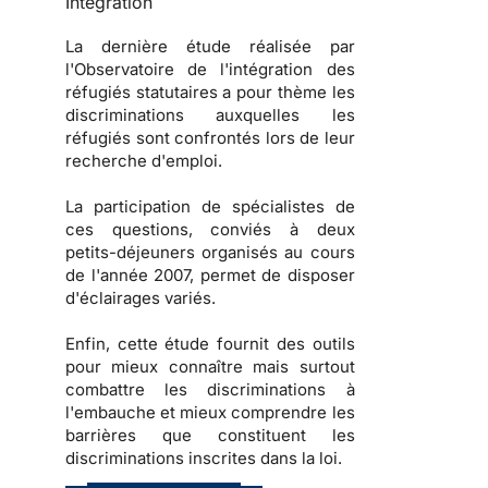
Intégration
La dernière étude réalisée par
l'
Observatoire de l'intégration des
réfugiés statutaires
a pour thème les
discriminations auxquelles les
réfugiés sont confrontés lors de leur
recherche d'emploi.
La participation de spécialistes de
ces questions, conviés à deux
petits-déjeuners organisés au cours
de l'année 2007, permet de disposer
d'éclairages variés.
Enfin, cette étude fournit des
outils
pour mieux connaître mais surtout
combattre les
discriminations à
l'embauche
et mieux comprendre les
barrières que constituent les
discriminations inscrites dans la loi
.