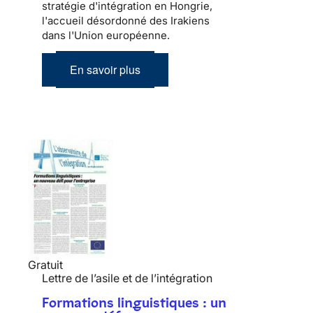
stratégie d'intégration en Hongrie,
l'accueil désordonné des Irakiens
dans l'Union européenne.
En savoir plus
Gratuit
Lettre de l’asile et de l’intégration
Formations linguistiques : un