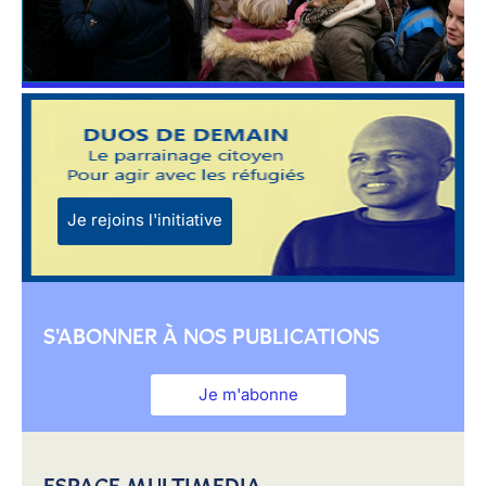
Je rejoins l'initiative
S'ABONNER À NOS PUBLICATIONS
Je m'abonne
ESPACE MULTIMEDIA