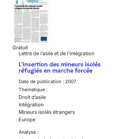
Gratuit
Lettre de l’asile et de l’intégration
L'insertion des mineurs isolés
réfugiés en marche forcée
Date de publication :
2007
Thématique :
Droit d’asile
Intégration
Mineurs isolés étrangers
Europe
Analyse :