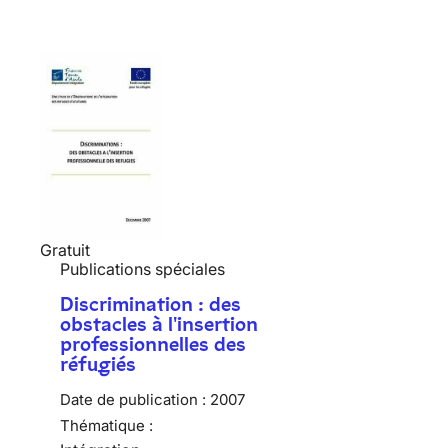
Gratuit
Publications spéciales
Discrimination : des
obstacles à l'insertion
professionnelles des
réfugiés
Date de publication :
2007
Thématique :