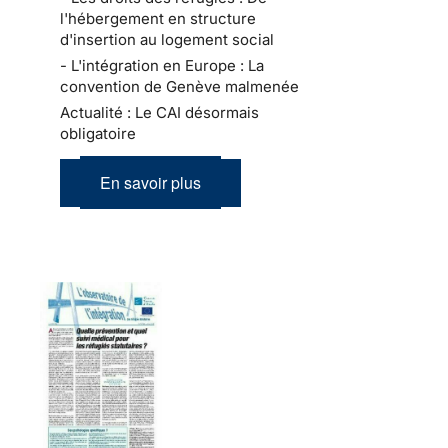
l'hébergement en structure
d'insertion au logement social
- L'intégration en Europe : La
convention de Genève malmenée
Actualité : Le CAI désormais
obligatoire
En savoir plus