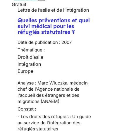
Gratuit
Lettre de l’asile et de l’intégration
Quelles préventions et quel
suivi médical pour les
réfugiés statutaires ?
Date de publication :
2007
Thématique :
Droit d’asile
Intégration
Europe
Analyse : Marc Wluczka, médecin
chef de l'Agence nationale de
l'accueil des étrangers et des
migrations (ANAEM)
Constat :
- Les droits des réfugiés : Un guide
au service de l'intégration des
réfugiés statutaires