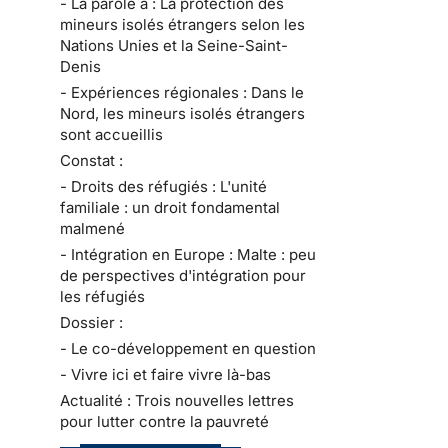
- La parole à : La protection des
mineurs isolés étrangers selon les
Nations Unies et la Seine-Saint-
Denis
- Expériences régionales : Dans le
Nord, les mineurs isolés étrangers
sont accueillis
Constat :
- Droits des réfugiés : L'unité
familiale : un droit fondamental
malmené
- Intégration en Europe : Malte : peu
de perspectives d'intégration pour
les réfugiés
Dossier :
- Le co-développement en question
- Vivre ici et faire vivre là-bas
Actualité : Trois nouvelles lettres
pour lutter contre la pauvreté