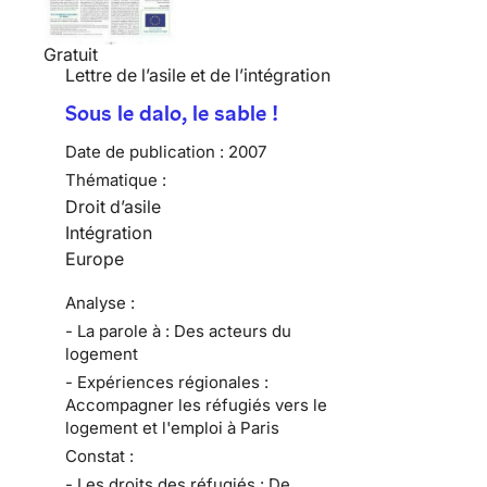
Gratuit
Lettre de l’asile et de l’intégration
Sous le dalo, le sable !
Date de publication :
2007
Thématique :
Droit d’asile
Intégration
Europe
Analyse :
- La parole à : Des acteurs du
logement
- Expériences régionales :
Accompagner les réfugiés vers le
logement et l'emploi à Paris
Constat :
- Les droits des réfugiés : De