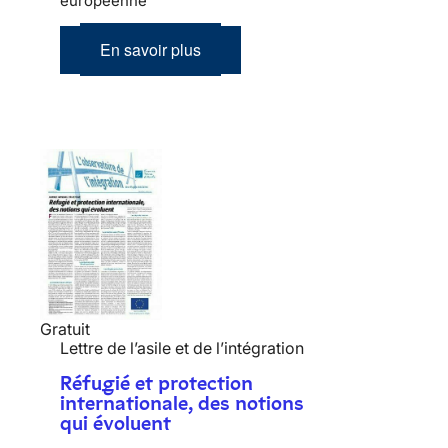
européenne
En savoir plus
Gratuit
Lettre de l’asile et de l’intégration
Réfugié et protection
internationale, des notions
qui évoluent