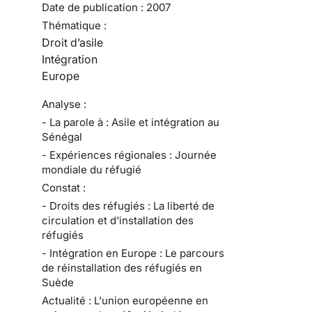
Date de publication :
2007
Thématique :
Droit d’asile
Intégration
Europe
Analyse :
- La parole à : Asile et intégration au
Sénégal
- Expériences régionales : Journée
mondiale du réfugié
Constat :
- Droits des réfugiés : La liberté de
circulation et d'installation des
réfugiés
- Intégration en Europe : Le parcours
de réinstallation des réfugiés en
Suède
Actualité : L'union européenne en