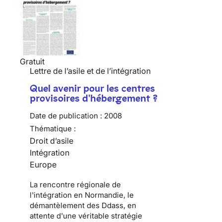
Gratuit
Lettre de l’asile et de l’intégration
Quel avenir pour les centres
provisoires d'hébergement ?
Date de publication :
2008
Thématique :
Droit d’asile
Intégration
Europe
La rencontre régionale de
l'intégration en Normandie, le
démantèlement des Ddass, en
attente d'une véritable stratégie