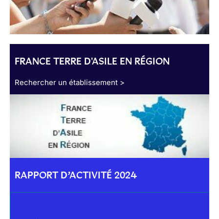
FRANCE TERRE D'ASILE EN RÉGION
Rechercher un établissement >
RAPPORT D’ACTIVITÉ 2024