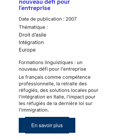
nouveau défi pour
l'entreprise
Date de publication :
2007
Thématique :
Droit d’asile
Intégration
Europe
Formations linguistiques : un
nouveau défi pour l'entreprise
Le français comme compétence
professionnelle, la retraite des
réfugiés, des solutions locales pour
l'intégration en Italie, l'impact pour
les réfugiés de la dernière loi sur
l'immigration.
En savoir plus