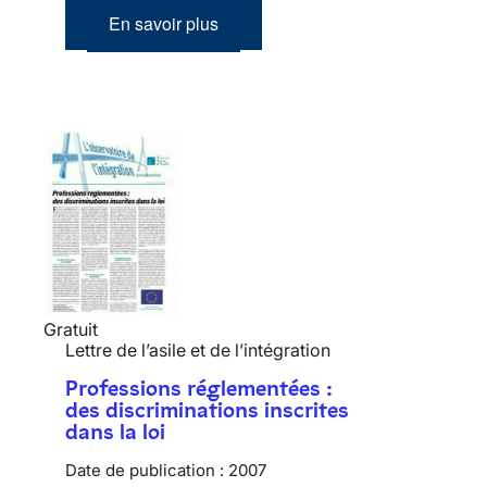
En savoir plus
Gratuit
Lettre de l’asile et de l’intégration
Professions réglementées :
des discriminations inscrites
dans la loi
Date de publication :
2007