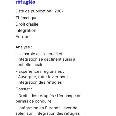
réfugiés
Date de publication :
2007
Thématique :
Droit d’asile
Intégration
Europe
Analyse :
- La parole à : L'accueil et
l'intégration se déclinent aussi à
l'échelle locale
- Expériences régionales :
L'Auvergne, futur levier pour
l'intégration des réfugiés
Constat :
- Droits des réfugiés : L'échange du
permis de conduire
- Intégration en Europe : Lever de
soleil sur l'intégration des réfugiés