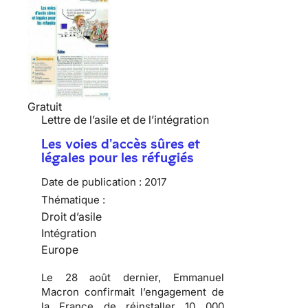
Gratuit
Lettre de l’asile et de l’intégration
Les voies d'accès sûres et
légales pour les réfugiés
Date de publication :
2017
Thématique :
Droit d’asile
Intégration
Europe
Le 28 août dernier, Emmanuel
Macron confirmait l’engagement de
la France de réinstaller 10 000