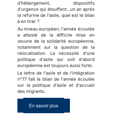
d'hébergement, dispositifs
d'urgence qui étouffent...un an après
la réforme de l'asile, quel est le bilan
à en tirer ?
Au niveau européen, l'année écoulée
a attesté de la difficile mise en
oeuvre de la solidarité européenne,
notamment sur la question de la
relocalisation. La nécessité d'une
politique d'asile qui soit d'abord
européenne est toujours aussi forte.
La lettre de l'asile et de l'intégration
n°77 fait le bilan de l'année écoulée
sur la politique d'asile et d'accueil
des migrants.
En savoir plus