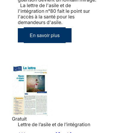
La lettre de l'asile et de
l'intégration n°80 fait le point sur
l'accès à la santé pour les
demandeurs d'asile.
En savoir plus
Gratuit
Lettre de l’asile et de l’intégration