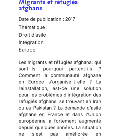
Migrants et réfugiés
afghans
Date de publication :
2017
Thématique :
Droit d’asile
Intégration
Europe
Les migrants et réfugiés afghans: qui
sont-ils, pourquoi partent-ils ?
Comment la communauté afghane
en Europe s'organise-t-elle ? La
réinstallation, est-ce une solution
pour les problèmes d'intégration des
réfugiés afghans se trouvant en Iran
ou au Pakistan ? La demande d'asile
afghane en France et dans l'Union
européenne a fortement augmenté
depuis quelques années. La situation
ne s'est pas améliorée en