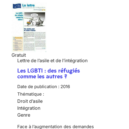
Gratuit
Lettre de l’asile et de l’intégration
Les LGBTI : des réfugiés
comme les autres ?
Date de publication :
2016
Thématique :
Droit d’asile
Intégration
Genre
Face à l’augmentation des demandes