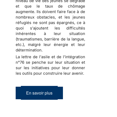
niveau de vie des jeunes se dégrade
et que le taux de chômage
augmente. Ils doivent faire face à de
nombreux obstacles, et les jeunes
réfugiés ne sont pas épargnés, ce à
quoi s'ajoutent les difficultés
inhérentes à leur situation
(traumatismes, barrière de la langue,
etc.), malgré leur énergie et leur
détermination.
La lettre de l'asile et de l'intégration
n°76 se penche sur leur situation et
sur les initiatives pour leur donner
les outils pour construire leur avenir.
En savoir plus