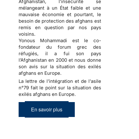
Afghanistan, l'insécurité se
mélangeant à un État faible et une
mauvaise économie et pourtant, le
besoin de protection des afghans est
remis en question par nos pays
voisins.
Yonous Mohammadi est le co-
fondateur du forum grec des
réfugiés, il a fui son pays
l’Afghanistan en 2000 et nous donne
son avis sur la situation des exilés
afghans en Europe.
La lettre de l'intégration et de l'asile
n°79 fait le point sur la situation des
exilés afghans en Europe.
En savoir plus