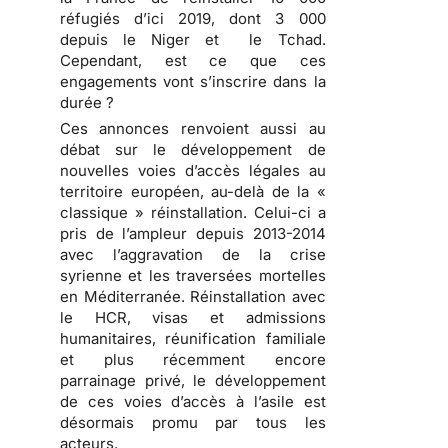
réfugiés d’ici 2019, dont 3 000
depuis le Niger et le Tchad.
Cependant, est ce que ces
engagements vont s’inscrire dans la
durée ?
Ces annonces renvoient aussi au
débat sur le développement de
nouvelles voies d’accès légales au
territoire européen, au-delà de la «
classique » réinstallation. Celui-ci a
pris de l’ampleur depuis 2013-2014
avec l’aggravation de la crise
syrienne et les traversées mortelles
en Méditerranée. Réinstallation avec
le HCR, visas et admissions
humanitaires, réunification familiale
et plus récemment encore
parrainage privé, le développement
de ces voies d’accès à l’asile est
désormais promu par tous les
acteurs.