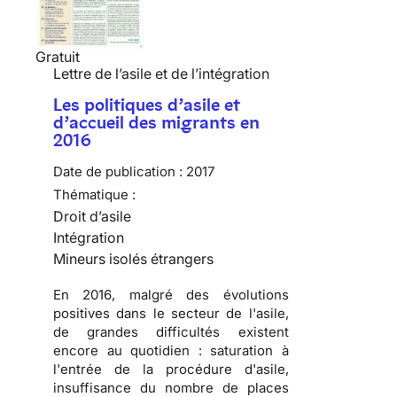
Gratuit
Lettre de l’asile et de l’intégration
Les politiques d’asile et
d’accueil des migrants en
2016
Date de publication :
2017
Thématique :
Droit d’asile
Intégration
Mineurs isolés étrangers
En 2016, malgré des évolutions
positives dans le secteur de l'asile,
de grandes difficultés existent
encore au quotidien : saturation à
l'entrée de la procédure d'asile,
insuffisance du nombre de places