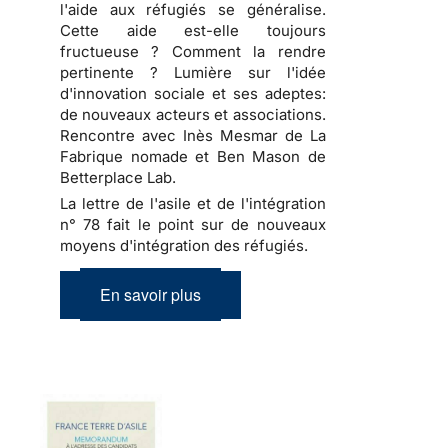
l'aide aux réfugiés se généralise.
Cette aide est-elle toujours
fructueuse ? Comment la rendre
pertinente ? Lumière sur l'idée
d'innovation sociale et ses adeptes:
de nouveaux acteurs et associations.
Rencontre avec Inès Mesmar de La
Fabrique nomade et Ben Mason de
Betterplace Lab.
La lettre de l'asile et de l'intégration
n° 78 fait le point sur de nouveaux
moyens d'intégration des réfugiés.
En savoir plus