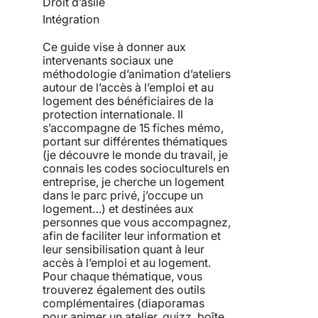
Droit d’asile
Intégration
Ce guide vise à donner aux
intervenants sociaux une
méthodologie d’animation d’ateliers
autour de l’accès à l’emploi et au
logement des bénéficiaires de la
protection internationale. Il
s’accompagne de 15 fiches mémo,
portant sur différentes thématiques
(je découvre le monde du travail, je
connais les codes socioculturels en
entreprise, je cherche un logement
dans le parc privé, j’occupe un
logement…) et destinées aux
personnes que vous accompagnez,
afin de faciliter leur information et
leur sensibilisation quant à leur
accès à l’emploi et au logement.
Pour chaque thématique, vous
trouverez également des outils
complémentaires (diaporamas
pour animer un atelier, quizz, boîte