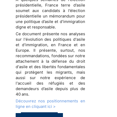
présidentielle, France terre d’asile
soumet aux candidats à l’élection
présidentielle un
mémorandum pour
une politique d’asile et d’immigration
digne et responsable
.
Ce document présente nos analyses
sur l'évolution des politiques d'asile
et d'immigration, en France et en
Europe. Il présente, surtout, nos
recommandations, fondées sur notre
attachement à la défense du droit
d'asile et des libertés fondamentales
qui protègent les migrants, mais
aussi sur notre expérience de
l'accueil des réfugiés et des
demandeurs d’asile depuis plus de
40 ans.
Découvrez nos positionnements en
ligne en cliquant ici >