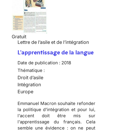
Gratuit
Lettre de l’asile et de l’intégration
L'apprentissage de la langue
Date de publication :
2018
Thématique :
Droit d’asile
Intégration
Europe
Emmanuel Macron souhaite refonder
la politique d'intégration et pour lui,
l'accent doit être mis sur
l'apprentissage du français. Cela
semble une évidence : on ne peut