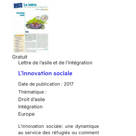
Gratuit
Lettre de l’asile et de l’intégration
L'innovation sociale
Date de publication :
2017
Thématique :
Droit d’asile
Intégration
Europe
L'innovation sociale: une dynamique
au service des réfugiés ou comment