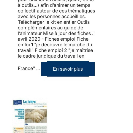
à outils…) afin d’animer un temps
collectif autour de ces thématiques
avec les personnes accueillies.
Télécharger le kit en entier Outils
complémentaires au guide de
l’animateur Mise à jour des fiches :
avril 2020 - Fiches emploi Fiche
emloi 1 "je découvre le marché du
travail" Fiche emploi 2 "je maîtrise
le cadre juridique du travail en
En savoir plus
France" ...