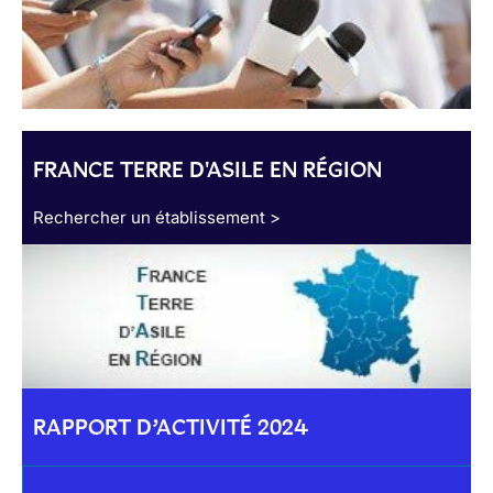
FRANCE TERRE D'ASILE EN RÉGION
Rechercher un établissement >
RAPPORT D’ACTIVITÉ 2024