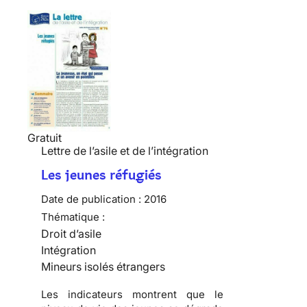
Gratuit
Lettre de l’asile et de l’intégration
Les jeunes réfugiés
Date de publication :
2016
Thématique :
Droit d’asile
Intégration
Mineurs isolés étrangers
Les indicateurs montrent que le