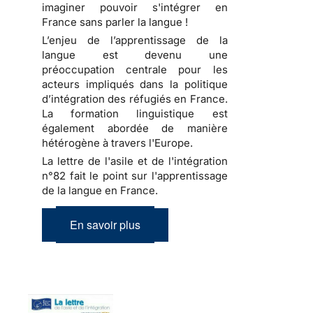
imaginer pouvoir s'intégrer en
France sans parler la langue !
L’enjeu de l’apprentissage de la
langue est devenu une
préoccupation centrale pour les
acteurs impliqués dans la politique
d’intégration des réfugiés en France.
La formation linguistique est
également abordée de manière
hétérogène à travers l'Europe.
La lettre de l'asile et de l'intégration
n°82 fait le point sur l'apprentissage
de la langue en France.
En savoir plus