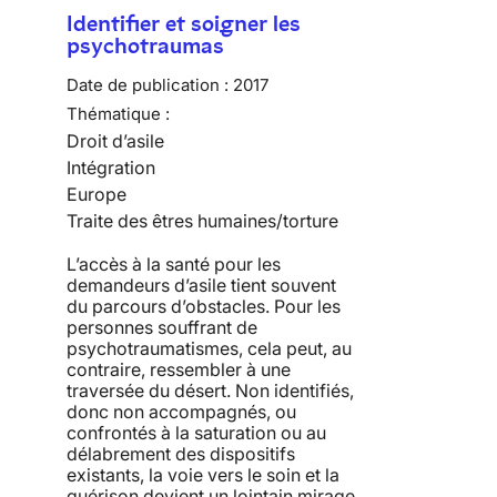
Identifier et soigner les
psychotraumas
Date de publication :
2017
Thématique :
Droit d’asile
Intégration
Europe
Traite des êtres humaines/torture
L’accès à la santé pour les
demandeurs d’asile tient souvent
du parcours d’obstacles. Pour les
personnes souffrant de
psychotraumatismes, cela peut, au
contraire, ressembler à une
traversée du désert. Non identifiés,
donc non accompagnés, ou
confrontés à la saturation ou au
délabrement des dispositifs
existants, la voie vers le soin et la
guérison devient un lointain mirage.