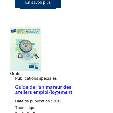
En savoir plus
Gratuit
Publications spéciales
Guide de l'animateur des
ateliers emploi/logement
Date de publication :
2012
Thématique :