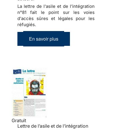
La lettre de l'asile et de l'intégration
n°81 fait le point sur les voies
d'accès sûres et légales pour les
réfugiés.
En savoir plus
Gratuit
Lettre de l’asile et de l’intégration