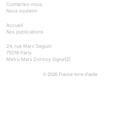
Contactez-nous
Nous soutenir
Accueil
Nos publications
24, rue Marc Seguin
75018 Paris
Métro Marx Dormoy (ligne12)
©
2026
France terre d'asile