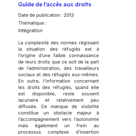
Guide de l'accès aux droits
Date de publication :
2013
Thématique :
Intégration
La complexité des normes régissant
la situation des réfugiés est à
l’origine d’une faible connaissance
de leurs droits que ce soit de la part
de l’administration, des travailleurs
sociaux et des réfugiés eux-mêmes.
En outre, l’information concernant
les droits des réfugiés, quand elle
est disponible, reste souvent
lacunaire et relativement peu
diffusée. Ce manque de visibilité
constitue un obstacle majeur à
l’accompagnement vers l’autonomie
mais également un frein au
processus complexe d’insertion