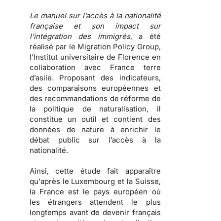
Le manuel sur l’accès à la nationalité
française et son impact sur
l’intégration des immigrés
, a été
réalisé par le Migration Policy Group,
l’Institut universitaire de Florence en
collaboration avec France terre
d’asile. Proposant des indicateurs,
des comparaisons européennes et
des recommandations de réforme de
la politique de naturalisation, il
constitue un outil et contient des
données de nature à enrichir le
débat public sur l’accès à la
nationalité.
Ainsi, cette étude fait apparaître
qu’
après le Luxembourg et la Suisse,
la France est le pays européen où
les étrangers attendent le plus
longtemps avant de devenir français