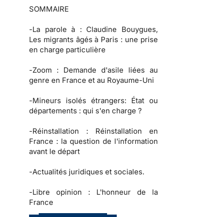
SOMMAIRE
-
La parole à
: Claudine Bouygues,
Les migrants âgés à Paris : une prise
en charge particulière
-
Zoom :
Demande d'asile liées au
genre en France et au Royaume-Uni
-
Mineurs isolés étrangers:
État ou
départements : qui s'en charge ?
-
Réinstallation :
Réinstallation en
France : la question de l'information
avant le départ
-
Actualités juridiques et sociales.
-
Libre opinion :
L'honneur de la
France