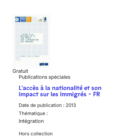
Gratuit
Publications spéciales
L'accès à la nationalité et son
impact sur les immigrés - FR
Date de publication :
2013
Thématique :
Intégration
Hors collection