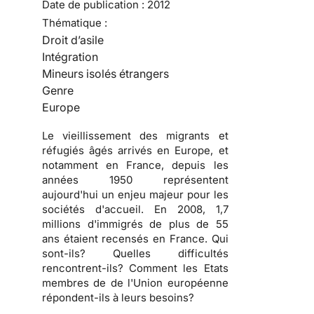
Date de publication :
2012
Thématique :
Droit d’asile
Intégration
Mineurs isolés étrangers
Genre
Europe
Le vieillissement des migrants et
réfugiés âgés arrivés en Europe, et
notamment en France, depuis les
années 1950 représentent
aujourd'hui un enjeu majeur pour les
sociétés d'accueil. En 2008, 1,7
millions d'immigrés de plus de 55
ans étaient recensés en France. Qui
sont-ils? Quelles difficultés
rencontrent-ils? Comment les Etats
membres de de l'Union européenne
répondent-ils à leurs besoins?