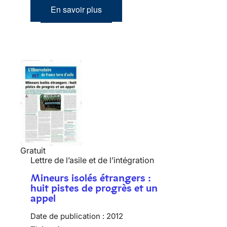
En savoir plus
Gratuit
Lettre de l’asile et de l’intégration
Mineurs isolés étrangers :
huit pistes de progrès et un
appel
Date de publication :
2012