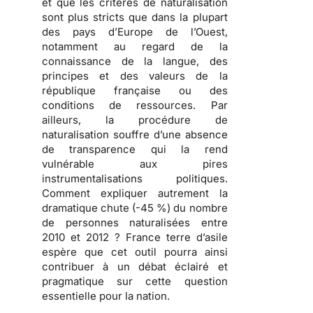
et que les critères de naturalisation
sont plus stricts que dans la plupart
des pays d’Europe de l’Ouest,
notamment au regard de la
connaissance de la langue, des
principes et des valeurs de la
république française ou des
conditions de ressources. Par
ailleurs, la procédure de
naturalisation souffre d’une
absence
de transparence
qui la rend
vulnérable aux pires
instrumentalisations politiques
.
Comment expliquer autrement la
dramatique chute (-45 %) du nombre
de personnes naturalisées entre
2010 et 2012 ? France terre d’asile
espère que cet outil pourra ainsi
contribuer à un débat éclairé et
pragmatique sur cette question
essentielle pour la nation.