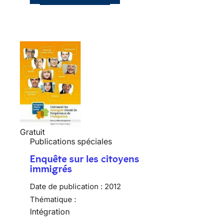
Gratuit
Publications spéciales
Enquête sur les citoyens
immigrés
Date de publication :
2012
Thématique :
Intégration