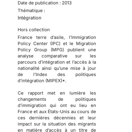
Date de publication :
2013
Thématique :
Intégration
Hors collection
France terre d’asile, l’Immigration
Policy Center (IPC) et le Migration
Policy Group (MPG) publient une
analyse comparative sur les
parcours d’intégration et l’accès à la
nationalité ainsi qu’une mise à jour
de l’Index des politiques
d’intégration (MIPEX)*.
Ce rapport met en lumière les
changements de politiques
d’immigration qui ont eu lieu en
France et aux États-Unis au cours de
ces dernières décennies et leur
impact sur la situation des migrants
en matière d’accès à un titre de