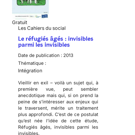
Gratuit
Les Cahiers du social
Le réfugiés âgés : invisibles
parmi les invisibles
Date de publication :
2013
Thématique :
Intégration
Vieillir en exil – voilà un sujet qui, à
première vue, peut sembler
anecdotique mais qui, si on prend la
peine de s’intéresser aux enjeux qui
le traversent, mérite un traitement
plus approfondi. C’est de ce postulat
qu’est née l’idée de cette étude,
Réfugiés âgés, invisibles parmi les
invisibles.