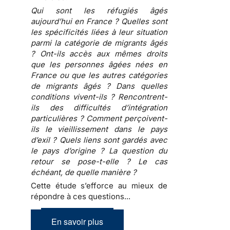
Qui sont les réfugiés âgés
aujourd’hui en France ? Quelles sont
les spécificités liées à leur situation
parmi la catégorie de migrants âgés
? Ont-ils accès aux mêmes droits
que les personnes âgées nées en
France ou que les autres catégories
de migrants âgés ? Dans quelles
conditions vivent-ils ? Rencontrent-
ils des difficultés d’intégration
particulières ? Comment perçoivent-
ils le vieillissement dans le pays
d’exil ? Quels liens sont gardés avec
le pays d’origine ? La question du
retour se pose-t-elle ? Le cas
échéant, de quelle manière ?
Cette étude s’efforce au mieux de
répondre à ces questions...
En savoir plus