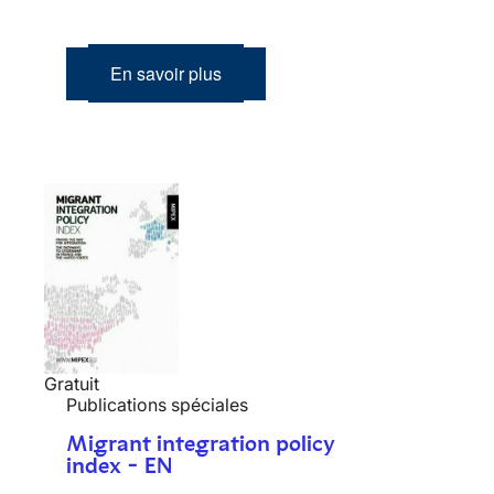
En savoir plus
Gratuit
Publications spéciales
Migrant integration policy
index - EN