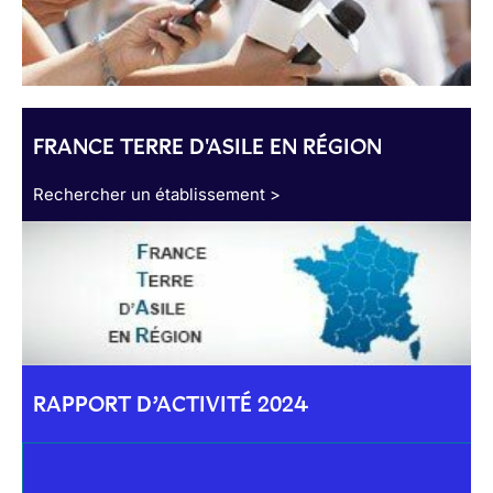
FRANCE TERRE D'ASILE EN RÉGION
Rechercher un établissement >
RAPPORT D’ACTIVITÉ 2024