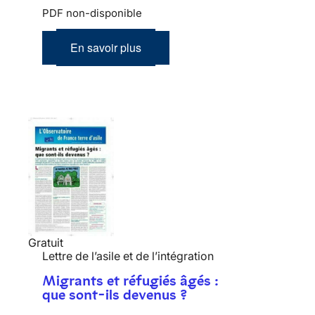
PDF non-disponible
En savoir plus
Gratuit
Lettre de l’asile et de l’intégration
Migrants et réfugiés âgés :
que sont-ils devenus ?