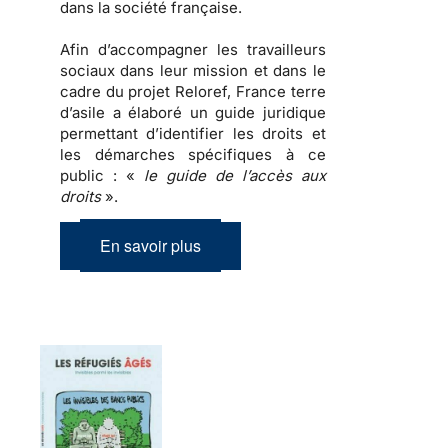
dans la société française.
Afin d’accompagner les travailleurs
sociaux dans leur mission et dans le
cadre du projet Reloref, France terre
d’asile a élaboré un guide juridique
permettant d’identifier les droits et
les démarches spécifiques à ce
public : «
le guide de l’accès aux
droits
».
En savoir plus