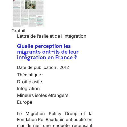
Gratuit
Lettre de l’asile et de l’intégration
Quelle perception les
migrants ont-ils de leur
intégration en France ?
Date de publication :
2012
Thématique :
Droit d’asile
Intégration
Mineurs isolés étrangers
Europe
Le Migration Policy Group et la
Fondation Roi Baudouin ont publié en
mai dernier une enquête recensant