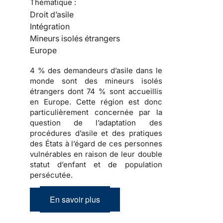
Thématique :
Droit d’asile
Intégration
Mineurs isolés étrangers
Europe
4 % des demandeurs d’asile dans le
monde sont des mineurs isolés
étrangers dont 74 % sont accueillis
en Europe. Cette région est donc
particulièrement concernée par la
question de l’adaptation des
procédures d’asile et des pratiques
des États à l’égard de ces personnes
vulnérables en raison de leur double
statut d’enfant et de population
persécutée.
En savoir plus