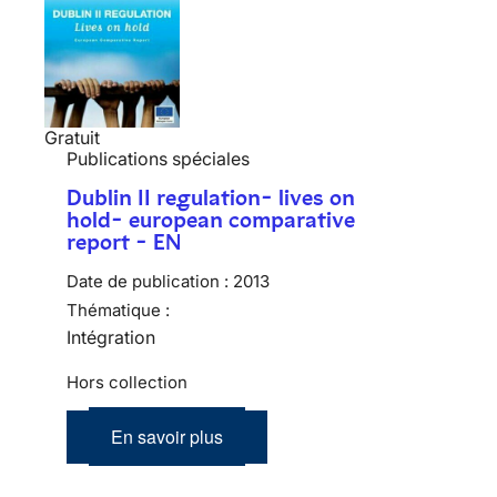
Gratuit
Publications spéciales
Dublin II regulation- lives on
hold- european comparative
report - EN
Date de publication :
2013
Thématique :
Intégration
Hors collection
En savoir plus