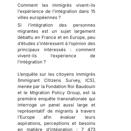
Comment les immigrés vivent-ils
l'expérience de l'intégration dans 15
villes européennes ?
Si l’intégration des personnes
migrantes est un sujet largement
débattu en France et en Europe, peu
d’études s’intéressent à l’opinion des
principaux intéressés : comment
vivent-ils l’expérience de
l’intégration ?
L’enquête sur les citoyens immigrés
(Immigrant Citizens Survey, ICS),
menée par la Fondation Roi Baudouin
et le Migration Policy Group, est la
première enquête transnationale qui
interroge un panel aussi large et
représentatif de migrants à travers
l’Europe afin évaluer leurs
aspirations, perceptions et besoins
en matière d’intégration : 7 473