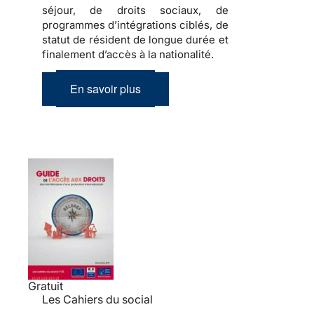
séjour, de droits sociaux, de
programmes d’intégrations ciblés, de
statut de résident de longue durée et
finalement d’accès à la nationalité.
En savoir plus
Gratuit
Les Cahiers du social