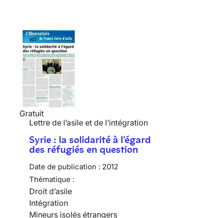
Gratuit
Lettre de l’asile et de l’intégration
Syrie : la solidarité à l'égard
des réfugiés en question
Date de publication :
2012
Thématique :
Droit d’asile
Intégration
Mineurs isolés étrangers