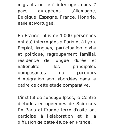
migrants ont été interrogés dans 7
pays européens (Allemagne,
Belgique, Espagne, France, Hongrie,
Italie et Portugal).
En France, plus de 1 000 personnes
ont été interrogées à Paris et à Lyon.
Emploi, langues, participation civile
et politique, regroupement familial,
résidence de longue durée et
nationalité, les principales
composantes du parcours
d’intégration sont abordées dans le
cadre de cette étude comparative.
L'institut de sondage Ipsos, le Centre
d'études européennes de Sciences
Po Paris et France terre d'asile ont
participé à l'élaboration et à la
diffusion de cette étude en France.