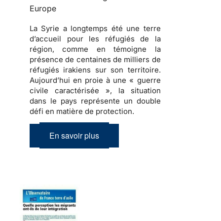
Europe
La Syrie a longtemps été une terre
d’accueil pour les réfugiés de la
région, comme en témoigne la
présence de centaines de milliers de
réfugiés irakiens sur son territoire.
Aujourd’hui en proie à une « guerre
civile caractérisée », la situation
dans le pays représente un double
défi en matière de protection.
En savoir plus