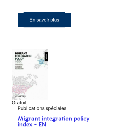
En savoir plus
Gratuit
Publications spéciales
Migrant integration policy
index - EN