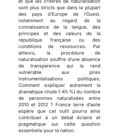
et que les critères de naturalisation
sont plus stricts que dans la plupart
des pays d’Europe de l’Ouest,
notamment au regard de la
connaissance de la langue, des
principes et des valeurs de la
république française ou des
conditions de ressources. Par
ailleurs, la procédure de
naturalisation souffre d’une
absence
de transparence
qui la rend
vulnérable aux pires
instrumentalisations politiques
.
Comment expliquer autrement la
dramatique chute (-45 %) du nombre
de personnes naturalisées entre
2010 et 2012 ? France terre d’asile
espère que cet outil pourra ainsi
contribuer à un débat éclairé et
pragmatique sur cette question
essentielle pour la nation.