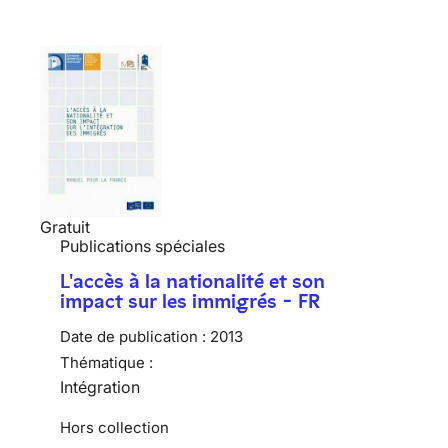
Gratuit
Publications spéciales
L'accès à la nationalité et son
impact sur les immigrés - FR
Date de publication :
2013
Thématique :
Intégration
Hors collection