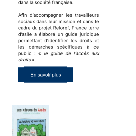
dans la société française.
Afin d’accompagner les travailleurs
sociaux dans leur mission et dans le
cadre du projet Reloref, France terre
d’asile a élaboré un guide juridique
permettant d’identifier les droits et
les démarches spécifiques à ce
public : «
le guide de l’accès aux
droits
».
En savoir plus