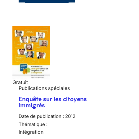
Gratuit
Publications spéciales
Enquête sur les citoyens
immigrés
Date de publication :
2012
Thématique :
Intégration