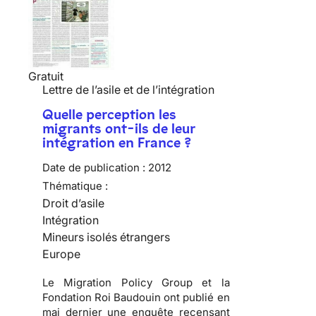
Gratuit
Lettre de l’asile et de l’intégration
Quelle perception les
migrants ont-ils de leur
intégration en France ?
Date de publication :
2012
Thématique :
Droit d’asile
Intégration
Mineurs isolés étrangers
Europe
Le Migration Policy Group et la
Fondation Roi Baudouin ont publié en
mai dernier une enquête recensant