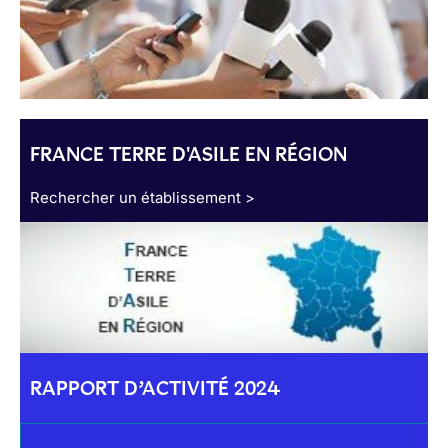
FRANCE TERRE D'ASILE EN RÉGION
Rechercher un établissement >
RAPPORT D’ACTIVITÉ 2024