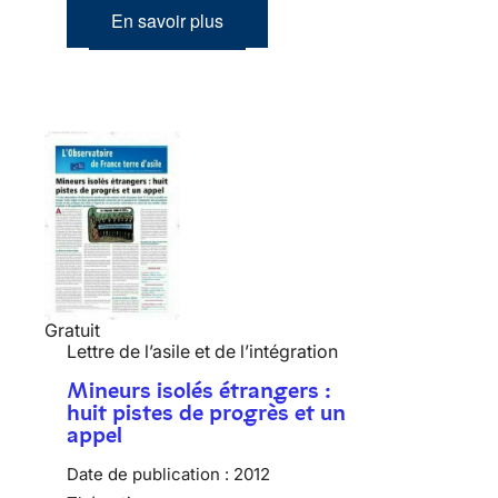
En savoir plus
Gratuit
Lettre de l’asile et de l’intégration
Mineurs isolés étrangers :
huit pistes de progrès et un
appel
Date de publication :
2012