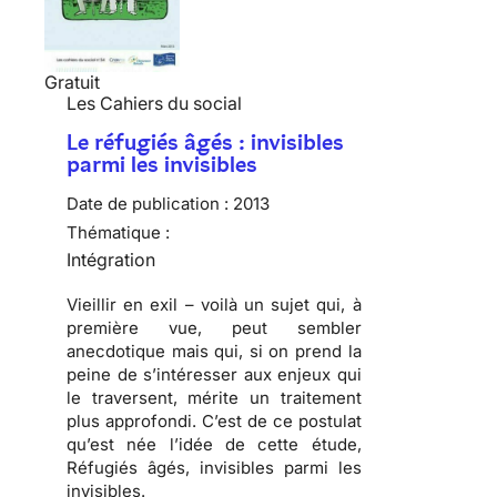
Gratuit
Les Cahiers du social
Le réfugiés âgés : invisibles
parmi les invisibles
Date de publication :
2013
Thématique :
Intégration
Vieillir en exil – voilà un sujet qui, à
première vue, peut sembler
anecdotique mais qui, si on prend la
peine de s’intéresser aux enjeux qui
le traversent, mérite un traitement
plus approfondi. C’est de ce postulat
qu’est née l’idée de cette étude,
Réfugiés âgés, invisibles parmi les
invisibles.