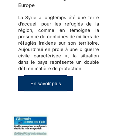
Europe
La Syrie a longtemps été une terre
d’accueil pour les réfugiés de la
région, comme en témoigne la
présence de centaines de milliers de
réfugiés irakiens sur son territoire.
Aujourd’hui en proie à une « guerre
civile caractérisée », la situation
dans le pays représente un double
défi en matière de protection.
En savoir plus