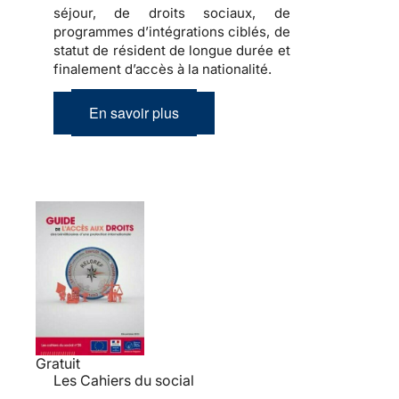
séjour, de droits sociaux, de
programmes d’intégrations ciblés, de
statut de résident de longue durée et
finalement d’accès à la nationalité.
En savoir plus
Gratuit
Les Cahiers du social