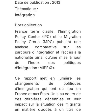
Date de publication :
2013
Thématique :
Intégration
Hors collection
France terre d’asile, l’Immigration
Policy Center (IPC) et le Migration
Policy Group (MPG) publient une
analyse comparative sur les
parcours d’intégration et l’accès à la
nationalité ainsi qu’une mise à jour
de l’Index des politiques
d’intégration (MIPEX)*.
Ce rapport met en lumière les
changements de politiques
d’immigration qui ont eu lieu en
France et aux États-Unis au cours de
ces dernières décennies et leur
impact sur la situation des migrants
en matière d’accès à un titre de