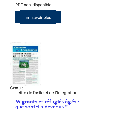
PDF non-disponible
En savoir plus
Gratuit
Lettre de l’asile et de l’intégration
Migrants et réfugiés âgés :
que sont-ils devenus ?