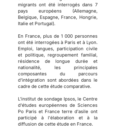
migrants ont été interrogés dans 7
pays européens (Allemagne,
Belgique, Espagne, France, Hongrie,
Italie et Portugal).
En France, plus de 1 000 personnes
ont été interrogées à Paris et à Lyon.
Emploi, langues, participation civile
et politique, regroupement familial,
résidence de longue durée et
nationalité, les principales
composantes du parcours
d’intégration sont abordées dans le
cadre de cette étude comparative.
L'institut de sondage Ipsos, le Centre
d'études européennes de Sciences
Po Paris et France terre d'asile ont
participé à l'élaboration et à la
diffusion de cette étude en France.