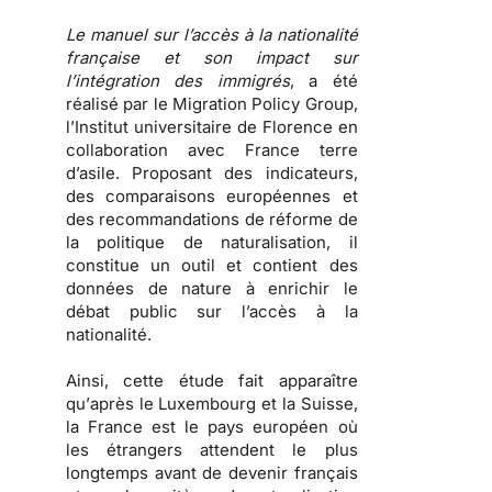
Le manuel sur l’accès à la nationalité
française et son impact sur
l’intégration des immigrés
, a été
réalisé par le Migration Policy Group,
l’Institut universitaire de Florence en
collaboration avec France terre
d’asile. Proposant des indicateurs,
des comparaisons européennes et
des recommandations de réforme de
la politique de naturalisation, il
constitue un outil et contient des
données de nature à enrichir le
débat public sur l’accès à la
nationalité.
Ainsi, cette étude fait apparaître
qu’
après le Luxembourg et la Suisse,
la France est le pays européen où
les étrangers attendent le plus
longtemps avant de devenir français