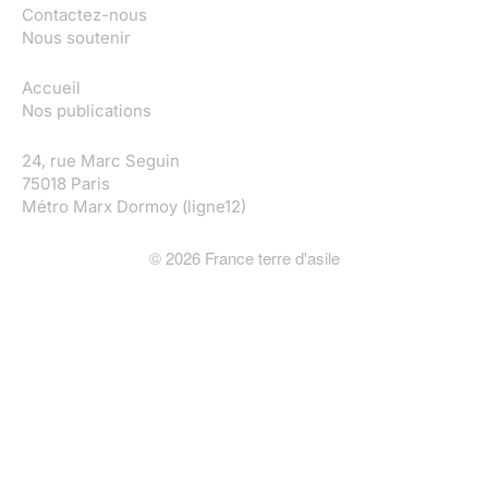
Contactez-nous
Nous soutenir
Accueil
Nos publications
24, rue Marc Seguin
75018 Paris
Métro Marx Dormoy (ligne12)
©
2026
France terre d'asile