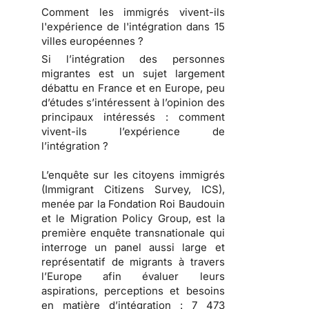
Comment les immigrés vivent-ils
l'expérience de l'intégration dans 15
villes européennes ?
Si l’intégration des personnes
migrantes est un sujet largement
débattu en France et en Europe, peu
d’études s’intéressent à l’opinion des
principaux intéressés : comment
vivent-ils l’expérience de
l’intégration ?
L’enquête sur les citoyens immigrés
(Immigrant Citizens Survey, ICS),
menée par la Fondation Roi Baudouin
et le Migration Policy Group, est la
première enquête transnationale qui
interroge un panel aussi large et
représentatif de migrants à travers
l’Europe afin évaluer leurs
aspirations, perceptions et besoins
en matière d’intégration : 7 473