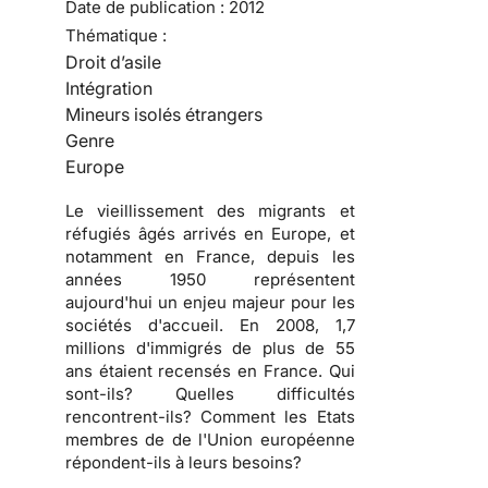
Date de publication :
2012
Thématique :
Droit d’asile
Intégration
Mineurs isolés étrangers
Genre
Europe
Le vieillissement des migrants et
réfugiés âgés arrivés en Europe, et
notamment en France, depuis les
années 1950 représentent
aujourd'hui un enjeu majeur pour les
sociétés d'accueil. En 2008, 1,7
millions d'immigrés de plus de 55
ans étaient recensés en France. Qui
sont-ils? Quelles difficultés
rencontrent-ils? Comment les Etats
membres de de l'Union européenne
répondent-ils à leurs besoins?