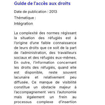
Guide de l'accès aux droits
Date de publication :
2013
Thématique :
Intégration
La complexité des normes régissant
la situation des réfugiés est à
l’origine d’une faible connaissance
de leurs droits que ce soit de la part
de l’administration, des travailleurs
sociaux et des réfugiés eux-mêmes.
En outre, l’information concernant
les droits des réfugiés, quand elle
est disponible, reste souvent
lacunaire et relativement peu
diffusée. Ce manque de visibilité
constitue un obstacle majeur à
l’accompagnement vers l’autonomie
mais également un frein au
processus complexe d’insertion