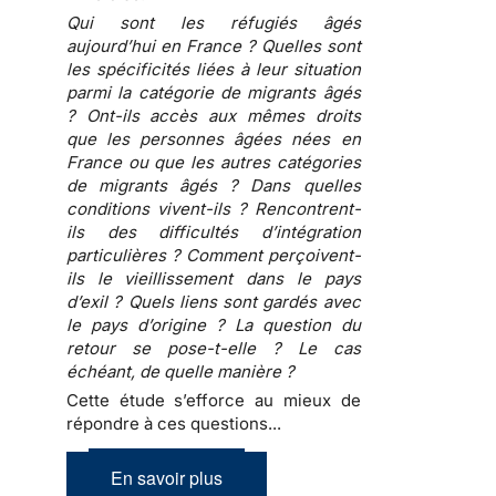
Qui sont les réfugiés âgés
aujourd’hui en France ? Quelles sont
les spécificités liées à leur situation
parmi la catégorie de migrants âgés
? Ont-ils accès aux mêmes droits
que les personnes âgées nées en
France ou que les autres catégories
de migrants âgés ? Dans quelles
conditions vivent-ils ? Rencontrent-
ils des difficultés d’intégration
particulières ? Comment perçoivent-
ils le vieillissement dans le pays
d’exil ? Quels liens sont gardés avec
le pays d’origine ? La question du
retour se pose-t-elle ? Le cas
échéant, de quelle manière ?
Cette étude s’efforce au mieux de
répondre à ces questions...
En savoir plus