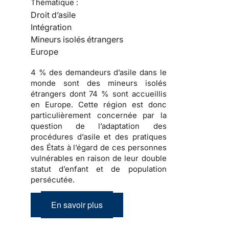
Thématique :
Droit d’asile
Intégration
Mineurs isolés étrangers
Europe
4 % des demandeurs d’asile dans le
monde sont des mineurs isolés
étrangers dont 74 % sont accueillis
en Europe. Cette région est donc
particulièrement concernée par la
question de l’adaptation des
procédures d’asile et des pratiques
des États à l’égard de ces personnes
vulnérables en raison de leur double
statut d’enfant et de population
persécutée.
En savoir plus