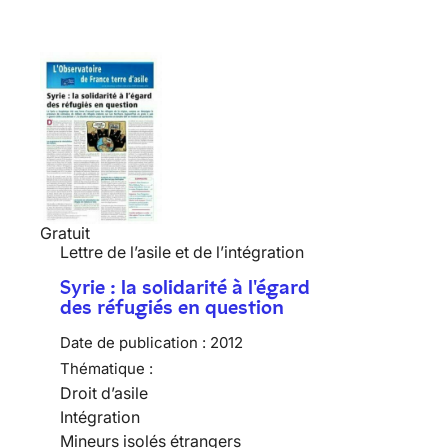
Gratuit
Lettre de l’asile et de l’intégration
Syrie : la solidarité à l'égard
des réfugiés en question
Date de publication :
2012
Thématique :
Droit d’asile
Intégration
Mineurs isolés étrangers