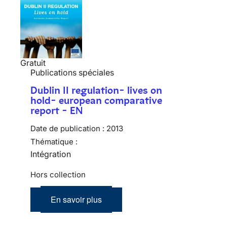
Gratuit
Publications spéciales
Dublin II regulation- lives on
hold- european comparative
report - EN
Date de publication :
2013
Thématique :
Intégration
Hors collection
En savoir plus