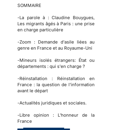
SOMMAIRE
-
La parole à
: Claudine Bouygues,
Les migrants âgés à Paris : une prise
en charge particulière
-
Zoom :
Demande d'asile liées au
genre en France et au Royaume-Uni
-
Mineurs isolés étrangers:
État ou
départements : qui s'en charge ?
-
Réinstallation :
Réinstallation en
France : la question de l'information
avant le départ
-
Actualités juridiques et sociales.
-
Libre opinion :
L'honneur de la
France