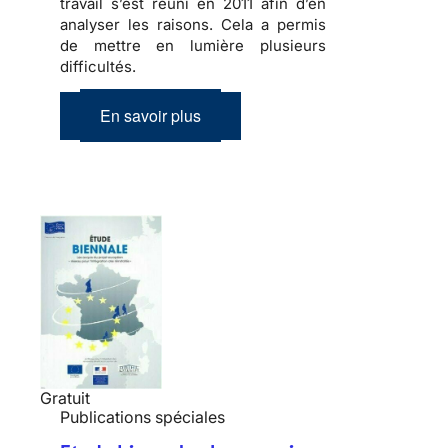
travail s’est réuni en 2011 afin d’en
analyser les raisons. Cela a permis
de mettre en lumière plusieurs
difficultés.
En savoir plus
Gratuit
Publications spéciales