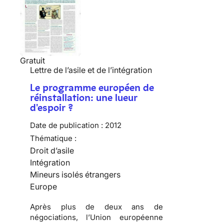
Gratuit
Lettre de l’asile et de l’intégration
Le programme européen de
réinstallation: une lueur
d'espoir ?
Date de publication :
2012
Thématique :
Droit d’asile
Intégration
Mineurs isolés étrangers
Europe
Après plus de deux ans de
négociations, l’Union européenne