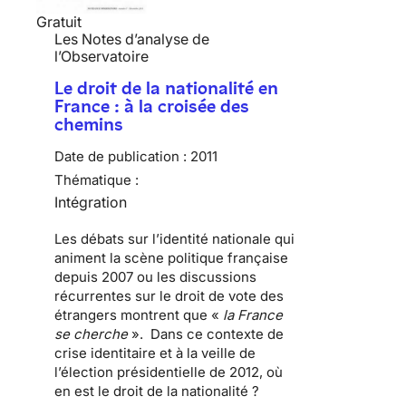
Gratuit
Les Notes d’analyse de
l’Observatoire
Le droit de la nationalité en
France : à la croisée des
chemins
Date de publication :
2011
Thématique :
Intégration
Les débats sur l’
identité nationale
qui
animent la scène politique française
depuis 2007 ou les discussions
récurrentes sur le
droit de vote des
étrangers
montrent que «
la France
se cherche
». Dans ce contexte de
crise identitaire et à la veille de
l’élection présidentielle de 2012, où
en est le droit de la nationalité ?