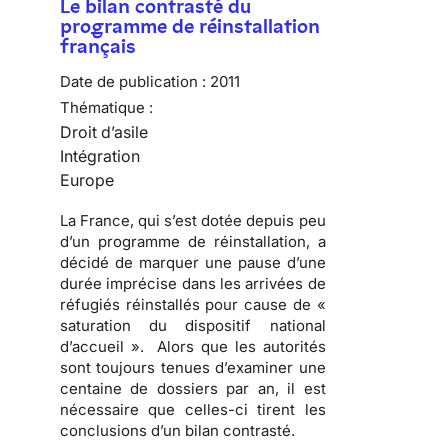
Le bilan contrasté du
programme de réinstallation
français
Date de publication :
2011
Thématique :
Droit d’asile
Intégration
Europe
La France, qui s’est dotée depuis peu
d’un programme de réinstallation, a
décidé de marquer une pause d’une
durée imprécise dans les arrivées de
réfugiés réinstallés pour cause de «
saturation du dispositif national
d’accueil ». Alors que les autorités
sont toujours tenues d’examiner une
centaine de dossiers par an, il est
nécessaire que celles-ci tirent les
conclusions d’un bilan contrasté.