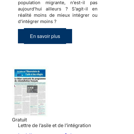
population migrante, n’est-il pas
aujourd’hui ailleurs ? S’agit-il en
réalité moins de mieux intégrer ou
d’intégrer moins ?
En savoir plus
Gratuit
Lettre de l’asile et de l’intégration