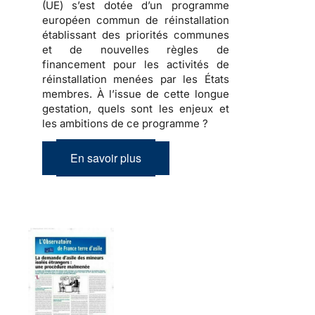
(UE) s’est dotée d’un programme
européen commun de réinstallation
établissant des priorités communes
et de nouvelles règles de
financement pour les activités de
réinstallation menées par les États
membres. À l’issue de cette longue
gestation, quels sont les enjeux et
les ambitions de ce programme ?
En savoir plus