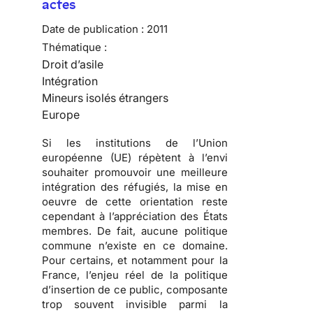
actes
Date de publication :
2011
Thématique :
Droit d’asile
Intégration
Mineurs isolés étrangers
Europe
Si les institutions de l’Union
européenne (UE) répètent à l’envi
souhaiter promouvoir une meilleure
intégration des réfugiés, la mise en
oeuvre de cette orientation reste
cependant à l’appréciation des États
membres. De fait,
aucune politique
commune n’existe en ce domaine
.
Pour certains, et notamment pour la
France, l’enjeu réel de la politique
d’insertion de ce public, composante
trop souvent invisible parmi la