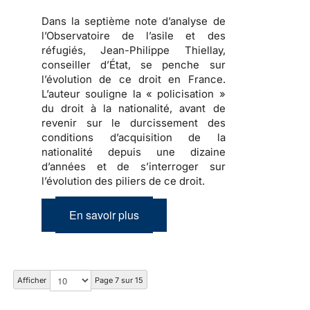
Dans la septième note d’analyse de
l’Observatoire de l’asile et des
réfugiés,
Jean-Philippe Thiellay,
conseiller d’État
, se penche sur
l’évolution de ce droit en France.
L’auteur souligne la « policisation »
du droit à la nationalité, avant de
revenir sur le durcissement des
conditions d’acquisition de la
nationalité depuis une dizaine
d’années et de s’interroger sur
l’évolution des piliers de ce droit.
En savoir plus
Afficher
Page 7 sur 15