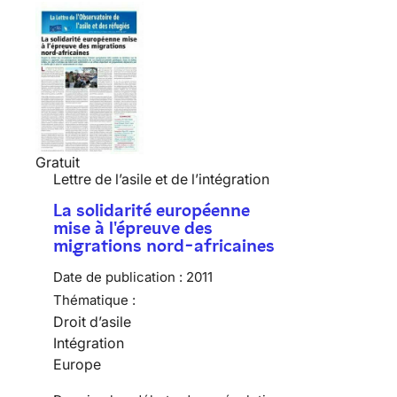
Gratuit
Lettre de l’asile et de l’intégration
La solidarité européenne
mise à l'épreuve des
migrations nord-africaines
Date de publication :
2011
Thématique :
Droit d’asile
Intégration
Europe