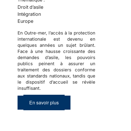
Droit d’asile
Intégration
Europe
En Outre-mer, l’accès à la protection
internationale est devenu en
quelques années un sujet brûlant.
Face à une hausse croissante des
demandes d’asile, les pouvoirs
publics peinent à assurer un
traitement des dossiers conforme
aux standards nationaux, tandis que
le dispositif d’accueil se révèle
insuffisant.
En savoir plus