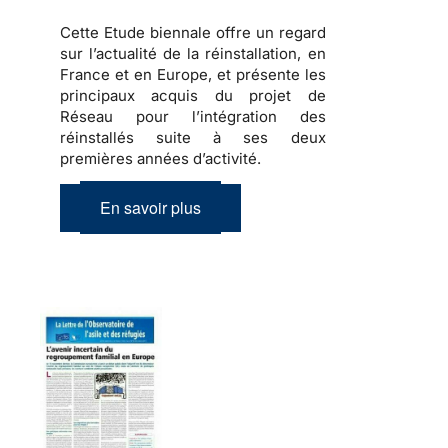
Cette Etude biennale offre un regard
sur l’actualité de la réinstallation, en
France et en Europe, et présente les
principaux acquis du projet de
Réseau pour l’intégration des
réinstallés suite à ses deux
premières années d’activité.
En savoir plus