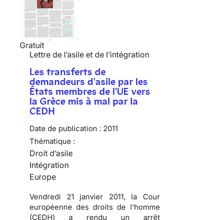
Gratuit
Lettre de l’asile et de l’intégration
Les transferts de
demandeurs d'asile par les
États membres de l'UE vers
la Grèce mis à mal par la
CEDH
Date de publication :
2011
Thématique :
Droit d’asile
Intégration
Europe
Vendredi 21 janvier 2011, la Cour
européenne des droits de l'homme
(CEDH) a rendu un arrêt