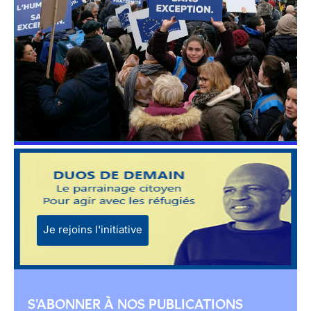
Je rejoins l'initiative
S'ABONNER À NOS PUBLICATIONS