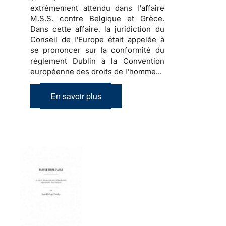
extrêmement attendu dans l'affaire
M.S.S. contre Belgique et Grèce.
Dans cette affaire, la juridiction du
Conseil de l'Europe était appelée à
se prononcer sur la conformité du
règlement Dublin à la Convention
européenne des droits de l'homme...
En savoir plus