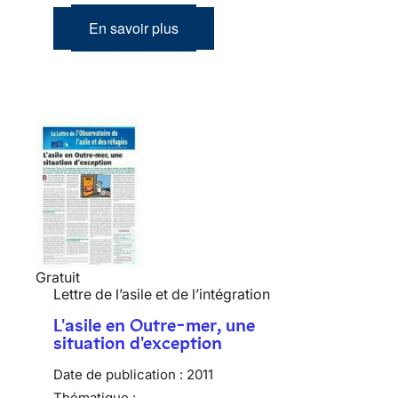
En savoir plus
Gratuit
Lettre de l’asile et de l’intégration
L'asile en Outre-mer, une
situation d'exception
Date de publication :
2011
Thématique :