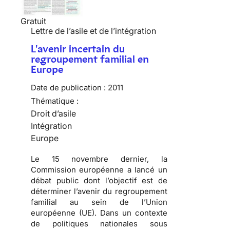
Gratuit
Lettre de l’asile et de l’intégration
L'avenir incertain du
regroupement familial en
Europe
Date de publication :
2011
Thématique :
Droit d’asile
Intégration
Europe
Le 15 novembre dernier, la
Commission européenne a lancé un
débat public dont l’objectif est de
déterminer l’avenir du regroupement
familial au sein de l’Union
européenne (UE). Dans un contexte
de politiques nationales sous