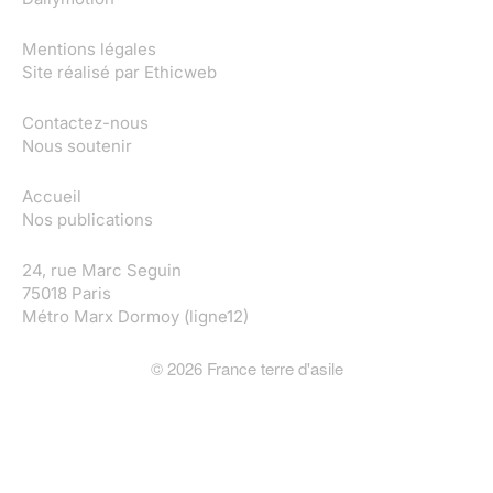
Mentions légales
Site réalisé par
Ethicweb
Contactez-nous
Nous soutenir
Accueil
Nos publications
24, rue Marc Seguin
75018 Paris
Métro Marx Dormoy (ligne12)
©
2026
France terre d'asile