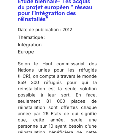
Etude biennale- Les acquis
du projet européen " réseau
pour l'intégration des
réinstallés"
Date de publication :
2012
Thématique :
Intégration
Europe
Selon le Haut commissariat des
Nations unies pour les réfugiés
(HCR), on compte à travers le monde
859 300 réfugiés pour qui la
réinstallation est la seule solution
possible à leur sort. En face,
seulement 81 000 places de
réinstallation sont offertes chaque
année par 26 Etats ce qui signifie
que, cette année, seule une
personne sur 10 ayant besoin d'une
réinstallation bénéficiera de cette