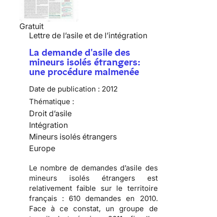
Gratuit
Lettre de l’asile et de l’intégration
La demande d'asile des
mineurs isolés étrangers:
une procédure malmenée
Date de publication :
2012
Thématique :
Droit d’asile
Intégration
Mineurs isolés étrangers
Europe
Le nombre de demandes d’asile des
mineurs isolés étrangers est
relativement faible sur le territoire
français :
610 demandes en 2010
.
Face à ce constat, un groupe de