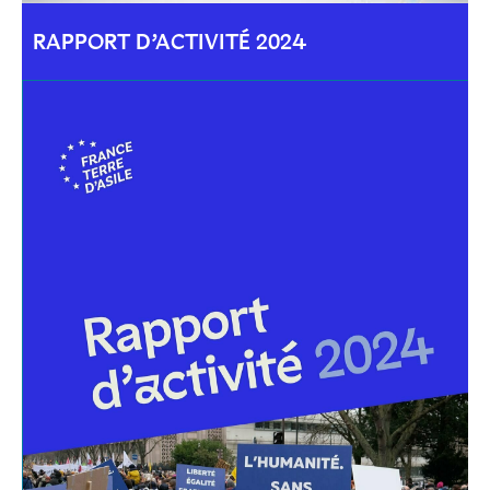
RAPPORT D’ACTIVITÉ 2024