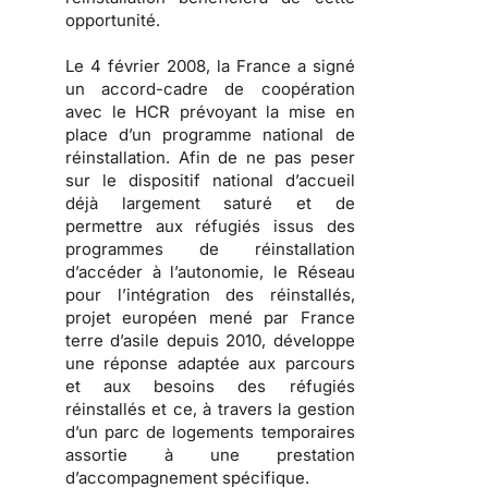
opportunité.
Le 4 février 2008, la France a signé
un accord-cadre de coopération
avec le HCR prévoyant la mise en
place d’un programme national de
réinstallation. Afin de ne pas peser
sur le dispositif national d’accueil
déjà largement saturé et de
permettre aux réfugiés issus des
programmes de réinstallation
d’accéder à l’autonomie, le Réseau
pour l’intégration des réinstallés,
projet européen mené par France
terre d’asile depuis 2010, développe
une réponse adaptée aux parcours
et aux besoins des réfugiés
réinstallés et ce, à travers la gestion
d’un parc de logements temporaires
assortie à une prestation
d’accompagnement spécifique.