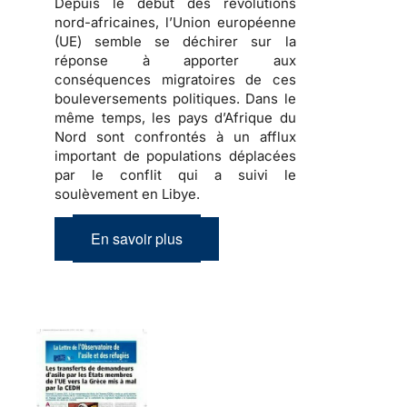
Depuis le début des révolutions
nord-africaines, l’Union européenne
(UE) semble se déchirer sur la
réponse à apporter aux
conséquences migratoires de ces
bouleversements politiques
. Dans le
même temps, les pays d’Afrique du
Nord sont confrontés à un afflux
important de
populations déplacées
par le conflit qui a suivi le
soulèvement en Libye.
En savoir plus