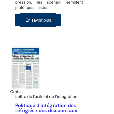
pression, les scenarii semblent
plutôt pessimistes.
En savoir plus
Gratuit
Lettre de l’asile et de l’intégration
Politique d'intégration des
réfugiés : des discours aux