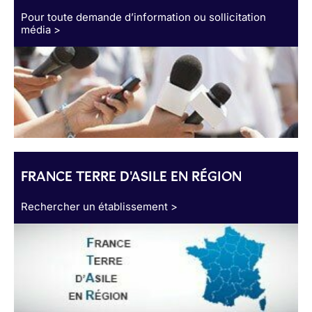
Pour toute demande d’information ou sollicitation
média >
FRANCE TERRE D'ASILE EN RÉGION
Rechercher un établissement >