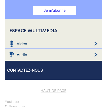
Je m'abonne
ESPACE MULTIMEDIA
Video
Audio
CONTACTEZ-NOUS
HAUT DE PAGE
Youtube
Dailymotion