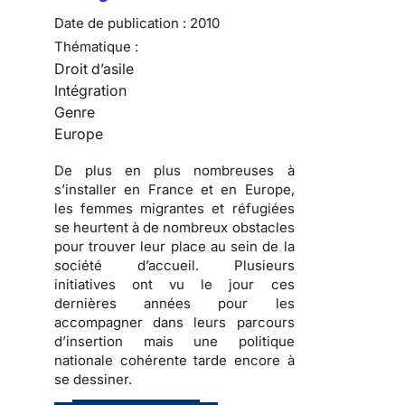
Date de publication :
2010
Thématique :
Droit d’asile
Intégration
Genre
Europe
De plus en plus nombreuses
à
s’installer en France et en Europe,
les
femmes migrantes et réfugiées
se heurtent à de nombreux obstacles
pour trouver leur place au sein de la
société d’accueil
. Plusieurs
initiatives ont vu le jour ces
dernières années pour les
accompagner dans
leurs parcours
d’insertion
mais une politique
nationale cohérente tarde encore à
se dessiner.