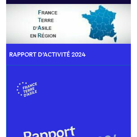
RAPPORT D’ACTIVITÉ 2024