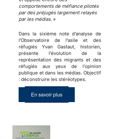
comportements de méfiance
pilotés
par des
préjugés
largement relayés
par les
médias
. »
Dans la sixième note d’analyse de
l’Observatoire de l’asile et des
réfugiés Yvan Gastaut, historien,
présente l’évolution de la
représentation des migrants et des
réfugiés aux yeux de l’opinion
publique et dans les médias.
Objectif
: déconstruire les stéréotypes
.
En savoir plus