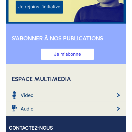
Je rejoins l'initiative
S'ABONNER À NOS PUBLICATIONS
Je m'abonne
ESPACE MULTIMEDIA
Video
Audio
CONTACTEZ-NOUS