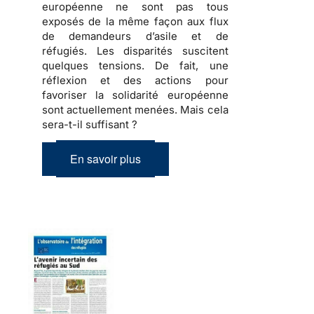
européenne ne sont pas tous
exposés de la même façon aux flux
de demandeurs d’asile et de
réfugiés
. Les disparités suscitent
quelques tensions
. De fait, une
réflexion et des actions pour
favoriser la solidarité européenne
sont actuellement menées.
Mais cela
sera-t-il suffisant ?
En savoir plus