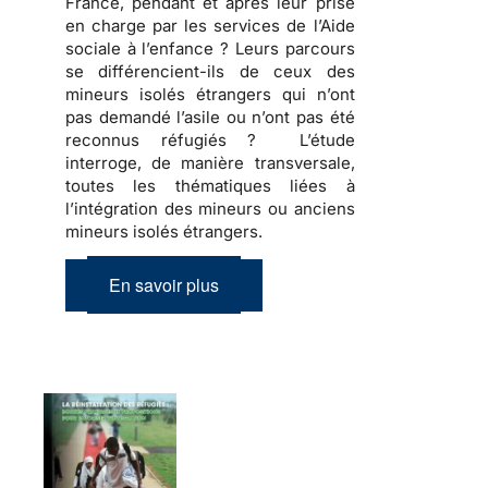
France, pendant et après leur prise
en charge par les services de l’Aide
sociale à l’enfance ? Leurs parcours
se différencient-ils de ceux des
mineurs isolés étrangers qui n’ont
pas demandé l’asile ou n’ont pas été
reconnus réfugiés ? L’étude
interroge, de manière transversale,
toutes les thématiques liées à
l’intégration des mineurs ou anciens
mineurs isolés étrangers.
En savoir plus