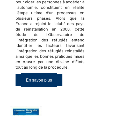
pour aider les personnes à accéder à
l’autonomie, constituent en réalité
l’étape ultime d’un processus en
plusieurs phases. Alors que la
France a rejoint le "club" des pays
de réinstallation en 2008,
cette
étude de l’Observatoire de
l’intégration des réfugiés entend
identifier les facteurs favorisant
l’intégration des réfugiés réinstallés
ainsi que les bonnes pratiques mises
en œuvre par une dizaine d’États
tout au long de la procédure
.
En savoir plus