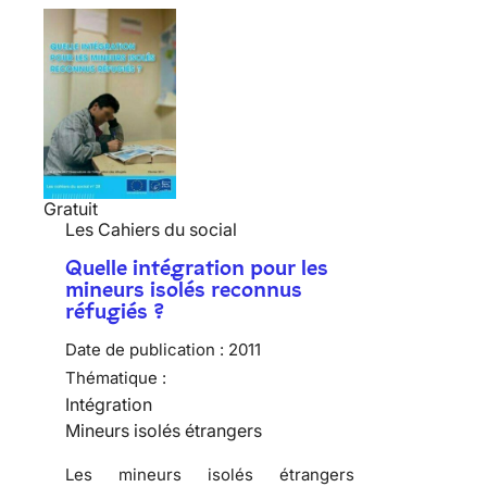
Gratuit
Les Cahiers du social
Quelle intégration pour les
mineurs isolés reconnus
réfugiés ?
Date de publication :
2011
Thématique :
Intégration
Mineurs isolés étrangers
Les mineurs isolés étrangers