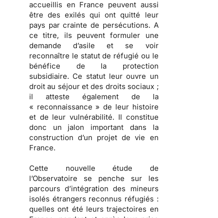
accueillis en France peuvent aussi
être des exilés qui ont quitté leur
pays par crainte de persécutions.
A
ce titre, ils peuvent formuler une
demande d’asile et se voir
reconnaître le statut de réfugié ou le
bénéfice de la protection
subsidiaire. Ce statut leur ouvre un
droit au séjour et des droits sociaux ;
il atteste également de la
« reconnaissance » de leur histoire
et de leur vulnérabilité.
Il constitue
donc un jalon important dans la
construction d’un projet de vie en
France.
Cette nouvelle étude de
l’Observatoire se penche sur les
parcours d’intégration des mineurs
isolés étrangers reconnus réfugiés
:
quelles ont été leurs trajectoires en