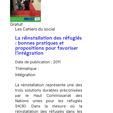
Gratuit
Les Cahiers du social
La réinstallation des réfugiés
: bonnes pratiques et
propositions pour favoriser
l'intégration
Date de publication :
2011
Thématique :
Intégration
La réinstallation représente une des
trois solutions durables préconisées
par le Haut Commissariat des
Nations unies pour les réfugiés
(HCR)
. Dans la mesure où la
réinstallation des réfugiés dans les