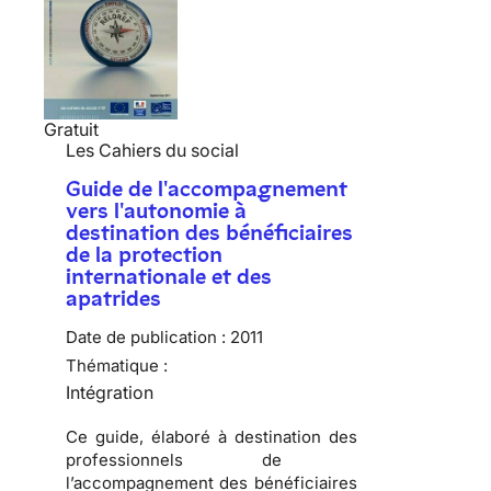
Gratuit
Les Cahiers du social
Guide de l'accompagnement
vers l'autonomie à
destination des bénéficiaires
de la protection
internationale et des
apatrides
Date de publication :
2011
Thématique :
Intégration
Ce guide, élaboré à destination des
professionnels de
l’accompagnement des bénéficiaires