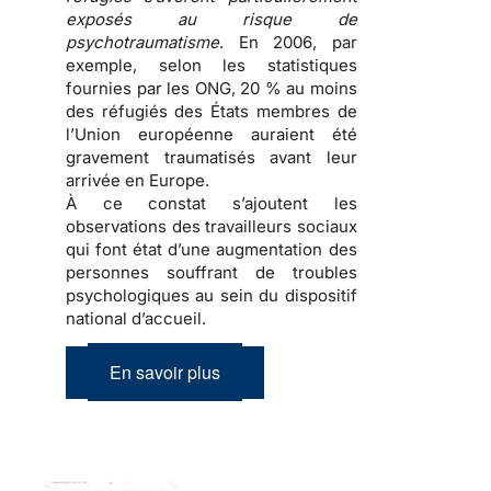
exposés au risque de
psychotraumatisme
. En 2006, par
exemple, selon les statistiques
fournies par les ONG, 20 % au moins
des
réfugiés
des États membres de
l’Union européenne auraient été
gravement traumatisés avant leur
arrivée en Europe.
À ce constat s’ajoutent les
observations des travailleurs sociaux
qui font état d’une
augmentation des
personnes souffrant de troubles
psychologiques
au sein du dispositif
national d’accueil.
En savoir plus