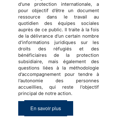
d’une protection internationale
, a
pour objectif d’être un document
ressource dans le travail au
quotidien des équipes sociales
auprès de ce public. Il traite à la fois
de la
délivrance d’un certain nombre
d’informations juridiques sur les
droits des réfugiés et des
bénéficiaires de la protection
subsidiaire, mais également des
questions liées à la méthodologie
d’accompagnement
pour tendre à
l’autonomie des personnes
accueillies, qui reste l’objectif
principal de notre action.
En savoir plus