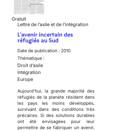
Gratuit
Lettre de l’asile et de l’intégration
L'avenir incertain des
réfugiés au Sud
Date de publication :
2010
Thématique :
Droit d’asile
Intégration
Europe
Aujourd’hui, la grande majorité des
réfugiés
de la planète résident dans
les pays les moins développés,
survivant dans des conditions très
précaires. Si des solutions durables
ont été envisagées pour leur
permettre de se fabriquer un avenir,