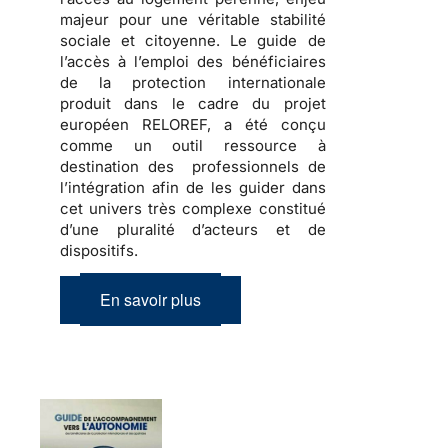
majeur pour une véritable stabilité
sociale et citoyenne. Le guide de
l’accès à l’emploi des bénéficiaires
de la protection internationale
produit dans le cadre du projet
européen RELOREF, a été conçu
comme un outil ressource à
destination des professionnels de
l’intégration afin de les guider dans
cet
univers très complexe
constitué
d’une pluralité d’acteurs et de
dispositifs.
En savoir plus