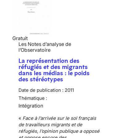
Gratuit
Les Notes d’analyse de
l’Observatoire
La représentation des
réfugiés et des migrants
dans les médias : le poids
des stéréotypes
Date de publication :
2011
Thématique :
Intégration
«
Face à l’arrivée sur le sol français
de travailleurs
migrants et de
réfugiés
, l’opinion publique a opposé
et oppose encore des