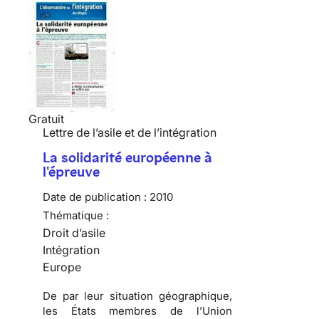
Gratuit
Lettre de l’asile et de l’intégration
La solidarité européenne à
l'épreuve
Date de publication :
2010
Thématique :
Droit d’asile
Intégration
Europe
De par leur situation géographique,
les États membres de l’Union