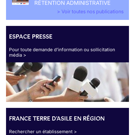
RÉTENTION ADMINISTRATIVE
> Voir toutes nos publications
ESPACE PRESSE
Pour toute demande d’information ou sollicitation
média >
FRANCE TERRE D'ASILE EN RÉGION
Rechercher un établissement >