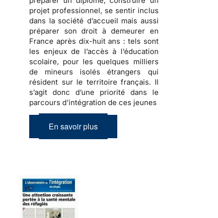
préparer
un diplôme,
construire
un
projet professionnel, se sentir inclus
dans la société d’accueil mais aussi
préparer son droit à demeurer en
France
après dix-huit ans : tels sont
les enjeux de l’accès à l’éducation
scolaire, pour les quelques milliers
de
mineurs isolés étrangers
qui
résident sur le territoire français. Il
s’agit donc d’une priorité dans le
parcours d’intégration de ces jeunes
En savoir plus