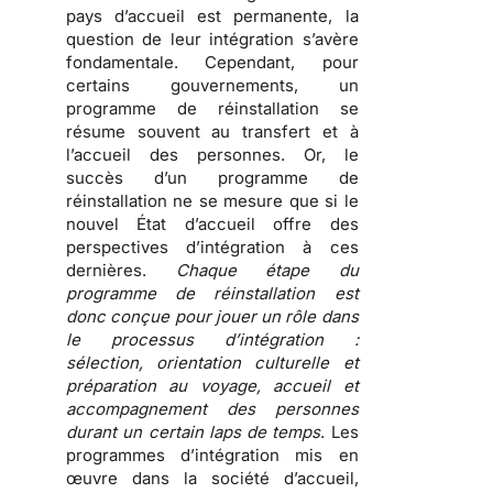
pays d’accueil est permanente,
la
question de leur intégration s’avère
fondamentale
. Cependant, pour
certains gouvernements, un
programme de réinstallation se
résume souvent au transfert et à
l’accueil des personnes. Or, le
succès d’un programme de
réinstallation ne se mesure que si le
nouvel État d’accueil offre des
perspectives d’intégration à ces
dernières.
Chaque étape du
programme de réinstallation est
donc conçue pour jouer un rôle dans
le processus d’intégration :
sélection, orientation culturelle et
préparation au voyage, accueil et
accompagnement des personnes
durant un certain laps de temps
. Les
programmes d’intégration mis en
œuvre dans la société d’accueil,