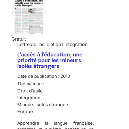
Gratuit
Lettre de l’asile et de l’intégration
L'accès à l'éducation, une
priorité pour les mineurs
isolés étrangers
Date de publication :
2010
Thématique :
Droit d’asile
Intégration
Mineurs isolés étrangers
Europe
Apprendre
la langue française,