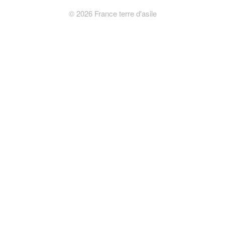
©
2026
France terre d'asile