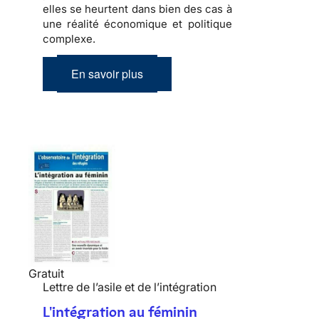
elles se heurtent dans bien des cas à
une réalité économique et politique
complexe
.
En savoir plus
Gratuit
Lettre de l’asile et de l’intégration
L'intégration au féminin