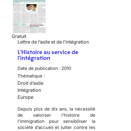
Gratuit
Lettre de l’asile et de l’intégration
L'Histoire au service de
l'intégration
Date de publication :
2010
Thématique :
Droit d’asile
Intégration
Europe
Depuis plus de dix ans, la nécessité
de valoriser l’
histoire de
l’immigration
pour sensibiliser la
société d’accueil
et lutter contre les