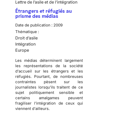
Lettre de l’asile et de l’intégration
Étrangers et réfugiés au
prisme des médias
Date de publication :
2009
Thématique :
Droit d’asile
Intégration
Europe
Les
médias
déterminent largement
les
représentations de la société
d'accueil
sur les
étrangers
et les
réfugiés
. Pourtant, de nombreuses
contraintes pèsent sur les
journalistes lorsqu'ils traitent de ce
sujet
politiquement sensible
et
certains amalgames peuvent
fragiliser l'
intégration
de ceux qui
viennent d'ailleurs.