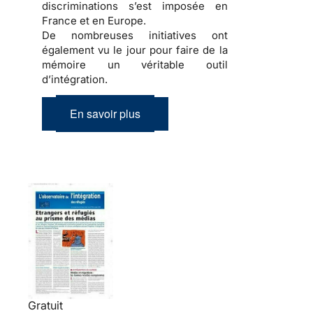
discriminations
s’est imposée en
France et en Europe.
De nombreuses initiatives ont
également vu le jour pour faire de la
mémoire
un véritable outil
d’
intégration
.
En savoir plus
Gratuit