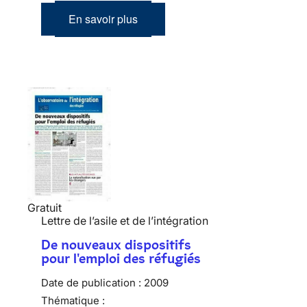
En savoir plus
Gratuit
Lettre de l’asile et de l’intégration
De nouveaux dispositifs
pour l'emploi des réfugiés
Date de publication :
2009
Thématique :