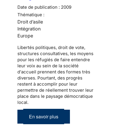
Date de publication :
2009
Thématique :
Droit d’asile
Intégration
Europe
Libertés politiques
, droit de vote,
structures consultatives, les moyens
pour les
réfugiés
de faire entendre
leur voix au sein de la
société
d'accueil
prennent des formes très
diverses. Pourtant, des progrès
restent à accomplir pour leur
permettre de réellement trouver leur
place dans le
paysage démocratique
local
.
En savoir plus