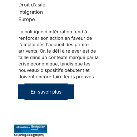
Droit d’asile
Intégration
Europe
La politique d'
intégration
tend à
renforcer son action en faveur de
l'emploi dès l'accueil des
primo-
arrivants
. Or, le défi à relever est de
taille dans un contexte marqué par la
crise économique, tandis que les
nouveaux dispositifs débutent et
doivent encore faire leurs preuves.
En savoir plus