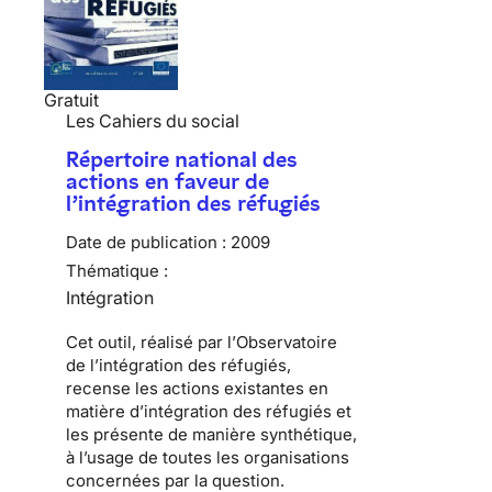
Gratuit
Les Cahiers du social
Répertoire national des
actions en faveur de
l’intégration des réfugiés
Date de publication :
2009
Thématique :
Intégration
Cet outil, réalisé par l’
Observatoire
de l’intégration des réfugiés
,
recense les actions existantes en
matière d
’intégration des réfugiés
et
les présente de manière synthétique,
à l’usage de toutes les organisations
concernées par la question.