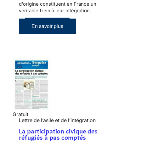
d'origine constituent en France un
véritable frein à leur
intégration
.
En savoir plus
Gratuit
Lettre de l’asile et de l’intégration
La participation civique des
réfugiés à pas comptés