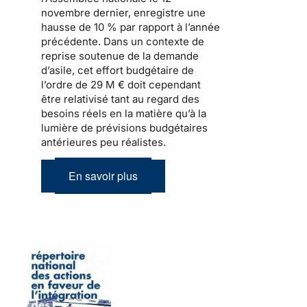
novembre dernier, enregistre une
hausse de 10 % par rapport à l’année
précédente. Dans un contexte de
reprise soutenue de
la demande
d’asile
, cet effort budgétaire de
l’ordre de 29 M € doit cependant
être relativisé tant au regard des
besoins réels en la matière qu’à la
lumière de prévisions budgétaires
antérieures peu réalistes.
En savoir plus