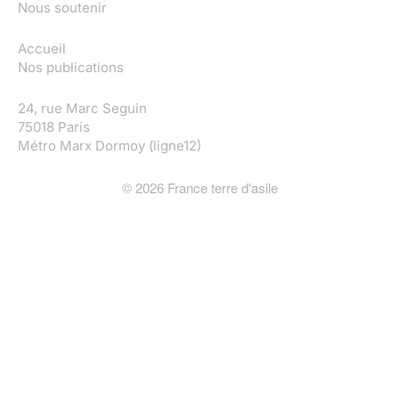
Nous soutenir
Accueil
Nos publications
24, rue Marc Seguin
75018 Paris
Métro Marx Dormoy (ligne12)
©
2026
France terre d'asile