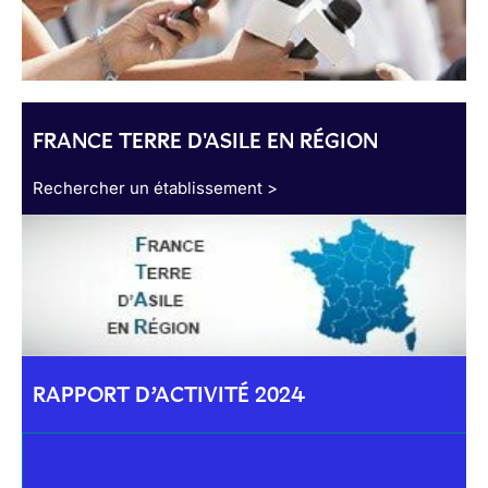
FRANCE TERRE D'ASILE EN RÉGION
Rechercher un établissement >
RAPPORT D’ACTIVITÉ 2024