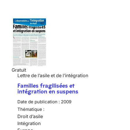
Gratuit
Lettre de l’asile et de l’intégration
Familles fragilisées et
intégration en suspens
Date de publication :
2009
Thématique :
Droit d’asile
Intégration