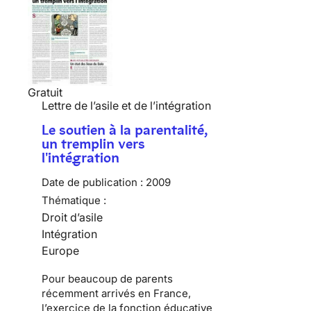
Gratuit
Lettre de l’asile et de l’intégration
Le soutien à la parentalité,
un tremplin vers
l'intégration
Date de publication :
2009
Thématique :
Droit d’asile
Intégration
Europe
Pour beaucoup de
parents
récemment arrivés en France
,
l’exercice de la fonction éducative