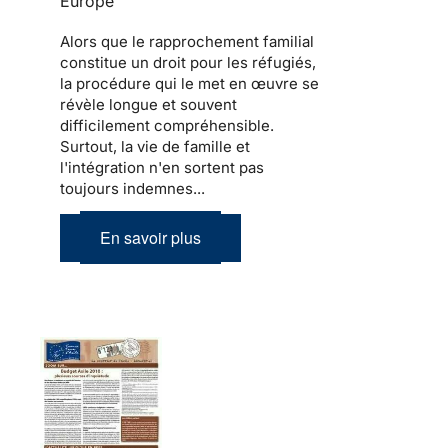
Europe
Alors que le
rapprochement familial
constitue un droit pour les
réfugiés
,
la procédure qui le met en œuvre se
révèle longue et souvent
difficilement compréhensible.
Surtout,
la vie de famille et
l'intégration
n'en sortent pas
toujours indemnes...
En savoir plus