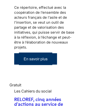
Ce répertoire, effectué avec la
coopération de l’ensemble des
acteurs français de l’
asile
et de
l’
insertion
, se veut un outil de
partage et de valorisation des
initiatives, qui puisse servir de base
à la réflexion, à l’échange et peut-
être à l’élaboration de nouveaux
projets.
En savoir plus
Gratuit
Les Cahiers du social
RELOREF, cinq années
d'actions au service de