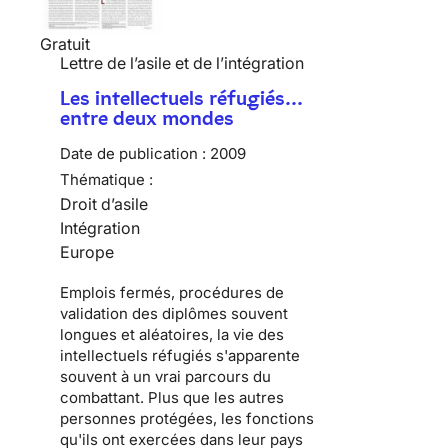
Gratuit
Lettre de l’asile et de l’intégration
Les intellectuels réfugiés…
entre deux mondes
Date de publication :
2009
Thématique :
Droit d’asile
Intégration
Europe
Emplois fermés, procédures de
validation des diplômes souvent
longues et aléatoires, la vie des
intellectuels réfugiés
s'apparente
souvent à un vrai parcours du
combattant. Plus que les autres
personnes protégées, les fonctions
qu'ils ont exercées dans leur pays