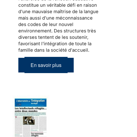
constitue un véritable défi en raison
d'une mauvaise maîtrise de la langue
mais aussi d'une méconnaissance
des codes de leur nouvel
environnement. Des structures très
diverses tentent de les soutenir,
favorisant l'intégration de toute la
famille dans la société d'accueil
.
En savoir plus