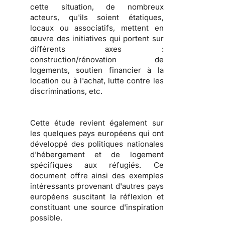
cette situation, de nombreux
acteurs, qu'ils soient
étatiques,
locaux ou associatifs
, mettent en
œuvre des initiatives qui portent sur
différents axes :
construction/rénovation de
logements, soutien financier à la
location ou à l'achat, lutte contre les
discriminations
, etc.
Cette étude revient également sur
les
quelques pays européens qui ont
développé des politiques nationales
d'hébergement et de logement
spécifiques aux réfugiés
. Ce
document offre ainsi des exemples
intéressants provenant d'autres pays
européens suscitant la réflexion et
constituant une source d'inspiration
possible.