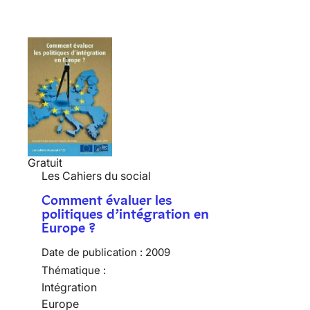
Gratuit
Les Cahiers du social
Comment évaluer les
politiques d’intégration en
Europe ?
Date de publication :
2009
Thématique :
Intégration
Europe