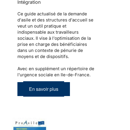
Intégration
Ce guide actualisé de la demande
d'asile et des structures d'accueil se
veut un outil pratique et
indispensable aux travailleurs
sociaux. Il vise à l'optimisation de la
prise en charge des bénéficiaires
dans un contexte de pénurie de
moyens et de dispositifs.
Avec en supplément un répertoire de
l'urgence sociale en Ile-de-France.
En savoir plus