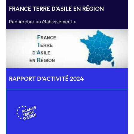
FRANCE TERRE D'ASILE EN RÉGION
Rechercher un établissement >
RAPPORT D’ACTIVITÉ 2024