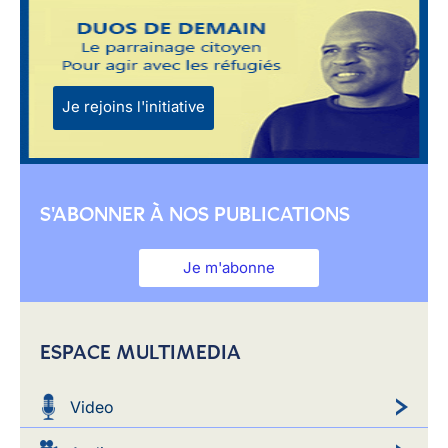
Je rejoins l'initiative
S'ABONNER À NOS PUBLICATIONS
Je m'abonne
ESPACE MULTIMEDIA
Video