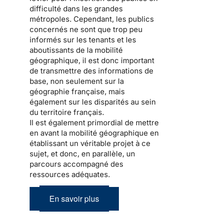
difficulté dans les grandes
métropoles. Cependant, les publics
concernés ne sont que trop peu
informés sur les tenants et les
aboutissants de la mobilité
géographique, il est donc important
de transmettre des informations de
base, non seulement sur la
géographie française, mais
également sur les disparités au sein
du territoire français.
Il est également primordial de mettre
en avant la mobilité géographique en
établissant un véritable projet à ce
sujet, et donc, en parallèle, un
parcours accompagné des
ressources adéquates.
En savoir plus