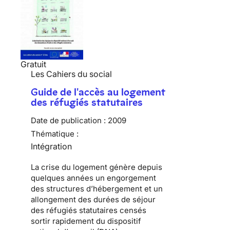
Gratuit
Les Cahiers du social
Guide de l'accès au logement
des réfugiés statutaires
Date de publication :
2009
Thématique :
Intégration
La
crise du logement
génère depuis
quelques années un engorgement
des
structures d’hébergement
et un
allongement des durées de séjour
des
réfugiés statutaires
censés
sortir rapidement du
dispositif