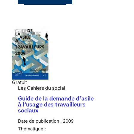
Gratuit
Les Cahiers du social
Guide de la demande d’asile
à l’usage des travailleurs
sociaux
Date de publication :
2009
Thématique :