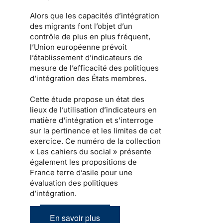
Alors que les capacités d’intégration
des migrants font l’objet d’un
contrôle de plus en plus fréquent,
l’Union européenne prévoit
l’établissement d’indicateurs de
mesure de l’efficacité des politiques
d’intégration des États membres.
Cette étude propose un état des
lieux de l’utilisation d’indicateurs en
matière d'intégration et s’interroge
sur la pertinence et les limites de cet
exercice. Ce numéro de la collection
« Les cahiers du social » présente
également les propositions de
France terre d’asile pour une
évaluation des politiques
d’intégration.
En savoir plus