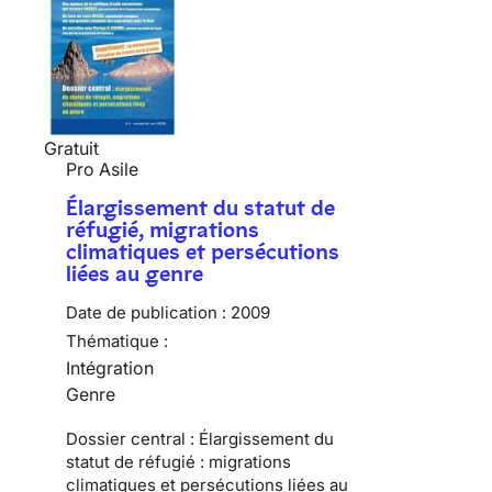
Gratuit
Pro Asile
Élargissement du statut de
réfugié, migrations
climatiques et persécutions
liées au genre
Date de publication :
2009
Thématique :
Intégration
Genre
Dossier central : Élargissement du
statut de réfugié : migrations
climatiques et persécutions liées au