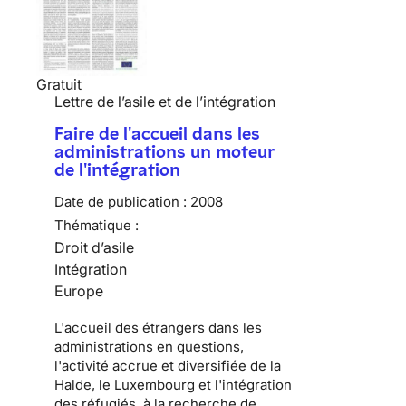
Gratuit
Lettre de l’asile et de l’intégration
Faire de l'accueil dans les
administrations un moteur
de l'intégration
Date de publication :
2008
Thématique :
Droit d’asile
Intégration
Europe
L'accueil des étrangers dans les
administrations en questions,
l'activité accrue et diversifiée de la
Halde, le Luxembourg et l'intégration
des réfugiés, à la recherche de