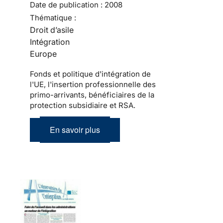
Date de publication :
2008
Thématique :
Droit d’asile
Intégration
Europe
Fonds et politique d'intégration de
l'UE, l'insertion professionnelle des
primo-arrivants, bénéficiaires de la
protection subsidiaire et RSA.
En savoir plus