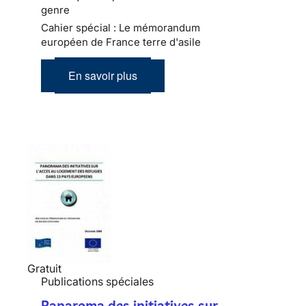
genre
Cahier spécial : Le mémorandum
européen de France terre d'asile
En savoir plus
Gratuit
Publications spéciales
Panaroma des initiatives sur