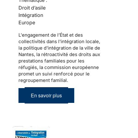
Thématique :
Droit d’asile
Intégration
Europe
L'engagement de l’État et des
collectivités dans l'intégration locale,
la politique d'intégration de la ville de
Nantes, la rétroactivité des droits aux
prestations familiales pour les
réfugiés, la commission européenne
promet un suivi renforcé pour le
regroupement familial.
En savoir plus