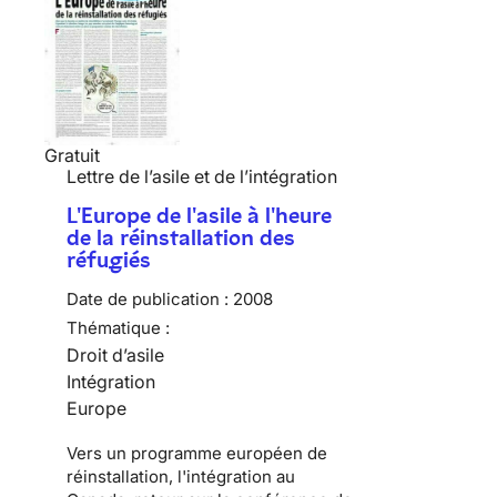
Gratuit
Lettre de l’asile et de l’intégration
L'Europe de l'asile à l'heure
de la réinstallation des
réfugiés
Date de publication :
2008
Thématique :
Droit d’asile
Intégration
Europe
Vers un programme européen de
réinstallation, l'intégration au