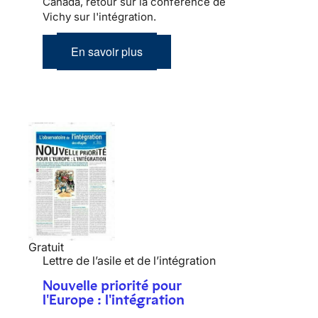
Canada, retour sur la conférence de
Vichy sur l'intégration.
En savoir plus
Gratuit
Lettre de l’asile et de l’intégration
Nouvelle priorité pour
l'Europe : l'intégration