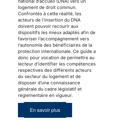
national d’accueil
(DNA) vers un
logement de droit commun.
Confrontés à cette réalité, les
acteurs de l’
insertion
du DNA
doivent pouvoir recourir aux
dispositifs les mieux adaptés afin de
favoriser l’accompagnement vers
l’autonomie des bénéficiaires de la
protection internationale
. Ce guide a
donc pour vocation de permettre au
lecteur d’identifier les compétences
respectives des différents acteurs
du secteur du logement et de
disposer d’une connaissance
générale du cadre législatif et
règlementaire en vigueur.
En savoir plus