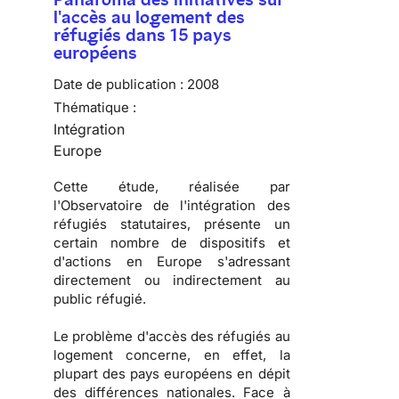
l'accès au logement des
réfugiés dans 15 pays
européens
Date de publication :
2008
Thématique :
Intégration
Europe
Cette étude, réalisée par
l'
Observatoire de l'intégration des
réfugiés statutaires
, présente un
certain nombre de dispositifs et
d'actions en Europe s'adressant
directement ou indirectement au
public réfugié.
Le problème d'
accès des réfugiés au
logement
concerne, en effet, la
plupart des pays européens en dépit
des différences nationales. Face à