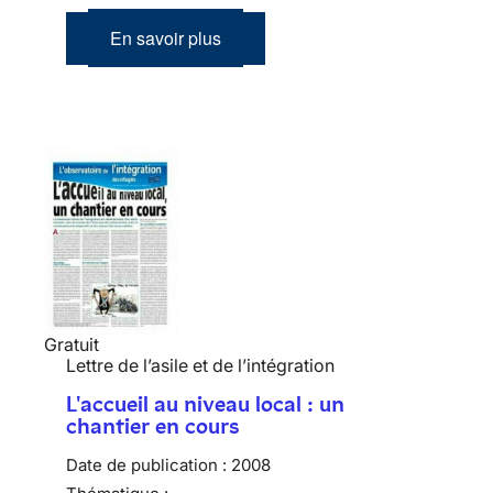
En savoir plus
Gratuit
Lettre de l’asile et de l’intégration
L'accueil au niveau local : un
chantier en cours
Date de publication :
2008