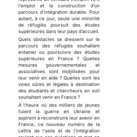
l’emploi et la construction d’un
parcours d’intégration durable. Pour
autant, à ce jour, seule une minorité
de réfugiés poursuit des études
supérieures dans leur pays d’accueil.
Quels obstacles se dressent sur le
parcours des réfugiés souhaitant
entamer ou poursuivre des études
supérieures en France ? Quelles
mesures gouvernementales et
associatives sont mobilisées pour
leur venir en aide ? Quelles sont les
voies sûres et légales à destination
des étudiants et chercheurs en exil
souhaitant venir en France ?
À l’heure où des milliers de jeunes
fuient la guerre en Ukraine et
aspirent à reconstruire leur avenir en
France, ce nouveau numéro de la
Lettre de l'asile et de l'intégration