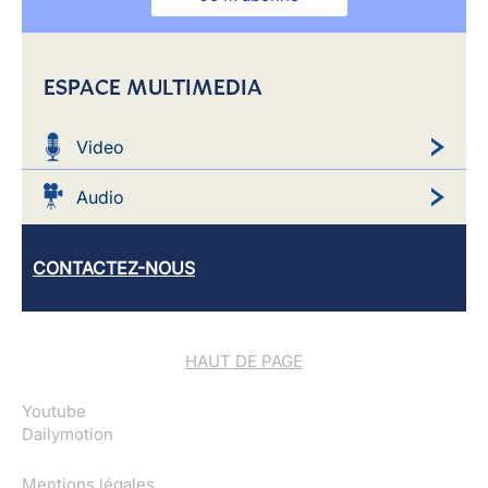
ESPACE MULTIMEDIA
Video
Audio
CONTACTEZ-NOUS
HAUT DE PAGE
Youtube
Dailymotion
Mentions légales