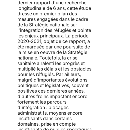
dernier rapport d'une recherche
longitudinale de 6 ans, cette étude
dresse un premier bilan des
mesures engagées dans le cadre
de la Stratégie nationale sur
l'intégration des réfugiés et pointe
les enjeux principaux. La période
2020-2021, objet de ce rapport, a
été marquée par une poursuite de
la mise en oeuvre de la Stratégie
nationale. Toutefois, la crise
sanitaire a ralenti les progrès et
multiplié les délais et les obstacles
pour les réfugiés. Par ailleurs,
malgré d'importantes évolutions
politiques et législatives, souvent
positives ces dernières années,
d'autres freins impactent encore
fortement les parcours
d'intégration : blocages
administratifs, moyens encore
insuffisants dans certains
domaines, prise en compte
insuffisante de publics spécifiques,