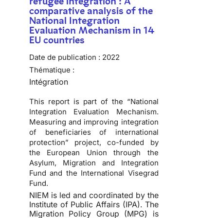
refugee integration : A
comparative analysis of the
National Integration
Evaluation Mechanism in 14
EU countries
Date de publication :
2022
Thématique :
Intégration
This report is part of the “National
Integration Evaluation Mechanism.
Measuring and improving integration
of beneficiaries of international
protection” project, co-funded by
the European Union through the
Asylum, Migration and Integration
Fund and the International Visegrad
Fund.
NIEM is led and coordinated by the
Institute of Public Affairs (IPA). The
Migration Policy Group (MPG) is