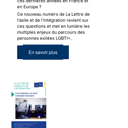
ces dernières années en France et
en Europe ?
Ce nouveau numéro de La Lettre de
l’asile et de l’intégration revient sur
ces questions et met en lumière les
multiples enjeux du parcours des
personnes exilées LGBTI+.
En savoir plus