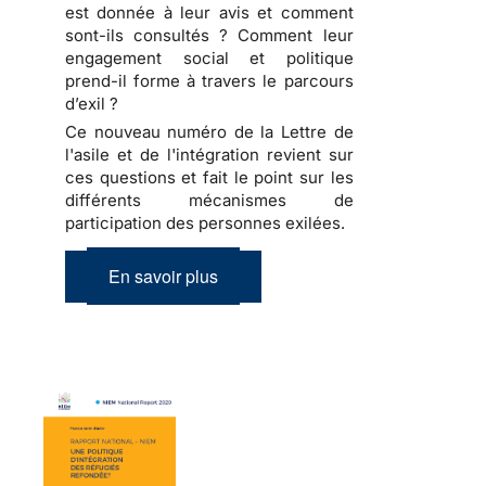
est donnée à leur avis et comment
sont-ils consultés ? Comment leur
engagement social et politique
prend-il forme à travers le parcours
d’exil ?
Ce nouveau numéro de la Lettre de
l'asile et de l'intégration revient sur
ces questions et fait le point sur les
différents mécanismes de
participation des personnes exilées.
En savoir plus