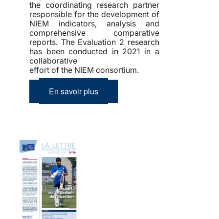
the coordinating research partner
responsible for the development of
NIEM indicators, analysis and
comprehensive comparative
reports. The Evaluation 2 research
has been conducted in 2021 in a
collaborative
effort of the NIEM consortium.
En savoir plus