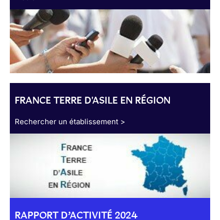
FRANCE TERRE D'ASILE EN RÉGION
Rechercher un établissement >
RAPPORT D’ACTIVITÉ 2024