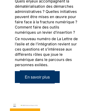
Quels enjeux accompagnent la
dématérialisation des démarches
administratives ? Quelles initiatives
peuvent être mises en œuvre pour
faire face à la fracture numérique ?
Comment faire des outils
numériques un levier d’insertion ?
Ce nouveau numéro de La Lettre de
l’asile et de l’intégration revient sur
ces questions et s’intéresse aux
différents rôles que joue le
numérique dans le parcours des
personnes exilées.
En savoir plus