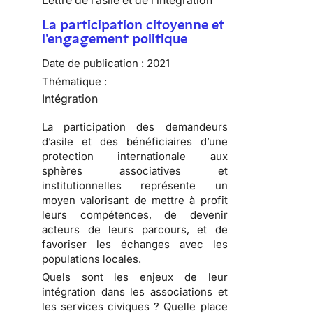
Lettre de l’asile et de l’intégration
La participation citoyenne et
l'engagement politique
Date de publication :
2021
Thématique :
Intégration
La participation des demandeurs
d’asile et des bénéficiaires d’une
protection internationale aux
sphères associatives et
institutionnelles représente un
moyen valorisant de mettre à profit
leurs compétences, de devenir
acteurs de leurs parcours, et de
favoriser les échanges avec les
populations locales.
Quels sont les enjeux de leur
intégration dans les associations et
les services civiques ? Quelle place