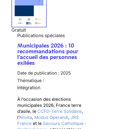
Gratuit
Publications spéciales
Municipales 2026 : 10
recommandations pour
l'accueil des personnes
exilées
Date de publication :
2025
Thématique :
Intégration
À l’occasion des élections
municipales 2026, France terre
d’asile, le
CCFD-Terre Solidaire
,
l'
Anvita
,
Modus Operandi
,
JRS
France
et le
Secours Catholique -