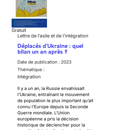
Gratuit
Lettre de l’asile et de l’intégration
Déplacés d'Ukraine : quel
bilan un an après ?
Date de publication :
2023
Thématique :
Intégration
Il y a un an, la Russie envahissait
l’Ukraine, entraînant le mouvement
de population le plus important qu’ait
connu l’Europe depuis la Seconde
Guerre mondiale. L’Union
européenne a pris la décision
historique de déclencher pour la