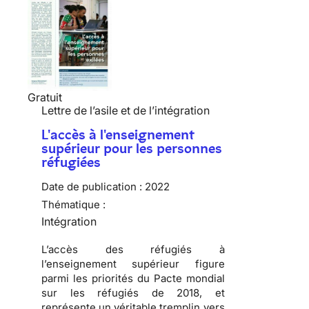
Gratuit
Lettre de l’asile et de l’intégration
L'accès à l'enseignement
supérieur pour les personnes
réfugiées
Date de publication :
2022
Thématique :
Intégration
L’accès des réfugiés à
l’enseignement supérieur figure
parmi les priorités du Pacte mondial
sur les réfugiés de 2018, et
représente un véritable tremplin vers