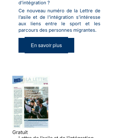
d’intégration ?
Ce nouveau numéro de la Lettre de
l’asile et de l’intégration s’intéresse
aux liens entre le sport et les
parcours des personnes migrantes.
En savoir plus
Gratuit