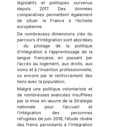
législatifs et politiques survenus
depuis 2017. Des données
comparatives permettent également
de situer la France à l’échelle
européenne.
De nombreuses dimensions clés du
parcours d’intégration sont abordées
: du pilotage de la politique
d’intégration à l’apprentissage de la
langue française, en passant par
l’accès au logement, aux droits, aux
soins et à l’insertion professionnelle,
ou encore par le renforcement des
liens avec la population.
Malgré une politique volontariste et
de nombreuses avancées insufflées
par la mise en œuvre de la Stratégie
nationale pour l’accueil et
l’intégration des personnes
réfugiées de juin 2018, l’étude révèle
des freins persistants à l’intégration