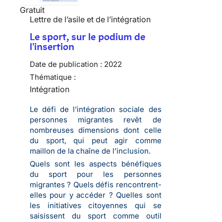
Gratuit
Lettre de l’asile et de l’intégration
Le sport, sur le podium de
l'insertion
Date de publication :
2022
Thématique :
Intégration
Le défi de l’intégration sociale des
personnes migrantes revêt de
nombreuses dimensions dont celle
du sport, qui peut agir comme
maillon de la chaîne de l’inclusion.
Quels sont les aspects bénéfiques
du sport pour les personnes
migrantes ? Quels défis rencontrent-
elles pour y accéder ? Quelles sont
les initiatives citoyennes qui se
saisissent du sport comme outil