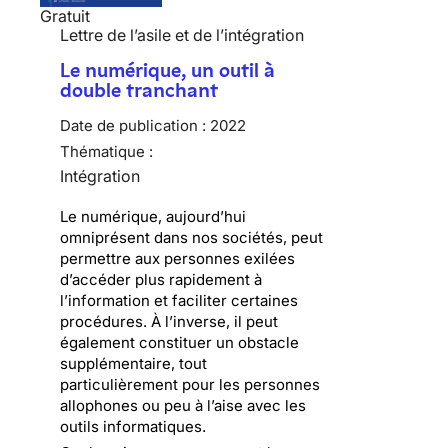
Gratuit
Lettre de l’asile et de l’intégration
Le numérique, un outil à
double tranchant
Date de publication :
2022
Thématique :
Intégration
Le numérique, aujourd’hui
omniprésent dans nos sociétés, peut
permettre aux personnes exilées
d’accéder plus rapidement à
l’information et faciliter certaines
procédures. À l’inverse, il peut
également constituer un obstacle
supplémentaire, tout
particulièrement pour les personnes
allophones ou peu à l’aise avec les
outils informatiques.