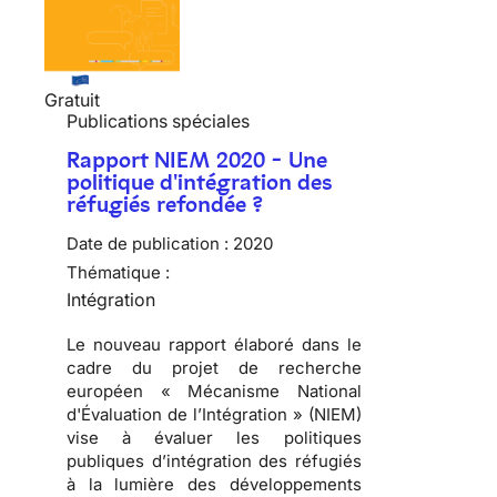
Gratuit
Publications spéciales
Rapport NIEM 2020 - Une
politique d'intégration des
réfugiés refondée ?
Date de publication :
2020
Thématique :
Intégration
Le nouveau rapport élaboré dans le
cadre du projet de recherche
européen « Mécanisme National
d'Évaluation de l’Intégration » (NIEM)
vise à évaluer les politiques
publiques d’intégration des réfugiés
à la lumière des développements