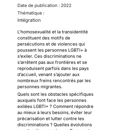
Date de publication :
2022
Thématique :
Intégration
L’homosexualité et la transidentité
constituent des motifs de
persécutions et de violences qui
poussent les personnes LGBTI+ à
s’exiler. Ces discriminations ne
s’arrêtent pas aux frontières et se
reproduisent parfois dans les pays
d’accueil, venant s’ajouter aux
nombreux freins rencontrés par les
personnes migrantes.
Quels sont les obstacles spécifiques
auxquels font face les personnes
exilées LGBTI+ ? Comment répondre
au mieux à leurs besoins, éviter leur
précarisation et lutter contre les
discriminations ? Quelles évolutions