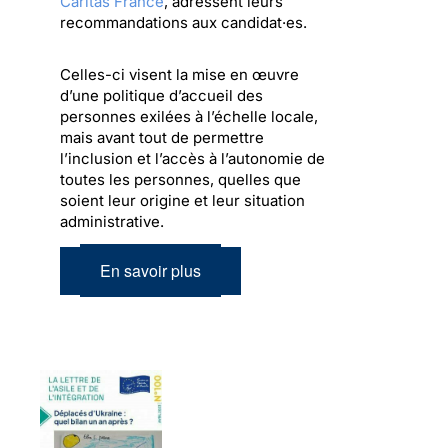
Caritas France
, adressent leurs
recommandations aux candidat·es.
Celles-ci visent la mise en œuvre
d’une politique d’accueil des
personnes exilées à l’échelle locale,
mais avant tout de permettre
l’inclusion et l’accès à l’autonomie de
toutes les personnes, quelles que
soient leur origine et leur situation
administrative.
En savoir plus