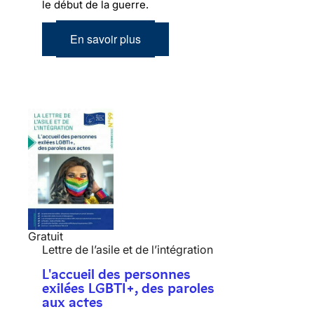
le début de la guerre.
En savoir plus
Gratuit
Lettre de l’asile et de l’intégration
L'accueil des personnes
exilées LGBTI+, des paroles
aux actes