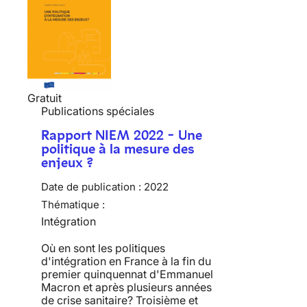
Gratuit
Publications spéciales
Rapport NIEM 2022 - Une
politique à la mesure des
enjeux ?
Date de publication :
2022
Thématique :
Intégration
Où en sont les politiques
d'intégration en France à la fin du
premier quinquennat d'Emmanuel
Macron et après plusieurs années
de crise sanitaire? Troisième et