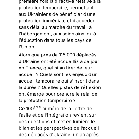
première fois la directive relative à la
protection temporaire, permettant
aux Ukrainiens de bénéficier d’une
protection immédiate et d’accéder
sans délai au marché du travail, à
l’hébergement, aux soins ainsi qu’à
l’éducation dans tous les pays de
l’Union.
Alors que près de 115 000 déplacés
d’Ukraine ont été accueillis à ce jour
en France, quel bilan tirer de leur
accueil ? Quels sont les enjeux d’un
accueil temporaire qui s’inscrit dans
la durée ? Quelles pistes de réflexion
ont émergé pour prendre le relai de
la protection temporaire ?
ème
Ce 100
numéro de la Lettre de
l’asile et de l’intégration revient sur
ces questions et met en lumière le
bilan et les perspectives de l’accueil
des déplacés d’Ukraine, un an après