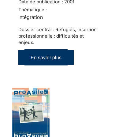
Date de publication :
2001
Thématique :
Intégration
Dossier central : Réfugiés, insertion
professionnelle : difficultés et
enjeux.
En savoir plus