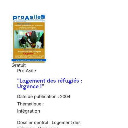
Gratuit
Pro Asile
"Logement des réfugiés :
Urgence !"
Date de publication :
2004
Thématique :
Intégration
Dossier central : Logement des