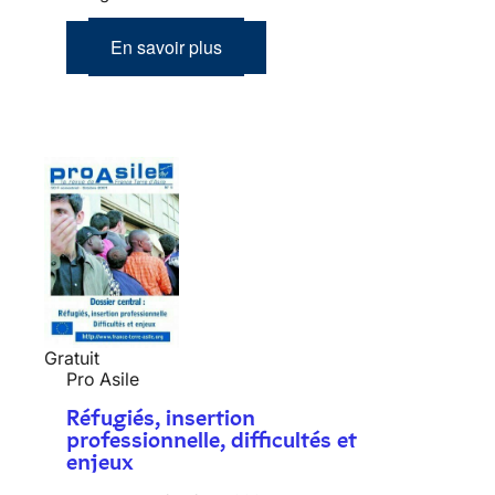
En savoir plus
Gratuit
Pro Asile
Réfugiés, insertion
professionnelle, difficultés et
enjeux