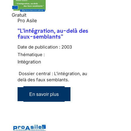
Gratuit
Pro Asile
"L'intégration, au-delà des
faux-semblants"
Date de publication :
2003
Thématique :
Intégration
Dossier central : L'intégration, au
delà des faux semblants.
En savoir plus