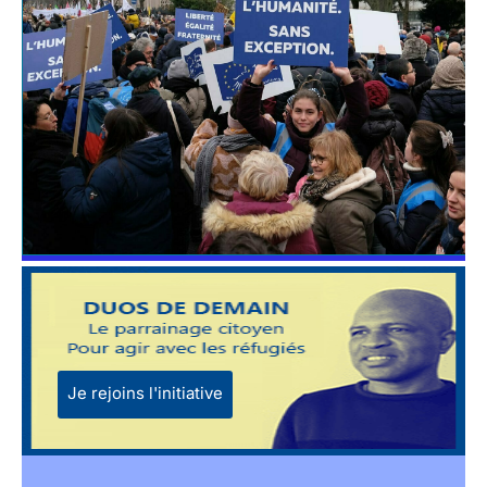
Je rejoins l'initiative