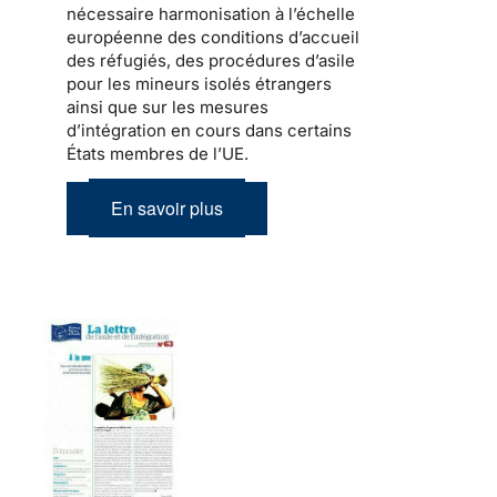
nécessaire harmonisation à l’échelle
européenne des conditions d’accueil
des réfugiés, des procédures d’asile
pour les mineurs isolés étrangers
ainsi que sur les mesures
d’intégration en cours dans certains
États membres de l’UE.
En savoir plus