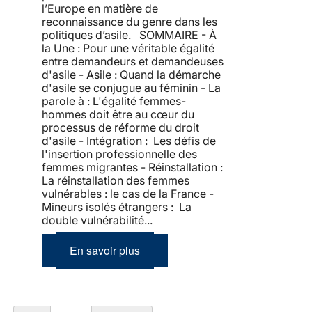
l’Europe en matière de
reconnaissance du genre dans les
politiques d’asile. SOMMAIRE - À
la Une : Pour une véritable égalité
entre demandeurs et demandeuses
d'asile - Asile : Quand la démarche
d'asile se conjugue au féminin - La
parole à : L'égalité femmes-
hommes doit être au cœur du
processus de réforme du droit
d'asile - Intégration : Les défis de
l'insertion professionnelle des
femmes migrantes - Réinstallation :
La réinstallation des femmes
vulnérables : le cas de la France -
Mineurs isolés étrangers : La
double vulnérabilité...
En savoir plus