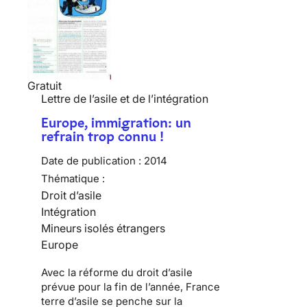
Gratuit
Lettre de l’asile et de l’intégration
Europe, immigration: un
refrain trop connu !
Date de publication :
2014
Thématique :
Droit d’asile
Intégration
Mineurs isolés étrangers
Europe
Avec la réforme du droit d’asile
prévue pour la fin de l’année, France
terre d’asile se penche sur la