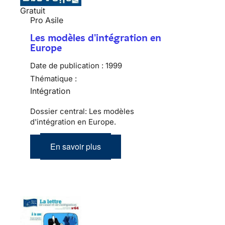
Gratuit
Pro Asile
Les modèles d'intégration en
Europe
Date de publication :
1999
Thématique :
Intégration
Dossier central: Les modèles
d'intégration en Europe.
En savoir plus