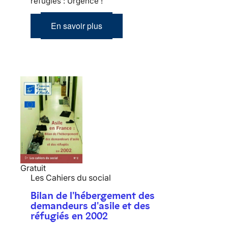
réfugiés : Urgence !
En savoir plus
Gratuit
Les Cahiers du social
Bilan de l'hébergement des
demandeurs d'asile et des
réfugiés en 2002