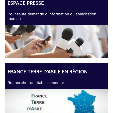
ESPACE PRESSE
Pour toute demande d’information ou sollicitation
média >
FRANCE TERRE D'ASILE EN RÉGION
Rechercher un établissement >