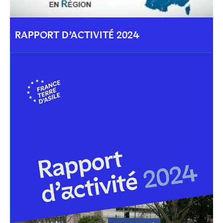
RAPPORT D’ACTIVITÉ 2024