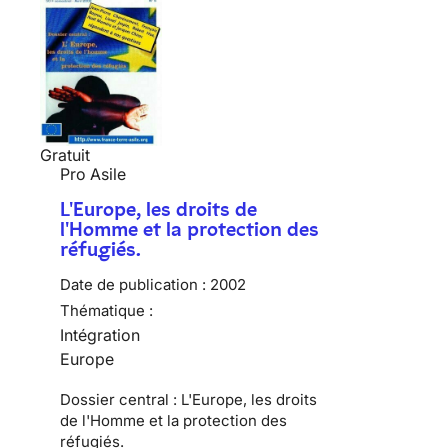
Gratuit
Pro Asile
L'Europe, les droits de
l'Homme et la protection des
réfugiés.
Date de publication :
2002
Thématique :
Intégration
Europe
Dossier central : L'Europe, les droits
de l'Homme et la protection des
réfugiés.