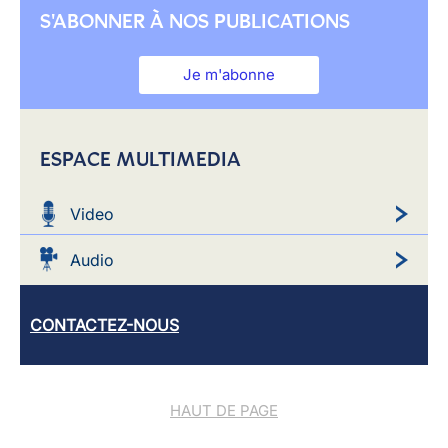
S'ABONNER À NOS PUBLICATIONS
Je m'abonne
ESPACE MULTIMEDIA
Video
Audio
CONTACTEZ-NOUS
HAUT DE PAGE