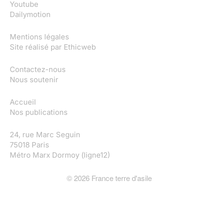
Youtube
Dailymotion
Mentions légales
Site réalisé par
Ethicweb
Contactez-nous
Nous soutenir
Accueil
Nos publications
24, rue Marc Seguin
75018 Paris
Métro Marx Dormoy (ligne12)
©
2026
France terre d'asile