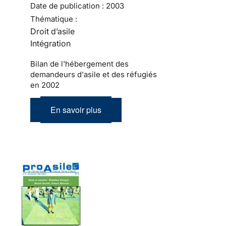
Date de publication :
2003
Thématique :
Droit d’asile
Intégration
Bilan de l'hébergement des
demandeurs d'asile et des réfugiés
en 2002
En savoir plus