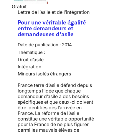
Gratuit
Lettre de l’asile et de l’intégration
Pour une véritable égalité
entre demandeurs et
demandeuses d’asile
Date de publication :
2014
Thématique :
Droit d’asile
Intégration
Mineurs isolés étrangers
France terre d’asile défend depuis
longtemps l’idée que chaque
demandeur d’asile a des besoins
spécifiques et que ceux-ci doivent
être identifiés dès l’arrivée en
France. La réforme de l’asile
constitue une véritable opportunité
pour la France de ne plus figurer
parmi les mauvais élèves de