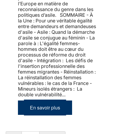
l’Europe en matière de
reconnaissance du genre dans les
politiques d’asile. SOMMAIRE - À
la Une : Pour une véritable égalité
entre demandeurs et demandeuses
d'asile - Asile : Quand la démarche
d'asile se conjugue au féminin - La
parole à : L'égalité femmes-
hommes doit être au cœur du
processus de réforme du droit
d'asile - Intégration : Les défis de
l'insertion professionnelle des
femmes migrantes - Réinstallation :
La réinstallation des femmes
vulnérables : le cas de la France -
Mineurs isolés étrangers : La
double vulnérabilité...
En savoir plus