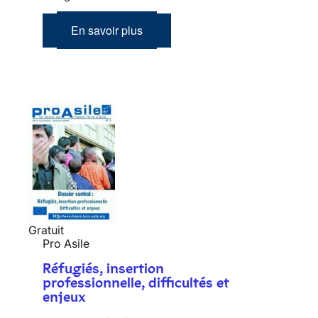
En savoir plus
Gratuit
Pro Asile
Réfugiés, insertion
professionnelle, difficultés et
enjeux