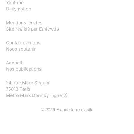
Youtube
Dailymotion
Mentions légales
Site réalisé par
Ethicweb
Contactez-nous
Nous soutenir
Accueil
Nos publications
24, rue Marc Seguin
75018 Paris
Métro Marx Dormoy (ligne12)
©
2026
France terre d'asile