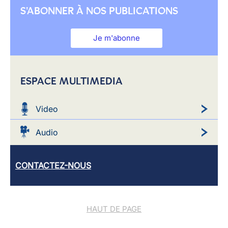
S'ABONNER À NOS PUBLICATIONS
Je m'abonne
ESPACE MULTIMEDIA
Video
Audio
CONTACTEZ-NOUS
HAUT DE PAGE