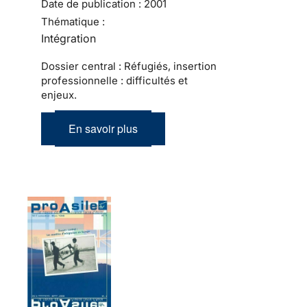
Date de publication :
2001
Thématique :
Intégration
Dossier central : Réfugiés, insertion
professionnelle : difficultés et
enjeux.
En savoir plus