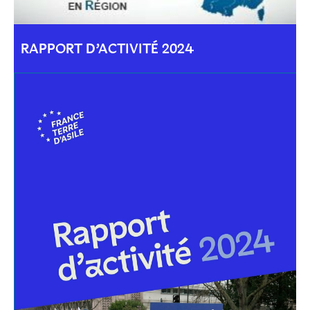
RAPPORT D’ACTIVITÉ 2024