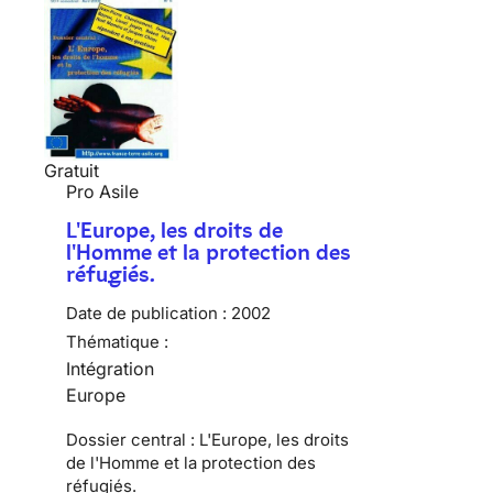
Gratuit
Pro Asile
L'Europe, les droits de
l'Homme et la protection des
réfugiés.
Date de publication :
2002
Thématique :
Intégration
Europe
Dossier central : L'Europe, les droits
de l'Homme et la protection des
réfugiés.