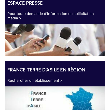
ESPACE PRESSE
Pour toute demande d’information ou sollicitation
média >
FRANCE TERRE D'ASILE EN RÉGION
Rechercher un établissement >