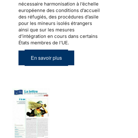
nécessaire harmonisation à l’échelle
européenne des conditions d’accueil
des réfugiés, des procédures d’asile
pour les mineurs isolés étrangers
ainsi que sur les mesures
d’intégration en cours dans certains
États membres de l’UE.
En savoir plus