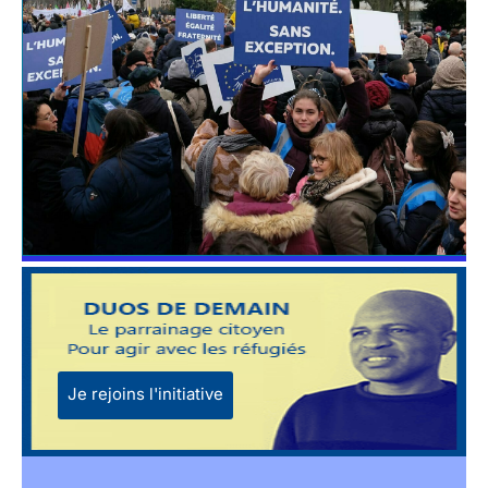
Je rejoins l'initiative