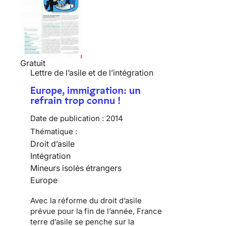
Gratuit
Lettre de l’asile et de l’intégration
Europe, immigration: un
refrain trop connu !
Date de publication :
2014
Thématique :
Droit d’asile
Intégration
Mineurs isolés étrangers
Europe
Avec la réforme du droit d’asile
prévue pour la fin de l’année, France
terre d’asile se penche sur la