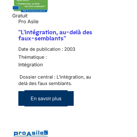
Gratuit
Pro Asile
"L'intégration, au-delà des
faux-semblants"
Date de publication :
2003
Thématique :
Intégration
Dossier central : L'intégration, au
delà des faux semblants.
En savoir plus