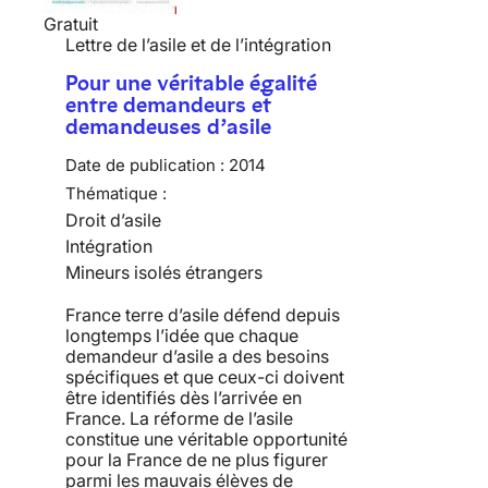
Gratuit
Lettre de l’asile et de l’intégration
Pour une véritable égalité
entre demandeurs et
demandeuses d’asile
Date de publication :
2014
Thématique :
Droit d’asile
Intégration
Mineurs isolés étrangers
France terre d’asile défend depuis
longtemps l’idée que chaque
demandeur d’asile a des besoins
spécifiques et que ceux-ci doivent
être identifiés dès l’arrivée en
France. La réforme de l’asile
constitue une véritable opportunité
pour la France de ne plus figurer
parmi les mauvais élèves de