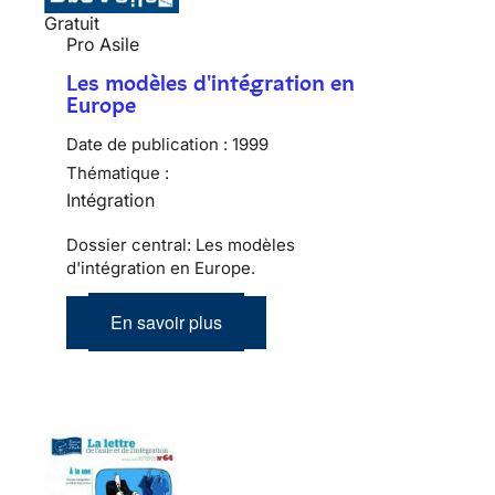
Gratuit
Pro Asile
Les modèles d'intégration en
Europe
Date de publication :
1999
Thématique :
Intégration
Dossier central: Les modèles
d'intégration en Europe.
En savoir plus