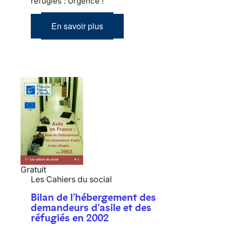
réfugiés : Urgence !
En savoir plus
Gratuit
Les Cahiers du social
Bilan de l'hébergement des
demandeurs d'asile et des
réfugiés en 2002