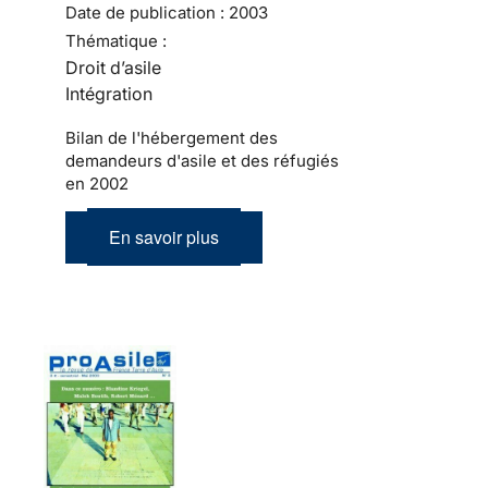
Date de publication :
2003
Thématique :
Droit d’asile
Intégration
Bilan de l'hébergement des
demandeurs d'asile et des réfugiés
en 2002
En savoir plus