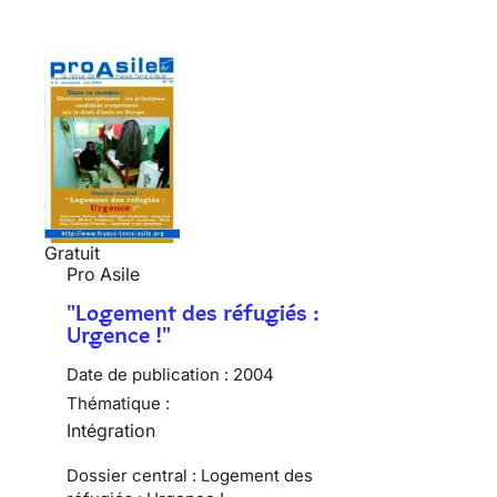
Gratuit
Pro Asile
"Logement des réfugiés :
Urgence !"
Date de publication :
2004
Thématique :
Intégration
Dossier central : Logement des