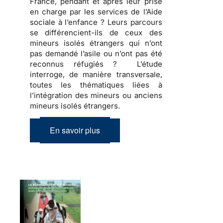
France, pendant et après leur prise
en charge par les services de l’Aide
sociale à l’enfance ? Leurs parcours
se différencient-ils de ceux des
mineurs isolés étrangers qui n’ont
pas demandé l’asile ou n’ont pas été
reconnus réfugiés ? L’étude
interroge, de manière transversale,
toutes les thématiques liées à
l’intégration des mineurs ou anciens
mineurs isolés étrangers.
En savoir plus