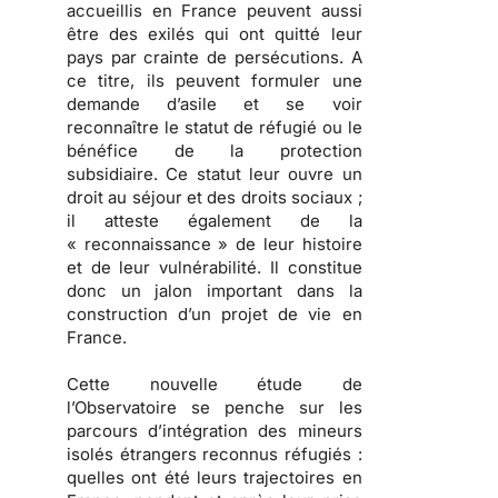
accueillis en France peuvent aussi
être des exilés qui ont quitté leur
pays par crainte de persécutions.
A
ce titre, ils peuvent formuler une
demande d’asile et se voir
reconnaître le statut de réfugié ou le
bénéfice de la protection
subsidiaire. Ce statut leur ouvre un
droit au séjour et des droits sociaux ;
il atteste également de la
« reconnaissance » de leur histoire
et de leur vulnérabilité.
Il constitue
donc un jalon important dans la
construction d’un projet de vie en
France.
Cette nouvelle étude de
l’Observatoire se penche sur les
parcours d’intégration des mineurs
isolés étrangers reconnus réfugiés
:
quelles ont été leurs trajectoires en