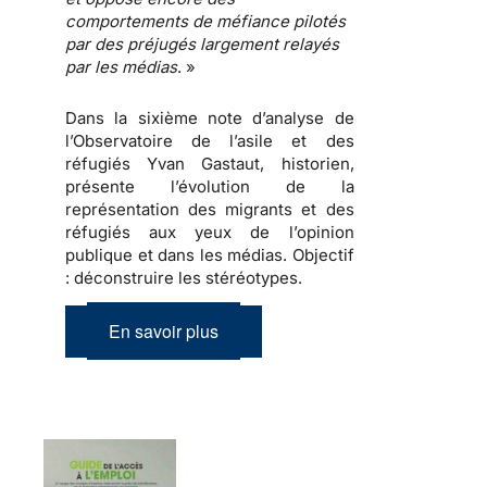
comportements de méfiance
pilotés
par des
préjugés
largement relayés
par les
médias
. »
Dans la sixième note d’analyse de
l’Observatoire de l’asile et des
réfugiés Yvan Gastaut, historien,
présente l’évolution de la
représentation des migrants et des
réfugiés aux yeux de l’opinion
publique et dans les médias.
Objectif
: déconstruire les stéréotypes
.
En savoir plus