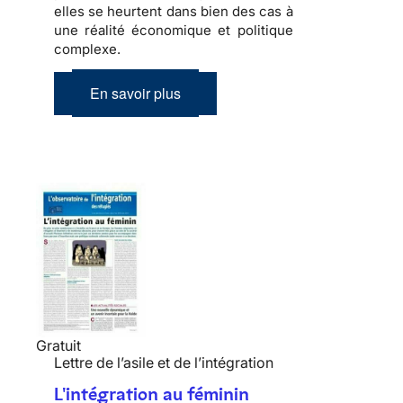
elles se heurtent dans bien des cas à
une réalité économique et politique
complexe
.
En savoir plus
Gratuit
Lettre de l’asile et de l’intégration
L'intégration au féminin