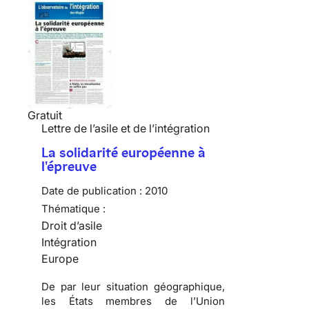
Gratuit
Lettre de l’asile et de l’intégration
La solidarité européenne à
l'épreuve
Date de publication :
2010
Thématique :
Droit d’asile
Intégration
Europe
De par leur situation géographique,
les États membres de l’Union