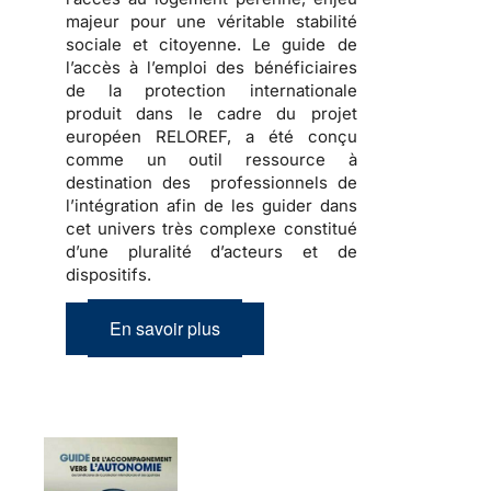
majeur pour une véritable stabilité
sociale et citoyenne. Le guide de
l’accès à l’emploi des bénéficiaires
de la protection internationale
produit dans le cadre du projet
européen RELOREF, a été conçu
comme un outil ressource à
destination des professionnels de
l’intégration afin de les guider dans
cet
univers très complexe
constitué
d’une pluralité d’acteurs et de
dispositifs.
En savoir plus