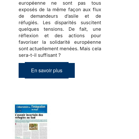
européenne ne sont pas tous
exposés de la même façon aux flux
de demandeurs d’asile et de
réfugiés
. Les disparités suscitent
quelques tensions
. De fait, une
réflexion et des actions pour
favoriser la solidarité européenne
sont actuellement menées.
Mais cela
sera-t-il suffisant ?
En savoir plus