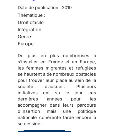
Date de publication :
2010
Thématique :
Droit d’asile
Intégration
Genre
Europe
De plus en plus nombreuses
à
s’installer en France et en Europe,
les
femmes migrantes et réfugiées
se heurtent à de nombreux obstacles
pour trouver leur place au sein de la
société d’accueil
. Plusieurs
initiatives ont vu le jour ces
dernières années pour les
accompagner dans
leurs parcours
d’insertion
mais une politique
nationale cohérente tarde encore à
se dessiner.