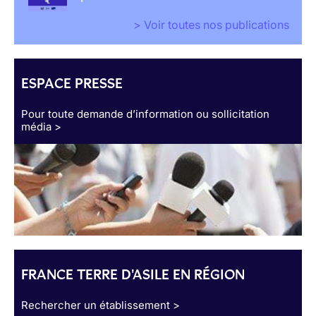
> Voir toutes nos publications
ESPACE PRESSE
Pour toute demande d’information ou sollicitation
média >
FRANCE TERRE D'ASILE EN RÉGION
Rechercher un établissement >