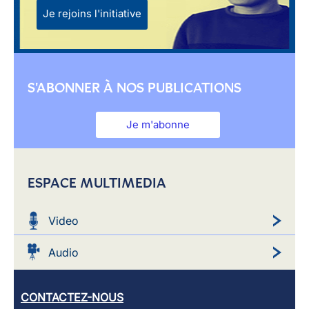
Je rejoins l'initiative
S'ABONNER À NOS PUBLICATIONS
Je m'abonne
ESPACE MULTIMEDIA
Video
Audio
CONTACTEZ-NOUS