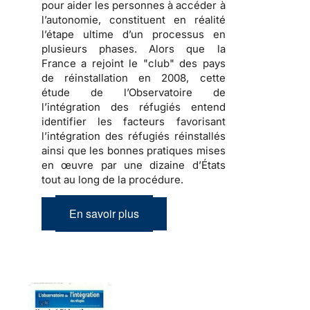
pour aider les personnes à accéder à
l’autonomie, constituent en réalité
l’étape ultime d’un processus en
plusieurs phases. Alors que la
France a rejoint le "club" des pays
de réinstallation en 2008,
cette
étude de l’Observatoire de
l’intégration des réfugiés entend
identifier les facteurs favorisant
l’intégration des réfugiés réinstallés
ainsi que les bonnes pratiques mises
en œuvre par une dizaine d’États
tout au long de la procédure
.
En savoir plus