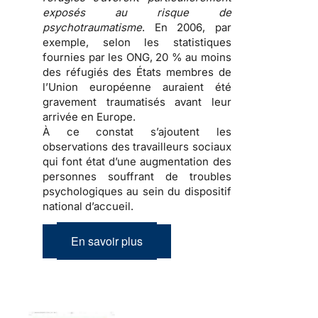
exposés au risque de
psychotraumatisme
. En 2006, par
exemple, selon les statistiques
fournies par les ONG, 20 % au moins
des
réfugiés
des États membres de
l’Union européenne auraient été
gravement traumatisés avant leur
arrivée en Europe.
À ce constat s’ajoutent les
observations des travailleurs sociaux
qui font état d’une
augmentation des
personnes souffrant de troubles
psychologiques
au sein du dispositif
national d’accueil.
En savoir plus