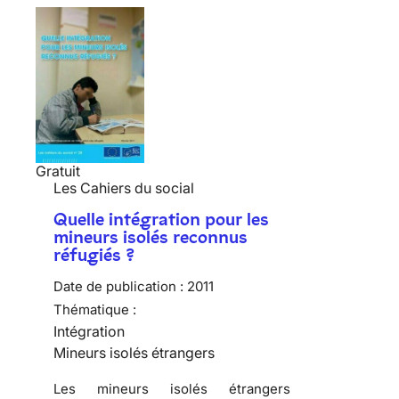
Gratuit
Les Cahiers du social
Quelle intégration pour les
mineurs isolés reconnus
réfugiés ?
Date de publication :
2011
Thématique :
Intégration
Mineurs isolés étrangers
Les mineurs isolés étrangers