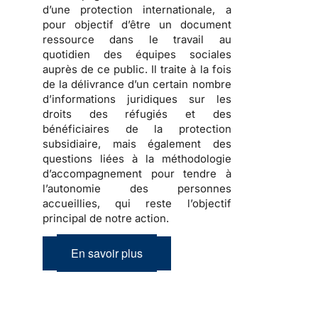
d’une protection internationale
, a
pour objectif d’être un document
ressource dans le travail au
quotidien des équipes sociales
auprès de ce public. Il traite à la fois
de la
délivrance d’un certain nombre
d’informations juridiques sur les
droits des réfugiés et des
bénéficiaires de la protection
subsidiaire, mais également des
questions liées à la méthodologie
d’accompagnement
pour tendre à
l’autonomie des personnes
accueillies, qui reste l’objectif
principal de notre action.
En savoir plus