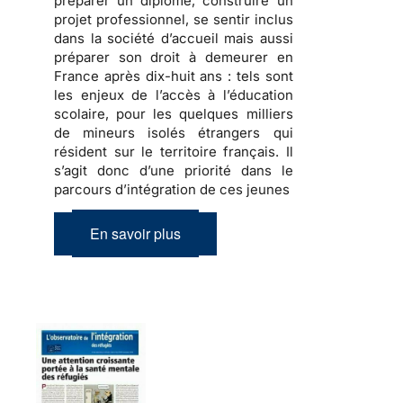
préparer
un diplôme,
construire
un
projet professionnel, se sentir inclus
dans la société d’accueil mais aussi
préparer son droit à demeurer en
France
après dix-huit ans : tels sont
les enjeux de l’accès à l’éducation
scolaire, pour les quelques milliers
de
mineurs isolés étrangers
qui
résident sur le territoire français. Il
s’agit donc d’une priorité dans le
parcours d’intégration de ces jeunes
En savoir plus