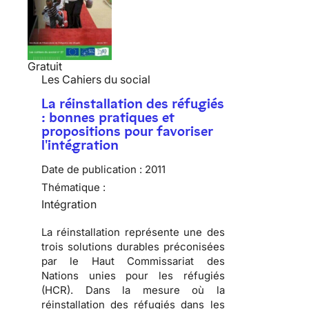
Gratuit
Les Cahiers du social
La réinstallation des réfugiés
: bonnes pratiques et
propositions pour favoriser
l'intégration
Date de publication :
2011
Thématique :
Intégration
La réinstallation représente une des
trois solutions durables préconisées
par le Haut Commissariat des
Nations unies pour les réfugiés
(HCR)
. Dans la mesure où la
réinstallation des réfugiés dans les