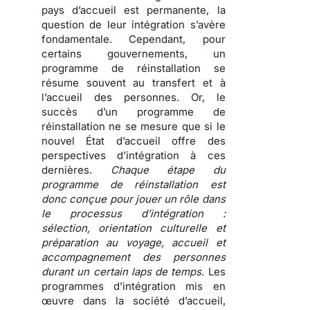
pays d’accueil est permanente,
la
question de leur intégration s’avère
fondamentale
. Cependant, pour
certains gouvernements, un
programme de réinstallation se
résume souvent au transfert et à
l’accueil des personnes. Or, le
succès d’un programme de
réinstallation ne se mesure que si le
nouvel État d’accueil offre des
perspectives d’intégration à ces
dernières.
Chaque étape du
programme de réinstallation est
donc conçue pour jouer un rôle dans
le processus d’intégration :
sélection, orientation culturelle et
préparation au voyage, accueil et
accompagnement des personnes
durant un certain laps de temps
. Les
programmes d’intégration mis en
œuvre dans la société d’accueil,