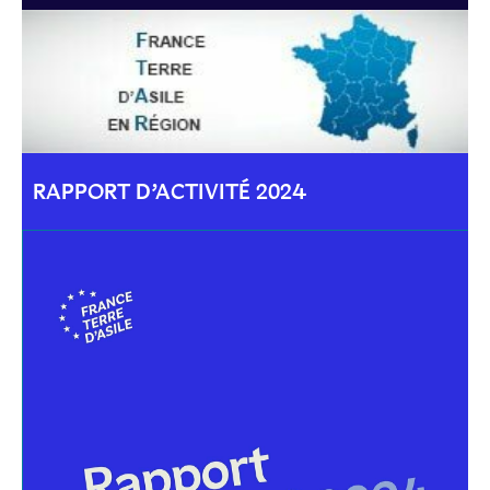
RAPPORT D’ACTIVITÉ 2024