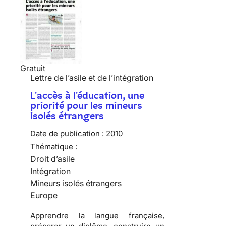
Gratuit
Lettre de l’asile et de l’intégration
L'accès à l'éducation, une
priorité pour les mineurs
isolés étrangers
Date de publication :
2010
Thématique :
Droit d’asile
Intégration
Mineurs isolés étrangers
Europe
Apprendre
la langue française,