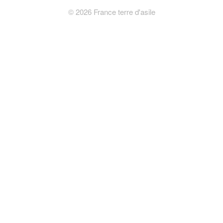
©
2026
France terre d'asile