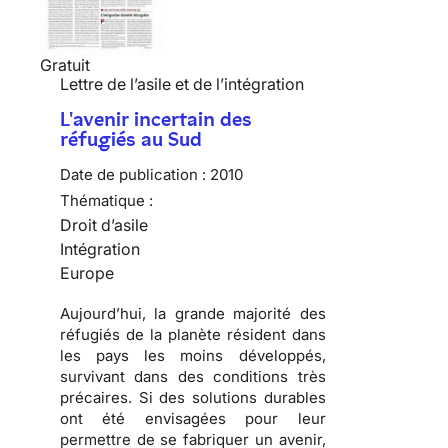
Gratuit
Lettre de l’asile et de l’intégration
L'avenir incertain des
réfugiés au Sud
Date de publication :
2010
Thématique :
Droit d’asile
Intégration
Europe
Aujourd’hui, la grande majorité des
réfugiés
de la planète résident dans
les pays les moins développés,
survivant dans des conditions très
précaires. Si des solutions durables
ont été envisagées pour leur
permettre de se fabriquer un avenir,