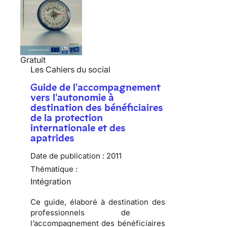
Gratuit
Les Cahiers du social
Guide de l'accompagnement
vers l'autonomie à
destination des bénéficiaires
de la protection
internationale et des
apatrides
Date de publication :
2011
Thématique :
Intégration
Ce guide, élaboré à destination des
professionnels de
l’accompagnement des bénéficiaires