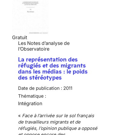
Gratuit
Les Notes d’analyse de
l’Observatoire
La représentation des
réfugiés et des migrants
dans les médias : le poids
des stéréotypes
Date de publication :
2011
Thématique :
Intégration
«
Face à l’arrivée sur le sol français
de travailleurs
migrants et de
réfugiés
, l’opinion publique a opposé
et oppose encore des