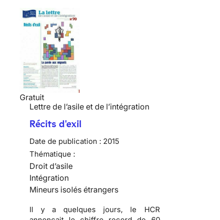
Gratuit
Lettre de l’asile et de l’intégration
Récits d'exil
Date de publication :
2015
Thématique :
Droit d’asile
Intégration
Mineurs isolés étrangers
Il y a quelques jours, le HCR
annonçait le chiffre record de 60