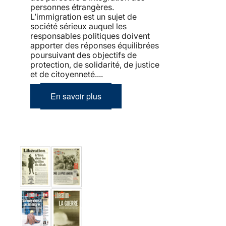
personnes étrangères.
L’immigration est un sujet de
société sérieux auquel les
responsables politiques doivent
apporter des réponses équilibrées
poursuivant des objectifs de
protection, de solidarité, de justice
et de citoyenneté....
En savoir plus