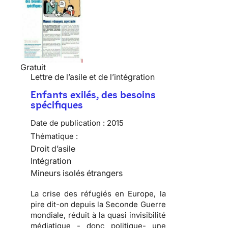
Gratuit
Lettre de l’asile et de l’intégration
Enfants exilés, des besoins
spécifiques
Date de publication :
2015
Thématique :
Droit d’asile
Intégration
Mineurs isolés étrangers
La crise des réfugiés en Europe, la
pire dit-on depuis la Seconde Guerre
mondiale, réduit à la quasi invisibilité
médiatique - donc politique- une