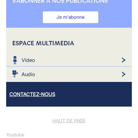
S'ABONNER À NOS PUBLICATIONS
Je m'abonne
ESPACE MULTIMEDIA
Video
Audio
CONTACTEZ-NOUS
HAUT DE PAGE
Youtube