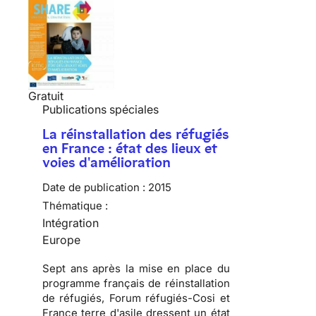
Gratuit
Publications spéciales
La réinstallation des réfugiés
en France : état des lieux et
voies d'amélioration
Date de publication :
2015
Thématique :
Intégration
Europe
Sept ans après la mise en place du
programme français de réinstallation
de réfugiés, Forum réfugiés-Cosi et
France terre d'asile dressent un état