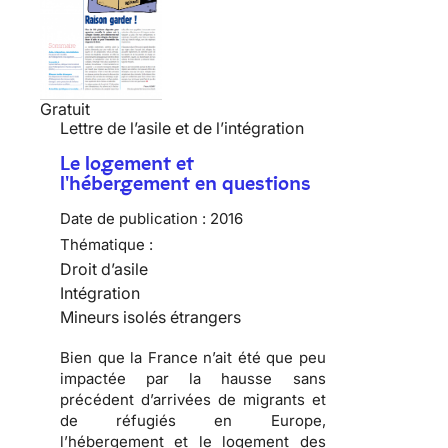
Gratuit
Lettre de l’asile et de l’intégration
Le logement et
l'hébergement en questions
Date de publication :
2016
Thématique :
Droit d’asile
Intégration
Mineurs isolés étrangers
Bien que la France n’ait été que peu
impactée par la hausse sans
précédent d’arrivées de migrants et
de réfugiés en Europe,
l’hébergement et le logement des