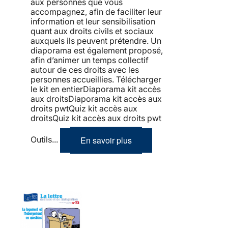
aux personnes que vous
accompagnez, afin de faciliter leur
information et leur sensibilisation
quant aux droits civils et sociaux
auxquels ils peuvent prétendre. Un
diaporama est également proposé,
afin d’animer un temps collectif
autour de ces droits avec les
personnes accueillies. Télécharger
le kit en entierDiaporama kit accès
aux droitsDiaporama kit accès aux
droits pwtQuiz kit accès aux
droitsQuiz kit accès aux droits pwt
En savoir plus
Outils...