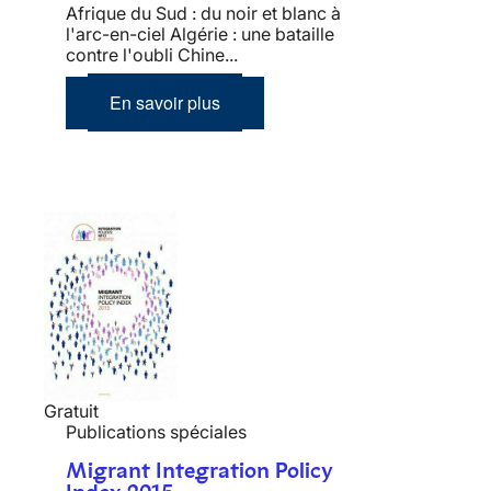
Afrique du Sud : du noir et blanc à
l'arc-en-ciel Algérie : une bataille
contre l'oubli Chine...
En savoir plus
Gratuit
Publications spéciales
Migrant Integration Policy