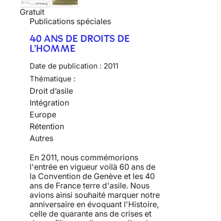
Gratuit
Publications spéciales
40 ANS DE DROITS DE
L'HOMME
Date de publication :
2011
Thématique :
Droit d’asile
Intégration
Europe
Rétention
Autres
En 2011, nous commémorions
l'entrée en vigueur voilà 60 ans de
la Convention de Genève et les 40
ans de France terre d'asile. Nous
avions ainsi souhaité marquer notre
anniversaire en évoquant l'Histoire,
celle de quarante ans de crises et