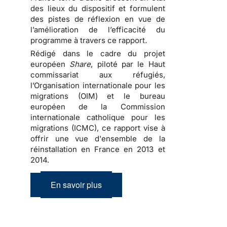
des lieux du dispositif et formulent
des pistes de réflexion en vue de
l’amélioration de l’efficacité du
programme à travers ce rapport
.
Rédigé dans le cadre du projet
européen
Share
, piloté par le Haut
commissariat aux réfugiés,
l’Organisation internationale pour les
migrations (OIM) et le bureau
européen de la Commission
internationale catholique pour les
migrations (ICMC), ce rapport vise à
offrir une vue d'ensemble de la
réinstallation en France en 2013 et
2014.
En savoir plus