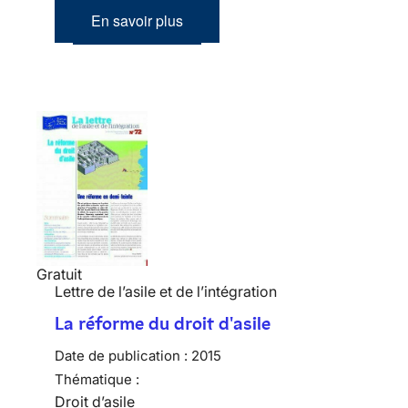
En savoir plus
Gratuit
Lettre de l’asile et de l’intégration
La réforme du droit d'asile
Date de publication :
2015
Thématique :
Droit d’asile