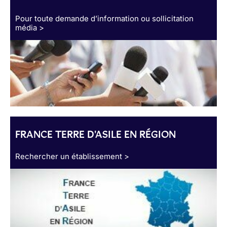
Pour toute demande d’information ou sollicitation
média >
FRANCE TERRE D'ASILE EN RÉGION
Rechercher un établissement >