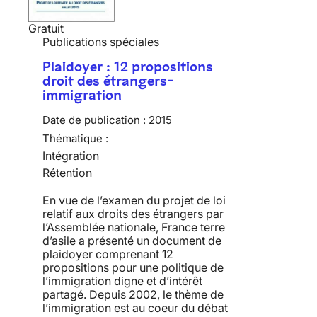
Gratuit
Publications spéciales
Plaidoyer : 12 propositions
droit des étrangers-
immigration
Date de publication :
2015
Thématique :
Intégration
Rétention
En vue de l’examen du projet de loi
relatif aux droits des étrangers par
l’Assemblée nationale, France terre
d’asile a présenté un document de
plaidoyer comprenant 12
propositions pour une politique de
l’immigration digne et d’intérêt
partagé. Depuis 2002, le thème de
l’immigration est au coeur du débat