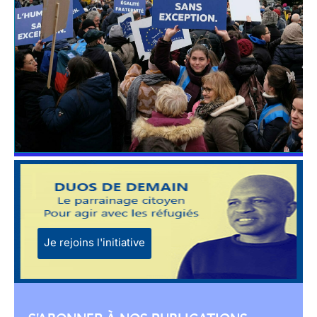
Je rejoins l'initiative