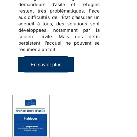
demandeurs d’asile et réfugiés
restent très problématiques. Face
aux difficultés de l’État d’assurer un
accueil à tous, des solutions sont
développées, notamment par la
société civile. Mais des défis
persistent, l’accueil ne pouvant se
résumer à un toit.
En savoir plus