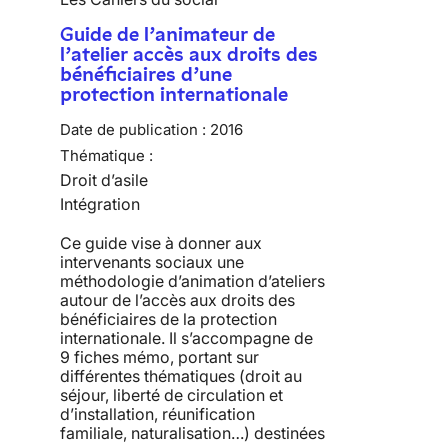
Guide de l’animateur de
l’atelier accès aux droits des
bénéficiaires d’une
protection internationale
Date de publication :
2016
Thématique :
Droit d’asile
Intégration
Ce guide vise à donner aux
intervenants sociaux une
méthodologie d’animation d’ateliers
autour de l’accès aux droits des
bénéficiaires de la protection
internationale. Il s’accompagne de
9 fiches mémo, portant sur
différentes thématiques (droit au
séjour, liberté de circulation et
d’installation, réunification
familiale, naturalisation…) destinées