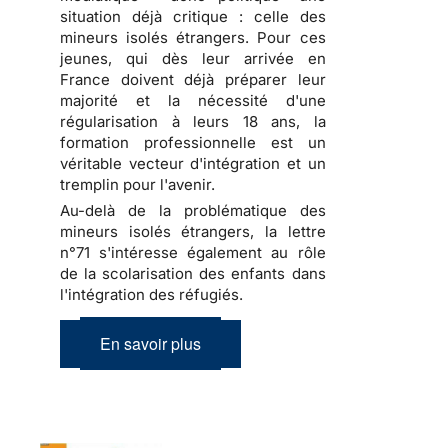
situation déjà critique : celle des
mineurs isolés étrangers. Pour ces
jeunes, qui dès leur arrivée en
France doivent déjà préparer leur
majorité et la nécessité d'une
régularisation à leurs 18 ans, la
formation professionnelle est un
véritable vecteur d'intégration et un
tremplin pour l'avenir.
Au-delà de la problématique des
mineurs isolés étrangers, la lettre
n°71 s'intéresse également au rôle
de la scolarisation des enfants dans
l'intégration des réfugiés.
En savoir plus