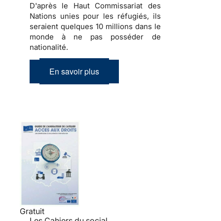
D'après le Haut Commissariat des
Nations unies pour les réfugiés, ils
seraient quelques 10 millions dans le
monde à ne pas posséder de
nationalité.
En savoir plus
Gratuit
Les Cahiers du social