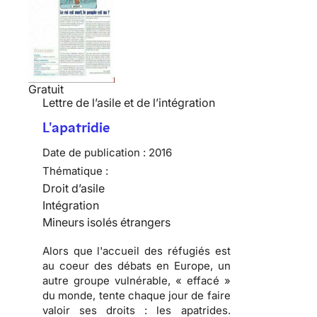
Gratuit
Lettre de l’asile et de l’intégration
L'apatridie
Date de publication :
2016
Thématique :
Droit d’asile
Intégration
Mineurs isolés étrangers
Alors que l'accueil des réfugiés est
au coeur des débats en Europe, un
autre groupe vulnérable, « effacé »
du monde, tente chaque jour de faire
valoir ses droits : les apatrides.