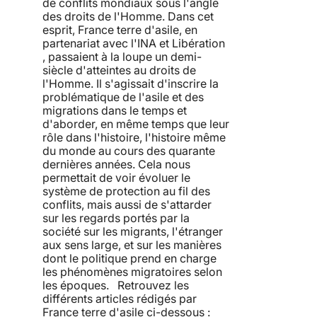
de conflits mondiaux sous l'angle
des droits de l'Homme. Dans cet
esprit, France terre d'asile, en
partenariat avec l'INA et Libération
, passaient à la loupe un demi-
siècle d'atteintes au droits de
l'Homme. Il s'agissait d'inscrire la
problématique de l'asile et des
migrations dans le temps et
d'aborder, en même temps que leur
rôle dans l'histoire, l'histoire même
du monde au cours des quarante
dernières années. Cela nous
permettait de voir évoluer le
système de protection au fil des
conflits, mais aussi de s'attarder
sur les regards portés par la
société sur les migrants, l'étranger
aux sens large, et sur les manières
dont le politique prend en charge
les phénomènes migratoires selon
les époques. Retrouvez les
différents articles rédigés par
France terre d'asile ci-dessous :