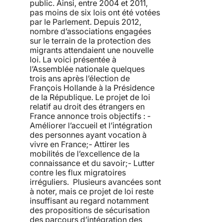
public. Ainsi, entre 2004 et 2011,
pas moins de six lois ont été votées
par le Parlement. Depuis 2012,
nombre d’associations engagées
sur le terrain de la protection des
migrants attendaient une nouvelle
loi. La voici présentée à
l’Assemblée nationale quelques
trois ans après l’élection de
François Hollande à la Présidence
de la République. Le projet de loi
relatif au droit des étrangers en
France annonce trois objectifs : -
Améliorer l’accueil et l’intégration
des personnes ayant vocation à
vivre en France;- Attirer les
mobilités de l’excellence de la
connaissance et du savoir;- Lutter
contre les flux migratoires
irréguliers. Plusieurs avancées sont
à noter, mais ce projet de loi reste
insuffisant au regard notamment
des propositions de sécurisation
des parcours d’intégration des