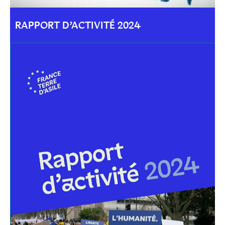
RAPPORT D’ACTIVITÉ 2024