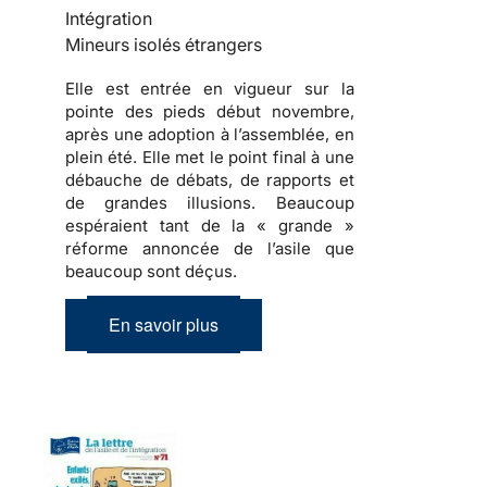
Intégration
Mineurs isolés étrangers
Elle est entrée en vigueur sur la
pointe des pieds début novembre,
après une adoption à l’assemblée, en
plein été. Elle met le point final à une
débauche de débats, de rapports et
de grandes illusions. Beaucoup
espéraient tant de la « grande »
réforme annoncée de l’asile que
beaucoup sont déçus.
En savoir plus