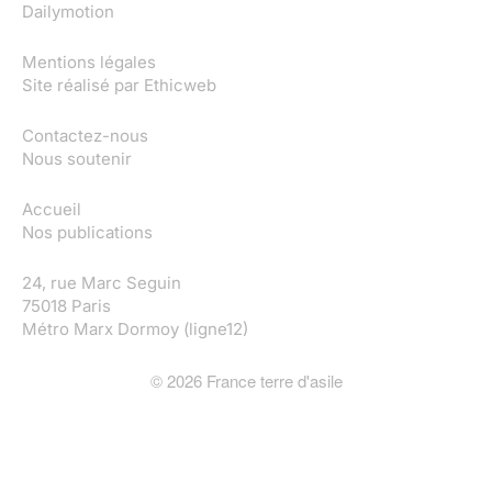
Dailymotion
Mentions légales
Site réalisé par
Ethicweb
Contactez-nous
Nous soutenir
Accueil
Nos publications
24, rue Marc Seguin
75018 Paris
Métro Marx Dormoy (ligne12)
©
2026
France terre d'asile