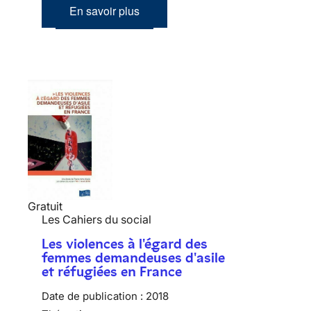
En savoir plus
Gratuit
Les Cahiers du social
Les violences à l'égard des
femmes demandeuses d'asile
et réfugiées en France
Date de publication :
2018