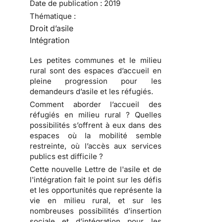
Date de publication :
2019
Thématique :
Droit d’asile
Intégration
Les petites communes et le milieu
rural sont des espaces d’accueil en
pleine progression pour les
demandeurs d’asile et les réfugiés.
Comment aborder l’accueil des
réfugiés en milieu rural ? Quelles
possibilités s’offrent à eux dans des
espaces où la mobilité semble
restreinte, où l’accès aux services
publics est difficile ?
Cette nouvelle Lettre de l'asile et de
l'intégration fait le point sur les défis
et les opportunités que représente la
vie en milieu rural, et sur les
nombreuses possibilités d’insertion
sociale et d’intégration pour les