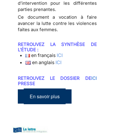
d’intervention pour les différentes
parties prenantes.
Ce document a vocation à faire
avancer la lutte contre les violences
faites aux femmes.
RETROUVEZ LA SYNTHÈSE DE
L'ÉTUDE :
en français
ICI
en anglais
ICI
RETROUVEZ LE DOSSIER DE
ICI
PRESSE
En savoir plus