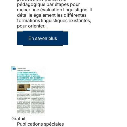
pédagogique par étapes pour
mener une évaluation linguistique. Il
détaille également les différentes
formations linguistiques existantes,
pour orienter...
En savoir plus
Gratuit
Publications spéciales