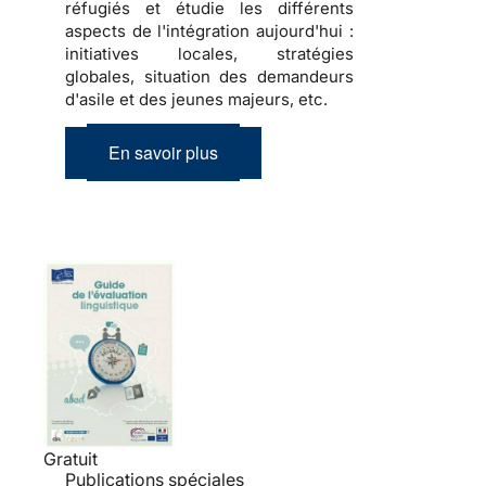
réfugiés et étudie les différents
aspects de l'intégration aujourd'hui :
initiatives locales, stratégies
globales, situation des demandeurs
d'asile et des jeunes majeurs, etc.
En savoir plus
Gratuit
Publications spéciales