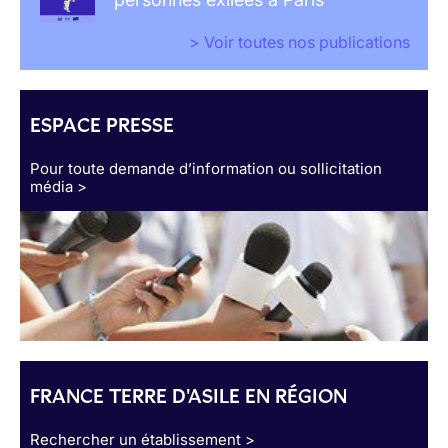
> Voir toutes nos publications
ESPACE PRESSE
Pour toute demande d’information ou sollicitation
média >
FRANCE TERRE D'ASILE EN RÉGION
Rechercher un établissement >