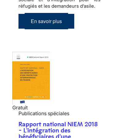
réfugiés et les demandeurs d’asile.
En savoir plus
Gratuit
Publications spéciales
Rapport national NIEM 2018
- L'intégration des
bénéficiaires d'une