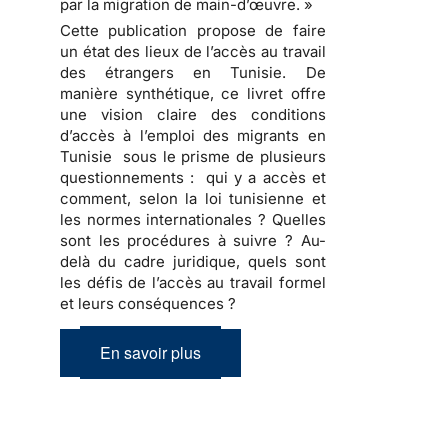
par la migration de main-d’œuvre. »
Cette publication propose de faire
un état des lieux de l’accès au travail
des étrangers en Tunisie. De
manière synthétique, ce livret offre
une vision claire des conditions
d’accès à l’emploi des migrants en
Tunisie sous le prisme de plusieurs
questionnements : qui y a accès et
comment, selon la loi tunisienne et
les normes internationales ? Quelles
sont les procédures à suivre ? Au-
delà du cadre juridique, quels sont
les défis de l’accès au travail formel
et leurs conséquences ?
En savoir plus