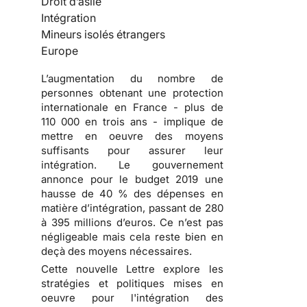
Droit d’asile
Intégration
Mineurs isolés étrangers
Europe
L’augmentation du nombre de
personnes obtenant une protection
internationale en France - plus de
110 000 en trois ans - implique de
mettre en oeuvre des moyens
suffisants pour assurer leur
intégration. Le gouvernement
annonce pour le budget 2019 une
hausse de 40 % des dépenses en
matière d’intégration, passant de 280
à 395 millions d’euros. Ce n’est pas
négligeable mais cela reste bien en
deçà des moyens nécessaires.
Cette nouvelle Lettre explore les
stratégies et politiques mises en
oeuvre pour l'intégration des