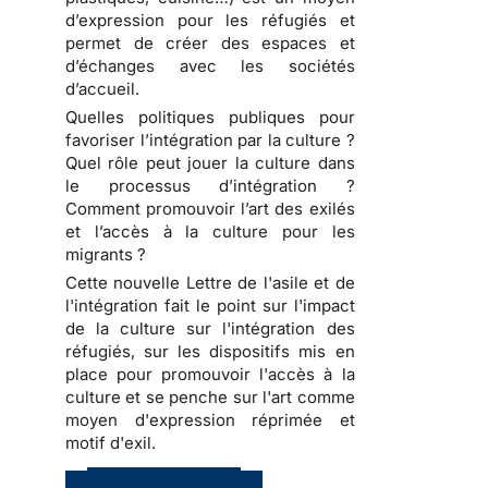
d’expression pour les réfugiés et
permet de créer des espaces et
d’échanges avec les sociétés
d’accueil.
Quelles politiques publiques pour
favoriser l’intégration par la culture ?
Quel rôle peut jouer la culture dans
le processus d’intégration ?
Comment promouvoir l’art des exilés
et l’accès à la culture pour les
migrants ?
Cette nouvelle Lettre de l'asile et de
l'intégration fait le point sur l'impact
de la culture sur l'intégration des
réfugiés, sur les dispositifs mis en
place pour promouvoir l'accès à la
culture et se penche sur l'art comme
moyen d'expression réprimée et
motif d'exil.