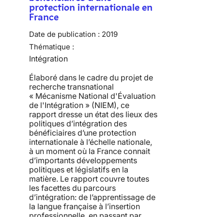
protection internationale en
France
Date de publication :
2019
Thématique :
Intégration
Élaboré dans le cadre du projet de
recherche transnational
« Mécanisme National d'Évaluation
de l'Intégration » (NIEM), ce
rapport dresse un état des lieux des
politiques d’intégration des
bénéficiaires d’une protection
internationale à l’échelle nationale,
à un moment où la France connait
d’importants développements
politiques et législatifs en la
matière. Le rapport couvre toutes
les facettes du parcours
d’intégration: de l’apprentissage de
la langue française à l’insertion
professionnelle, en passant par