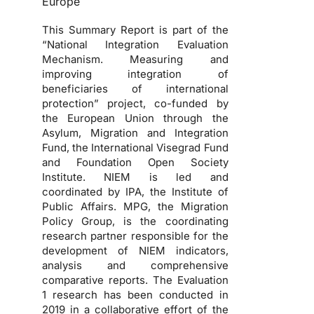
Europe
This Summary Report is part of the
“National Integration Evaluation
Mechanism. Measuring and
improving integration of
beneficiaries of international
protection” project, co-funded by
the European Union through the
Asylum, Migration and Integration
Fund, the International Visegrad Fund
and Foundation Open Society
Institute. NIEM is led and
coordinated by IPA, the Institute of
Public Affairs. MPG, the Migration
Policy Group, is the coordinating
research partner responsible for the
development of NIEM indicators,
analysis and comprehensive
comparative reports. The Evaluation
1 research has been conducted in
2019 in a collaborative effort of the