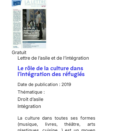
Gratuit
Lettre de l’asile et de l’intégration
Le rôle de la culture dans
l'intégration des réfugiés
Date de publication :
2019
Thématique :
Droit d’asile
Intégration
La culture dans toutes ses formes
(musique, livres, théâtre, arts
plastiques, cuisine…) est un moyen