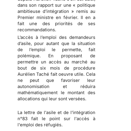
dans son rapport sur une « politique
ambitieuse d’intégration » remis au
Premier ministre en février. Il en a
fait une des priorités de ses
recommandations.
L’accès à l’emploi des demandeurs
d’asile, pour autant que la situation
de l’emploi le permette, fait
polémique. En proposant de
permettre un accès au marché au
bout de six mois de procédure
Aurélien Taché fait oeuvre utile. Cela
ne peut que favoriser leur
autonomisation et réduira
mathématiquement le montant des
allocations qui leur sont versées.
La lettre de l'asile et de l'intégration
n°83 fait le point sur l'accès à
l'emploi des réfugiés.