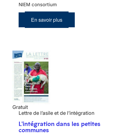
NIEM consortium
En savoir plus
Gratuit
Lettre de l’asile et de l’intégration
L'intégration dans les petites
communes