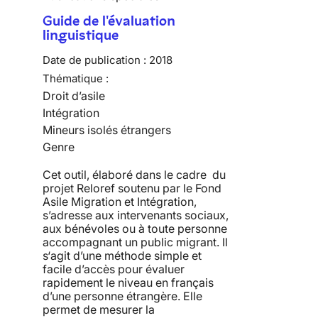
Guide de l'évaluation
linguistique
Date de publication :
2018
Thématique :
Droit d’asile
Intégration
Mineurs isolés étrangers
Genre
Cet outil, élaboré dans le cadre du
projet Reloref soutenu par le Fond
Asile Migration et Intégration,
s’adresse aux intervenants sociaux,
aux bénévoles ou à toute personne
accompagnant un public migrant. Il
s‘agit d’une méthode simple et
facile d’accès pour évaluer
rapidement le niveau en français
d’une personne étrangère. Elle
permet de mesurer la