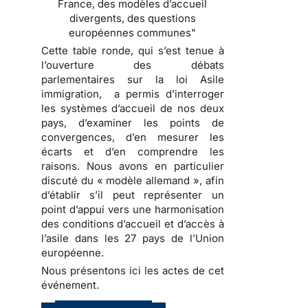
France, des modèles d’accueil
divergents, des questions
européennes communes"
Cette table ronde, qui s’est tenue à
l’ouverture des débats
parlementaires sur la loi Asile
immigration, a permis d’interroger
les systèmes d’accueil de nos deux
pays, d’examiner les points de
convergences, d’en mesurer les
écarts et d’en comprendre les
raisons. Nous avons en particulier
discuté du « modèle allemand », afin
d’établir s’il peut représenter un
point d’appui vers une harmonisation
des conditions d’accueil et d’accès à
l’asile dans les 27 pays de l’Union
européenne.
Nous présentons ici les actes de cet
événement.