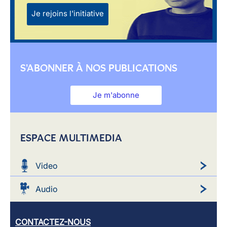
Je rejoins l'initiative
S'ABONNER À NOS PUBLICATIONS
Je m'abonne
ESPACE MULTIMEDIA
Video
Audio
CONTACTEZ-NOUS