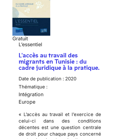
Gratuit
L’essentiel
L'accès au travail des
migrants en Tunisie : du
cadre juridique à la pratique.
Date de publication :
2020
Thématique :
Intégration
Europe
« L’accès au travail et l’exercice de
celui-ci dans des conditions
décentes est une question centrale
de droit pour chaque pays concerné