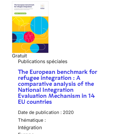
Gratuit
Publications spéciales
The European benchmark for
refugee integration : A
comparative analysis of the
National Integration
Evaluation Mechanism in 14
EU countries
Date de publication :
2020
Thématique :
Intégration