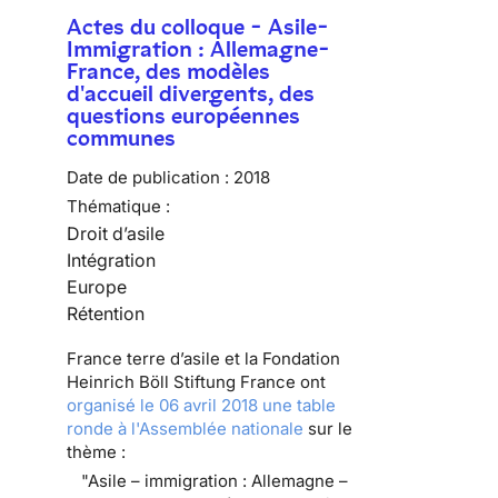
Actes du colloque - Asile-
Immigration : Allemagne-
France, des modèles
d'accueil divergents, des
questions européennes
communes
Date de publication :
2018
Thématique :
Droit d’asile
Intégration
Europe
Rétention
France terre d’asile et la Fondation
Heinrich Böll Stiftung France ont
organisé le 06 avril 2018 une table
ronde à l'Assemblée nationale
sur le
thème :
"Asile – immigration : Allemagne –