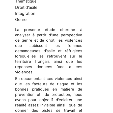
Thématique :
Droit d’asile
Intégration
Genre
La présente étude cherche à
analyser à partir d’une perspective
de genre et de droit, les violences
que subissent les femmes
demandeuses d’asile et réfugiées
lorsqu’elles se retrouvent sur le
territoire français ainsi que les
réponses données face à ces
violences.
En documentant ces violences ainsi
que les facteurs de risque et les
bonnes pratiques en matière de
prévention et de protection, nous
avons pour objectif d’éclairer une
réalité assez invisible ainsi que de
donner des pistes de travail et