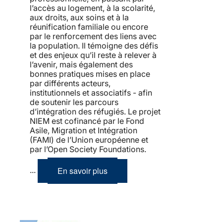
l’accès au logement, à la scolarité,
aux droits, aux soins et à la
réunification familiale ou encore
par le renforcement des liens avec
la population. Il témoigne des défis
et des enjeux qu’il reste à relever à
l’avenir, mais également des
bonnes pratiques mises en place
par différents acteurs,
institutionnels et associatifs - afin
de soutenir les parcours
d’intégration des réfugiés. Le projet
NIEM est cofinancé par le Fond
Asile, Migration et Intégration
(FAMI) de l’Union européenne et
par l’Open Society Foundations.
En savoir plus
...