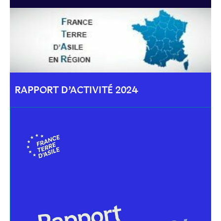
RAPPORT D’ACTIVITÉ 2024