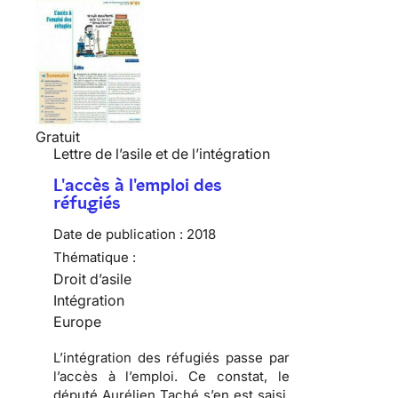
Gratuit
Lettre de l’asile et de l’intégration
L'accès à l'emploi des
réfugiés
Date de publication :
2018
Thématique :
Droit d’asile
Intégration
Europe
L’intégration des réfugiés passe par
l’accès à l’emploi. Ce constat, le
député Aurélien Taché s’en est saisi,