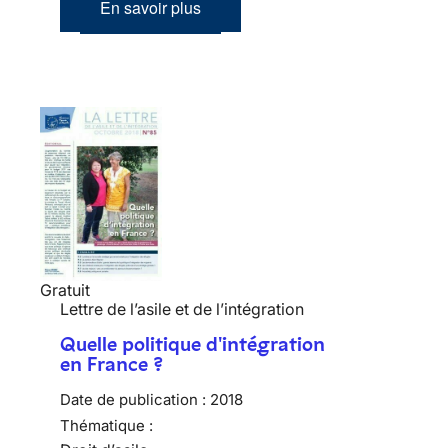
En savoir plus
Gratuit
Lettre de l’asile et de l’intégration
Quelle politique d'intégration
en France ?
Date de publication :
2018
Thématique :