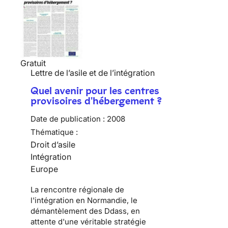
Gratuit
Lettre de l’asile et de l’intégration
Quel avenir pour les centres
provisoires d'hébergement ?
Date de publication :
2008
Thématique :
Droit d’asile
Intégration
Europe
La rencontre régionale de
l'intégration en Normandie, le
démantèlement des Ddass, en
attente d'une véritable stratégie