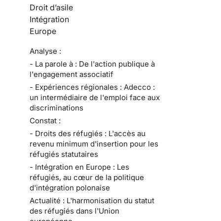
Droit d’asile
Intégration
Europe
Analyse :
- La parole à : De l'action publique à
l'engagement associatif
- Expériences régionales : Adecco :
un intermédiaire de l'emploi face aux
discriminations
Constat :
- Droits des réfugiés : L'accès au
revenu minimum d'insertion pour les
réfugiés statutaires
- Intégration en Europe : Les
réfugiés, au cœur de la politique
d'intégration polonaise
Actualité : L'harmonisation du statut
des réfugiés dans l'Union