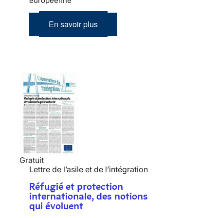
européenne
En savoir plus
Gratuit
Lettre de l’asile et de l’intégration
Réfugié et protection
internationale, des notions
qui évoluent