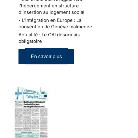
l'hébergement en structure
d'insertion au logement social
- L'intégration en Europe : La
convention de Genève malmenée
Actualité : Le CAI désormais
obligatoire
En savoir plus