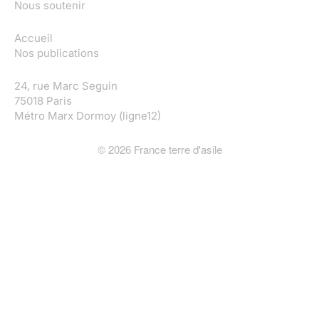
Nous soutenir
Accueil
Nos publications
24, rue Marc Seguin
75018 Paris
Métro Marx Dormoy (ligne12)
©
2026
France terre d'asile