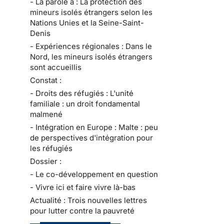
- La parole à : La protection des
mineurs isolés étrangers selon les
Nations Unies et la Seine-Saint-
Denis
- Expériences régionales : Dans le
Nord, les mineurs isolés étrangers
sont accueillis
Constat :
- Droits des réfugiés : L'unité
familiale : un droit fondamental
malmené
- Intégration en Europe : Malte : peu
de perspectives d'intégration pour
les réfugiés
Dossier :
- Le co-développement en question
- Vivre ici et faire vivre là-bas
Actualité : Trois nouvelles lettres
pour lutter contre la pauvreté