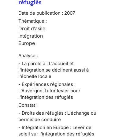
réfugiés
Date de publication :
2007
Thématique :
Droit d’asile
Intégration
Europe
Analyse :
- La parole à : L'accueil et
l'intégration se déclinent aussi à
l'échelle locale
- Expériences régionales :
L'Auvergne, futur levier pour
l'intégration des réfugiés
Constat :
- Droits des réfugiés : L'échange du
permis de conduire
- Intégration en Europe : Lever de
soleil sur l'intégration des réfugiés