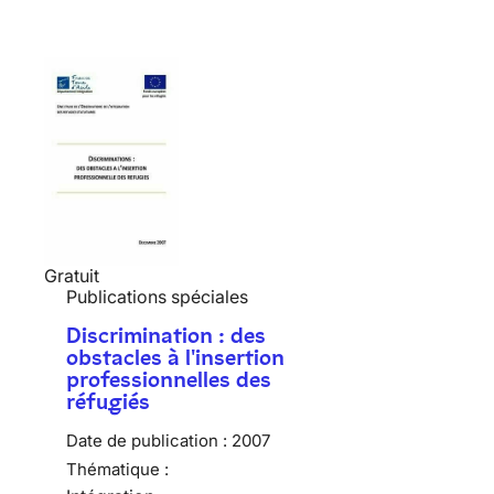
Gratuit
Publications spéciales
Discrimination : des
obstacles à l'insertion
professionnelles des
réfugiés
Date de publication :
2007
Thématique :