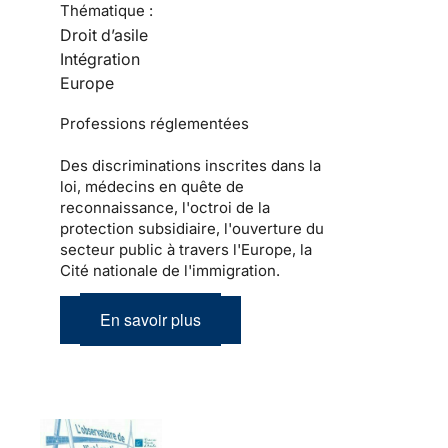
Thématique :
Droit d’asile
Intégration
Europe
Professions réglementées
Des discriminations inscrites dans la
loi, médecins en quête de
reconnaissance, l'octroi de la
protection subsidiaire, l'ouverture du
secteur public à travers l'Europe, la
Cité nationale de l'immigration.
En savoir plus