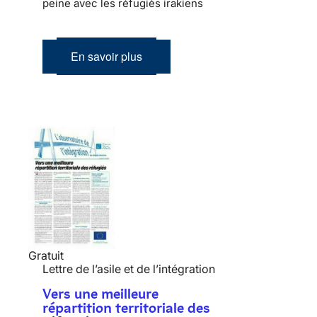
peine avec les réfugiés irakiens
En savoir plus
Gratuit
Lettre de l’asile et de l’intégration
Vers une meilleure
répartition territoriale des