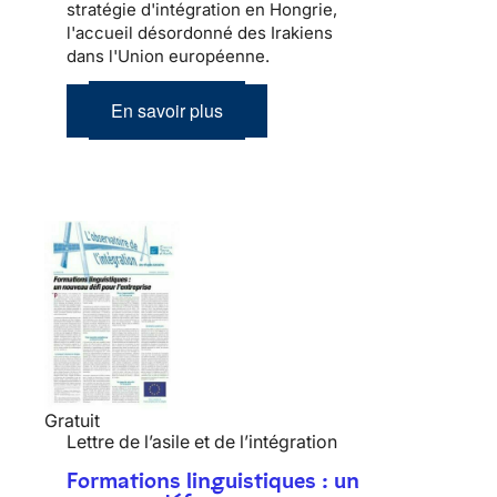
stratégie d'intégration en Hongrie,
l'accueil désordonné des Irakiens
dans l'Union européenne.
En savoir plus
Gratuit
Lettre de l’asile et de l’intégration
Formations linguistiques : un