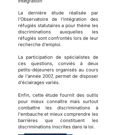
Intégration
La dernière étude réalisée par
l'
Observatoire de l'intégration des
réfugiés statutaires
a pour thème les
discriminations auxquelles les
réfugiés sont confrontés lors de leur
recherche d'emploi.
La participation de spécialistes de
ces questions, conviés à deux
petits-déjeuners organisés au cours
de l'année 2007, permet de disposer
d'éclairages variés.
Enfin, cette étude fournit des
outils
pour mieux connaître mais surtout
combattre les
discriminations à
l'embauche
et mieux comprendre les
barrières que constituent les
discriminations inscrites dans la loi
.