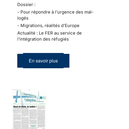
Dossier :
- Pour répondre à l'urgence des mal-
logés
- Migrations, réalités d'Europe
Actualité : Le FER au service de
l'intégration des réfugiés
En savoir plus