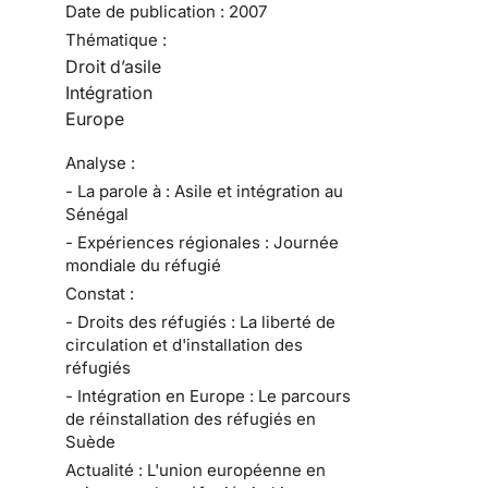
Date de publication :
2007
Thématique :
Droit d’asile
Intégration
Europe
Analyse :
- La parole à : Asile et intégration au
Sénégal
- Expériences régionales : Journée
mondiale du réfugié
Constat :
- Droits des réfugiés : La liberté de
circulation et d'installation des
réfugiés
- Intégration en Europe : Le parcours
de réinstallation des réfugiés en
Suède
Actualité : L'union européenne en