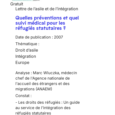
Gratuit
Lettre de l’asile et de l’intégration
Quelles préventions et quel
suivi médical pour les
réfugiés statutaires ?
Date de publication :
2007
Thématique :
Droit d’asile
Intégration
Europe
Analyse : Marc Wluczka, médecin
chef de l'Agence nationale de
l'accueil des étrangers et des
migrations (ANAEM)
Constat :
- Les droits des réfugiés : Un guide
au service de l'intégration des
réfugiés statutaires