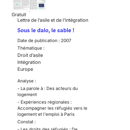
Gratuit
Lettre de l’asile et de l’intégration
Sous le dalo, le sable !
Date de publication :
2007
Thématique :
Droit d’asile
Intégration
Europe
Analyse :
- La parole à : Des acteurs du
logement
- Expériences régionales :
Accompagner les réfugiés vers le
logement et l'emploi à Paris
Constat :
- Les droits des réfugiés : De