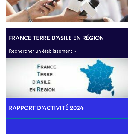
FRANCE TERRE D'ASILE EN RÉGION
Rechercher un établissement >
RAPPORT D’ACTIVITÉ 2024