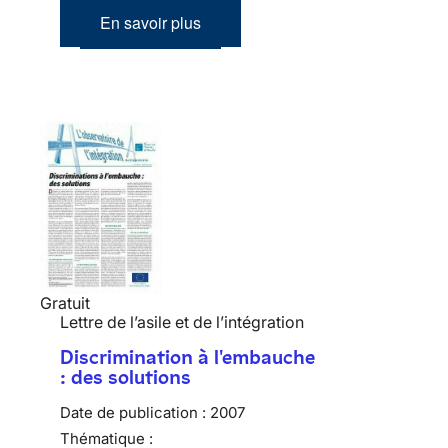
En savoir plus
Gratuit
Lettre de l’asile et de l’intégration
Discrimination à l'embauche
: des solutions
Date de publication :
2007
Thématique :