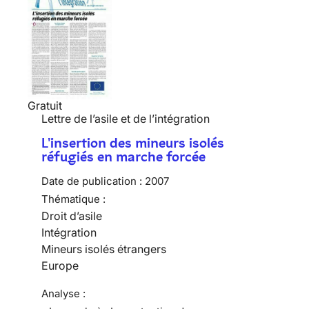
Gratuit
Lettre de l’asile et de l’intégration
L'insertion des mineurs isolés
réfugiés en marche forcée
Date de publication :
2007
Thématique :
Droit d’asile
Intégration
Mineurs isolés étrangers
Europe
Analyse :