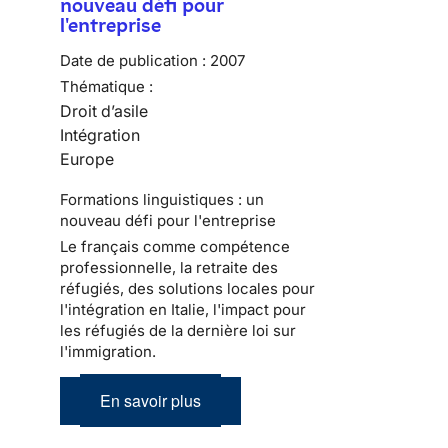
nouveau défi pour
l'entreprise
Date de publication :
2007
Thématique :
Droit d’asile
Intégration
Europe
Formations linguistiques : un
nouveau défi pour l'entreprise
Le français comme compétence
professionnelle, la retraite des
réfugiés, des solutions locales pour
l'intégration en Italie, l'impact pour
les réfugiés de la dernière loi sur
l'immigration.
En savoir plus