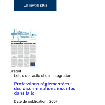
En savoir plus
Gratuit
Lettre de l’asile et de l’intégration
Professions réglementées :
des discriminations inscrites
dans la loi
Date de publication :
2007