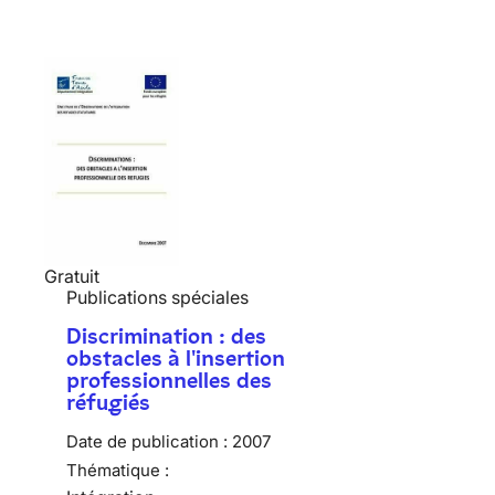
Gratuit
Publications spéciales
Discrimination : des
obstacles à l'insertion
professionnelles des
réfugiés
Date de publication :
2007
Thématique :