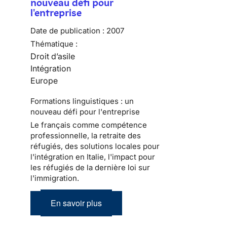
nouveau défi pour
l'entreprise
Date de publication :
2007
Thématique :
Droit d’asile
Intégration
Europe
Formations linguistiques : un
nouveau défi pour l'entreprise
Le français comme compétence
professionnelle, la retraite des
réfugiés, des solutions locales pour
l'intégration en Italie, l'impact pour
les réfugiés de la dernière loi sur
l'immigration.
En savoir plus