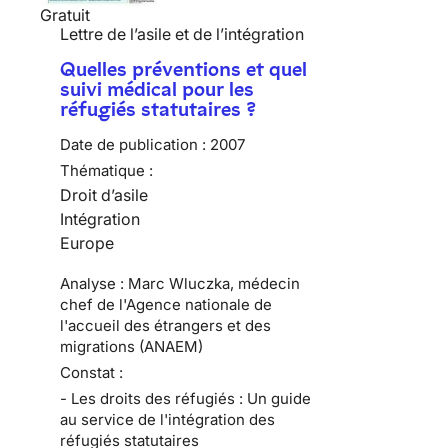
Gratuit
Lettre de l’asile et de l’intégration
Quelles préventions et quel
suivi médical pour les
réfugiés statutaires ?
Date de publication :
2007
Thématique :
Droit d’asile
Intégration
Europe
Analyse : Marc Wluczka, médecin
chef de l'Agence nationale de
l'accueil des étrangers et des
migrations (ANAEM)
Constat :
- Les droits des réfugiés : Un guide
au service de l'intégration des
réfugiés statutaires