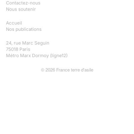
Contactez-nous
Nous soutenir
Accueil
Nos publications
24, rue Marc Seguin
75018 Paris
Métro Marx Dormoy (ligne12)
©
2026
France terre d'asile