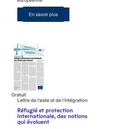
européenne
En savoir plus
Gratuit
Lettre de l’asile et de l’intégration
Réfugié et protection
internationale, des notions
qui évoluent