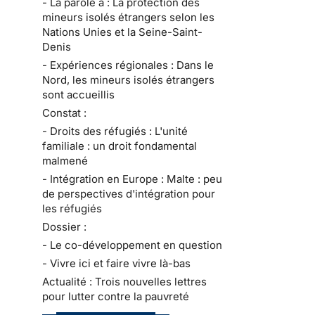
- La parole à : La protection des
mineurs isolés étrangers selon les
Nations Unies et la Seine-Saint-
Denis
- Expériences régionales : Dans le
Nord, les mineurs isolés étrangers
sont accueillis
Constat :
- Droits des réfugiés : L'unité
familiale : un droit fondamental
malmené
- Intégration en Europe : Malte : peu
de perspectives d'intégration pour
les réfugiés
Dossier :
- Le co-développement en question
- Vivre ici et faire vivre là-bas
Actualité : Trois nouvelles lettres
pour lutter contre la pauvreté