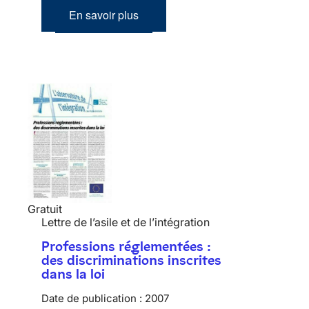
En savoir plus
Gratuit
Lettre de l’asile et de l’intégration
Professions réglementées :
des discriminations inscrites
dans la loi
Date de publication :
2007