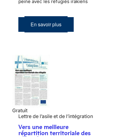
peine avec les réfugiés irakiens
En savoir plus
Gratuit
Lettre de l’asile et de l’intégration
Vers une meilleure
répartition territoriale des