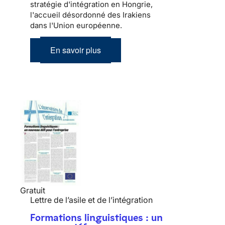
stratégie d'intégration en Hongrie,
l'accueil désordonné des Irakiens
dans l'Union européenne.
En savoir plus
Gratuit
Lettre de l’asile et de l’intégration
Formations linguistiques : un