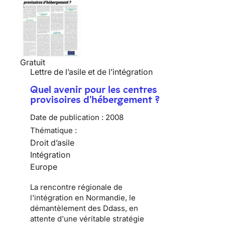
Gratuit
Lettre de l’asile et de l’intégration
Quel avenir pour les centres
provisoires d'hébergement ?
Date de publication :
2008
Thématique :
Droit d’asile
Intégration
Europe
La rencontre régionale de
l'intégration en Normandie, le
démantèlement des Ddass, en
attente d'une véritable stratégie