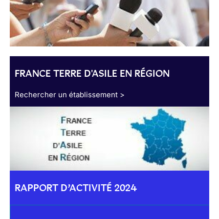
FRANCE TERRE D'ASILE EN RÉGION
Rechercher un établissement >
RAPPORT D’ACTIVITÉ 2024