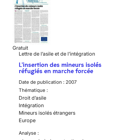
Gratuit
Lettre de l’asile et de l’intégration
L'insertion des mineurs isolés
réfugiés en marche forcée
Date de publication :
2007
Thématique :
Droit d’asile
Intégration
Mineurs isolés étrangers
Europe
Analyse :