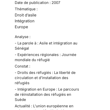
Date de publication :
2007
Thématique :
Droit d’asile
Intégration
Europe
Analyse :
- La parole à : Asile et intégration au
Sénégal
- Expériences régionales : Journée
mondiale du réfugié
Constat :
- Droits des réfugiés : La liberté de
circulation et d'installation des
réfugiés
- Intégration en Europe : Le parcours
de réinstallation des réfugiés en
Suède
Actualité : L'union européenne en