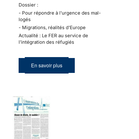
Dossier :
- Pour répondre à l'urgence des mal-
logés
- Migrations, réalités d'Europe
Actualité : Le FER au service de
l'intégration des réfugiés
En savoir plus