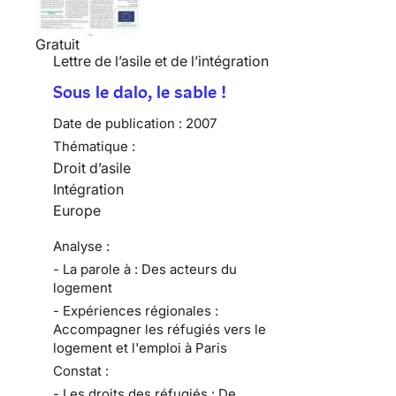
Gratuit
Lettre de l’asile et de l’intégration
Sous le dalo, le sable !
Date de publication :
2007
Thématique :
Droit d’asile
Intégration
Europe
Analyse :
- La parole à : Des acteurs du
logement
- Expériences régionales :
Accompagner les réfugiés vers le
logement et l'emploi à Paris
Constat :
- Les droits des réfugiés : De