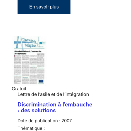
En savoir plus
Gratuit
Lettre de l’asile et de l’intégration
Discrimination à l'embauche
: des solutions
Date de publication :
2007
Thématique :