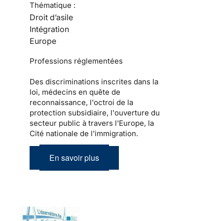
Thématique :
Droit d’asile
Intégration
Europe
Professions réglementées
Des discriminations inscrites dans la
loi, médecins en quête de
reconnaissance, l'octroi de la
protection subsidiaire, l'ouverture du
secteur public à travers l'Europe, la
Cité nationale de l'immigration.
En savoir plus