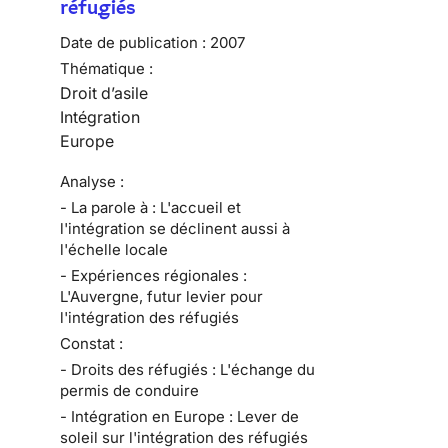
réfugiés
Date de publication :
2007
Thématique :
Droit d’asile
Intégration
Europe
Analyse :
- La parole à : L'accueil et
l'intégration se déclinent aussi à
l'échelle locale
- Expériences régionales :
L'Auvergne, futur levier pour
l'intégration des réfugiés
Constat :
- Droits des réfugiés : L'échange du
permis de conduire
- Intégration en Europe : Lever de
soleil sur l'intégration des réfugiés