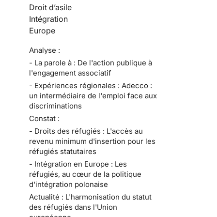
Droit d’asile
Intégration
Europe
Analyse :
- La parole à : De l'action publique à
l'engagement associatif
- Expériences régionales : Adecco :
un intermédiaire de l'emploi face aux
discriminations
Constat :
- Droits des réfugiés : L'accès au
revenu minimum d'insertion pour les
réfugiés statutaires
- Intégration en Europe : Les
réfugiés, au cœur de la politique
d'intégration polonaise
Actualité : L'harmonisation du statut
des réfugiés dans l'Union