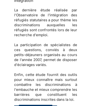
Intégration
La dernière étude réalisée par
l'
Observatoire de l'intégration des
réfugiés statutaires
a pour thème les
discriminations auxquelles les
réfugiés sont confrontés lors de leur
recherche d'emploi.
La participation de spécialistes de
ces questions, conviés à deux
petits-déjeuners organisés au cours
de l'année 2007, permet de disposer
d'éclairages variés.
Enfin, cette étude fournit des
outils
pour mieux connaître mais surtout
combattre les
discriminations à
l'embauche
et mieux comprendre les
barrières que constituent les
discriminations inscrites dans la loi
.