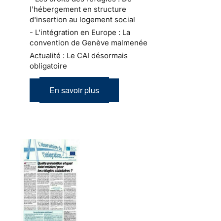
l'hébergement en structure
d'insertion au logement social
- L'intégration en Europe : La
convention de Genève malmenée
Actualité : Le CAI désormais
obligatoire
En savoir plus