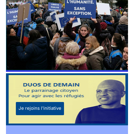
Je rejoins l'initiative