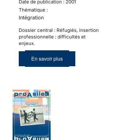
Date de publication :
2001
Thématique :
Intégration
Dossier central : Réfugiés, insertion
professionnelle : difficultés et
enjeux.
En savoir plus