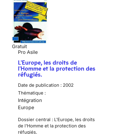
Gratuit
Pro Asile
L'Europe, les droits de
l'Homme et la protection des
réfugiés.
Date de publication :
2002
Thématique :
Intégration
Europe
Dossier central : L'Europe, les droits
de l'Homme et la protection des
réfugiés.