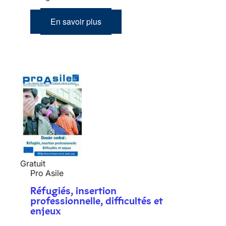
En savoir plus
Gratuit
Pro Asile
Réfugiés, insertion
professionnelle, difficultés et
enjeux