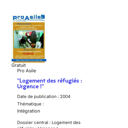
Gratuit
Pro Asile
"Logement des réfugiés :
Urgence !"
Date de publication :
2004
Thématique :
Intégration
Dossier central : Logement des