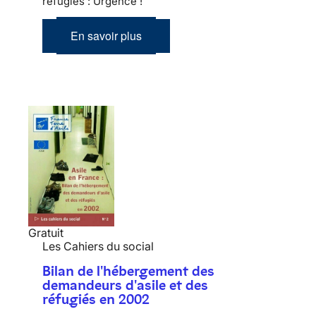
réfugiés : Urgence !
En savoir plus
Gratuit
Les Cahiers du social
Bilan de l'hébergement des
demandeurs d'asile et des
réfugiés en 2002