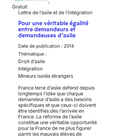
Gratuit
Lettre de l’asile et de l’intégration
Pour une véritable égalité
entre demandeurs et
demandeuses d’asile
Date de publication :
2014
Thématique :
Droit d’asile
Intégration
Mineurs isolés étrangers
France terre d’asile défend depuis
longtemps l’idée que chaque
demandeur d’asile a des besoins
spécifiques et que ceux-ci doivent
être identifiés dès l’arrivée en
France. La réforme de l’asile
constitue une véritable opportunité
pour la France de ne plus figurer
parmi les mauvais élèves de