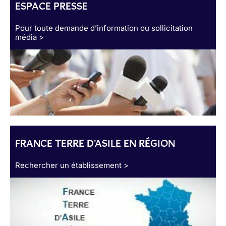
ESPACE PRESSE
Pour toute demande d’information ou sollicitation
média >
FRANCE TERRE D'ASILE EN RÉGION
Rechercher un établissement >