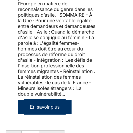
l’Europe en matière de
reconnaissance du genre dans les
politiques d’asile. SOMMAIRE - À
la Une : Pour une véritable égalité
entre demandeurs et demandeuses
d'asile - Asile : Quand la démarche
d'asile se conjugue au féminin - La
parole à : L'égalité femmes-
hommes doit être au cœur du
processus de réforme du droit
d'asile - Intégration : Les défis de
l'insertion professionnelle des
femmes migrantes - Réinstallation :
La réinstallation des femmes
vulnérables : le cas de la France -
Mineurs isolés étrangers : La
double vulnérabilité...
En savoir plus