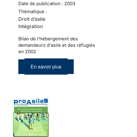
Date de publication :
2003
Thématique :
Droit d’asile
Intégration
Bilan de l'hébergement des
demandeurs d'asile et des réfugiés
en 2002
En savoir plus