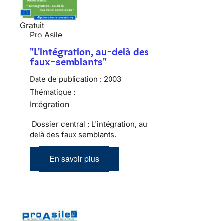
Gratuit
Pro Asile
"L'intégration, au-delà des
faux-semblants"
Date de publication :
2003
Thématique :
Intégration
Dossier central : L'intégration, au
delà des faux semblants.
En savoir plus