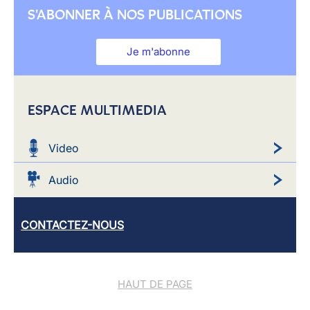
S'ABONNER À NOS PUBLICATIONS
Je m'abonne
ESPACE MULTIMEDIA
Video
Audio
CONTACTEZ-NOUS
HAUT DE PAGE