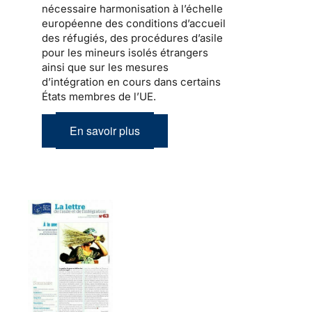
nécessaire harmonisation à l’échelle
européenne des conditions d’accueil
des réfugiés, des procédures d’asile
pour les mineurs isolés étrangers
ainsi que sur les mesures
d’intégration en cours dans certains
États membres de l’UE.
En savoir plus