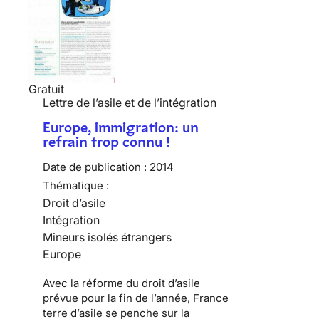
Gratuit
Lettre de l’asile et de l’intégration
Europe, immigration: un
refrain trop connu !
Date de publication :
2014
Thématique :
Droit d’asile
Intégration
Mineurs isolés étrangers
Europe
Avec la réforme du droit d’asile
prévue pour la fin de l’année, France
terre d’asile se penche sur la