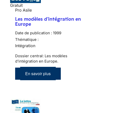
Gratuit
Pro Asile
Les modèles d'intégration en
Europe
Date de publication :
1999
Thématique :
Intégration
Dossier central: Les modèles
d'intégration en Europe.
En savoir plus