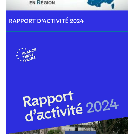
RAPPORT D’ACTIVITÉ 2024