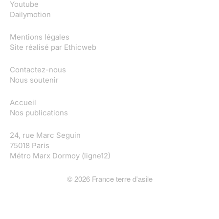
Youtube
Dailymotion
Mentions légales
Site réalisé par
Ethicweb
Contactez-nous
Nous soutenir
Accueil
Nos publications
24, rue Marc Seguin
75018 Paris
Métro Marx Dormoy (ligne12)
©
2026
France terre d'asile