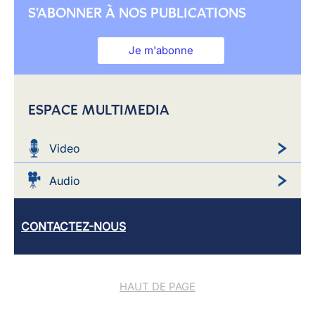
S'ABONNER À NOS PUBLICATIONS
Je m'abonne
ESPACE MULTIMEDIA
Video
Audio
CONTACTEZ-NOUS
HAUT DE PAGE