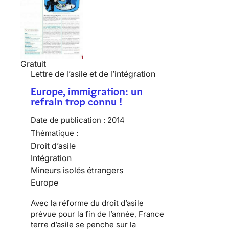
Gratuit
Lettre de l’asile et de l’intégration
Europe, immigration: un
refrain trop connu !
Date de publication :
2014
Thématique :
Droit d’asile
Intégration
Mineurs isolés étrangers
Europe
Avec la réforme du droit d’asile
prévue pour la fin de l’année, France
terre d’asile se penche sur la