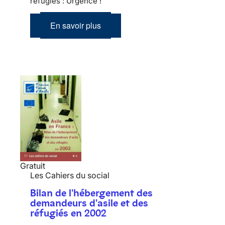
réfugiés : Urgence !
En savoir plus
Gratuit
Les Cahiers du social
Bilan de l'hébergement des
demandeurs d'asile et des
réfugiés en 2002