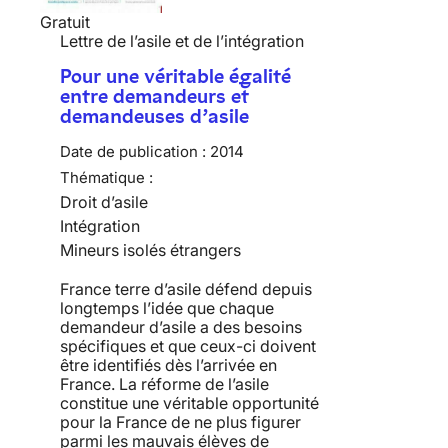
Gratuit
Lettre de l’asile et de l’intégration
Pour une véritable égalité
entre demandeurs et
demandeuses d’asile
Date de publication :
2014
Thématique :
Droit d’asile
Intégration
Mineurs isolés étrangers
France terre d’asile défend depuis
longtemps l’idée que chaque
demandeur d’asile a des besoins
spécifiques et que ceux-ci doivent
être identifiés dès l’arrivée en
France. La réforme de l’asile
constitue une véritable opportunité
pour la France de ne plus figurer
parmi les mauvais élèves de