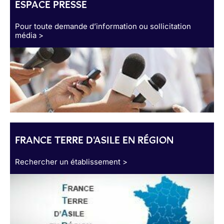
ESPACE PRESSE
Pour toute demande d’information ou sollicitation
média >
FRANCE TERRE D'ASILE EN RÉGION
Rechercher un établissement >