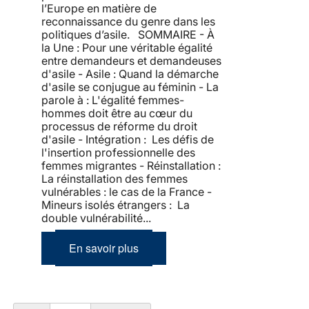
l’Europe en matière de
reconnaissance du genre dans les
politiques d’asile. SOMMAIRE - À
la Une : Pour une véritable égalité
entre demandeurs et demandeuses
d'asile - Asile : Quand la démarche
d'asile se conjugue au féminin - La
parole à : L'égalité femmes-
hommes doit être au cœur du
processus de réforme du droit
d'asile - Intégration : Les défis de
l'insertion professionnelle des
femmes migrantes - Réinstallation :
La réinstallation des femmes
vulnérables : le cas de la France -
Mineurs isolés étrangers : La
double vulnérabilité...
En savoir plus