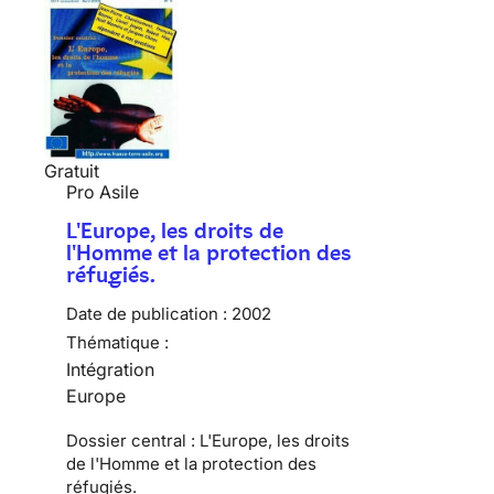
Gratuit
Pro Asile
L'Europe, les droits de
l'Homme et la protection des
réfugiés.
Date de publication :
2002
Thématique :
Intégration
Europe
Dossier central : L'Europe, les droits
de l'Homme et la protection des
réfugiés.