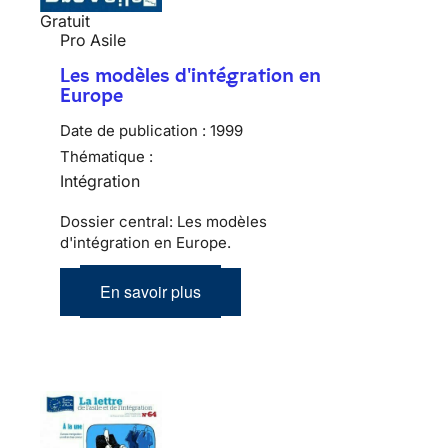
Gratuit
Pro Asile
Les modèles d'intégration en
Europe
Date de publication :
1999
Thématique :
Intégration
Dossier central: Les modèles
d'intégration en Europe.
En savoir plus