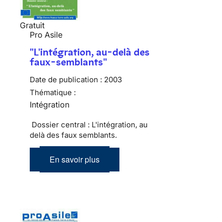
Gratuit
Pro Asile
"L'intégration, au-delà des
faux-semblants"
Date de publication :
2003
Thématique :
Intégration
Dossier central : L'intégration, au
delà des faux semblants.
En savoir plus