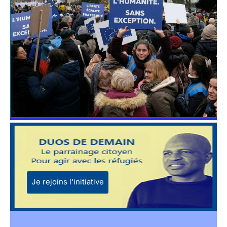
Je rejoins l'initiative