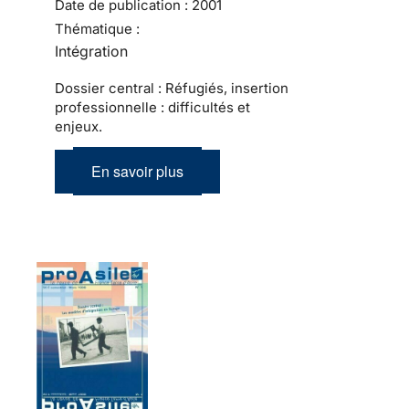
Date de publication :
2001
Thématique :
Intégration
Dossier central : Réfugiés, insertion
professionnelle : difficultés et
enjeux.
En savoir plus