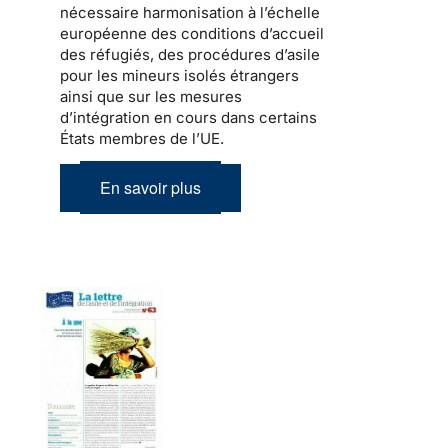
nécessaire harmonisation à l’échelle
européenne des conditions d’accueil
des réfugiés, des procédures d’asile
pour les mineurs isolés étrangers
ainsi que sur les mesures
d’intégration en cours dans certains
États membres de l’UE.
En savoir plus