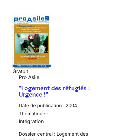
Gratuit
Pro Asile
"Logement des réfugiés :
Urgence !"
Date de publication :
2004
Thématique :
Intégration
Dossier central : Logement des