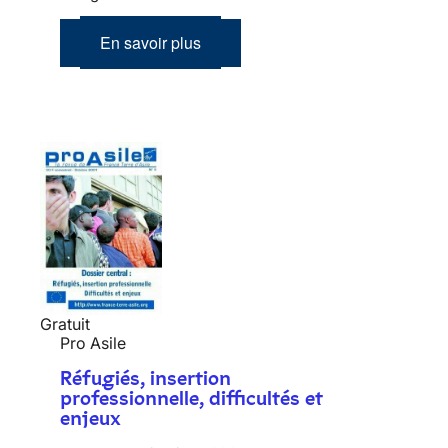
En savoir plus
Gratuit
Pro Asile
Réfugiés, insertion
professionnelle, difficultés et
enjeux