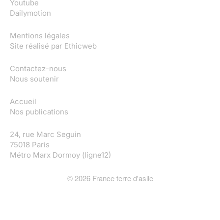
Youtube
Dailymotion
Mentions légales
Site réalisé par
Ethicweb
Contactez-nous
Nous soutenir
Accueil
Nos publications
24, rue Marc Seguin
75018 Paris
Métro Marx Dormoy (ligne12)
©
2026
France terre d'asile