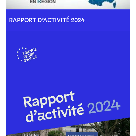
RAPPORT D’ACTIVITÉ 2024