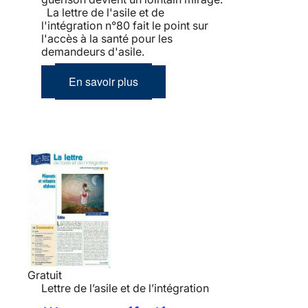
La lettre de l'asile et de
l'intégration n°80 fait le point sur
l'accès à la santé pour les
demandeurs d'asile.
En savoir plus
Gratuit
Lettre de l’asile et de l’intégration