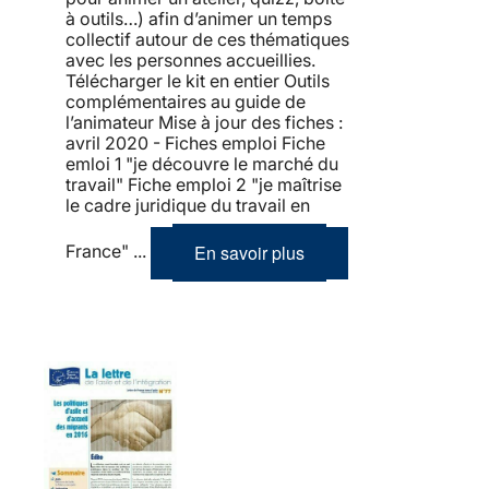
à outils…) afin d’animer un temps
collectif autour de ces thématiques
avec les personnes accueillies.
Télécharger le kit en entier Outils
complémentaires au guide de
l’animateur Mise à jour des fiches :
avril 2020 - Fiches emploi Fiche
emloi 1 "je découvre le marché du
travail" Fiche emploi 2 "je maîtrise
le cadre juridique du travail en
En savoir plus
France" ...