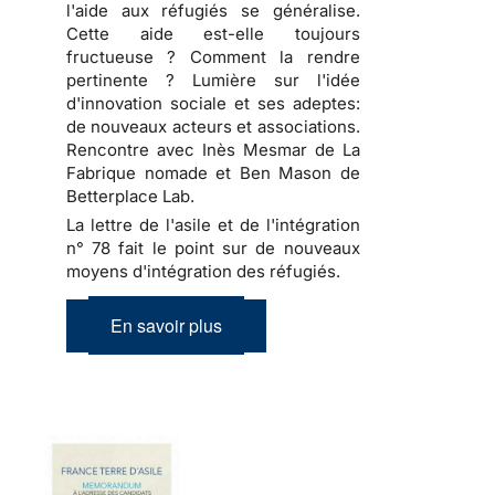
l'aide aux réfugiés se généralise.
Cette aide est-elle toujours
fructueuse ? Comment la rendre
pertinente ? Lumière sur l'idée
d'innovation sociale et ses adeptes:
de nouveaux acteurs et associations.
Rencontre avec Inès Mesmar de La
Fabrique nomade et Ben Mason de
Betterplace Lab.
La lettre de l'asile et de l'intégration
n° 78 fait le point sur de nouveaux
moyens d'intégration des réfugiés.
En savoir plus