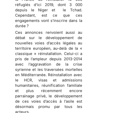
réfugiés d’ici 2019, dont 3 000
depuis le Niger et le Tchad.
Cependant, est ce que ces
engagements vont s’inscrire dans la
durée ?
Ces annonces renvoient aussi au
débat sur le développement de
nouvelles voies d’accès légales au
territoire européen, au-delà de la «
classique » réinstallation. Celui-ci a
pris de l’ampleur depuis 2013-2014
avec l’aggravation de la crise
syrienne et les traversées mortelles
en Méditerranée. Réinstallation avec
le HCR, visas et admissions
humanitaires, réunification familiale
et plus récemment encore
parrainage privé, le développement
de ces voies d’accès à l’asile est
désormais promu par tous les
acteurs.