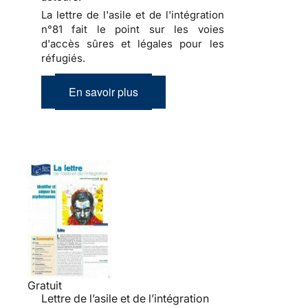
La lettre de l'asile et de l'intégration
n°81 fait le point sur les voies
d'accès sûres et légales pour les
réfugiés.
En savoir plus
Gratuit
Lettre de l’asile et de l’intégration