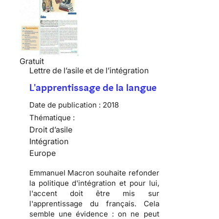
Gratuit
Lettre de l’asile et de l’intégration
L'apprentissage de la langue
Date de publication :
2018
Thématique :
Droit d’asile
Intégration
Europe
Emmanuel Macron souhaite refonder
la politique d'intégration et pour lui,
l'accent doit être mis sur
l'apprentissage du français. Cela
semble une évidence : on ne peut