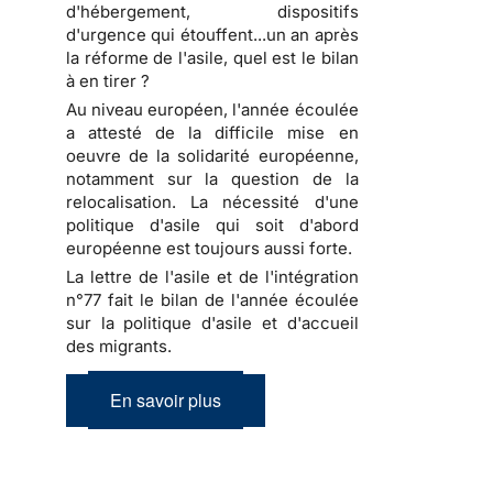
d'hébergement, dispositifs
d'urgence qui étouffent...un an après
la réforme de l'asile, quel est le bilan
à en tirer ?
Au niveau européen, l'année écoulée
a attesté de la difficile mise en
oeuvre de la solidarité européenne,
notamment sur la question de la
relocalisation. La nécessité d'une
politique d'asile qui soit d'abord
européenne est toujours aussi forte.
La lettre de l'asile et de l'intégration
n°77 fait le bilan de l'année écoulée
sur la politique d'asile et d'accueil
des migrants.
En savoir plus