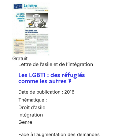
Gratuit
Lettre de l’asile et de l’intégration
Les LGBTI : des réfugiés
comme les autres ?
Date de publication :
2016
Thématique :
Droit d’asile
Intégration
Genre
Face à l’augmentation des demandes