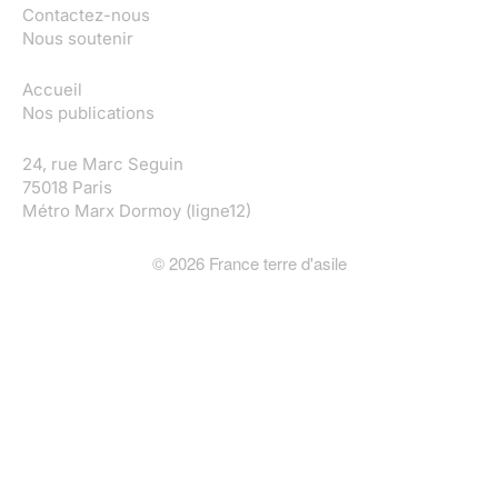
Contactez-nous
Nous soutenir
Accueil
Nos publications
24, rue Marc Seguin
75018 Paris
Métro Marx Dormoy (ligne12)
©
2026
France terre d'asile