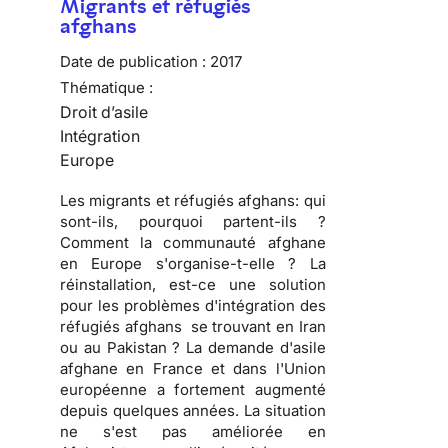
Migrants et réfugiés
afghans
Date de publication :
2017
Thématique :
Droit d’asile
Intégration
Europe
Les migrants et réfugiés afghans: qui
sont-ils, pourquoi partent-ils ?
Comment la communauté afghane
en Europe s'organise-t-elle ? La
réinstallation, est-ce une solution
pour les problèmes d'intégration des
réfugiés afghans se trouvant en Iran
ou au Pakistan ? La demande d'asile
afghane en France et dans l'Union
européenne a fortement augmenté
depuis quelques années. La situation
ne s'est pas améliorée en