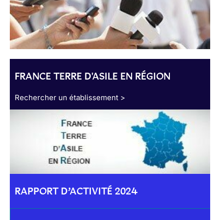
FRANCE TERRE D'ASILE EN RÉGION
Rechercher un établissement >
RAPPORT D’ACTIVITÉ 2024