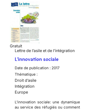
Gratuit
Lettre de l’asile et de l’intégration
L'innovation sociale
Date de publication :
2017
Thématique :
Droit d’asile
Intégration
Europe
L'innovation sociale: une dynamique
au service des réfugiés ou comment