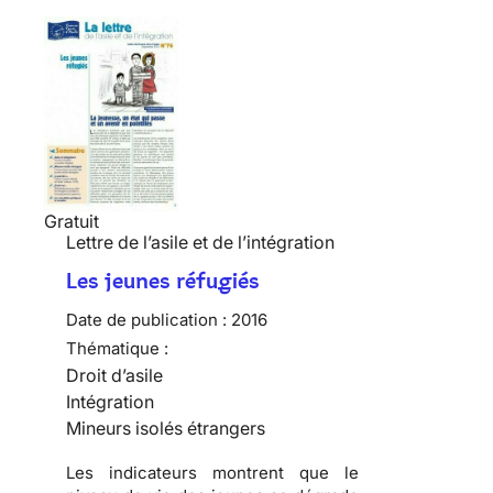
Gratuit
Lettre de l’asile et de l’intégration
Les jeunes réfugiés
Date de publication :
2016
Thématique :
Droit d’asile
Intégration
Mineurs isolés étrangers
Les indicateurs montrent que le