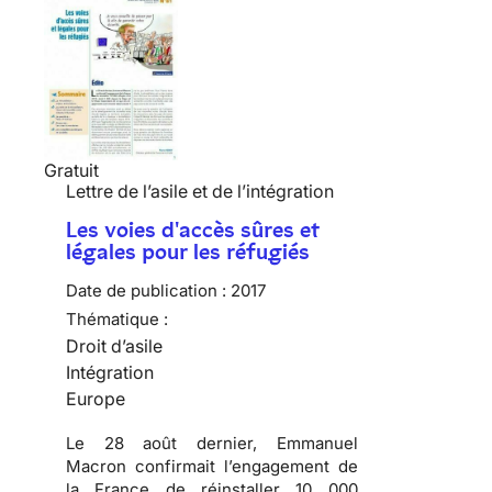
Gratuit
Lettre de l’asile et de l’intégration
Les voies d'accès sûres et
légales pour les réfugiés
Date de publication :
2017
Thématique :
Droit d’asile
Intégration
Europe
Le 28 août dernier, Emmanuel
Macron confirmait l’engagement de
la France de réinstaller 10 000