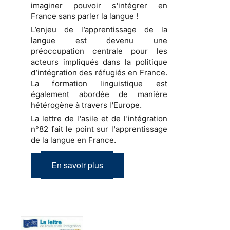
imaginer pouvoir s'intégrer en
France sans parler la langue !
L’enjeu de l’apprentissage de la
langue est devenu une
préoccupation centrale pour les
acteurs impliqués dans la politique
d’intégration des réfugiés en France.
La formation linguistique est
également abordée de manière
hétérogène à travers l'Europe.
La lettre de l'asile et de l'intégration
n°82 fait le point sur l'apprentissage
de la langue en France.
En savoir plus