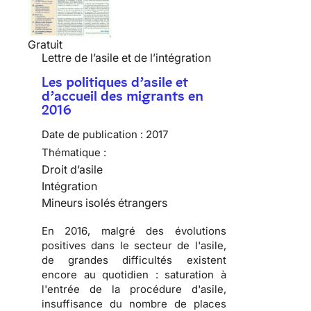
Gratuit
Lettre de l’asile et de l’intégration
Les politiques d’asile et
d’accueil des migrants en
2016
Date de publication :
2017
Thématique :
Droit d’asile
Intégration
Mineurs isolés étrangers
En 2016, malgré des évolutions
positives dans le secteur de l'asile,
de grandes difficultés existent
encore au quotidien : saturation à
l'entrée de la procédure d'asile,
insuffisance du nombre de places