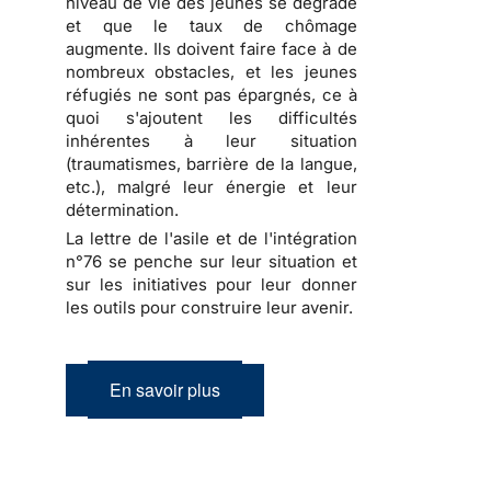
niveau de vie des jeunes se dégrade
et que le taux de chômage
augmente. Ils doivent faire face à de
nombreux obstacles, et les jeunes
réfugiés ne sont pas épargnés, ce à
quoi s'ajoutent les difficultés
inhérentes à leur situation
(traumatismes, barrière de la langue,
etc.), malgré leur énergie et leur
détermination.
La lettre de l'asile et de l'intégration
n°76 se penche sur leur situation et
sur les initiatives pour leur donner
les outils pour construire leur avenir.
En savoir plus