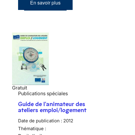
En savoir plus
Gratuit
Publications spéciales
Guide de l'animateur des
ateliers emploi/logement
Date de publication :
2012
Thématique :