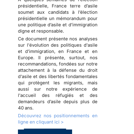
présidentielle, France terre d’asile
soumet aux candidats à l’élection
présidentielle un
mémorandum pour
une politique d’asile et d’immigration
digne et responsable
.
Ce document présente nos analyses
sur l'évolution des politiques d'asile
et d'immigration, en France et en
Europe. Il présente, surtout, nos
recommandations, fondées sur notre
attachement à la défense du droit
d'asile et des libertés fondamentales
qui protègent les migrants, mais
aussi sur notre expérience de
l'accueil des réfugiés et des
demandeurs d’asile depuis plus de
40 ans.
Découvrez nos positionnements en
ligne en cliquant ici >