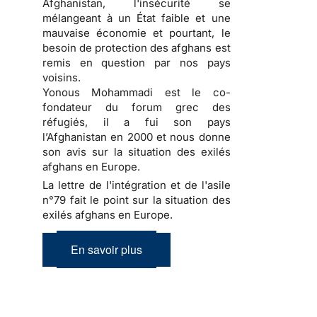
Afghanistan, l'insécurité se
mélangeant à un État faible et une
mauvaise économie et pourtant, le
besoin de protection des afghans est
remis en question par nos pays
voisins.
Yonous Mohammadi est le co-
fondateur du forum grec des
réfugiés, il a fui son pays
l’Afghanistan en 2000 et nous donne
son avis sur la situation des exilés
afghans en Europe.
La lettre de l'intégration et de l'asile
n°79 fait le point sur la situation des
exilés afghans en Europe.
En savoir plus