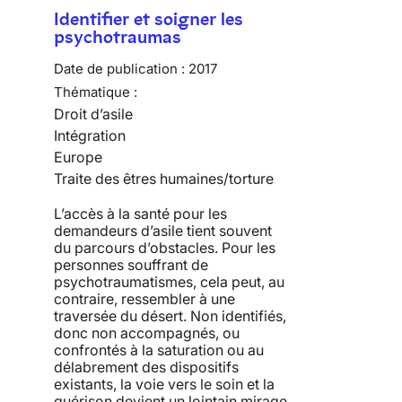
Identifier et soigner les
psychotraumas
Date de publication :
2017
Thématique :
Droit d’asile
Intégration
Europe
Traite des êtres humaines/torture
L’accès à la santé pour les
demandeurs d’asile tient souvent
du parcours d’obstacles. Pour les
personnes souffrant de
psychotraumatismes, cela peut, au
contraire, ressembler à une
traversée du désert. Non identifiés,
donc non accompagnés, ou
confrontés à la saturation ou au
délabrement des dispositifs
existants, la voie vers le soin et la
guérison devient un lointain mirage.