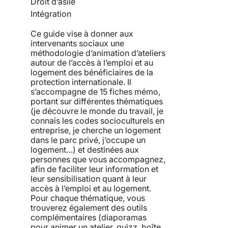
Droit d’asile
Intégration
Ce guide vise à donner aux
intervenants sociaux une
méthodologie d’animation d’ateliers
autour de l’accès à l’emploi et au
logement des bénéficiaires de la
protection internationale. Il
s’accompagne de 15 fiches mémo,
portant sur différentes thématiques
(je découvre le monde du travail, je
connais les codes socioculturels en
entreprise, je cherche un logement
dans le parc privé, j’occupe un
logement…) et destinées aux
personnes que vous accompagnez,
afin de faciliter leur information et
leur sensibilisation quant à leur
accès à l’emploi et au logement.
Pour chaque thématique, vous
trouverez également des outils
complémentaires (diaporamas
pour animer un atelier, quizz, boîte