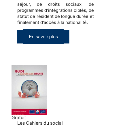
séjour, de droits sociaux, de
programmes d’intégrations ciblés, de
statut de résident de longue durée et
finalement d’accès à la nationalité.
En savoir plus
Gratuit
Les Cahiers du social