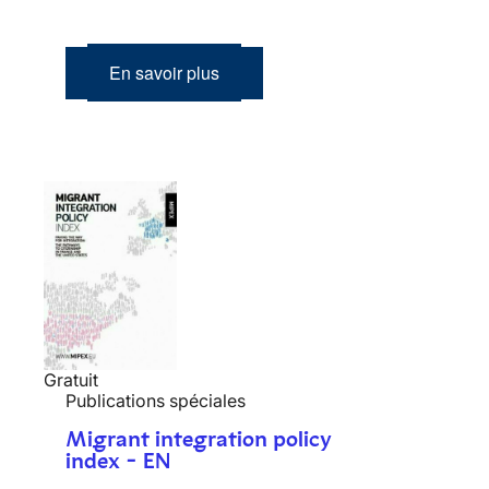
En savoir plus
Gratuit
Publications spéciales
Migrant integration policy
index - EN