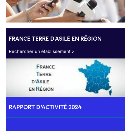
FRANCE TERRE D'ASILE EN RÉGION
Rechercher un établissement >
RAPPORT D’ACTIVITÉ 2024