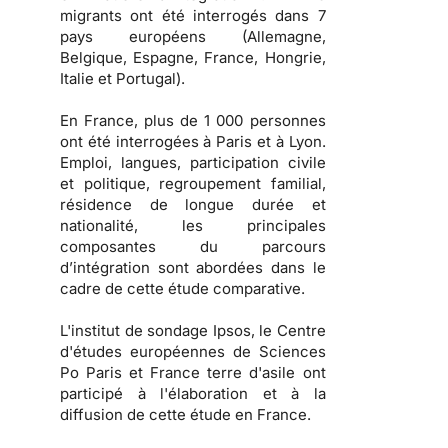
migrants ont été interrogés dans 7
pays européens (Allemagne,
Belgique, Espagne, France, Hongrie,
Italie et Portugal).
En France, plus de 1 000 personnes
ont été interrogées à Paris et à Lyon.
Emploi, langues, participation civile
et politique, regroupement familial,
résidence de longue durée et
nationalité, les principales
composantes du parcours
d’intégration sont abordées dans le
cadre de cette étude comparative.
L'institut de sondage Ipsos, le Centre
d'études européennes de Sciences
Po Paris et France terre d'asile ont
participé à l'élaboration et à la
diffusion de cette étude en France.