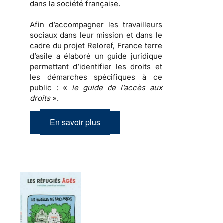
dans la société française.
Afin d’accompagner les travailleurs
sociaux dans leur mission et dans le
cadre du projet Reloref, France terre
d’asile a élaboré un guide juridique
permettant d’identifier les droits et
les démarches spécifiques à ce
public : «
le guide de l’accès aux
droits
».
En savoir plus