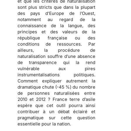
et que les critères de naturalisation
sont plus stricts que dans la plupart
des pays d’Europe de l’Ouest,
notamment au regard de la
connaissance de la langue, des
principes et des valeurs de la
république française ou des
conditions de ressources. Par
ailleurs, la procédure de
naturalisation souffre d’une
absence
de transparence
qui la rend
vulnérable aux pires
instrumentalisations politiques
.
Comment expliquer autrement la
dramatique chute (-45 %) du nombre
de personnes naturalisées entre
2010 et 2012 ? France terre d’asile
espère que cet outil pourra ainsi
contribuer à un débat éclairé et
pragmatique sur cette question
essentielle pour la nation.