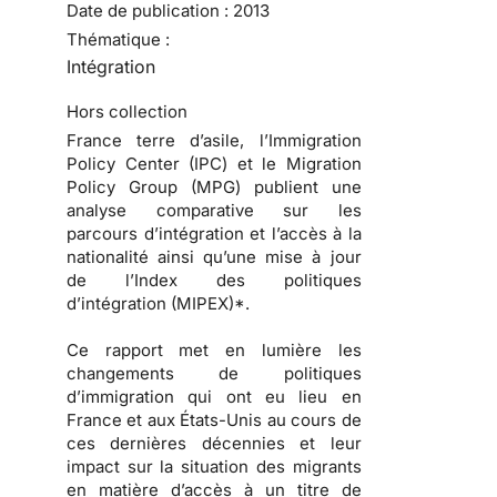
Date de publication :
2013
Thématique :
Intégration
Hors collection
France terre d’asile, l’Immigration
Policy Center (IPC) et le Migration
Policy Group (MPG) publient une
analyse comparative sur les
parcours d’intégration et l’accès à la
nationalité ainsi qu’une mise à jour
de l’Index des politiques
d’intégration (MIPEX)*.
Ce rapport met en lumière les
changements de politiques
d’immigration qui ont eu lieu en
France et aux États-Unis au cours de
ces dernières décennies et leur
impact sur la situation des migrants
en matière d’accès à un titre de