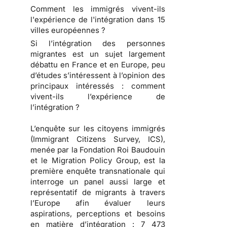
Comment les immigrés vivent-ils
l'expérience de l'intégration dans 15
villes européennes ?
Si l’intégration des personnes
migrantes est un sujet largement
débattu en France et en Europe, peu
d’études s’intéressent à l’opinion des
principaux intéressés : comment
vivent-ils l’expérience de
l’intégration ?
L’enquête sur les citoyens immigrés
(Immigrant Citizens Survey, ICS),
menée par la Fondation Roi Baudouin
et le Migration Policy Group, est la
première enquête transnationale qui
interroge un panel aussi large et
représentatif de migrants à travers
l’Europe afin évaluer leurs
aspirations, perceptions et besoins
en matière d’intégration : 7 473