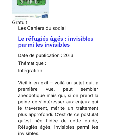
Gratuit
Les Cahiers du social
Le réfugiés âgés : invisibles
parmi les invisibles
Date de publication :
2013
Thématique :
Intégration
Vieillir en exil – voilà un sujet qui, à
première vue, peut sembler
anecdotique mais qui, si on prend la
peine de s’intéresser aux enjeux qui
le traversent, mérite un traitement
plus approfondi. C’est de ce postulat
qu’est née l’idée de cette étude,
Réfugiés âgés, invisibles parmi les
invisibles.