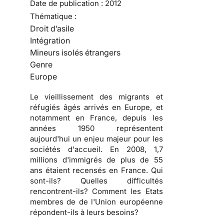
Date de publication :
2012
Thématique :
Droit d’asile
Intégration
Mineurs isolés étrangers
Genre
Europe
Le vieillissement des migrants et
réfugiés âgés arrivés en Europe, et
notamment en France, depuis les
années 1950 représentent
aujourd'hui un enjeu majeur pour les
sociétés d'accueil. En 2008, 1,7
millions d'immigrés de plus de 55
ans étaient recensés en France. Qui
sont-ils? Quelles difficultés
rencontrent-ils? Comment les Etats
membres de de l'Union européenne
répondent-ils à leurs besoins?