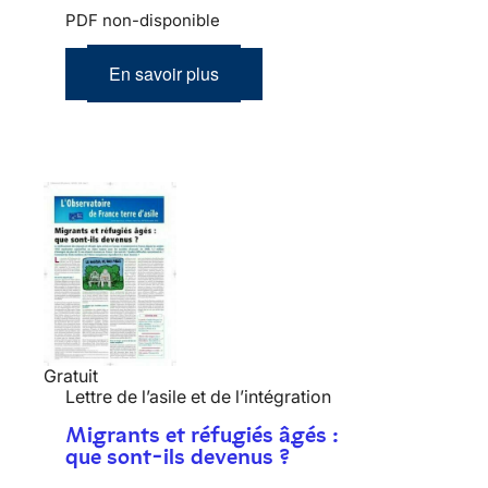
PDF non-disponible
En savoir plus
Gratuit
Lettre de l’asile et de l’intégration
Migrants et réfugiés âgés :
que sont-ils devenus ?