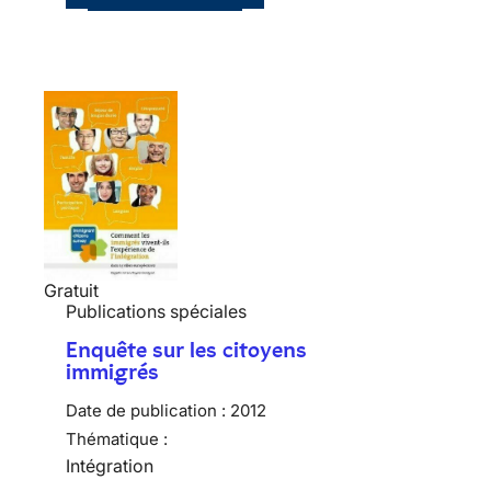
Gratuit
Publications spéciales
Enquête sur les citoyens
immigrés
Date de publication :
2012
Thématique :
Intégration