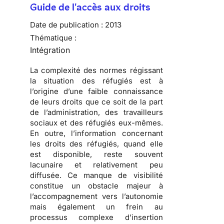
Guide de l'accès aux droits
Date de publication :
2013
Thématique :
Intégration
La complexité des normes régissant
la situation des réfugiés est à
l’origine d’une faible connaissance
de leurs droits que ce soit de la part
de l’administration, des travailleurs
sociaux et des réfugiés eux-mêmes.
En outre, l’information concernant
les droits des réfugiés, quand elle
est disponible, reste souvent
lacunaire et relativement peu
diffusée. Ce manque de visibilité
constitue un obstacle majeur à
l’accompagnement vers l’autonomie
mais également un frein au
processus complexe d’insertion