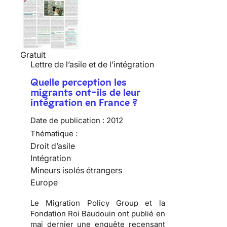
Gratuit
Lettre de l’asile et de l’intégration
Quelle perception les
migrants ont-ils de leur
intégration en France ?
Date de publication :
2012
Thématique :
Droit d’asile
Intégration
Mineurs isolés étrangers
Europe
Le Migration Policy Group et la
Fondation Roi Baudouin ont publié en
mai dernier une enquête recensant