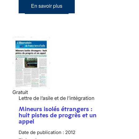
En savoir plus
Gratuit
Lettre de l’asile et de l’intégration
Mineurs isolés étrangers :
huit pistes de progrès et un
appel
Date de publication :
2012