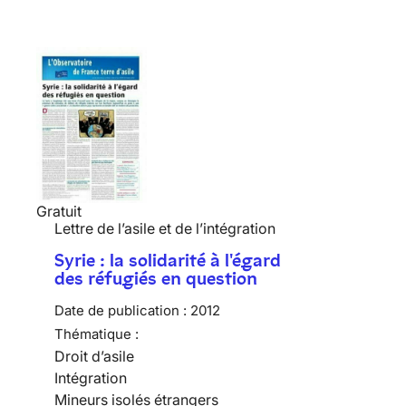
Gratuit
Lettre de l’asile et de l’intégration
Syrie : la solidarité à l'égard
des réfugiés en question
Date de publication :
2012
Thématique :
Droit d’asile
Intégration
Mineurs isolés étrangers