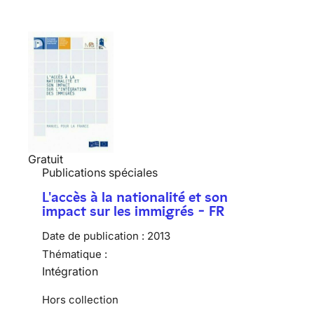
Gratuit
Publications spéciales
L'accès à la nationalité et son
impact sur les immigrés - FR
Date de publication :
2013
Thématique :
Intégration
Hors collection