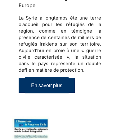
Europe
La Syrie a longtemps été une terre
d’accueil pour les réfugiés de la
région, comme en témoigne la
présence de centaines de milliers de
réfugiés irakiens sur son territoire.
Aujourd’hui en proie à une « guerre
civile caractérisée », la situation
dans le pays représente un double
défi en matière de protection.
En savoir plus