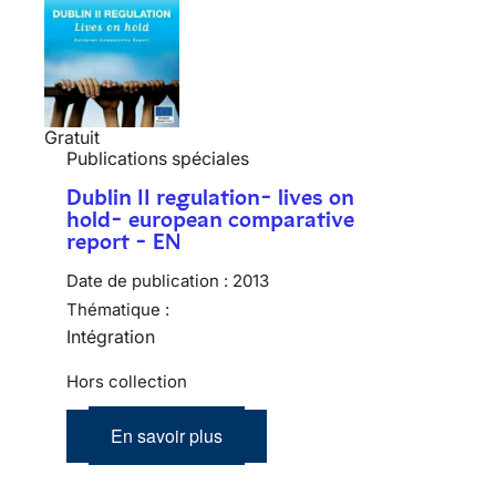
Gratuit
Publications spéciales
Dublin II regulation- lives on
hold- european comparative
report - EN
Date de publication :
2013
Thématique :
Intégration
Hors collection
En savoir plus