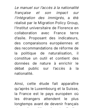
Le manuel sur l’accès à la nationalité
française et son impact sur
l’intégration des immigrés
, a été
réalisé par le Migration Policy Group,
l’Institut universitaire de Florence en
collaboration avec France terre
d’asile. Proposant des indicateurs,
des comparaisons européennes et
des recommandations de réforme de
la politique de naturalisation, il
constitue un outil et contient des
données de nature à enrichir le
débat public sur l’accès à la
nationalité.
Ainsi, cette étude fait apparaître
qu’
après le Luxembourg et la Suisse,
la France est le pays européen où
les étrangers attendent le plus
longtemps avant de devenir français