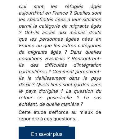
Qui sont les réfugiés âgés
aujourd’hui en France ? Quelles sont
les spécificités liées à leur situation
parmi la catégorie de migrants âgés
? Ont-ils accès aux mêmes droits
que les personnes âgées nées en
France ou que les autres catégories
de migrants âgés ? Dans quelles
conditions vivent-ils ? Rencontrent-
ils des difficultés d’intégration
particulières ? Comment perçoivent-
ils le vieillissement dans le pays
d’exil ? Quels liens sont gardés avec
le pays d’origine ? La question du
retour se pose-t-elle ? Le cas
échéant, de quelle manière ?
Cette étude s’efforce au mieux de
répondre à ces questions...
En savoir plus