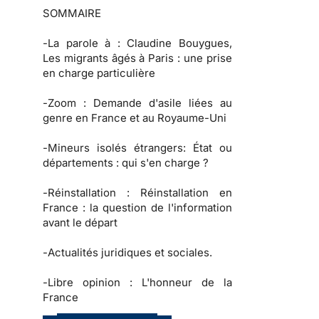
SOMMAIRE
-
La parole à
: Claudine Bouygues,
Les migrants âgés à Paris : une prise
en charge particulière
-
Zoom :
Demande d'asile liées au
genre en France et au Royaume-Uni
-
Mineurs isolés étrangers:
État ou
départements : qui s'en charge ?
-
Réinstallation :
Réinstallation en
France : la question de l'information
avant le départ
-
Actualités juridiques et sociales.
-
Libre opinion :
L'honneur de la
France