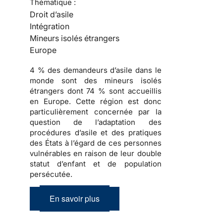
Thématique :
Droit d’asile
Intégration
Mineurs isolés étrangers
Europe
4 % des demandeurs d’asile dans le
monde sont des mineurs isolés
étrangers dont 74 % sont accueillis
en Europe. Cette région est donc
particulièrement concernée par la
question de l’adaptation des
procédures d’asile et des pratiques
des États à l’égard de ces personnes
vulnérables en raison de leur double
statut d’enfant et de population
persécutée.
En savoir plus