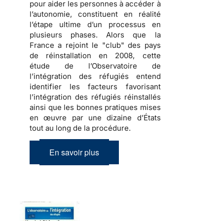
pour aider les personnes à accéder à
l’autonomie, constituent en réalité
l’étape ultime d’un processus en
plusieurs phases. Alors que la
France a rejoint le "club" des pays
de réinstallation en 2008,
cette
étude de l’Observatoire de
l’intégration des réfugiés entend
identifier les facteurs favorisant
l’intégration des réfugiés réinstallés
ainsi que les bonnes pratiques mises
en œuvre par une dizaine d’États
tout au long de la procédure
.
En savoir plus