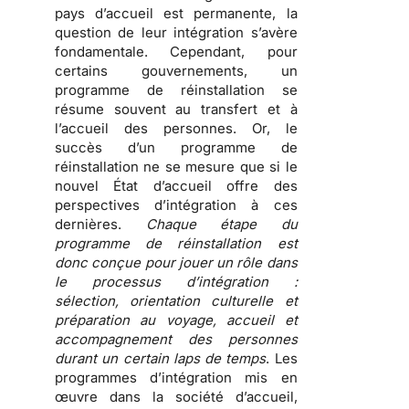
pays d’accueil est permanente,
la
question de leur intégration s’avère
fondamentale
. Cependant, pour
certains gouvernements, un
programme de réinstallation se
résume souvent au transfert et à
l’accueil des personnes. Or, le
succès d’un programme de
réinstallation ne se mesure que si le
nouvel État d’accueil offre des
perspectives d’intégration à ces
dernières.
Chaque étape du
programme de réinstallation est
donc conçue pour jouer un rôle dans
le processus d’intégration :
sélection, orientation culturelle et
préparation au voyage, accueil et
accompagnement des personnes
durant un certain laps de temps
. Les
programmes d’intégration mis en
œuvre dans la société d’accueil,