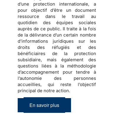
d’une protection internationale
, a
pour objectif d’être un document
ressource dans le travail au
quotidien des équipes sociales
auprès de ce public. Il traite à la fois
de la
délivrance d’un certain nombre
d’informations juridiques sur les
droits des réfugiés et des
bénéficiaires de la protection
subsidiaire, mais également des
questions liées à la méthodologie
d’accompagnement
pour tendre à
l’autonomie des personnes
accueillies, qui reste l’objectif
principal de notre action.
En savoir plus