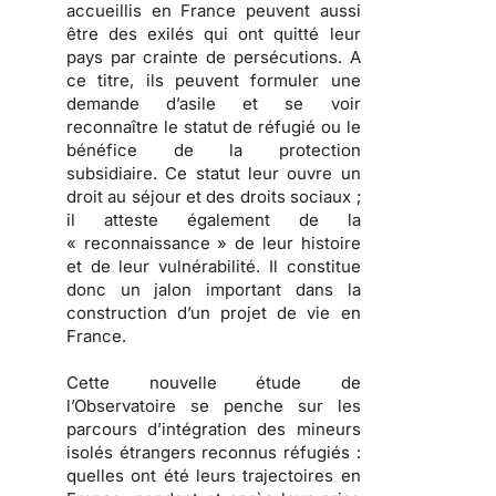
accueillis en France peuvent aussi
être des exilés qui ont quitté leur
pays par crainte de persécutions.
A
ce titre, ils peuvent formuler une
demande d’asile et se voir
reconnaître le statut de réfugié ou le
bénéfice de la protection
subsidiaire. Ce statut leur ouvre un
droit au séjour et des droits sociaux ;
il atteste également de la
« reconnaissance » de leur histoire
et de leur vulnérabilité.
Il constitue
donc un jalon important dans la
construction d’un projet de vie en
France.
Cette nouvelle étude de
l’Observatoire se penche sur les
parcours d’intégration des mineurs
isolés étrangers reconnus réfugiés
:
quelles ont été leurs trajectoires en