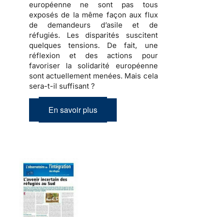
européenne ne sont pas tous
exposés de la même façon aux flux
de demandeurs d’asile et de
réfugiés
. Les disparités suscitent
quelques tensions
. De fait, une
réflexion et des actions pour
favoriser la solidarité européenne
sont actuellement menées.
Mais cela
sera-t-il suffisant ?
En savoir plus