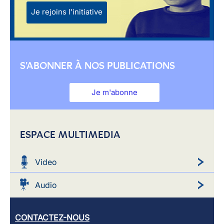
Je rejoins l'initiative
S'ABONNER À NOS PUBLICATIONS
Je m'abonne
ESPACE MULTIMEDIA
Video
Audio
CONTACTEZ-NOUS