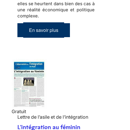
elles se heurtent dans bien des cas à
une réalité économique et politique
complexe
.
En savoir plus
Gratuit
Lettre de l’asile et de l’intégration
L'intégration au féminin