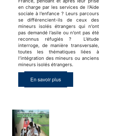
France, pendant et après leur prise
en charge par les services de l’Aide
sociale à l’enfance ? Leurs parcours
se différencient-ils de ceux des
mineurs isolés étrangers qui n’ont
pas demandé l’asile ou n’ont pas été
reconnus réfugiés ? L’étude
interroge, de manière transversale,
toutes les thématiques liées à
l’intégration des mineurs ou anciens
mineurs isolés étrangers.
En savoir plus