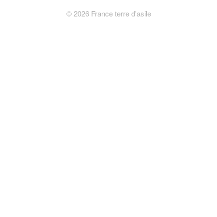
©
2026
France terre d'asile