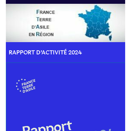
RAPPORT D’ACTIVITÉ 2024