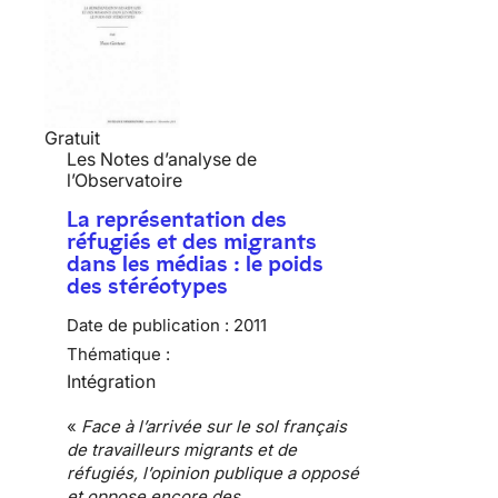
Gratuit
Les Notes d’analyse de
l’Observatoire
La représentation des
réfugiés et des migrants
dans les médias : le poids
des stéréotypes
Date de publication :
2011
Thématique :
Intégration
«
Face à l’arrivée sur le sol français
de travailleurs
migrants et de
réfugiés
, l’opinion publique a opposé
et oppose encore des