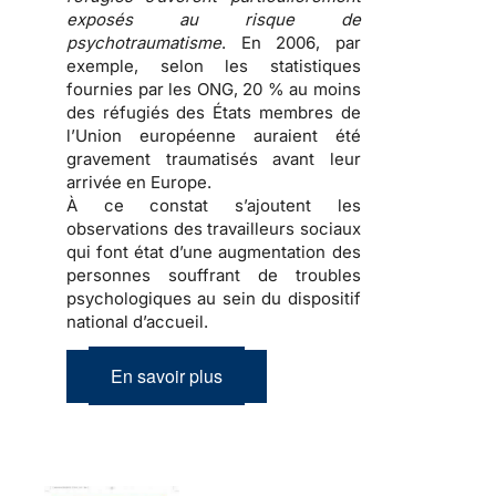
exposés au risque de
psychotraumatisme
. En 2006, par
exemple, selon les statistiques
fournies par les ONG, 20 % au moins
des
réfugiés
des États membres de
l’Union européenne auraient été
gravement traumatisés avant leur
arrivée en Europe.
À ce constat s’ajoutent les
observations des travailleurs sociaux
qui font état d’une
augmentation des
personnes souffrant de troubles
psychologiques
au sein du dispositif
national d’accueil.
En savoir plus