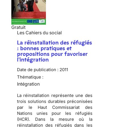
Gratuit
Les Cahiers du social
La réinstallation des réfugiés
: bonnes pratiques et
propositions pour favoriser
l'intégration
Date de publication :
2011
Thématique :
Intégration
La réinstallation représente une des
trois solutions durables préconisées
par le Haut Commissariat des
Nations unies pour les réfugiés
(HCR)
. Dans la mesure où la
réinstallation des réfugiés dans les