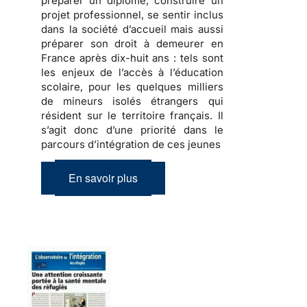
préparer
un diplôme,
construire
un
projet professionnel, se sentir inclus
dans la société d’accueil mais aussi
préparer son droit à demeurer en
France
après dix-huit ans : tels sont
les enjeux de l’accès à l’éducation
scolaire, pour les quelques milliers
de
mineurs isolés étrangers
qui
résident sur le territoire français. Il
s’agit donc d’une priorité dans le
parcours d’intégration de ces jeunes
En savoir plus