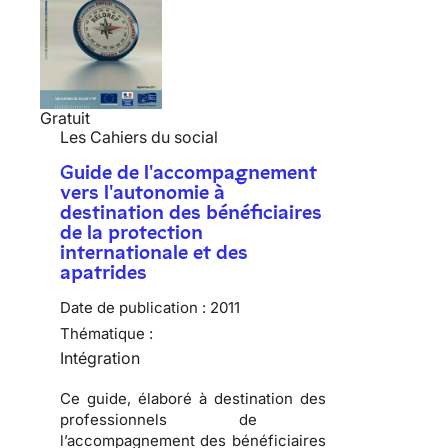
Gratuit
Les Cahiers du social
Guide de l'accompagnement
vers l'autonomie à
destination des bénéficiaires
de la protection
internationale et des
apatrides
Date de publication :
2011
Thématique :
Intégration
Ce guide, élaboré à destination des
professionnels de
l’accompagnement des bénéficiaires