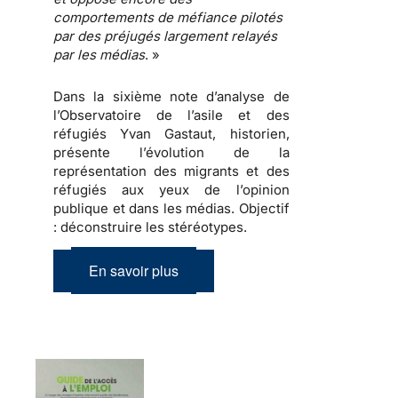
comportements de méfiance
pilotés
par des
préjugés
largement relayés
par les
médias
. »
Dans la sixième note d’analyse de
l’Observatoire de l’asile et des
réfugiés Yvan Gastaut, historien,
présente l’évolution de la
représentation des migrants et des
réfugiés aux yeux de l’opinion
publique et dans les médias.
Objectif
: déconstruire les stéréotypes
.
En savoir plus