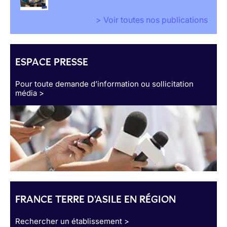
> Voir toutes nos publications
ESPACE PRESSE
Pour toute demande d’information ou sollicitation
média >
FRANCE TERRE D'ASILE EN RÉGION
Rechercher un établissement >