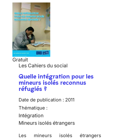
Gratuit
Les Cahiers du social
Quelle intégration pour les
mineurs isolés reconnus
réfugiés ?
Date de publication :
2011
Thématique :
Intégration
Mineurs isolés étrangers
Les mineurs isolés étrangers