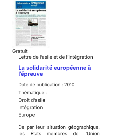
Gratuit
Lettre de l’asile et de l’intégration
La solidarité européenne à
l'épreuve
Date de publication :
2010
Thématique :
Droit d’asile
Intégration
Europe
De par leur situation géographique,
les États membres de l’Union