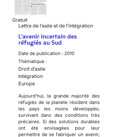
Gratuit
Lettre de l’asile et de l’intégration
L'avenir incertain des
réfugiés au Sud
Date de publication :
2010
Thématique :
Droit d’asile
Intégration
Europe
Aujourd’hui, la grande majorité des
réfugiés
de la planète résident dans
les pays les moins développés,
survivant dans des conditions très
précaires. Si des solutions durables
ont été envisagées pour leur
permettre de se fabriquer un avenir,