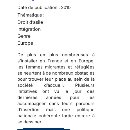
Date de publication :
2010
Thématique :
Droit d’asile
Intégration
Genre
Europe
De plus en plus nombreuses
à
s’installer en France et en Europe,
les
femmes migrantes et réfugiées
se heurtent à de nombreux obstacles
pour trouver leur place au sein de la
société d’accueil
. Plusieurs
initiatives ont vu le jour ces
dernières années pour les
accompagner dans
leurs parcours
d’insertion
mais une politique
nationale cohérente tarde encore à
se dessiner.