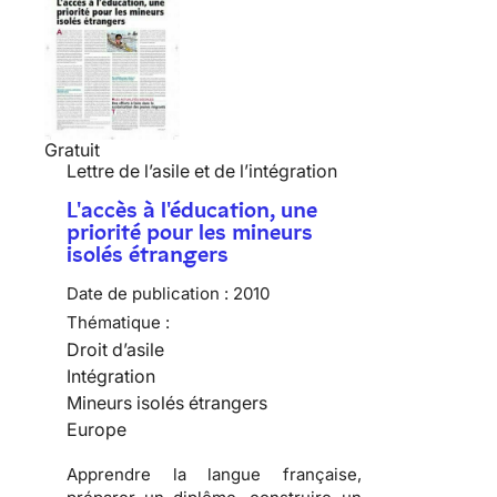
Gratuit
Lettre de l’asile et de l’intégration
L'accès à l'éducation, une
priorité pour les mineurs
isolés étrangers
Date de publication :
2010
Thématique :
Droit d’asile
Intégration
Mineurs isolés étrangers
Europe
Apprendre
la langue française,