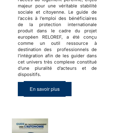
majeur pour une véritable stabilité
sociale et citoyenne. Le guide de
l’accès à l’emploi des bénéficiaires
de la protection internationale
produit dans le cadre du projet
européen RELOREF, a été conçu
comme un outil ressource à
destination des professionnels de
l’intégration afin de les guider dans
cet
univers très complexe
constitué
d’une pluralité d’acteurs et de
dispositifs.
En savoir plus