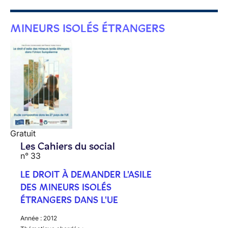
MINEURS ISOLÉS ÉTRANGERS
Gratuit
Les Cahiers du social
n° 33
LE DROIT À DEMANDER L'ASILE
DES MINEURS ISOLÉS
ÉTRANGERS DANS L'UE
Année :
2012