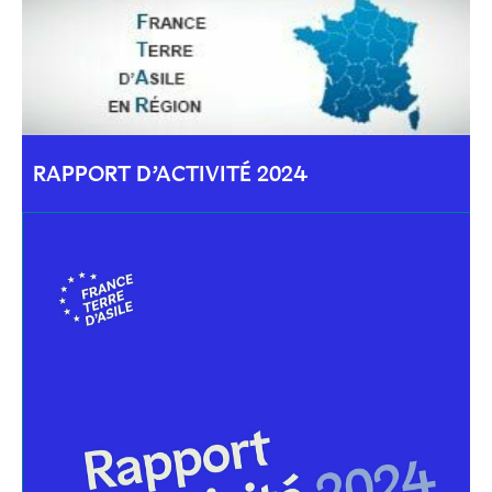
RAPPORT D’ACTIVITÉ 2024