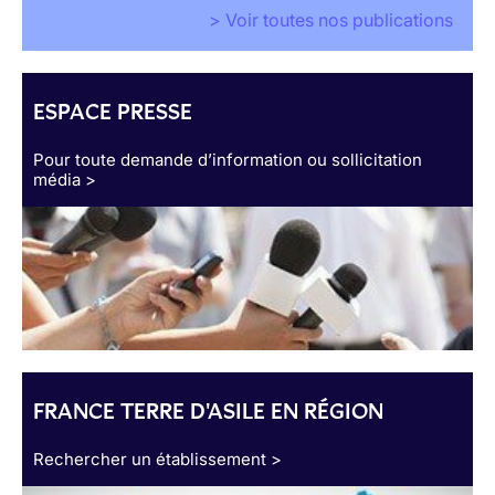
> Voir toutes nos publications
ESPACE PRESSE
Pour toute demande d’information ou sollicitation
média >
FRANCE TERRE D'ASILE EN RÉGION
Rechercher un établissement >