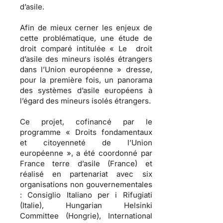
d’asile.
Afin de mieux cerner les enjeux de
cette problématique, une étude de
droit comparé intitulée « Le droit
d’asile des mineurs isolés étrangers
dans l’Union européenne » dresse,
pour la première fois, un panorama
des systèmes d’asile européens à
l’égard des mineurs isolés étrangers.
Ce projet, cofinancé par le
programme « Droits fondamentaux
et citoyenneté de l’Union
européenne », a été coordonné par
France terre d’asile (France) et
réalisé en partenariat avec six
organisations non gouvernementales
: Consiglio Italiano per i Rifugiati
(Italie), Hungarian Helsinki
Committee (Hongrie), International