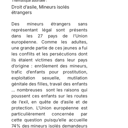
Thématique abordée :
Droit d’asile, Mineurs isolés
étrangers
Des mineurs étrangers sans
représentant légal sont présents
dans les 27 pays de l’Union
européenne. Comme les adultes,
une grande partie de ces jeunes a fui
les conflits et les persécutions dont
ils étaient victimes dans leur pays
d’origine : enrôlement des mineurs,
trafic d’enfants pour prostitution,
exploitation sexuelle, mutilation
génitale des filles, travail des enfants
… nombreuses sont les raisons qui
poussent ces enfants sur les routes
de l’exil, en quête de d’asile et de
protection. L’Union européenne est
particulièrement concernée par
cette question puisqu’elle accueille
74% des mineurs isolés demandeurs