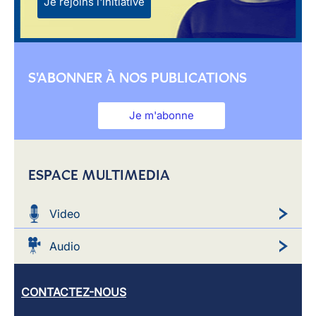
Je rejoins l'initiative
S'ABONNER À NOS PUBLICATIONS
Je m'abonne
ESPACE MULTIMEDIA
Video
Audio
CONTACTEZ-NOUS