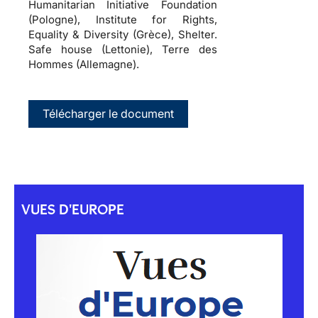
Humanitarian Initiative Foundation
(Pologne), Institute for Rights,
Equality & Diversity (Grèce), Shelter.
Safe house (Lettonie), Terre des
Hommes (Allemagne).
Télécharger le document
VUES D'EUROPE