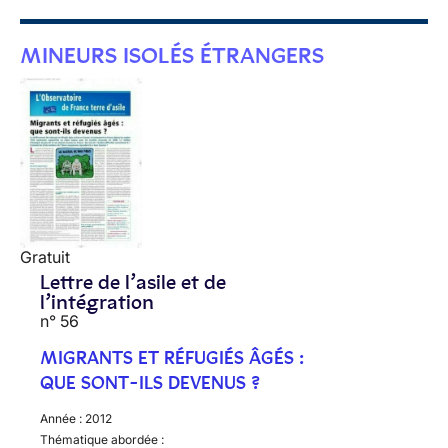
MINEURS ISOLÉS ÉTRANGERS
Gratuit
Lettre de l’asile et de
l’intégration
n° 56
MIGRANTS ET RÉFUGIÉS ÂGÉS :
QUE SONT-ILS DEVENUS ?
Année :
2012
Thématique abordée :