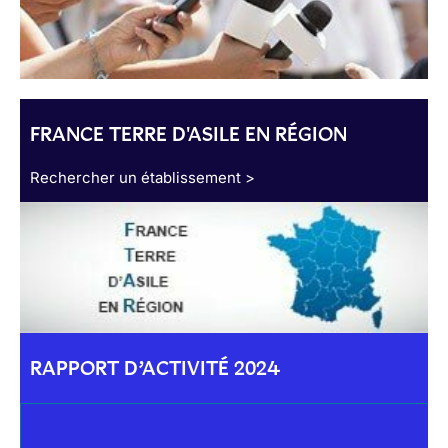
FRANCE TERRE D'ASILE EN RÉGION
Rechercher un établissement >
RAPPORT D’ACTIVITÉ 2024