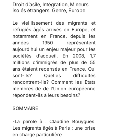
Droit d’asile, Intégration, Mineurs
isolés étrangers, Genre, Europe
Le vieillissement des migrants et
réfugiés âgés arrivés en Europe, et
notamment en France, depuis les
années 1950 représentent
aujourd'hui un enjeu majeur pour les
sociétés d'accueil. En 2008, 1,7
millions d'immigrés de plus de 55
ans étaient recensés en France. Qui
sont-ils? Quelles difficultés
rencontrent-ils? Comment les Etats
membres de de l'Union européenne
répondent-ils à leurs besoins?
SOMMAIRE
-
La parole à
: Claudine Bouygues,
Les migrants âgés à Paris : une prise
en charge particulière