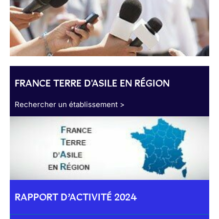
FRANCE TERRE D'ASILE EN RÉGION
Rechercher un établissement >
RAPPORT D’ACTIVITÉ 2024