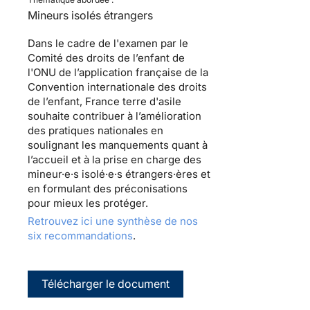
Mineurs isolés étrangers
Dans le cadre de l'examen par le
Comité des droits de l’enfant de
l'ONU de l’application française de la
Convention internationale des droits
de l’enfant, France terre d'asile
souhaite contribuer à l’amélioration
des pratiques nationales en
soulignant les manquements quant à
l’accueil et à la prise en charge des
mineur·e·s isolé·e·s étrangers·ères et
en formulant des préconisations
pour mieux les protéger.
Retrouvez ici une synthèse de nos
six recommandations
.
Télécharger le document