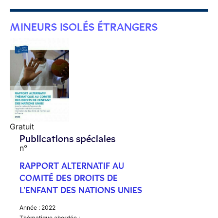
MINEURS ISOLÉS ÉTRANGERS
Gratuit
Publications spéciales
n°
RAPPORT ALTERNATIF AU
COMITÉ DES DROITS DE
L'ENFANT DES NATIONS UNIES
Année :
2022
Thématique abordée :