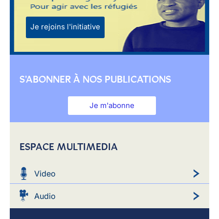
Je rejoins l'initiative
S'ABONNER À NOS PUBLICATIONS
Je m'abonne
ESPACE MULTIMEDIA
Video
Audio