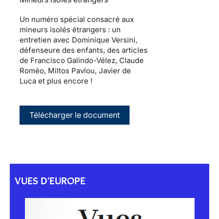
Un numéro spécial consacré aux
mineurs isolés étrangers : un
entretien avec Dominique Versini,
défenseure des enfants, des articles
de Francisco Galindo-Vélez, Claude
Roméo, Miltos Pavlou, Javier de
Luca et plus encore !
Télécharger le document
VUES D'EUROPE