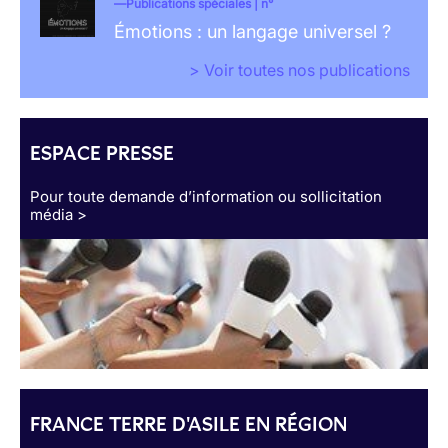
Publications spéciales | n°
Émotions : un langage universel ?
> Voir toutes nos publications
ESPACE PRESSE
Pour toute demande d’information ou sollicitation
média >
FRANCE TERRE D'ASILE EN RÉGION