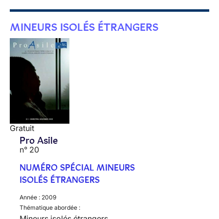
MINEURS ISOLÉS ÉTRANGERS
Gratuit
Pro Asile
n° 20
NUMÉRO SPÉCIAL MINEURS
ISOLÉS ÉTRANGERS
Année :
2009
Thématique abordée :
Mineurs isolés étrangers