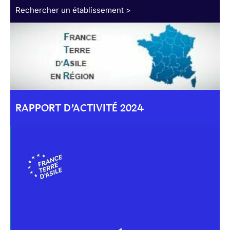
Rechercher un établissement >
RAPPORT D’ACTIVITÉ 2024