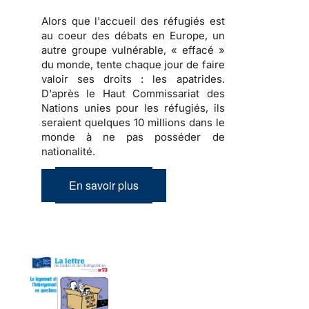
Alors que l'accueil des réfugiés est
au coeur des débats en Europe, un
autre groupe vulnérable, « effacé »
du monde, tente chaque jour de faire
valoir ses droits : les apatrides.
D'après le Haut Commissariat des
Nations unies pour les réfugiés, ils
seraient quelques 10 millions dans le
monde à ne pas posséder de
nationalité.
En savoir plus