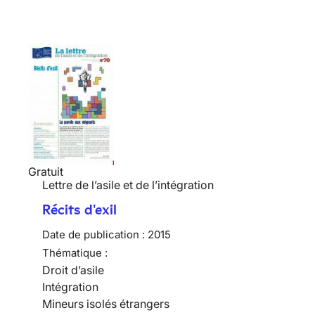
Gratuit
Lettre de l’asile et de l’intégration
Récits d'exil
Date de publication :
2015
Thématique :
Droit d’asile
Intégration
Mineurs isolés étrangers