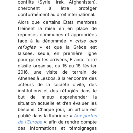
conflits (Syrie, Irak, Afghanistan),
cherchent à être protéger
conformément au droit international.
Alors que certains États membres
freinent la mise en en place de
réponses communes et appropriées
face à la dénommée «
crise des
réfugiés
» et que la Grèce est
laissée, seule, en première ligne
pour gérer les arrivées, France terre
d’asile organise, du 15 au 18 février
2016, une visite de terrain de
Athènes à Lesbos, à la rencontre des
acteurs de la société civile, des
institutions et des réfugiés dans le
but de mieux appréhender la
situation actuelle et d’en évaluer les
besoins. Chaque jour, un article est
publié dans la Rubrique «
Aux portes
de l’Europe
», afin de rendre compte
des informations et témoignages