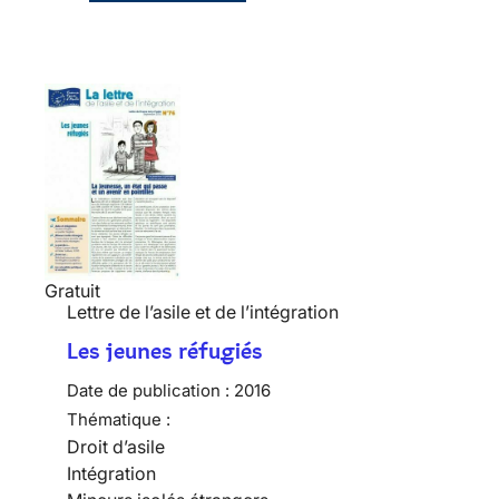
Gratuit
Lettre de l’asile et de l’intégration
Les jeunes réfugiés
Date de publication :
2016
Thématique :
Droit d’asile
Intégration