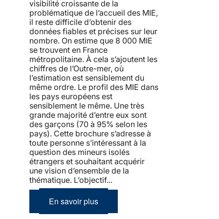
visibilité croissante de la
problématique de l’accueil des MIE,
il reste difficile d’obtenir des
données fiables et précises sur leur
nombre. On estime que 8 000 MIE
se trouvent en France
métropolitaine. À cela s’ajoutent les
chiffres de l’Outre-mer, où
l’estimation est sensiblement du
même ordre. Le profil des MIE dans
les pays européens est
sensiblement le même. Une très
grande majorité d’entre eux sont
des garçons (70 à 95% selon les
pays). Cette brochure s’adresse à
toute personne s’intéressant à la
question des mineurs isolés
étrangers et souhaitant acquérir
une vision d’ensemble de la
thématique. L’objectif...
En savoir plus