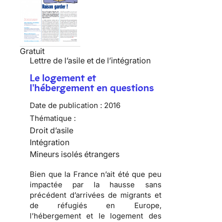
Gratuit
Lettre de l’asile et de l’intégration
Le logement et
l'hébergement en questions
Date de publication :
2016
Thématique :
Droit d’asile
Intégration
Mineurs isolés étrangers
Bien que la France n’ait été que peu
impactée par la hausse sans
précédent d’arrivées de migrants et
de réfugiés en Europe,
l’hébergement et le logement des