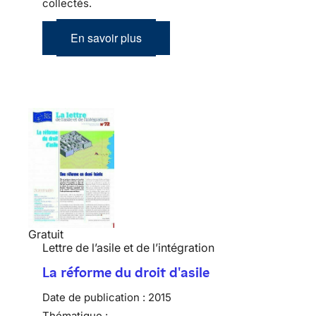
collectés.
En savoir plus
Gratuit
Lettre de l’asile et de l’intégration
La réforme du droit d'asile
Date de publication :
2015
Thématique :