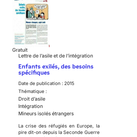
Gratuit
Lettre de l’asile et de l’intégration
Enfants exilés, des besoins
spécifiques
Date de publication :
2015
Thématique :
Droit d’asile
Intégration
Mineurs isolés étrangers
La crise des réfugiés en Europe, la
pire dit-on depuis la Seconde Guerre