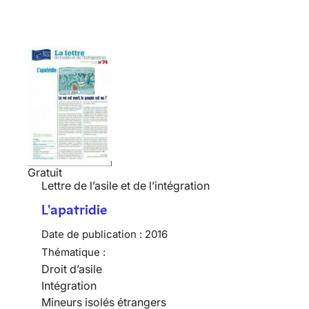
Gratuit
Lettre de l’asile et de l’intégration
L'apatridie
Date de publication :
2016
Thématique :
Droit d’asile
Intégration
Mineurs isolés étrangers