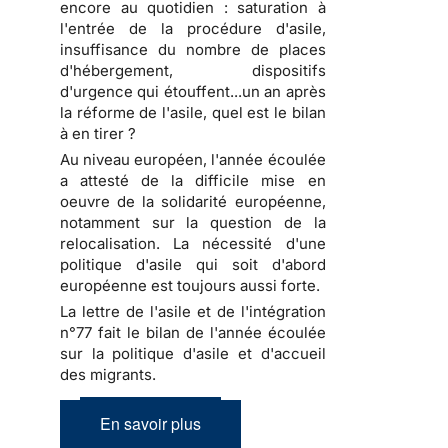
encore au quotidien : saturation à
l'entrée de la procédure d'asile,
insuffisance du nombre de places
d'hébergement, dispositifs
d'urgence qui étouffent...un an après
la réforme de l'asile, quel est le bilan
à en tirer ?
Au niveau européen, l'année écoulée
a attesté de la difficile mise en
oeuvre de la solidarité européenne,
notamment sur la question de la
relocalisation. La nécessité d'une
politique d'asile qui soit d'abord
européenne est toujours aussi forte.
La lettre de l'asile et de l'intégration
n°77 fait le bilan de l'année écoulée
sur la politique d'asile et d'accueil
des migrants.
En savoir plus