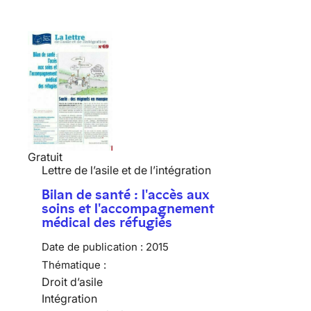
Gratuit
Lettre de l’asile et de l’intégration
Bilan de santé : l'accès aux
soins et l'accompagnement
médical des réfugiés
Date de publication :
2015
Thématique :
Droit d’asile
Intégration