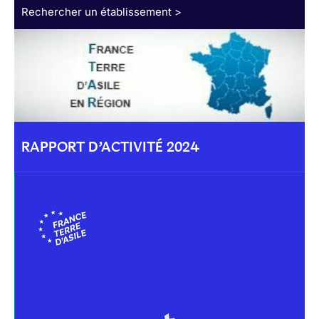
Rechercher un établissement >
RAPPORT D’ACTIVITÉ 2024