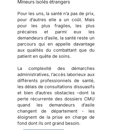
Mineurs isolés étrangers
Pour les uns, la santé n’a pas de prix,
pour d’autres elle a un coût. Mais
pour les plus fragiles, les plus
précaires et parmi eux les
demandeurs d’asile, la santé reste un
parcours qui en appelle davantage
aux qualités du combattant que du
patient en quête de soins.
La complexité des démarches
administratives, l’accès laborieux aux
différents professionnels de santé,
les délais de consultations dissuasifs
et bien d’autres obstacles –dont la
perte récurrente des dossiers CMU
quand les demandeurs d’asile
changent de département - les
éloignent de la prise en charge de
fond dont ils ont grand besoin.