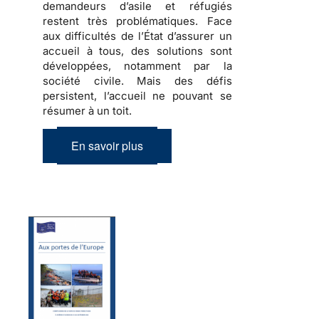
demandeurs d’asile et réfugiés
restent très problématiques. Face
aux difficultés de l’État d’assurer un
accueil à tous, des solutions sont
développées, notamment par la
société civile. Mais des défis
persistent, l’accueil ne pouvant se
résumer à un toit.
En savoir plus