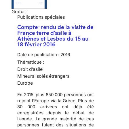
Gratuit
Publications spéciales
Compte-rendu de la visite de
France terre d'asile à
Athènes et Lesbos du 15 au
18 février 2016
Date de publication :
2016
Thématique :
Droit d’asile
Mineurs isolés étrangers
Europe
En 2015, plus 850 000 personnes ont
rejoint l’Europe via la Grèce. Plus de
80 000 arrivées ont déjà été
enregistrées depuis le début de
l’année. La grande majorité de ces
personnes fuient des situations de