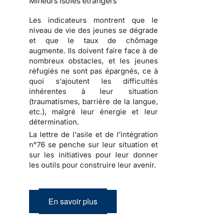
Mineurs isolés étrangers
Les indicateurs montrent que le
niveau de vie des jeunes se dégrade
et que le taux de chômage
augmente. Ils doivent faire face à de
nombreux obstacles, et les jeunes
réfugiés ne sont pas épargnés, ce à
quoi s'ajoutent les difficultés
inhérentes à leur situation
(traumatismes, barrière de la langue,
etc.), malgré leur énergie et leur
détermination.
La lettre de l'asile et de l'intégration
n°76 se penche sur leur situation et
sur les initiatives pour leur donner
les outils pour construire leur avenir.
En savoir plus