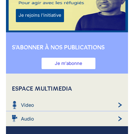
Je rejoins l'initiative
S'ABONNER À NOS PUBLICATIONS
Je m'abonne
ESPACE MULTIMEDIA
Video
Audio