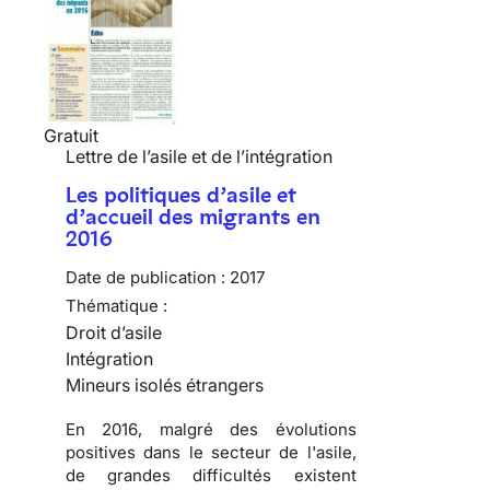
Gratuit
Lettre de l’asile et de l’intégration
Les politiques d’asile et
d’accueil des migrants en
2016
Date de publication :
2017
Thématique :
Droit d’asile
Intégration
Mineurs isolés étrangers
En 2016, malgré des évolutions
positives dans le secteur de l'asile,
de grandes difficultés existent