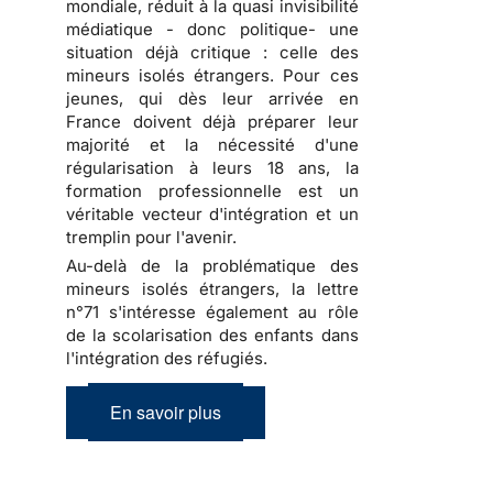
mondiale, réduit à la quasi invisibilité
médiatique - donc politique- une
situation déjà critique : celle des
mineurs isolés étrangers. Pour ces
jeunes, qui dès leur arrivée en
France doivent déjà préparer leur
majorité et la nécessité d'une
régularisation à leurs 18 ans, la
formation professionnelle est un
véritable vecteur d'intégration et un
tremplin pour l'avenir.
Au-delà de la problématique des
mineurs isolés étrangers, la lettre
n°71 s'intéresse également au rôle
de la scolarisation des enfants dans
l'intégration des réfugiés.
En savoir plus