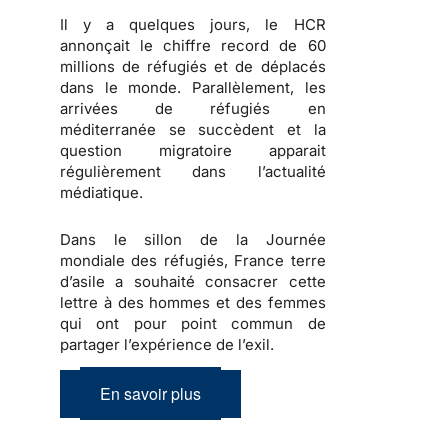
Il y a quelques jours, le HCR
annonçait le chiffre record de 60
millions de réfugiés et de déplacés
dans le monde. Parallèlement, les
arrivées de réfugiés en
méditerranée se succèdent et la
question migratoire apparait
régulièrement dans l’actualité
médiatique.
Dans le sillon de la Journée
mondiale des réfugiés, France terre
d’asile a souhaité consacrer cette
lettre à des hommes et des femmes
qui ont pour point commun de
partager l’expérience de l’exil.
En savoir plus