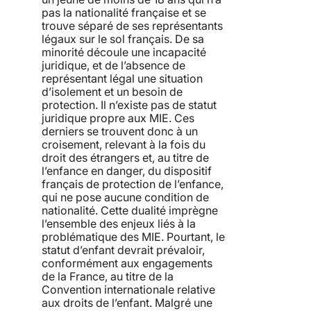
pas la nationalité française et se
trouve séparé de ses représentants
légaux sur le sol français. De sa
minorité découle une incapacité
juridique, et de l’absence de
représentant légal une situation
d’isolement et un besoin de
protection. Il n’existe pas de statut
juridique propre aux MIE. Ces
derniers se trouvent donc à un
croisement, relevant à la fois du
droit des étrangers et, au titre de
l’enfance en danger, du dispositif
français de protection de l’enfance,
qui ne pose aucune condition de
nationalité. Cette dualité imprègne
l’ensemble des enjeux liés à la
problématique des MIE. Pourtant, le
statut d’enfant devrait prévaloir,
conformément aux engagements
de la France, au titre de la
Convention internationale relative
aux droits de l’enfant. Malgré une