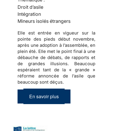
Droit d’asile
Intégration
Mineurs isolés étrangers
Elle est entrée en vigueur sur la
pointe des pieds début novembre,
après une adoption à l’assemblée, en
plein été. Elle met le point final à une
débauche de débats, de rapports et
de grandes illusions. Beaucoup
espéraient tant de la « grande »
réforme annoncée de l’asile que
beaucoup sont déçus.
En savoir plus