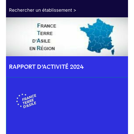
Rechercher un établissement >
RAPPORT D’ACTIVITÉ 2024