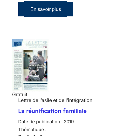
En savoir plus
Gratuit
Lettre de l’asile et de l’intégration
La réunification familiale
Date de publication :
2019
Thématique :