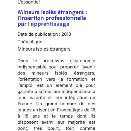
L’essentiel
Mineurs isolés étrangers :
l'insertion professionnelle
par l'apprentissage
Date de publication :
2018
Thématique :
Mineurs isolés étrangers
Dans le processus d’autonomie
indispensable pour préparer l’avenir
des mineurs isolés étrangers,
l’orientation vers la formation et
l’emploi est un élément clé pour
garantir à la fois leur indépendance à
leur majorité et leur intégration en
France. Un grand nombre de ces
jeunes arrivent en France âgés de 16
à 18 ans et le temps dont ils
disposent avant leur majorité est
donc très court, tout comme