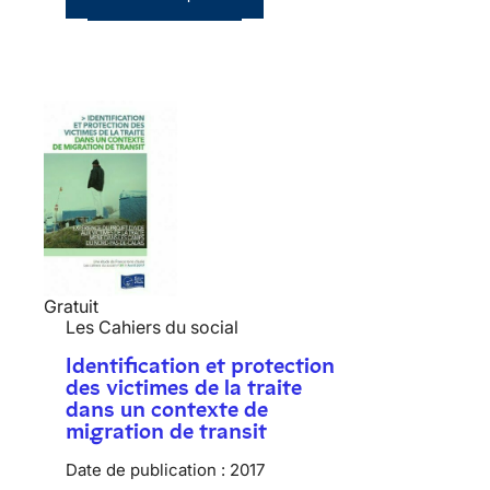
Gratuit
Les Cahiers du social
Identification et protection
des victimes de la traite
dans un contexte de
migration de transit
Date de publication :
2017