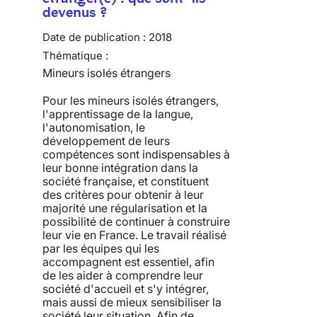
devenus ?
Date de publication :
2018
Thématique :
Mineurs isolés étrangers
Pour les mineurs isolés étrangers,
l'apprentissage de la langue,
l'autonomisation, le
développement de leurs
compétences sont indispensables à
leur bonne intégration dans la
société française, et constituent
des critères pour obtenir à leur
majorité une régularisation et la
possibilité de continuer à construire
leur vie en France. Le travail réalisé
par les équipes qui les
accompagnent est essentiel, afin
de les aider à comprendre leur
société d'accueil et s'y intégrer,
mais aussi de mieux sensibiliser la
société leur situation. Afin de