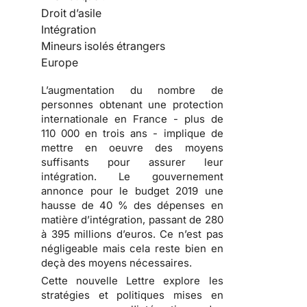
Droit d’asile
Intégration
Mineurs isolés étrangers
Europe
L’augmentation du nombre de
personnes obtenant une protection
internationale en France - plus de
110 000 en trois ans - implique de
mettre en oeuvre des moyens
suffisants pour assurer leur
intégration. Le gouvernement
annonce pour le budget 2019 une
hausse de 40 % des dépenses en
matière d’intégration, passant de 280
à 395 millions d’euros. Ce n’est pas
négligeable mais cela reste bien en
deçà des moyens nécessaires.
Cette nouvelle Lettre explore les
stratégies et politiques mises en