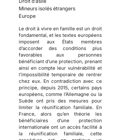
Droit d’asile
Mineurs isolés étrangers
Europe
Le droit à vivre en famille est un droit
fondamental, et les textes européens
imposent aux États membres
d’accorder des conditions plus
favorables aux personnes
bénéficiant d’une protection, prenant
ainsi en compte leur vulnérabilité et
l’impossibilité temporaire de rentrer
chez eux. En contradiction avec ce
principe, depuis 2015, certains pays
européens, comme l’Allemagne ou la
Suède ont pris des mesures pour
limiter la réunification familiale. En
France, alors qu’en théorie les
bénéficiaires d’une protection
internationale ont un accès facilité à
la réunification familiale, cette