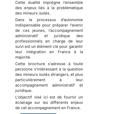
Cette dualité imprègne l’ensemble
des enjeux liés à la problématique
des mineurs isolés.
Dans le processus d’autonomie
indispensable pour préparer l’avenir
de ces jeunes, l’accompagnement
administratif et juridique des
professionnels en charge de leur
suivi est un élément clé pour garantir
leur intégration en France à la
majorité.
Cette brochure s'adresse à toute
personne s'intéressant à la question
des mineurs isolés étrangers, et plus
particulièrement à leur
accompagnement administratif et
juridique.
L'objectif visé ici est de fournir un
éclairage sur les différents enjeux
de cet accompagnement en France.