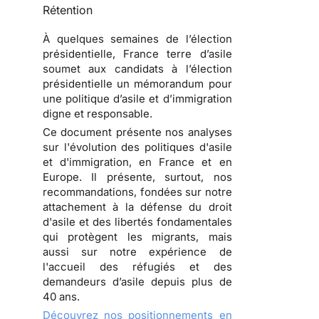
Rétention
À quelques semaines de l’élection
présidentielle, France terre d’asile
soumet aux candidats à l’élection
présidentielle un
mémorandum pour
une politique d’asile et d’immigration
digne et responsable
.
Ce document présente nos analyses
sur l'évolution des politiques d'asile
et d'immigration, en France et en
Europe. Il présente, surtout, nos
recommandations, fondées sur notre
attachement à la défense du droit
d'asile et des libertés fondamentales
qui protègent les migrants, mais
aussi sur notre expérience de
l'accueil des réfugiés et des
demandeurs d’asile depuis plus de
40 ans.
Découvrez nos positionnements en