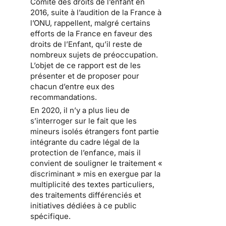
Comité des droits de l’enfant en
2016, suite à l’audition de la France à
l’ONU, rappellent, malgré certains
efforts de la France en faveur des
droits de l’Enfant, qu’il reste de
nombreux sujets de préoccupation.
L’objet de ce rapport est de les
présenter et de proposer pour
chacun d’entre eux des
recommandations.
En 2020, il n’y a plus lieu de
s’interroger sur le fait que les
mineurs isolés étrangers font partie
intégrante du cadre légal de la
protection de l’enfance, mais il
convient de souligner le traitement «
discriminant » mis en exergue par la
multiplicité des textes particuliers,
des traitements différenciés et
initiatives dédiées à ce public
spécifique.