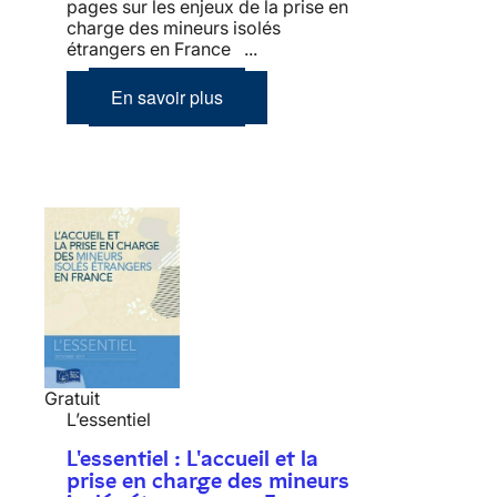
pages sur les enjeux de la prise en
charge des mineurs isolés
étrangers en France ...
En savoir plus
Gratuit
L’essentiel
L'essentiel : L'accueil et la
prise en charge des mineurs