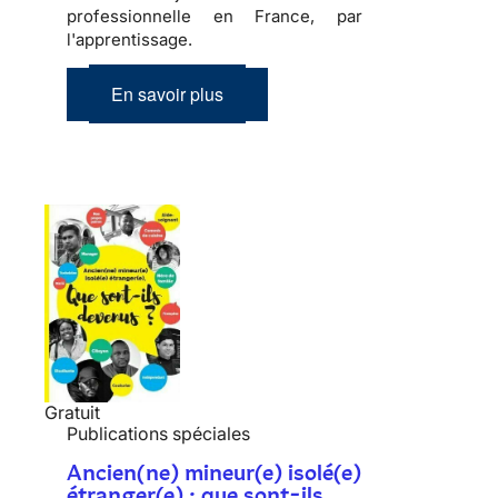
professionnelle en France, par
l'apprentissage.
En savoir plus
Gratuit
Publications spéciales
Ancien(ne) mineur(e) isolé(e)
étranger(e) : que sont-ils