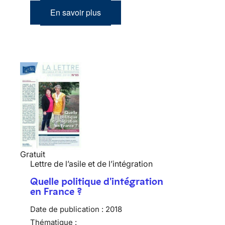
En savoir plus
Gratuit
Lettre de l’asile et de l’intégration
Quelle politique d'intégration
en France ?
Date de publication :
2018
Thématique :