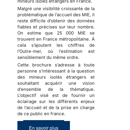
mineurs isolés étrangers en France.
Malgré une visibilité croissante de la
problématique de l’accueil des MIE, il
reste difficile d’obtenir des données
fiables et précises sur leur nombre.
On estime que 25 000 MIE se
trouvent en France métropolitaine. À
cela s’ajoutent les chiffres de
l’Outre-mer, où l’estimation est
sensiblement du même ordre.
Cette brochure s’adresse à toute
personne s’intéressant à la question
des mineurs isolés étrangers et
souhaitant acquérir une vision
d’ensemble de la thématique.
L’objectif visé est de fournir un
éclairage sur les différents enjeux
de l’accueil et de la prise en charge
de ce public en france.
En savoir plus