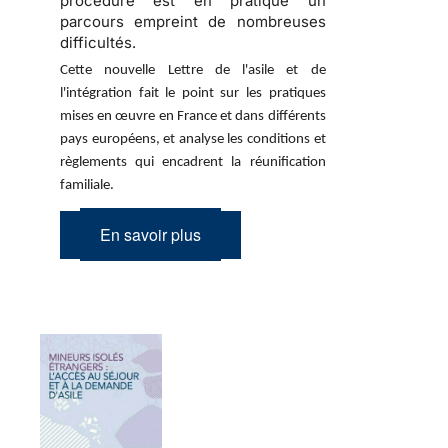
procédure est en pratique un
parcours empreint de nombreuses
difficultés.
Cette nouvelle Lettre de l'asile et de
l'intégration fait le point sur les pratiques
mises en œuvre en France et dans différents
pays européens, et analyse les conditions et
règlements qui encadrent la réunification
familiale.
En savoir plus