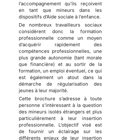
l’accompagnement qu’ils reçoivent
en tant que mineurs dans les
dispositifs d’Aide sociale à l’enfance.
De nombreux travailleurs sociaux
considèrent donc la formation
professionnelle comme un moyen
d’acquérir rapidement des
compétences professionnelles, une
plus grande autonomie (tant morale
que financière) et au sortir de la
formation, un emploi éventuel, ce qui
est également un atout dans la
démarche de régularisation des
jeunes à leur majorité.
Cette brochure s’adresse à toute
personne s’intéressant à la question
des mineurs isolés étrangers et plus
particulièrement à leur insertion
professionnelle. L’objectif visé est
de fournir un éclairage sur les
différents enjeux de leur insertion