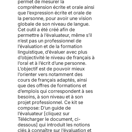
permet de mesurer la
compréhension écrite et orale ainsi
que l’expression écrite et orale de
la personne, pour avoir une vision
globale de son niveau de langue.
Cet outil a été créé afin de
permettre à l’évaluateur, même s’il
n’est pas un professionnel de
l’évaluation et de la formation
linguistique, d’évaluer avec plus
d’objectivité le niveau de français à
l’oral et à l’écrit d’une personne.
L’objectif est de pouvoir mieux
l’orienter vers notamment des
cours de français adaptés, ainsi
que des offres de formations et
d’emplois qui correspondent à ses
besoins, à son niveau et à son
projet professionnel. Ce kit se
compose: D’un guide de
l’évaluateur [cliquez sur
Télécharger le document, ci-
dessous] qui introduit les notions
clés à connaître sur l’évaluation et