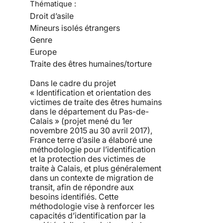
Thématique :
Droit d’asile
Mineurs isolés étrangers
Genre
Europe
Traite des êtres humaines/torture
Dans le cadre du projet
« Identification et orientation des
victimes de traite des êtres humains
dans le département du Pas-de-
Calais » (projet mené du 1er
novembre 2015 au 30 avril 2017),
France terre d’asile a élaboré une
méthodologie pour l’identification
et la protection des victimes de
traite à Calais, et plus généralement
dans un contexte de migration de
transit, afin de répondre aux
besoins identifiés. Cette
méthodologie vise à renforcer les
capacités d’identification par la