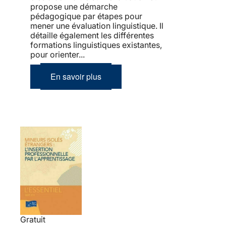
propose une démarche
pédagogique par étapes pour
mener une évaluation linguistique. Il
détaille également les différentes
formations linguistiques existantes,
pour orienter...
En savoir plus
Gratuit