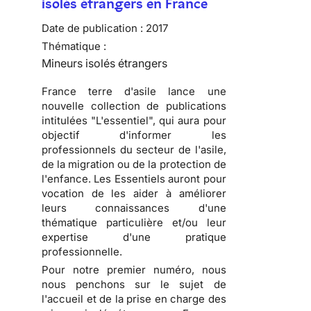
isolés étrangers en France
Date de publication :
2017
Thématique :
Mineurs isolés étrangers
France terre d'asile lance une
nouvelle collection de publications
intitulées "L'essentiel", qui aura pour
objectif d'informer les
professionnels du secteur de l'asile,
de la migration ou de la protection de
l'enfance. Les Essentiels auront pour
vocation de les aider à améliorer
leurs connaissances d'une
thématique particulière et/ou leur
expertise d'une pratique
professionnelle.
Pour notre premier numéro, nous
nous penchons sur le sujet de
l'accueil et de la prise en charge des