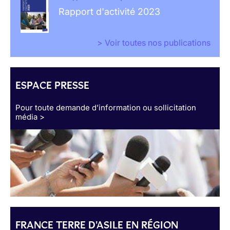
Rapport d'activité 2023
> Voir toutes nos publications
ESPACE PRESSE
Pour toute demande d’information ou sollicitation
média >
FRANCE TERRE D'ASILE EN RÉGION