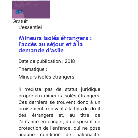
Gratuit
L’essentiel
Mineurs isolés étrangers :
l'accès au séjour et à la
demande d'asile
Date de publication :
2018
Thématique :
Mineurs isolés étrangers
Il n’existe pas de statut juridique
propre aux mineurs isolés étrangers.
Ces derniers se trouvent donc à un
croisement, relevant à la fois du droit
des étrangers et, au titre de
l’enfance en danger, du dispositif de
protection de l’enfance, qui ne pose
aucune condition de nationalité.