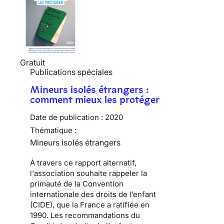
Gratuit
Publications spéciales
Mineurs isolés étrangers :
comment mieux les protéger
Date de publication :
2020
Thématique :
Mineurs isolés étrangers
À travers ce rapport alternatif,
l'association souhaite rappeler la
primauté de la Convention
internationale des droits de l’enfant
(CIDE), que la France a ratifiée en
1990. Les recommandations du