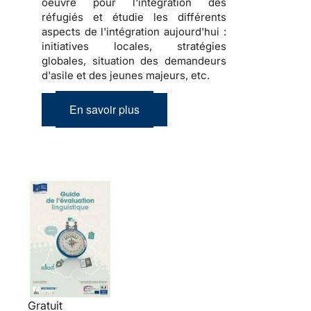
oeuvre pour l'intégration des
réfugiés et étudie les différents
aspects de l'intégration aujourd'hui :
initiatives locales, stratégies
globales, situation des demandeurs
d'asile et des jeunes majeurs, etc.
En savoir plus
Gratuit