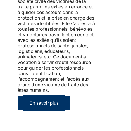
société civile des victimes de la
traite parmi les exilés en errance et
à guider ces acteurs dans la
protection et la prise en charge des
victimes identifiées. Elle s’adresse à
tous les professionnels, bénévoles
et volontaires travaillant en contact
avec les exilés qu’ils soient
professionnels de santé, juristes,
logisticiens, éducateurs,
animateurs, etc. Ce document a
vocation à servir d’outil ressource
pour guider les professionnels
dans l’identification,
l’accompagnement et l’accès aux
droits d’une victime de traite des
êtres humains.
En savoir plus