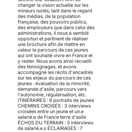
changer la vision actuelle sur les
mineurs isolés, tant dans le regard
des médias, de la population
française, des pouvoirs publics,
des employeurs que dans celui des
administrations, il nous a semblé
opportun et pertinent de réaliser
une brochure afin de mettre en
valeur le parcours de ces jeunes
qui ont souhaité vivre en France et
y rester. Nous avons ainsi recueilli
des témoignages, et avons
accompagné les récits d'encadrés
sur les enjeux du parcours de ces
jeunes : évaluation de la minorité,
demande d'asile, parcours vers
l'autonomie, régularisation, etc.
ITINÉRAIRES : 6 portraits de jeunes
CHEMINS CROISÉS : 3 interviews
croisées entre un jeune et un.e
salarié.e de France terre d'asile
ÉCHOS DU TERRAIN : 3 interviews
de salarié.e.s ÉCLAIRAGES : 7