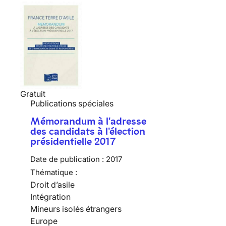
Gratuit
Publications spéciales
Mémorandum à l'adresse
des candidats à l'élection
présidentielle 2017
Date de publication :
2017
Thématique :
Droit d’asile
Intégration
Mineurs isolés étrangers
Europe