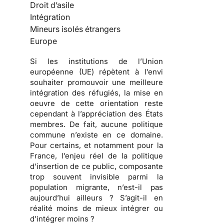
Droit d’asile
Intégration
Mineurs isolés étrangers
Europe
Si les institutions de l’Union
européenne (UE) répètent à l’envi
souhaiter promouvoir une meilleure
intégration des réfugiés, la mise en
oeuvre de cette orientation reste
cependant à l’appréciation des États
membres. De fait,
aucune politique
commune n’existe en ce domaine
.
Pour certains, et notamment pour la
France, l’enjeu réel de la politique
d’insertion de ce public, composante
trop souvent invisible parmi la
population migrante, n’est-il pas
aujourd’hui ailleurs ? S’agit-il en
réalité moins de mieux intégrer ou
d’intégrer moins ?