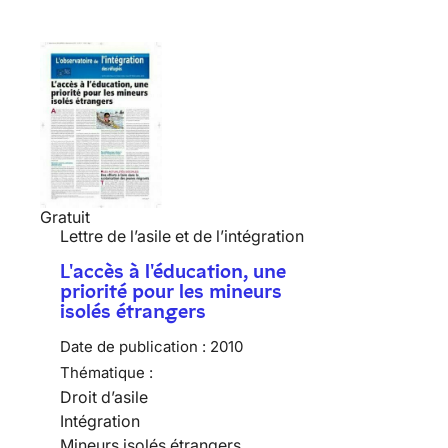
Gratuit
Lettre de l’asile et de l’intégration
L'accès à l'éducation, une
priorité pour les mineurs
isolés étrangers
Date de publication :
2010
Thématique :
Droit d’asile
Intégration
Mineurs isolés étrangers