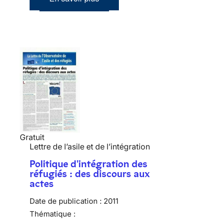
Gratuit
Lettre de l’asile et de l’intégration
Politique d'intégration des
réfugiés : des discours aux
actes
Date de publication :
2011
Thématique :