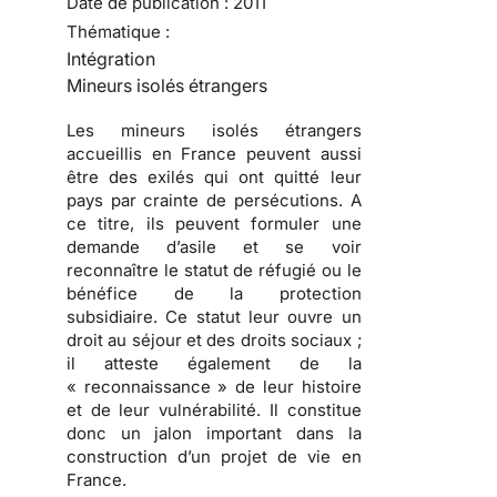
Date de publication :
2011
Thématique :
Intégration
Mineurs isolés étrangers
Les mineurs isolés étrangers
accueillis en France peuvent aussi
être des exilés qui ont quitté leur
pays par crainte de persécutions.
A
ce titre, ils peuvent formuler une
demande d’asile et se voir
reconnaître le statut de réfugié ou le
bénéfice de la protection
subsidiaire. Ce statut leur ouvre un
droit au séjour et des droits sociaux ;
il atteste également de la
« reconnaissance » de leur histoire
et de leur vulnérabilité.
Il constitue
donc un jalon important dans la
construction d’un projet de vie en
France.