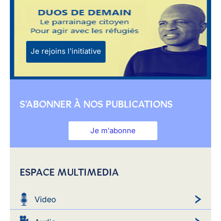
Je rejoins l'initiative
S'ABONNER À NOS PUBLICATIONS
Je m'abonne
ESPACE MULTIMEDIA
Video