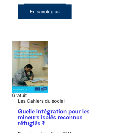
En savoir plus
Gratuit
Les Cahiers du social
Quelle intégration pour les
mineurs isolés reconnus
réfugiés ?