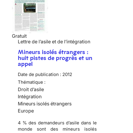
Gratuit
Lettre de l’asile et de l’intégration
Mineurs isolés étrangers :
huit pistes de progrès et un
appel
Date de publication :
2012
Thématique :
Droit d’asile
Intégration
Mineurs isolés étrangers
Europe
4 % des demandeurs d’asile dans le
monde sont des mineurs isolés