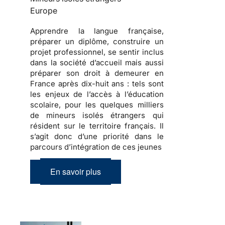
Europe
Apprendre
la langue française,
préparer
un diplôme,
construire
un
projet professionnel, se sentir inclus
dans la société d’accueil mais aussi
préparer son droit à demeurer en
France
après dix-huit ans : tels sont
les enjeux de l’accès à l’éducation
scolaire, pour les quelques milliers
de
mineurs isolés étrangers
qui
résident sur le territoire français. Il
s’agit donc d’une priorité dans le
parcours d’intégration de ces jeunes
En savoir plus