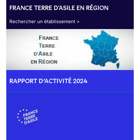
FRANCE TERRE D'ASILE EN RÉGION
Rechercher un établissement >
RAPPORT D’ACTIVITÉ 2024