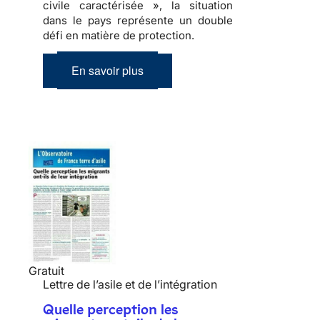
civile caractérisée », la situation
dans le pays représente un double
défi en matière de protection.
En savoir plus
Gratuit
Lettre de l’asile et de l’intégration
Quelle perception les