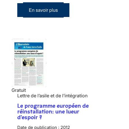
En savoir plus
Gratuit
Lettre de l’asile et de l’intégration
Le programme européen de
réinstallation: une lueur
d'espoir ?
Date de publication :
2012