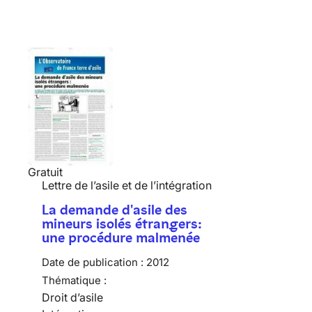
Gratuit
Lettre de l’asile et de l’intégration
La demande d'asile des
mineurs isolés étrangers:
une procédure malmenée
Date de publication :
2012
Thématique :
Droit d’asile