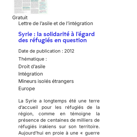
Gratuit
Lettre de l’asile et de l’intégration
Syrie : la solidarité à l'égard
des réfugiés en question
Date de publication :
2012
Thématique :
Droit d’asile
Intégration
Mineurs isolés étrangers
Europe
La Syrie a longtemps été une terre
d’accueil pour les réfugiés de la
région, comme en témoigne la
présence de centaines de milliers de
réfugiés irakiens sur son territoire.
Aujourd’hui en proie à une « guerre