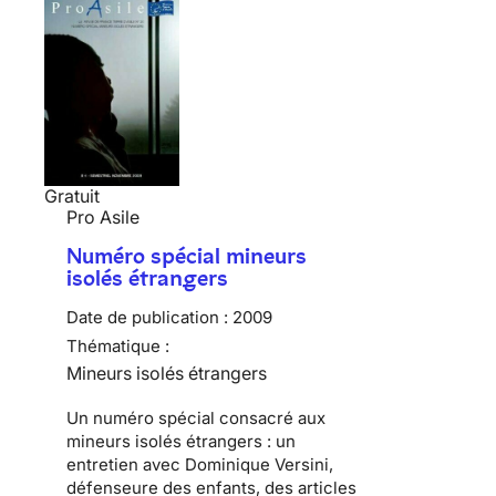
Gratuit
Pro Asile
Numéro spécial mineurs
isolés étrangers
Date de publication :
2009
Thématique :
Mineurs isolés étrangers
Un numéro spécial consacré aux
mineurs isolés étrangers : un
entretien avec Dominique Versini,
défenseure des enfants, des articles