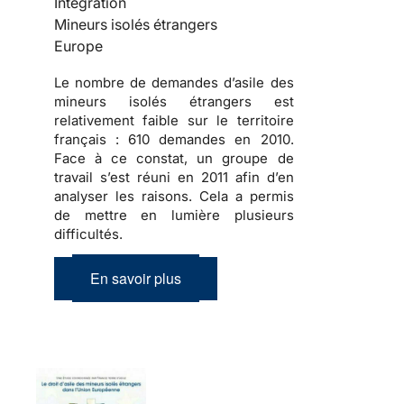
Intégration
Mineurs isolés étrangers
Europe
Le nombre de demandes d’asile des
mineurs isolés étrangers est
relativement faible sur le territoire
français :
610 demandes en 2010
.
Face à ce constat, un groupe de
travail s’est réuni en 2011 afin d’en
analyser les raisons. Cela a permis
de mettre en lumière plusieurs
difficultés.
En savoir plus