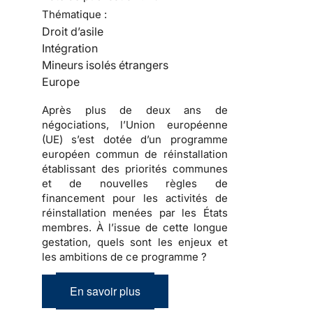
Thématique :
Droit d’asile
Intégration
Mineurs isolés étrangers
Europe
Après plus de deux ans de
négociations, l’Union européenne
(UE) s’est dotée d’un programme
européen commun de réinstallation
établissant des priorités communes
et de nouvelles règles de
financement pour les activités de
réinstallation menées par les États
membres. À l’issue de cette longue
gestation, quels sont les enjeux et
les ambitions de ce programme ?
En savoir plus