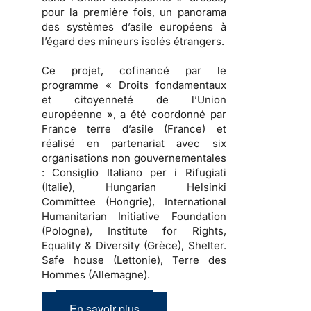
pour la première fois, un panorama
des systèmes d’asile européens à
l’égard des mineurs isolés étrangers.
Ce projet, cofinancé par le
programme « Droits fondamentaux
et citoyenneté de l’Union
européenne », a été coordonné par
France terre d’asile (France) et
réalisé en partenariat avec six
organisations non gouvernementales
: Consiglio Italiano per i Rifugiati
(Italie), Hungarian Helsinki
Committee (Hongrie), International
Humanitarian Initiative Foundation
(Pologne), Institute for Rights,
Equality & Diversity (Grèce), Shelter.
Safe house (Lettonie), Terre des
Hommes (Allemagne).
En savoir plus