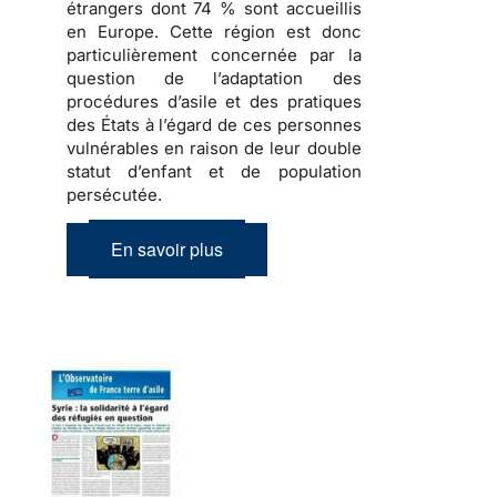
étrangers dont 74 % sont accueillis
en Europe. Cette région est donc
particulièrement concernée par la
question de l’adaptation des
procédures d’asile et des pratiques
des États à l’égard de ces personnes
vulnérables en raison de leur double
statut d’enfant et de population
persécutée.
En savoir plus