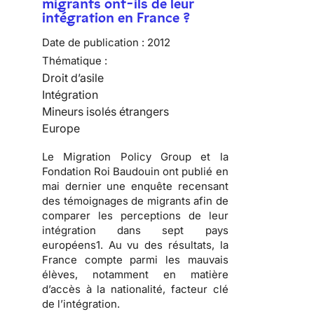
migrants ont-ils de leur
intégration en France ?
Date de publication :
2012
Thématique :
Droit d’asile
Intégration
Mineurs isolés étrangers
Europe
Le Migration Policy Group et la
Fondation Roi Baudouin ont publié en
mai dernier une enquête recensant
des témoignages de migrants afin de
comparer les perceptions de leur
intégration dans sept pays
européens1. Au vu des résultats, la
France compte parmi les mauvais
élèves, notamment en matière
d’accès à la nationalité, facteur clé
de l’intégration.