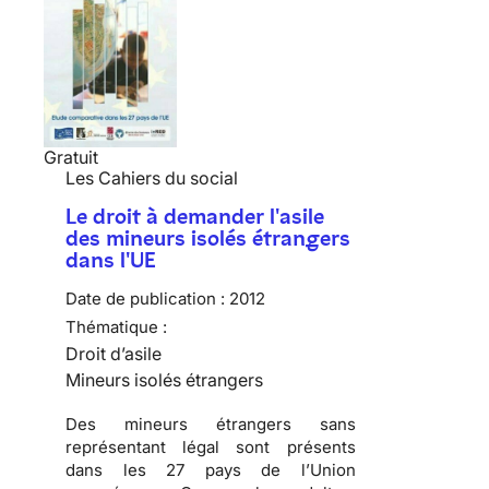
Gratuit
Les Cahiers du social
Le droit à demander l'asile
des mineurs isolés étrangers
dans l'UE
Date de publication :
2012
Thématique :
Droit d’asile
Mineurs isolés étrangers
Des mineurs étrangers sans
représentant légal sont présents
dans les 27 pays de l’Union