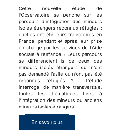
Cette nouvelle étude de
l’Observatoire se penche sur les
parcours d’intégration des mineurs
isolés étrangers reconnus réfugiés
:
quelles ont été leurs trajectoires en
France, pendant et après leur prise
en charge par les services de l’Aide
sociale à l’enfance ? Leurs parcours
se différencient-ils de ceux des
mineurs isolés étrangers qui n’ont
pas demandé l’asile ou n’ont pas été
reconnus réfugiés ? L’étude
interroge, de manière transversale,
toutes les thématiques liées à
l’intégration des mineurs ou anciens
mineurs isolés étrangers.
En savoir plus