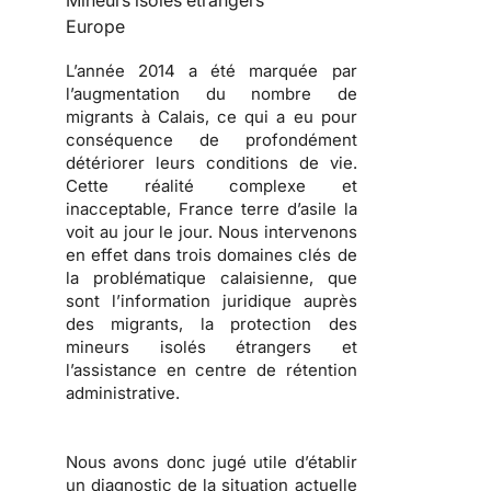
Mineurs isolés étrangers
Europe
L’année 2014 a été marquée par
l’augmentation du nombre de
migrants à Calais, ce qui a eu pour
conséquence de profondément
détériorer leurs conditions de vie.
Cette réalité complexe et
inacceptable, France terre d’asile la
voit au jour le jour. Nous intervenons
en effet dans trois domaines clés de
la problématique calaisienne, que
sont l’information juridique auprès
des migrants, la protection des
mineurs isolés étrangers et
l’assistance en centre de rétention
administrative.
Nous avons donc jugé utile d’établir
un diagnostic de la situation actuelle