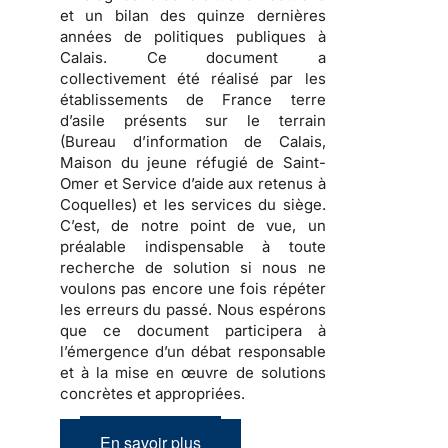
et un bilan des quinze dernières
années de politiques publiques à
Calais.
Ce document a
collectivement été réalisé par les
établissements de France terre
d’asile présents sur le terrain
(Bureau d’information de Calais,
Maison du jeune réfugié de Saint-
Omer et Service d’aide aux retenus à
Coquelles) et les services du siège.
C’est, de notre point de vue, un
préalable indispensable à toute
recherche de solution si nous ne
voulons pas encore une fois répéter
les erreurs du passé. Nous espérons
que ce document participera à
l’émergence d’un débat responsable
et à la mise en œuvre de solutions
concrètes et appropriées.
En savoir plus