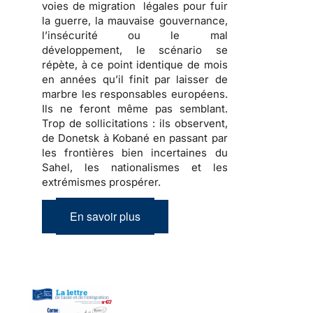
voies de migration légales pour fuir
la guerre, la mauvaise gouvernance,
l’insécurité ou le mal
développement, le scénario se
répète, à ce point identique de mois
en années qu’il finit par laisser de
marbre les responsables européens.
Ils ne feront même pas semblant.
Trop de sollicitations : ils observent,
de Donetsk à Kobané en passant par
les frontières bien incertaines du
Sahel, les nationalismes et les
extrémismes prospérer.
En savoir plus