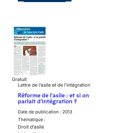
Gratuit
Lettre de l’asile et de l’intégration
Réforme de l'asile : et si on
parlait d'intégration ?
Date de publication :
2013
Thématique :
Droit d’asile