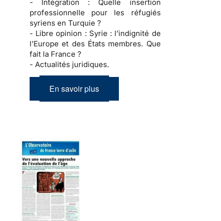
- Intégration :
Quelle insertion
professionnelle pour les réfugiés
syriens en Turquie ?
- Libre opinion :
Syrie : l’indignité de
l’Europe et des États membres. Que
fait la France ?
- Actualités juridiques.
En savoir plus