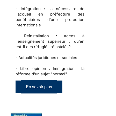
-
Intégration :
La nécessaire de
l'accueil en préfecture des
bénéficiaires d'une protection
internationale
-
Réinstallation :
Accès à
l'enseignement supérieur : qu'en
est-il des réfugiés réinstalés?
-
Actualités juridiques et sociales
-
Libre opinion :
Immigration : la
réforme d'un sujet "normal"
En savoir plus