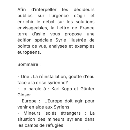
Afin d’interpeller les décideurs
publics sur l’urgence d’agir et
enrichir le débat sur les solutions
envisageables, la Lettre de France
terre d’asile vous propose une
édition spéciale Syrie illustrée de
points de vue, analyses et exemples
européens.
Sommaire :
- Une :
La réinstallation, goutte d'eau
face à la crise syrienne?
- La parole à :
Karl Kopp et Günter
Gloser
- Europe :
L’Europe doit agir pour
venir en aide aux Syriens
- Mineurs isolés étrangers :
La
situation des mineurs syriens dans
les camps de réfugiés