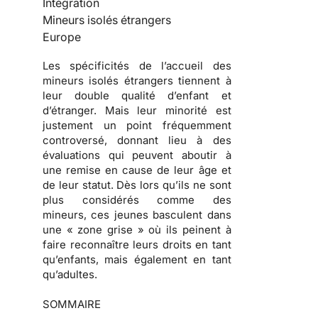
Intégration
Mineurs isolés étrangers
Europe
Les spécificités de l’accueil des
mineurs isolés étrangers tiennent à
leur double qualité d’enfant et
d’étranger. Mais leur minorité est
justement un point fréquemment
controversé, donnant lieu à des
évaluations qui peuvent aboutir à
une remise en cause de leur âge et
de leur statut. Dès lors qu’ils ne sont
plus considérés comme des
mineurs, ces jeunes basculent dans
une « zone grise » où ils peinent à
faire reconnaître leurs droits en tant
qu’enfants, mais également en tant
qu’adultes.
SOMMAIRE