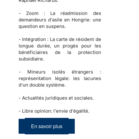
Raphael Richards.
-
Zoom :
La réadmission des
demandeurs d'asile en Hongrie: une
question en suspens.
-
Intégration :
La carte de résident de
longue durée, un progès pour les
bénéficiaires de la protection
subsidiaire.
-
Mineurs isolés étrangers :
représentation légale: les lacunes
d'un double système.
-
Actualités juridiques et sociales.
-
Libre opinion: l'envie d'égalité.
En savoir plus