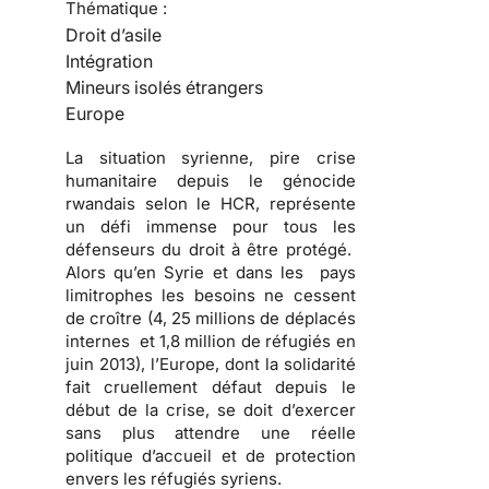
Thématique :
Droit d’asile
Intégration
Mineurs isolés étrangers
Europe
La situation syrienne, pire crise
humanitaire depuis le génocide
rwandais selon le HCR, représente
un défi immense pour tous les
défenseurs du droit à être protégé.
Alors qu’en Syrie et dans les pays
limitrophes les besoins ne cessent
de croître (4, 25 millions de déplacés
internes et 1,8 million de réfugiés en
juin 2013), l’Europe, dont la solidarité
fait cruellement défaut depuis le
début de la crise, se doit d’exercer
sans plus attendre une réelle
politique d’accueil et de protection
envers les réfugiés syriens.