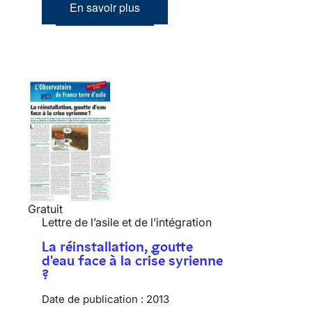
En savoir plus
Gratuit
Lettre de l’asile et de l’intégration
La réinstallation, goutte
d'eau face à la crise syrienne
?
Date de publication :
2013