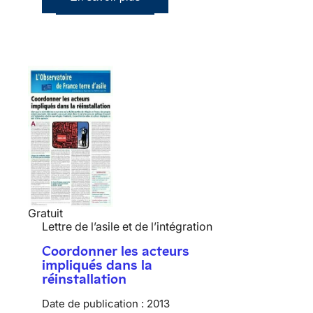
Gratuit
Lettre de l’asile et de l’intégration
Coordonner les acteurs
impliqués dans la
réinstallation
Date de publication :
2013