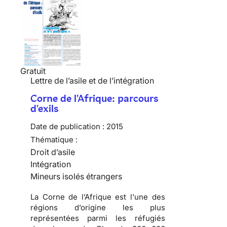
Gratuit
Lettre de l’asile et de l’intégration
Corne de l'Afrique: parcours
d'exils
Date de publication :
2015
Thématique :
Droit d’asile
Intégration
Mineurs isolés étrangers
La Corne de l’Afrique est l'une des
régions d’origine les plus
représentées parmi les réfugiés