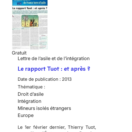
Gratuit
Lettre de l’asile et de l’intégration
Le rapport Tuot : et après ?
Date de publication :
2013
Thématique :
Droit d’asile
Intégration
Mineurs isolés étrangers
Europe
Le 1er février dernier, Thierry Tuot,