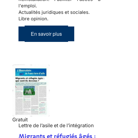
l'emploi.
Actualités juridiques et sociales.
Libre opinion.
En savoir plus
Gratuit
Lettre de l’asile et de l’intégration
Migrants et réfugiés âgés :