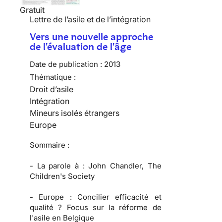
Gratuit
Lettre de l’asile et de l’intégration
Vers une nouvelle approche
de l'évaluation de l'âge
Date de publication :
2013
Thématique :
Droit d’asile
Intégration
Mineurs isolés étrangers
Europe
Sommaire :
-
La parole à :
John Chandler, The
Children's Society
-
Europe :
Concilier efficacité et
qualité ? Focus sur la réforme de
l'asile en Belgique