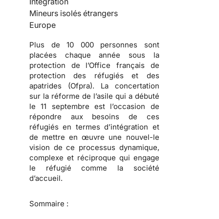
Intégration
Mineurs isolés étrangers
Europe
Plus de 10 000 personnes sont
placées chaque année sous la
protection de l’Office français de
protection des réfugiés et des
apatrides (Ofpra). La concertation
sur la réforme de l’asile qui a débuté
le 11 septembre est l’occasion de
répondre aux besoins de ces
réfugiés en termes d’intégration et
de mettre en œuvre une nouvel-le
vision de ce processus dynamique,
complexe et réciproque qui engage
le réfugié comme la société
d’accueil.
Sommaire :