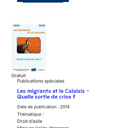
Gratuit
Publications spéciales
Les migrants et le Calaisis -
Quelle sortie de crise ?
Date de publication :
2014
Thématique :
Droit d’asile