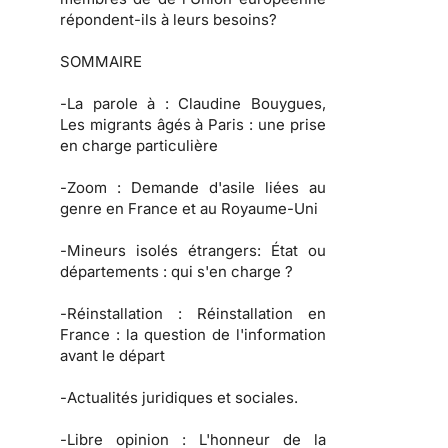
répondent-ils à leurs besoins?
SOMMAIRE
-
La parole à
: Claudine Bouygues,
Les migrants âgés à Paris : une prise
en charge particulière
-
Zoom :
Demande d'asile liées au
genre en France et au Royaume-Uni
-
Mineurs isolés étrangers:
État ou
départements : qui s'en charge ?
-
Réinstallation :
Réinstallation en
France : la question de l'information
avant le départ
-
Actualités juridiques et sociales.
-
Libre opinion :
L'honneur de la