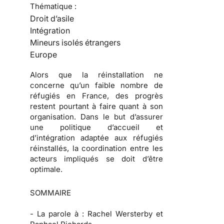
Thématique :
Droit d’asile
Intégration
Mineurs isolés étrangers
Europe
Alors que la réinstallation ne
concerne qu’un faible nombre de
réfugiés en France, des progrès
restent pourtant à faire quant à son
organisation. Dans le but d’assurer
une politique d’accueil et
d’intégration adaptée aux réfugiés
réinstallés, la coordination entre les
acteurs impliqués se doit d’être
optimale.
SOMMAIRE
-
La parole à :
Rachel Wersterby et