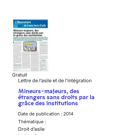
Gratuit
Lettre de l’asile et de l’intégration
Mineurs-majeurs, des
étrangers sans droits par la
grâce des institutions
Date de publication :
2014
Thématique :
Droit d’asile