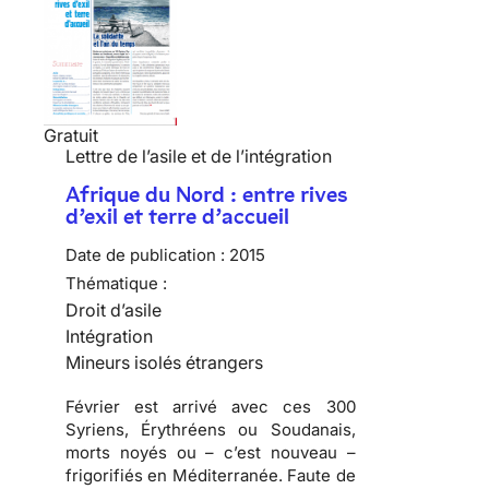
Gratuit
Lettre de l’asile et de l’intégration
Afrique du Nord : entre rives
d’exil et terre d’accueil
Date de publication :
2015
Thématique :
Droit d’asile
Intégration
Mineurs isolés étrangers
Février est arrivé avec ces 300
Syriens, Érythréens ou Soudanais,
morts noyés ou – c’est nouveau –
frigorifiés en Méditerranée. Faute de