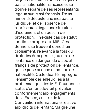
pas la nationalité française et se
trouve séparé de ses représentants
légaux sur le sol français. De sa
minorité découle une incapacité
juridique, et de l’absence de
représentant légal une situation
d’isolement et un besoin de
protection. Il n’existe pas de statut
juridique propre aux MIE. Ces
derniers se trouvent donc à un
croisement, relevant à la fois du
droit des étrangers et, au titre de
l’enfance en danger, du dispositif
français de protection de l’enfance,
qui ne pose aucune condition de
nationalité. Cette dualité imprègne
l’ensemble des enjeux liés à la
problématique des MIE. Pourtant, le
statut d’enfant devrait prévaloir,
conformément aux engagements
de la France, au titre de la
Convention internationale relative
aux droits de l’enfant. Malgré une