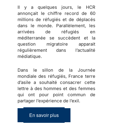
Il y a quelques jours, le HCR
annonçait le chiffre record de 60
millions de réfugiés et de déplacés
dans le monde. Parallèlement, les
arrivées de réfugiés en
méditerranée se succèdent et la
question migratoire apparait
régulièrement dans l’actualité
médiatique.
Dans le sillon de la Journée
mondiale des réfugiés, France terre
d’asile a souhaité consacrer cette
lettre à des hommes et des femmes
qui ont pour point commun de
partager l’expérience de l’exil.
En savoir plus