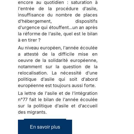
encore au quotidien : saturation à
l'entrée de la procédure d'asile,
insuffisance du nombre de places
d'hébergement, dispositifs
d'urgence qui étouffent...un an après
la réforme de l'asile, quel est le bilan
à en tirer ?
Au niveau européen, l'année écoulée
a attesté de la difficile mise en
oeuvre de la solidarité européenne,
notamment sur la question de la
relocalisation. La nécessité d'une
politique d'asile qui soit d'abord
européenne est toujours aussi forte.
La lettre de l'asile et de l'intégration
n°77 fait le bilan de l'année écoulée
sur la politique d'asile et d'accueil
des migrants.
En savoir plus