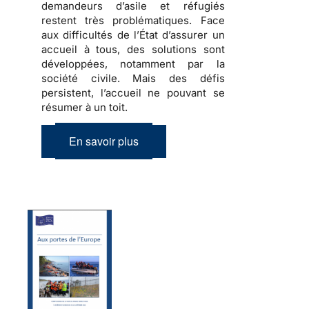
demandeurs d’asile et réfugiés
restent très problématiques. Face
aux difficultés de l’État d’assurer un
accueil à tous, des solutions sont
développées, notamment par la
société civile. Mais des défis
persistent, l’accueil ne pouvant se
résumer à un toit.
En savoir plus