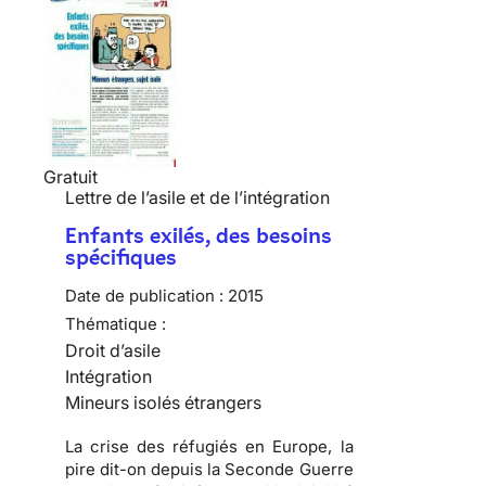
Gratuit
Lettre de l’asile et de l’intégration
Enfants exilés, des besoins
spécifiques
Date de publication :
2015
Thématique :
Droit d’asile
Intégration
Mineurs isolés étrangers
La crise des réfugiés en Europe, la
pire dit-on depuis la Seconde Guerre