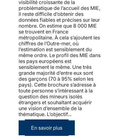
visibilité croissante de la
problématique de l’accueil des MIE,
il reste difficile d’obtenir des
données fiables et précises sur leur
nombre. On estime que 8 000 MIE
se trouvent en France
métropolitaine. À cela s’ajoutent les
chiffres de l’Outre-mer, où
l’estimation est sensiblement du
même ordre. Le profil des MIE dans
les pays européens est
sensiblement le même. Une très
grande majorité d’entre eux sont
des garçons (70 à 95% selon les
pays). Cette brochure s’adresse à
toute personne s’intéressant à la
question des mineurs isolés
étrangers et souhaitant acquérir
une vision d’ensemble de la
thématique. L’objectif...
En savoir plus