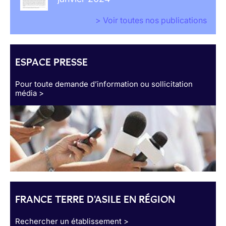
> Voir toutes nos publications
ESPACE PRESSE
Pour toute demande d’information ou sollicitation
média >
FRANCE TERRE D'ASILE EN RÉGION
Rechercher un établissement >