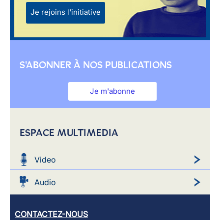
Je rejoins l'initiative
S'ABONNER À NOS PUBLICATIONS
Je m'abonne
ESPACE MULTIMEDIA
Video
Audio
CONTACTEZ-NOUS