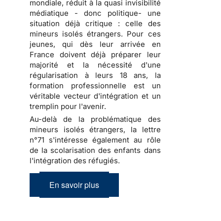
mondiale, réduit à la quasi invisibilité
médiatique - donc politique- une
situation déjà critique : celle des
mineurs isolés étrangers. Pour ces
jeunes, qui dès leur arrivée en
France doivent déjà préparer leur
majorité et la nécessité d'une
régularisation à leurs 18 ans, la
formation professionnelle est un
véritable vecteur d'intégration et un
tremplin pour l'avenir.
Au-delà de la problématique des
mineurs isolés étrangers, la lettre
n°71 s'intéresse également au rôle
de la scolarisation des enfants dans
l'intégration des réfugiés.
En savoir plus