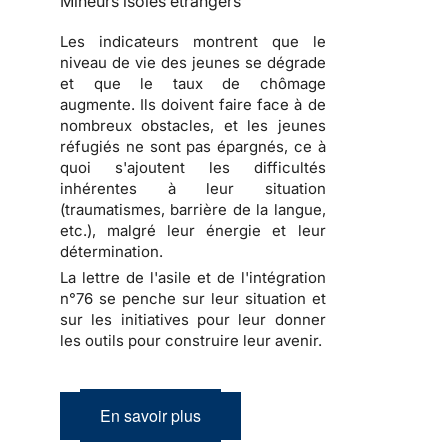
Mineurs isolés étrangers
Les indicateurs montrent que le
niveau de vie des jeunes se dégrade
et que le taux de chômage
augmente. Ils doivent faire face à de
nombreux obstacles, et les jeunes
réfugiés ne sont pas épargnés, ce à
quoi s'ajoutent les difficultés
inhérentes à leur situation
(traumatismes, barrière de la langue,
etc.), malgré leur énergie et leur
détermination.
La lettre de l'asile et de l'intégration
n°76 se penche sur leur situation et
sur les initiatives pour leur donner
les outils pour construire leur avenir.
En savoir plus