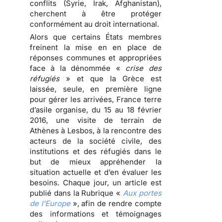
conflits (Syrie, Irak, Afghanistan),
cherchent à être protéger
conformément au droit international.
Alors que certains États membres
freinent la mise en en place de
réponses communes et appropriées
face à la dénommée «
crise des
réfugiés
» et que la Grèce est
laissée, seule, en première ligne
pour gérer les arrivées, France terre
d’asile organise, du 15 au 18 février
2016, une visite de terrain de
Athènes à Lesbos, à la rencontre des
acteurs de la société civile, des
institutions et des réfugiés dans le
but de mieux appréhender la
situation actuelle et d’en évaluer les
besoins. Chaque jour, un article est
publié dans la Rubrique «
Aux portes
de l’Europe
», afin de rendre compte
des informations et témoignages