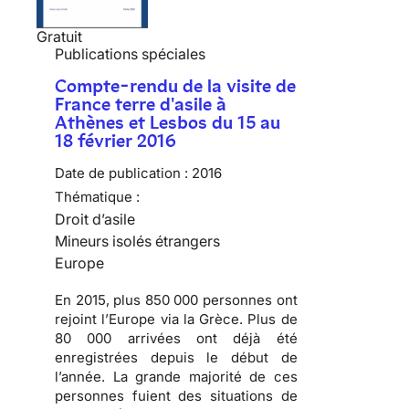
Gratuit
Publications spéciales
Compte-rendu de la visite de
France terre d'asile à
Athènes et Lesbos du 15 au
18 février 2016
Date de publication :
2016
Thématique :
Droit d’asile
Mineurs isolés étrangers
Europe
En 2015, plus 850 000 personnes ont
rejoint l’Europe via la Grèce. Plus de
80 000 arrivées ont déjà été
enregistrées depuis le début de
l’année. La grande majorité de ces
personnes fuient des situations de