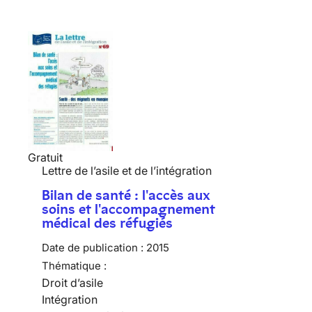
Gratuit
Lettre de l’asile et de l’intégration
Bilan de santé : l'accès aux
soins et l'accompagnement
médical des réfugiés
Date de publication :
2015
Thématique :
Droit d’asile
Intégration