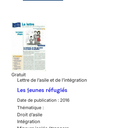
Gratuit
Lettre de l’asile et de l’intégration
Les jeunes réfugiés
Date de publication :
2016
Thématique :
Droit d’asile
Intégration