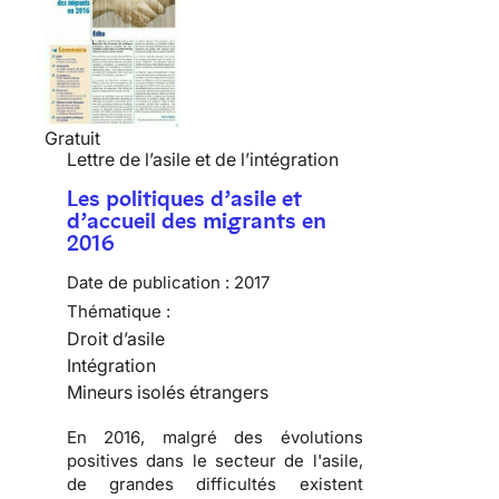
Gratuit
Lettre de l’asile et de l’intégration
Les politiques d’asile et
d’accueil des migrants en
2016
Date de publication :
2017
Thématique :
Droit d’asile
Intégration
Mineurs isolés étrangers
En 2016, malgré des évolutions
positives dans le secteur de l'asile,
de grandes difficultés existent