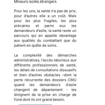
Mineurs isolés étrangers
Pour les uns, la santé n’a pas de prix,
pour d’autres elle a un coût. Mais
pour les plus fragiles, les plus
précaires et parmi eux les
demandeurs d’asile, la santé reste un
parcours qui en appelle davantage
aux qualités du combattant que du
patient en quête de soins.
La complexité des démarches
administratives, l’accès laborieux aux
différents professionnels de santé,
les délais de consultations dissuasifs
et bien d’autres obstacles –dont la
perte récurrente des dossiers CMU
quand les demandeurs d’asile
changent de département - les
éloignent de la prise en charge de
fond dont ils ont grand besoin.