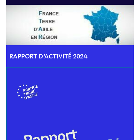
RAPPORT D’ACTIVITÉ 2024