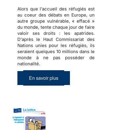
Alors que l'accueil des réfugiés est
au coeur des débats en Europe, un
autre groupe vulnérable, « effacé »
du monde, tente chaque jour de faire
valoir ses droits : les apatrides.
D'après le Haut Commissariat des
Nations unies pour les réfugiés, ils
seraient quelques 10 millions dans le
monde à ne pas posséder de
nationalité.
En savoir plus