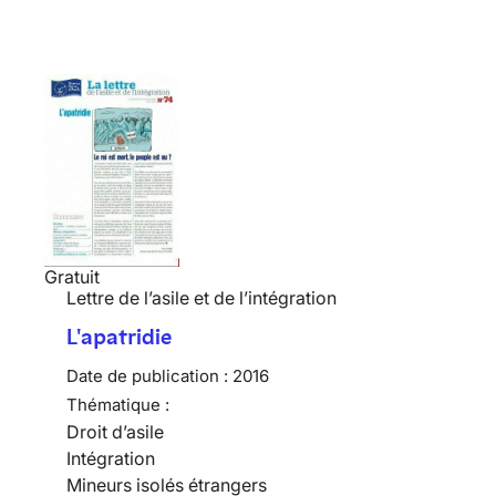
Gratuit
Lettre de l’asile et de l’intégration
L'apatridie
Date de publication :
2016
Thématique :
Droit d’asile
Intégration
Mineurs isolés étrangers