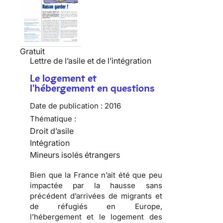
Gratuit
Lettre de l’asile et de l’intégration
Le logement et
l'hébergement en questions
Date de publication :
2016
Thématique :
Droit d’asile
Intégration
Mineurs isolés étrangers
Bien que la France n’ait été que peu
impactée par la hausse sans
précédent d’arrivées de migrants et
de réfugiés en Europe,
l’hébergement et le logement des