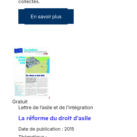
collectés.
En savoir plus
Gratuit
Lettre de l’asile et de l’intégration
La réforme du droit d'asile
Date de publication :
2015
Thématique :