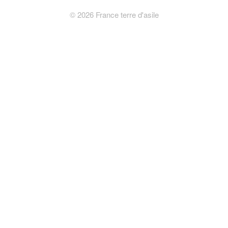
©
2026
France terre d'asile