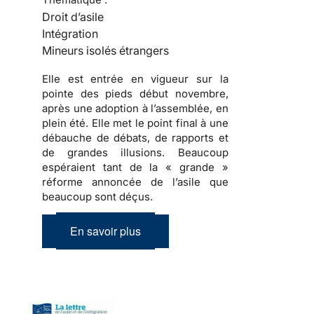
Droit d’asile
Intégration
Mineurs isolés étrangers
Elle est entrée en vigueur sur la
pointe des pieds début novembre,
après une adoption à l’assemblée, en
plein été. Elle met le point final à une
débauche de débats, de rapports et
de grandes illusions. Beaucoup
espéraient tant de la « grande »
réforme annoncée de l’asile que
beaucoup sont déçus.
En savoir plus