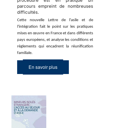
procédure est en pratique un
parcours empreint de nombreuses
difficultés.
Cette nouvelle Lettre de l'asile et de
l'intégration fait le point sur les pratiques
mises en œuvre en France et dans différents
pays européens, et analyse les conditions et
règlements qui encadrent la réunification
familiale.
En savoir plus