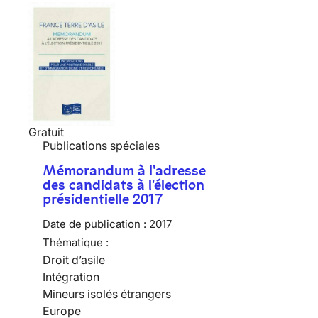
Gratuit
Publications spéciales
Mémorandum à l'adresse
des candidats à l'élection
présidentielle 2017
Date de publication :
2017
Thématique :
Droit d’asile
Intégration
Mineurs isolés étrangers
Europe