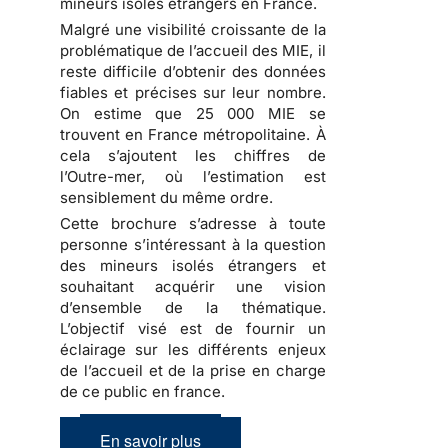
mineurs isolés étrangers en France.
Malgré une visibilité croissante de la
problématique de l’accueil des MIE, il
reste difficile d’obtenir des données
fiables et précises sur leur nombre.
On estime que 25 000 MIE se
trouvent en France métropolitaine. À
cela s’ajoutent les chiffres de
l’Outre-mer, où l’estimation est
sensiblement du même ordre.
Cette brochure s’adresse à toute
personne s’intéressant à la question
des mineurs isolés étrangers et
souhaitant acquérir une vision
d’ensemble de la thématique.
L’objectif visé est de fournir un
éclairage sur les différents enjeux
de l’accueil et de la prise en charge
de ce public en france.
En savoir plus