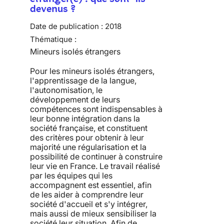
devenus ?
Date de publication :
2018
Thématique :
Mineurs isolés étrangers
Pour les mineurs isolés étrangers,
l'apprentissage de la langue,
l'autonomisation, le
développement de leurs
compétences sont indispensables à
leur bonne intégration dans la
société française, et constituent
des critères pour obtenir à leur
majorité une régularisation et la
possibilité de continuer à construire
leur vie en France. Le travail réalisé
par les équipes qui les
accompagnent est essentiel, afin
de les aider à comprendre leur
société d'accueil et s'y intégrer,
mais aussi de mieux sensibiliser la
société leur situation. Afin de