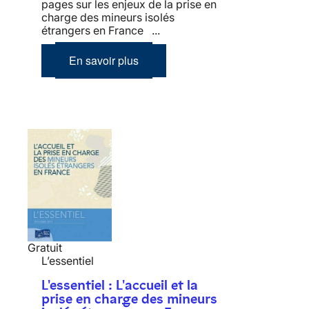
pages sur les enjeux de la prise en
charge des mineurs isolés
étrangers en France ...
En savoir plus
Gratuit
L’essentiel
L'essentiel : L'accueil et la
prise en charge des mineurs