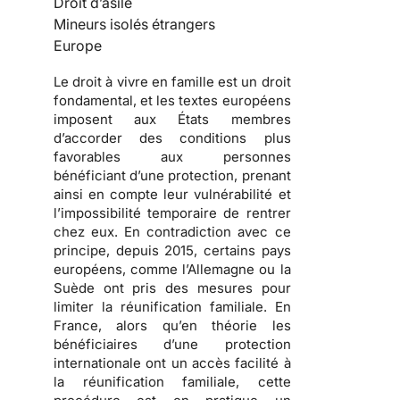
Droit d’asile
Mineurs isolés étrangers
Europe
Le droit à vivre en famille est un droit
fondamental, et les textes européens
imposent aux États membres
d’accorder des conditions plus
favorables aux personnes
bénéficiant d’une protection, prenant
ainsi en compte leur vulnérabilité et
l’impossibilité temporaire de rentrer
chez eux. En contradiction avec ce
principe, depuis 2015, certains pays
européens, comme l’Allemagne ou la
Suède ont pris des mesures pour
limiter la réunification familiale. En
France, alors qu’en théorie les
bénéficiaires d’une protection
internationale ont un accès facilité à
la réunification familiale, cette