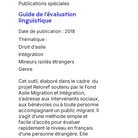
Publications spéciales
Guide de l'évaluation
linguistique
Date de publication :
2018
Thématique :
Droit d’asile
Intégration
Mineurs isolés étrangers
Genre
Cet outil, élaboré dans le cadre du
projet Reloref soutenu par le Fond
Asile Migration et Intégration,
s’adresse aux intervenants sociaux,
aux bénévoles ou à toute personne
accompagnant un public migrant. Il
s‘agit d’une méthode simple et
facile d’accès pour évaluer
rapidement le niveau en français
d’une personne étrangère. Elle