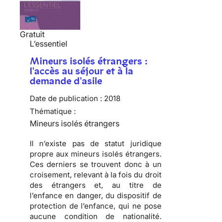
Gratuit
L’essentiel
Mineurs isolés étrangers :
l'accès au séjour et à la
demande d'asile
Date de publication :
2018
Thématique :
Mineurs isolés étrangers
Il n’existe pas de statut juridique
propre aux mineurs isolés étrangers.
Ces derniers se trouvent donc à un
croisement, relevant à la fois du droit
des étrangers et, au titre de
l’enfance en danger, du dispositif de
protection de l’enfance, qui ne pose
aucune condition de nationalité.