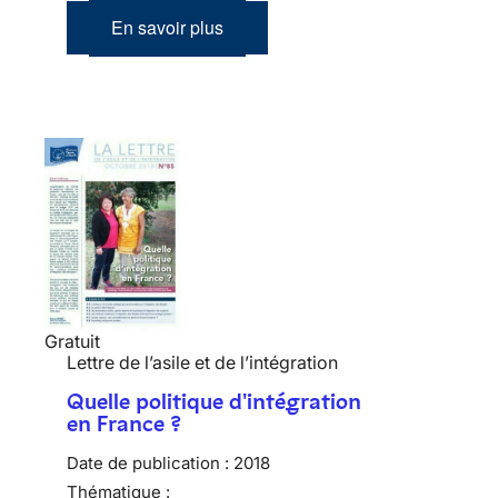
En savoir plus
Gratuit
Lettre de l’asile et de l’intégration
Quelle politique d'intégration
en France ?
Date de publication :
2018
Thématique :