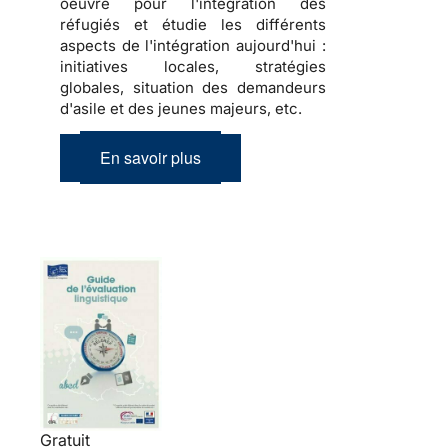
oeuvre pour l'intégration des
réfugiés et étudie les différents
aspects de l'intégration aujourd'hui :
initiatives locales, stratégies
globales, situation des demandeurs
d'asile et des jeunes majeurs, etc.
En savoir plus
Gratuit