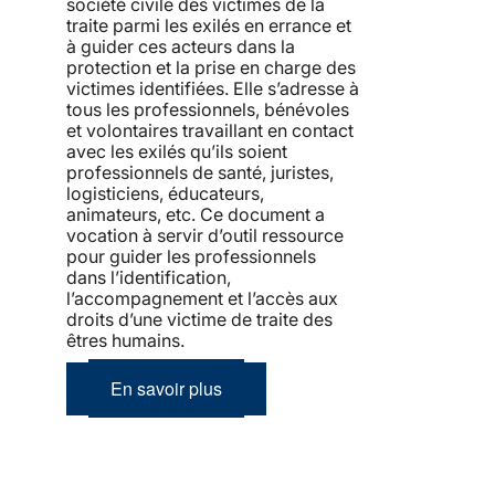
société civile des victimes de la
traite parmi les exilés en errance et
à guider ces acteurs dans la
protection et la prise en charge des
victimes identifiées. Elle s’adresse à
tous les professionnels, bénévoles
et volontaires travaillant en contact
avec les exilés qu’ils soient
professionnels de santé, juristes,
logisticiens, éducateurs,
animateurs, etc. Ce document a
vocation à servir d’outil ressource
pour guider les professionnels
dans l’identification,
l’accompagnement et l’accès aux
droits d’une victime de traite des
êtres humains.
En savoir plus