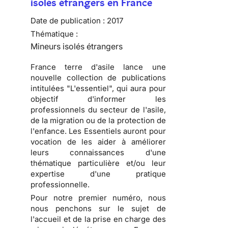
isolés étrangers en France
Date de publication :
2017
Thématique :
Mineurs isolés étrangers
France terre d'asile lance une
nouvelle collection de publications
intitulées "L'essentiel", qui aura pour
objectif d'informer les
professionnels du secteur de l'asile,
de la migration ou de la protection de
l'enfance. Les Essentiels auront pour
vocation de les aider à améliorer
leurs connaissances d'une
thématique particulière et/ou leur
expertise d'une pratique
professionnelle.
Pour notre premier numéro, nous
nous penchons sur le sujet de
l'accueil et de la prise en charge des