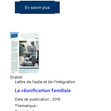
En savoir plus
Gratuit
Lettre de l’asile et de l’intégration
La réunification familiale
Date de publication :
2019
Thématique :