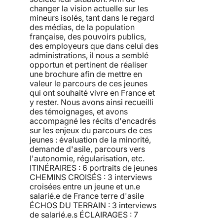
changer la vision actuelle sur les
mineurs isolés, tant dans le regard
des médias, de la population
française, des pouvoirs publics,
des employeurs que dans celui des
administrations, il nous a semblé
opportun et pertinent de réaliser
une brochure afin de mettre en
valeur le parcours de ces jeunes
qui ont souhaité vivre en France et
y rester. Nous avons ainsi recueilli
des témoignages, et avons
accompagné les récits d'encadrés
sur les enjeux du parcours de ces
jeunes : évaluation de la minorité,
demande d'asile, parcours vers
l'autonomie, régularisation, etc.
ITINÉRAIRES : 6 portraits de jeunes
CHEMINS CROISÉS : 3 interviews
croisées entre un jeune et un.e
salarié.e de France terre d'asile
ÉCHOS DU TERRAIN : 3 interviews
de salarié.e.s ÉCLAIRAGES : 7