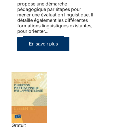
propose une démarche
pédagogique par étapes pour
mener une évaluation linguistique. Il
détaille également les différentes
formations linguistiques existantes,
pour orienter...
En savoir plus
Gratuit