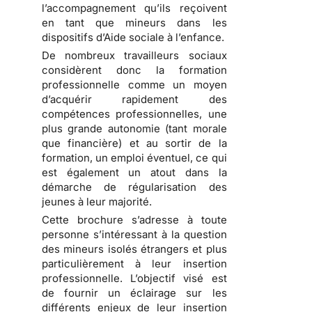
l’accompagnement qu’ils reçoivent
en tant que mineurs dans les
dispositifs d’Aide sociale à l’enfance.
De nombreux travailleurs sociaux
considèrent donc la formation
professionnelle comme un moyen
d’acquérir rapidement des
compétences professionnelles, une
plus grande autonomie (tant morale
que financière) et au sortir de la
formation, un emploi éventuel, ce qui
est également un atout dans la
démarche de régularisation des
jeunes à leur majorité.
Cette brochure s’adresse à toute
personne s’intéressant à la question
des mineurs isolés étrangers et plus
particulièrement à leur insertion
professionnelle. L’objectif visé est
de fournir un éclairage sur les
différents enjeux de leur insertion