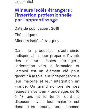
L’essentiel
Mineurs isolés étrangers :
l'insertion professionnelle
par l'apprentissage
Date de publication :
2018
Thématique :
Mineurs isolés étrangers
Dans le processus d’autonomie
indispensable pour préparer l’avenir
des mineurs isolés étrangers,
l’orientation vers la formation et
l’emploi est un élément clé pour
garantir à la fois leur indépendance à
leur majorité et leur intégration en
France. Un grand nombre de ces
jeunes arrivent en France âgés de 16
à 18 ans et le temps dont ils
disposent avant leur majorité est
donc très court, tout comme