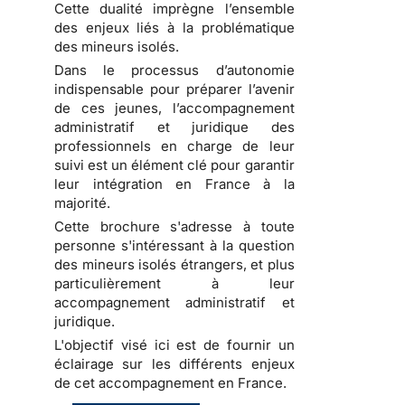
Cette dualité imprègne l’ensemble
des enjeux liés à la problématique
des mineurs isolés.
Dans le processus d’autonomie
indispensable pour préparer l’avenir
de ces jeunes, l’accompagnement
administratif et juridique des
professionnels en charge de leur
suivi est un élément clé pour garantir
leur intégration en France à la
majorité.
Cette brochure s'adresse à toute
personne s'intéressant à la question
des mineurs isolés étrangers, et plus
particulièrement à leur
accompagnement administratif et
juridique.
L'objectif visé ici est de fournir un
éclairage sur les différents enjeux
de cet accompagnement en France.