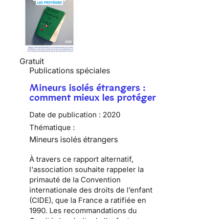
Gratuit
Publications spéciales
Mineurs isolés étrangers :
comment mieux les protéger
Date de publication :
2020
Thématique :
Mineurs isolés étrangers
À travers ce rapport alternatif,
l'association souhaite rappeler la
primauté de la Convention
internationale des droits de l’enfant
(CIDE), que la France a ratifiée en
1990. Les recommandations du