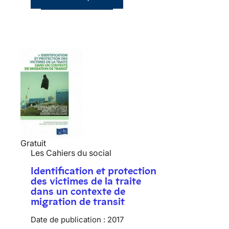
Gratuit
Les Cahiers du social
Identification et protection
des victimes de la traite
dans un contexte de
migration de transit
Date de publication :
2017