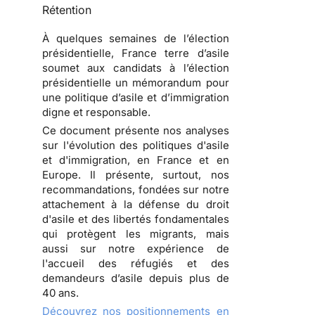
Rétention
À quelques semaines de l’élection
présidentielle, France terre d’asile
soumet aux candidats à l’élection
présidentielle un
mémorandum pour
une politique d’asile et d’immigration
digne et responsable
.
Ce document présente nos analyses
sur l'évolution des politiques d'asile
et d'immigration, en France et en
Europe. Il présente, surtout, nos
recommandations, fondées sur notre
attachement à la défense du droit
d'asile et des libertés fondamentales
qui protègent les migrants, mais
aussi sur notre expérience de
l'accueil des réfugiés et des
demandeurs d’asile depuis plus de
40 ans.
Découvrez nos positionnements en