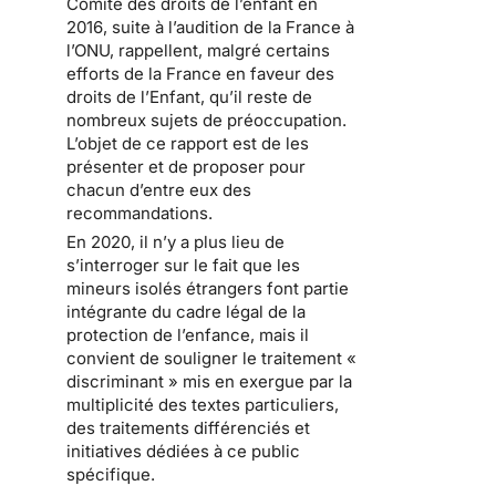
Comité des droits de l’enfant en
2016, suite à l’audition de la France à
l’ONU, rappellent, malgré certains
efforts de la France en faveur des
droits de l’Enfant, qu’il reste de
nombreux sujets de préoccupation.
L’objet de ce rapport est de les
présenter et de proposer pour
chacun d’entre eux des
recommandations.
En 2020, il n’y a plus lieu de
s’interroger sur le fait que les
mineurs isolés étrangers font partie
intégrante du cadre légal de la
protection de l’enfance, mais il
convient de souligner le traitement «
discriminant » mis en exergue par la
multiplicité des textes particuliers,
des traitements différenciés et
initiatives dédiées à ce public
spécifique.