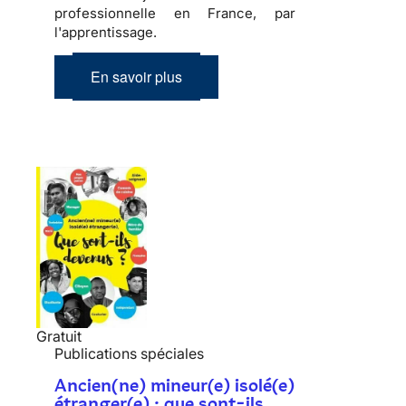
professionnelle en France, par
l'apprentissage.
En savoir plus
Gratuit
Publications spéciales
Ancien(ne) mineur(e) isolé(e)
étranger(e) : que sont-ils