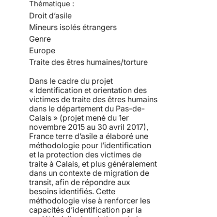
Thématique :
Droit d’asile
Mineurs isolés étrangers
Genre
Europe
Traite des êtres humaines/torture
Dans le cadre du projet
« Identification et orientation des
victimes de traite des êtres humains
dans le département du Pas-de-
Calais » (projet mené du 1er
novembre 2015 au 30 avril 2017),
France terre d’asile a élaboré une
méthodologie pour l’identification
et la protection des victimes de
traite à Calais, et plus généralement
dans un contexte de migration de
transit, afin de répondre aux
besoins identifiés. Cette
méthodologie vise à renforcer les
capacités d’identification par la