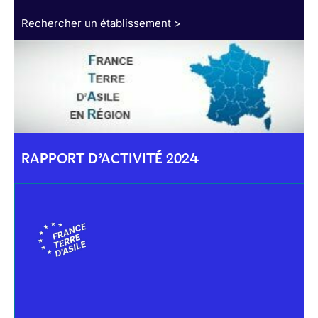
Rechercher un établissement >
RAPPORT D’ACTIVITÉ 2024