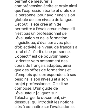
permet de mesurer la
compréhension écrite et orale ainsi
que l’expression écrite et orale de
la personne, pour avoir une vision
globale de son niveau de langue.
Cet outil a été créé afin de
permettre à l’évaluateur, même s’il
n’est pas un professionnel de
l’évaluation et de la formation
linguistique, d’évaluer avec plus
d’objectivité le niveau de français à
l’oral et à l’écrit d’une personne.
L’objectif est de pouvoir mieux
l’orienter vers notamment des
cours de français adaptés, ainsi
que des offres de formations et
d’emplois qui correspondent à ses
besoins, à son niveau et à son
projet professionnel. Ce kit se
compose: D’un guide de
l’évaluateur [cliquez sur
Télécharger le document, ci-
dessous] qui introduit les notions
clés à connaître sur l’évaluation et