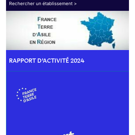
Rechercher un établissement >
RAPPORT D’ACTIVITÉ 2024