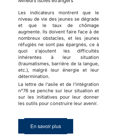
Mineurs isolés étrangers
Les indicateurs montrent que le
niveau de vie des jeunes se dégrade
et que le taux de chômage
augmente. Ils doivent faire face à de
nombreux obstacles, et les jeunes
réfugiés ne sont pas épargnés, ce à
quoi s'ajoutent les difficultés
inhérentes à leur situation
(traumatismes, barrière de la langue,
etc.), malgré leur énergie et leur
détermination.
La lettre de l'asile et de l'intégration
n°76 se penche sur leur situation et
sur les initiatives pour leur donner
les outils pour construire leur avenir.
En savoir plus