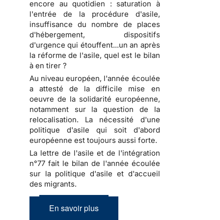
encore au quotidien : saturation à
l'entrée de la procédure d'asile,
insuffisance du nombre de places
d'hébergement, dispositifs
d'urgence qui étouffent...un an après
la réforme de l'asile, quel est le bilan
à en tirer ?
Au niveau européen, l'année écoulée
a attesté de la difficile mise en
oeuvre de la solidarité européenne,
notamment sur la question de la
relocalisation. La nécessité d'une
politique d'asile qui soit d'abord
européenne est toujours aussi forte.
La lettre de l'asile et de l'intégration
n°77 fait le bilan de l'année écoulée
sur la politique d'asile et d'accueil
des migrants.
En savoir plus