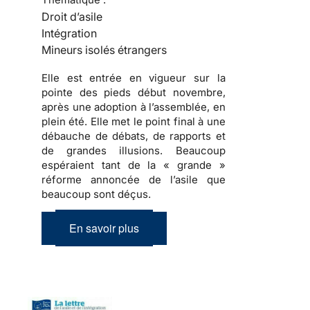
Droit d’asile
Intégration
Mineurs isolés étrangers
Elle est entrée en vigueur sur la
pointe des pieds début novembre,
après une adoption à l’assemblée, en
plein été. Elle met le point final à une
débauche de débats, de rapports et
de grandes illusions. Beaucoup
espéraient tant de la « grande »
réforme annoncée de l’asile que
beaucoup sont déçus.
En savoir plus