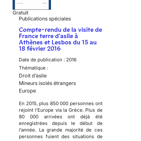
Gratuit
Publications spéciales
Compte-rendu de la visite de
France terre d'asile à
Athènes et Lesbos du 15 au
18 février 2016
Date de publication :
2016
Thématique :
Droit d’asile
Mineurs isolés étrangers
Europe
En 2015, plus 850 000 personnes ont
rejoint l’Europe via la Grèce. Plus de
80 000 arrivées ont déjà été
enregistrées depuis le début de
l’année. La grande majorité de ces
personnes fuient des situations de