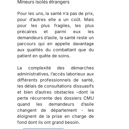
Mineurs isolés étrangers
Pour les uns, la santé n’a pas de prix,
pour d’autres elle a un coût. Mais
pour les plus fragiles, les plus
précaires et parmi eux les
demandeurs d’asile, la santé reste un
parcours qui en appelle davantage
aux qualités du combattant que du
patient en quête de soins.
La complexité des démarches
administratives, l’accès laborieux aux
différents professionnels de santé,
les délais de consultations dissuasifs
et bien d’autres obstacles –dont la
perte récurrente des dossiers CMU
quand les demandeurs d’asile
changent de département - les
éloignent de la prise en charge de
fond dont ils ont grand besoin.