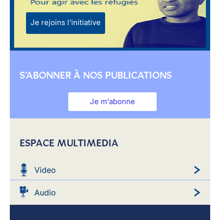
Je rejoins l'initiative
S'ABONNER À NOS PUBLICATIONS
Je m'abonne
ESPACE MULTIMEDIA
Video
Audio