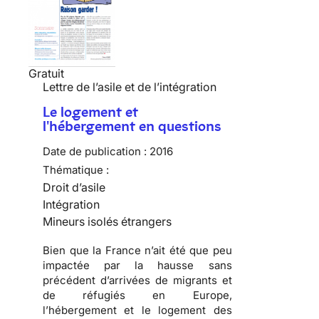
Gratuit
Lettre de l’asile et de l’intégration
Le logement et
l'hébergement en questions
Date de publication :
2016
Thématique :
Droit d’asile
Intégration
Mineurs isolés étrangers
Bien que la France n’ait été que peu
impactée par la hausse sans
précédent d’arrivées de migrants et
de réfugiés en Europe,
l’hébergement et le logement des