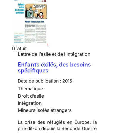
Gratuit
Lettre de l’asile et de l’intégration
Enfants exilés, des besoins
spécifiques
Date de publication :
2015
Thématique :
Droit d’asile
Intégration
Mineurs isolés étrangers
La crise des réfugiés en Europe, la
pire dit-on depuis la Seconde Guerre