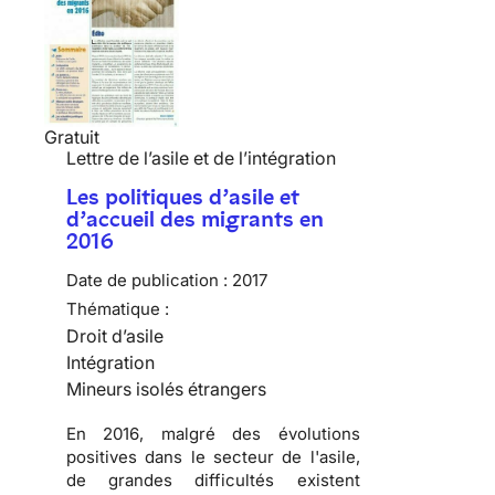
Gratuit
Lettre de l’asile et de l’intégration
Les politiques d’asile et
d’accueil des migrants en
2016
Date de publication :
2017
Thématique :
Droit d’asile
Intégration
Mineurs isolés étrangers
En 2016, malgré des évolutions
positives dans le secteur de l'asile,
de grandes difficultés existent