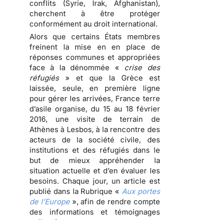
conflits (Syrie, Irak, Afghanistan),
cherchent à être protéger
conformément au droit international.
Alors que certains États membres
freinent la mise en en place de
réponses communes et appropriées
face à la dénommée «
crise des
réfugiés
» et que la Grèce est
laissée, seule, en première ligne
pour gérer les arrivées, France terre
d’asile organise, du 15 au 18 février
2016, une visite de terrain de
Athènes à Lesbos, à la rencontre des
acteurs de la société civile, des
institutions et des réfugiés dans le
but de mieux appréhender la
situation actuelle et d’en évaluer les
besoins. Chaque jour, un article est
publié dans la Rubrique «
Aux portes
de l’Europe
», afin de rendre compte
des informations et témoignages