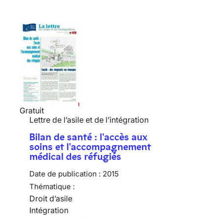
Gratuit
Lettre de l’asile et de l’intégration
Bilan de santé : l'accès aux
soins et l'accompagnement
médical des réfugiés
Date de publication :
2015
Thématique :
Droit d’asile
Intégration