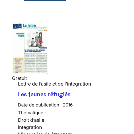
Gratuit
Lettre de l’asile et de l’intégration
Les jeunes réfugiés
Date de publication :
2016
Thématique :
Droit d’asile
Intégration