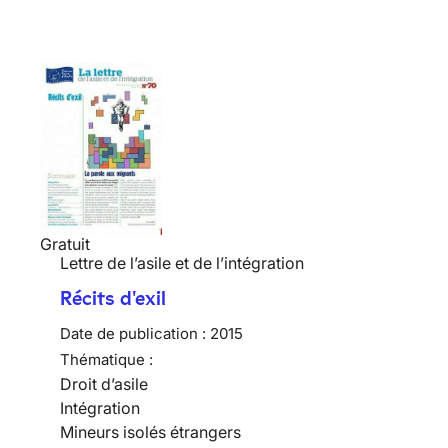
Gratuit
Lettre de l’asile et de l’intégration
Récits d'exil
Date de publication :
2015
Thématique :
Droit d’asile
Intégration
Mineurs isolés étrangers