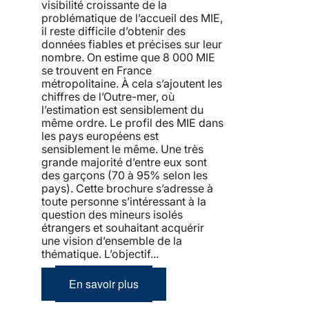
visibilité croissante de la
problématique de l’accueil des MIE,
il reste difficile d’obtenir des
données fiables et précises sur leur
nombre. On estime que 8 000 MIE
se trouvent en France
métropolitaine. À cela s’ajoutent les
chiffres de l’Outre-mer, où
l’estimation est sensiblement du
même ordre. Le profil des MIE dans
les pays européens est
sensiblement le même. Une très
grande majorité d’entre eux sont
des garçons (70 à 95% selon les
pays). Cette brochure s’adresse à
toute personne s’intéressant à la
question des mineurs isolés
étrangers et souhaitant acquérir
une vision d’ensemble de la
thématique. L’objectif...
En savoir plus