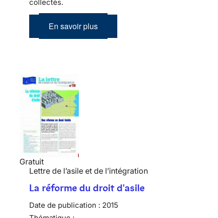
collectés.
En savoir plus
Gratuit
Lettre de l’asile et de l’intégration
La réforme du droit d'asile
Date de publication :
2015
Thématique :