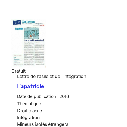
Gratuit
Lettre de l’asile et de l’intégration
L'apatridie
Date de publication :
2016
Thématique :
Droit d’asile
Intégration
Mineurs isolés étrangers