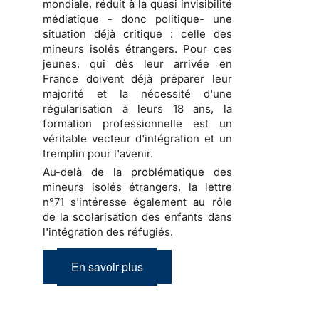
mondiale, réduit à la quasi invisibilité
médiatique - donc politique- une
situation déjà critique : celle des
mineurs isolés étrangers. Pour ces
jeunes, qui dès leur arrivée en
France doivent déjà préparer leur
majorité et la nécessité d'une
régularisation à leurs 18 ans, la
formation professionnelle est un
véritable vecteur d'intégration et un
tremplin pour l'avenir.
Au-delà de la problématique des
mineurs isolés étrangers, la lettre
n°71 s'intéresse également au rôle
de la scolarisation des enfants dans
l'intégration des réfugiés.
En savoir plus