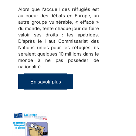
Alors que l'accueil des réfugiés est
au coeur des débats en Europe, un
autre groupe vulnérable, « effacé »
du monde, tente chaque jour de faire
valoir ses droits : les apatrides.
D'après le Haut Commissariat des
Nations unies pour les réfugiés, ils
seraient quelques 10 millions dans le
monde à ne pas posséder de
nationalité.
En savoir plus