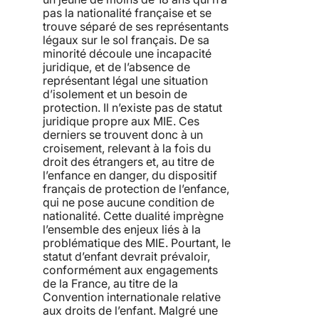
pas la nationalité française et se
trouve séparé de ses représentants
légaux sur le sol français. De sa
minorité découle une incapacité
juridique, et de l’absence de
représentant légal une situation
d’isolement et un besoin de
protection. Il n’existe pas de statut
juridique propre aux MIE. Ces
derniers se trouvent donc à un
croisement, relevant à la fois du
droit des étrangers et, au titre de
l’enfance en danger, du dispositif
français de protection de l’enfance,
qui ne pose aucune condition de
nationalité. Cette dualité imprègne
l’ensemble des enjeux liés à la
problématique des MIE. Pourtant, le
statut d’enfant devrait prévaloir,
conformément aux engagements
de la France, au titre de la
Convention internationale relative
aux droits de l’enfant. Malgré une