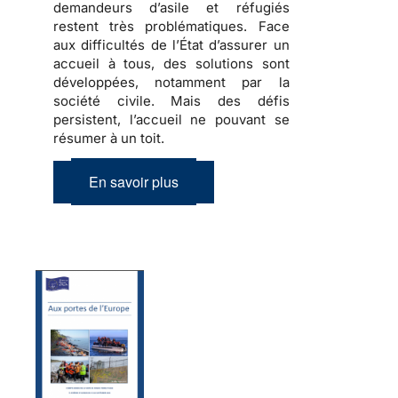
demandeurs d’asile et réfugiés
restent très problématiques. Face
aux difficultés de l’État d’assurer un
accueil à tous, des solutions sont
développées, notamment par la
société civile. Mais des défis
persistent, l’accueil ne pouvant se
résumer à un toit.
En savoir plus