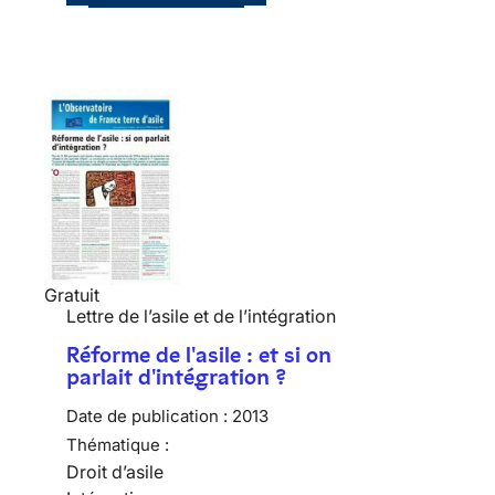
Gratuit
Lettre de l’asile et de l’intégration
Réforme de l'asile : et si on
parlait d'intégration ?
Date de publication :
2013
Thématique :
Droit d’asile