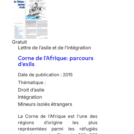
Gratuit
Lettre de l’asile et de l’intégration
Corne de l'Afrique: parcours
d'exils
Date de publication :
2015
Thématique :
Droit d’asile
Intégration
Mineurs isolés étrangers
La Corne de l’Afrique est l'une des
régions d’origine les plus
représentées parmi les réfugiés