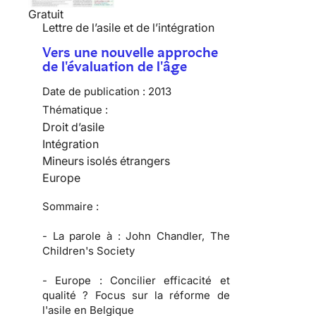
Gratuit
Lettre de l’asile et de l’intégration
Vers une nouvelle approche
de l'évaluation de l'âge
Date de publication :
2013
Thématique :
Droit d’asile
Intégration
Mineurs isolés étrangers
Europe
Sommaire :
-
La parole à :
John Chandler, The
Children's Society
-
Europe :
Concilier efficacité et
qualité ? Focus sur la réforme de
l'asile en Belgique