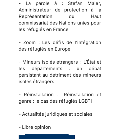
-
La parole à :
Stefan Maier,
Administrateur de protection à la
Représentation du Haut
commissariat des Nations unies pour
les réfugiés en France
-
Zoom :
Les défis de l’intégration
des réfugiés en Europe
-
Mineurs isolés étrangers :
L’État et
les départements : un débat
persistant au détriment des mineurs
isolés étrangers
-
Réinstallation :
Réinstallation et
genre : le cas des réfugiés LGBTI
-
Actualités juridiques et sociales
-
Libre opinion