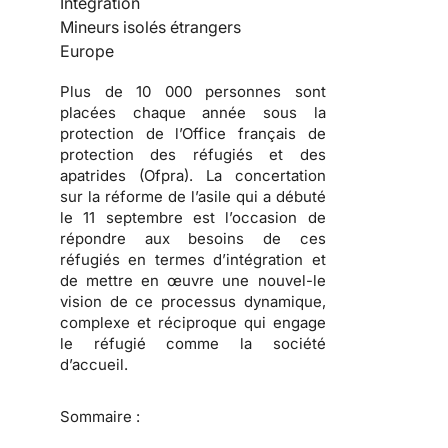
Intégration
Mineurs isolés étrangers
Europe
Plus de 10 000 personnes sont
placées chaque année sous la
protection de l’Office français de
protection des réfugiés et des
apatrides (Ofpra). La concertation
sur la réforme de l’asile qui a débuté
le 11 septembre est l’occasion de
répondre aux besoins de ces
réfugiés en termes d’intégration et
de mettre en œuvre une nouvel-le
vision de ce processus dynamique,
complexe et réciproque qui engage
le réfugié comme la société
d’accueil.
Sommaire :