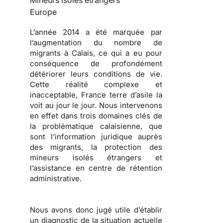
Mineurs isolés étrangers
Europe
L’année 2014 a été marquée par
l’augmentation du nombre de
migrants à Calais, ce qui a eu pour
conséquence de profondément
détériorer leurs conditions de vie.
Cette réalité complexe et
inacceptable, France terre d’asile la
voit au jour le jour. Nous intervenons
en effet dans trois domaines clés de
la problématique calaisienne, que
sont l’information juridique auprès
des migrants, la protection des
mineurs isolés étrangers et
l’assistance en centre de rétention
administrative.
Nous avons donc jugé utile d’établir
un diagnostic de la situation actuelle