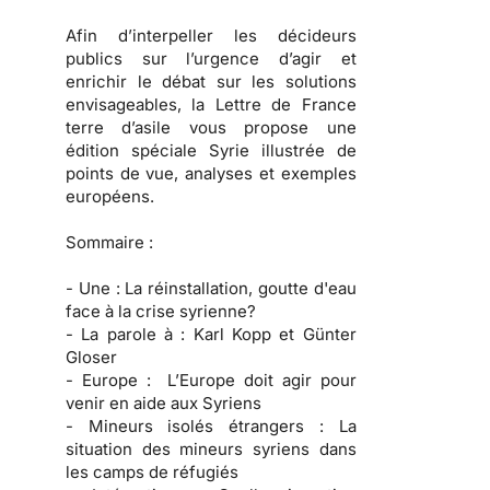
Afin d’interpeller les décideurs
publics sur l’urgence d’agir et
enrichir le débat sur les solutions
envisageables, la Lettre de France
terre d’asile vous propose une
édition spéciale Syrie illustrée de
points de vue, analyses et exemples
européens.
Sommaire :
- Une :
La réinstallation, goutte d'eau
face à la crise syrienne?
- La parole à :
Karl Kopp et Günter
Gloser
- Europe :
L’Europe doit agir pour
venir en aide aux Syriens
- Mineurs isolés étrangers :
La
situation des mineurs syriens dans
les camps de réfugiés