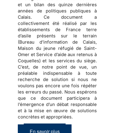
et un bilan des quinze dernières
années de politiques publiques à
Calais.
Ce document a
collectivement été réalisé par les
établissements de France terre
d’asile présents sur le terrain
(Bureau d’information de Calais,
Maison du jeune réfugié de Saint-
Omer et Service d’aide aux retenus à
Coquelles) et les services du siège.
C’est, de notre point de vue, un
préalable indispensable à toute
recherche de solution si nous ne
voulons pas encore une fois répéter
les erreurs du passé. Nous espérons
que ce document participera à
l’émergence d’un débat responsable
et à la mise en œuvre de solutions
concrètes et appropriées.
En savoir plus