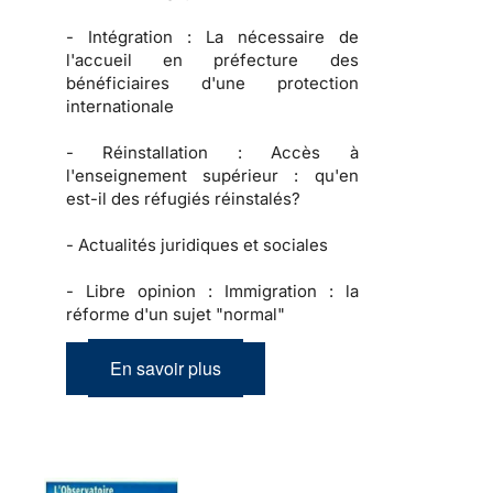
-
Intégration :
La nécessaire de
l'accueil en préfecture des
bénéficiaires d'une protection
internationale
-
Réinstallation :
Accès à
l'enseignement supérieur : qu'en
est-il des réfugiés réinstalés?
-
Actualités juridiques et sociales
-
Libre opinion :
Immigration : la
réforme d'un sujet "normal"
En savoir plus