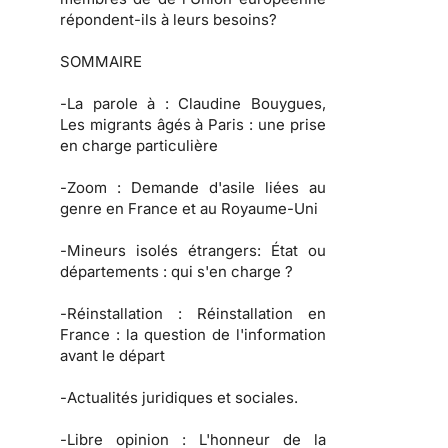
répondent-ils à leurs besoins?
SOMMAIRE
-
La parole à
: Claudine Bouygues,
Les migrants âgés à Paris : une prise
en charge particulière
-
Zoom :
Demande d'asile liées au
genre en France et au Royaume-Uni
-
Mineurs isolés étrangers:
État ou
départements : qui s'en charge ?
-
Réinstallation :
Réinstallation en
France : la question de l'information
avant le départ
-
Actualités juridiques et sociales.
-
Libre opinion :
L'honneur de la