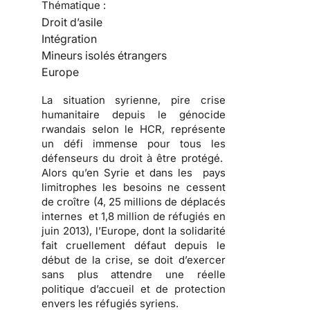
Thématique :
Droit d’asile
Intégration
Mineurs isolés étrangers
Europe
La situation syrienne, pire crise
humanitaire depuis le génocide
rwandais selon le HCR, représente
un défi immense pour tous les
défenseurs du droit à être protégé.
Alors qu’en Syrie et dans les pays
limitrophes les besoins ne cessent
de croître (4, 25 millions de déplacés
internes et 1,8 million de réfugiés en
juin 2013), l’Europe, dont la solidarité
fait cruellement défaut depuis le
début de la crise, se doit d’exercer
sans plus attendre une réelle
politique d’accueil et de protection
envers les réfugiés syriens.