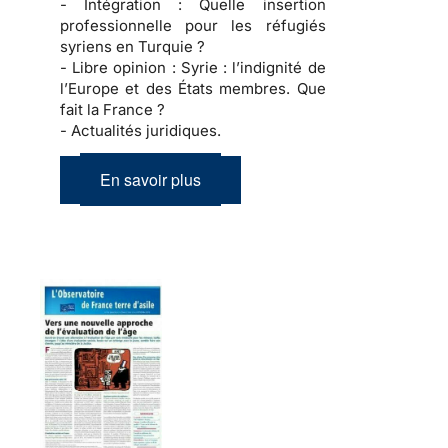
- Intégration :
Quelle insertion
professionnelle pour les réfugiés
syriens en Turquie ?
- Libre opinion :
Syrie : l’indignité de
l’Europe et des États membres. Que
fait la France ?
- Actualités juridiques.
En savoir plus