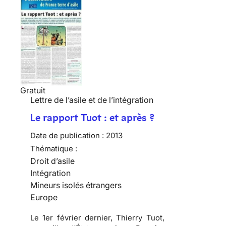
Gratuit
Lettre de l’asile et de l’intégration
Le rapport Tuot : et après ?
Date de publication :
2013
Thématique :
Droit d’asile
Intégration
Mineurs isolés étrangers
Europe
Le 1er février dernier, Thierry Tuot,