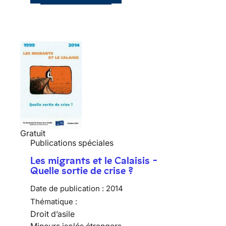
Gratuit
Publications spéciales
Les migrants et le Calaisis -
Quelle sortie de crise ?
Date de publication :
2014
Thématique :
Droit d’asile