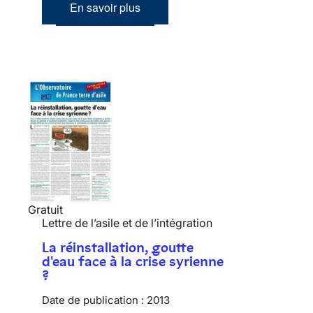
En savoir plus
Gratuit
Lettre de l’asile et de l’intégration
La réinstallation, goutte
d'eau face à la crise syrienne
?
Date de publication :
2013