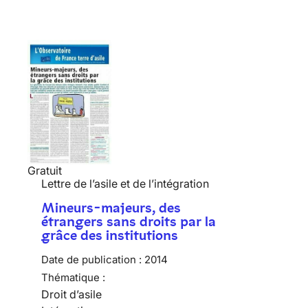
Gratuit
Lettre de l’asile et de l’intégration
Mineurs-majeurs, des
étrangers sans droits par la
grâce des institutions
Date de publication :
2014
Thématique :
Droit d’asile