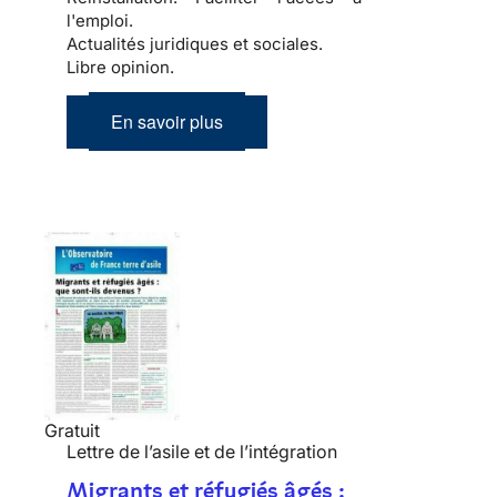
l'emploi.
Actualités juridiques et sociales.
Libre opinion.
En savoir plus
Gratuit
Lettre de l’asile et de l’intégration
Migrants et réfugiés âgés :