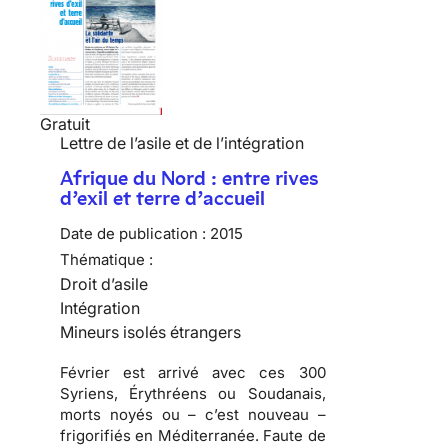
Gratuit
Lettre de l’asile et de l’intégration
Afrique du Nord : entre rives
d’exil et terre d’accueil
Date de publication :
2015
Thématique :
Droit d’asile
Intégration
Mineurs isolés étrangers
Février est arrivé avec ces 300
Syriens, Érythréens ou Soudanais,
morts noyés ou – c’est nouveau –
frigorifiés en Méditerranée. Faute de