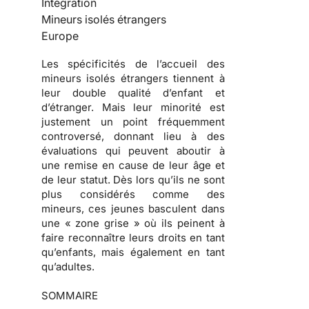
Intégration
Mineurs isolés étrangers
Europe
Les spécificités de l’accueil des
mineurs isolés étrangers tiennent à
leur double qualité d’enfant et
d’étranger. Mais leur minorité est
justement un point fréquemment
controversé, donnant lieu à des
évaluations qui peuvent aboutir à
une remise en cause de leur âge et
de leur statut. Dès lors qu’ils ne sont
plus considérés comme des
mineurs, ces jeunes basculent dans
une « zone grise » où ils peinent à
faire reconnaître leurs droits en tant
qu’enfants, mais également en tant
qu’adultes.
SOMMAIRE