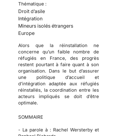
Thématique :
Droit d’asile
Intégration
Mineurs isolés étrangers
Europe
Alors que la réinstallation ne
concerne qu’un faible nombre de
réfugiés en France, des progrès
restent pourtant à faire quant à son
organisation. Dans le but d’assurer
une politique d’accueil et
d’intégration adaptée aux réfugiés
réinstallés, la coordination entre les
acteurs impliqués se doit d’être
optimale.
SOMMAIRE
-
La parole à :
Rachel Wersterby et