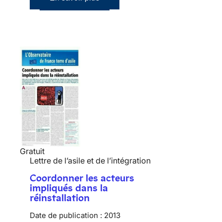
Gratuit
Lettre de l’asile et de l’intégration
Coordonner les acteurs
impliqués dans la
réinstallation
Date de publication :
2013