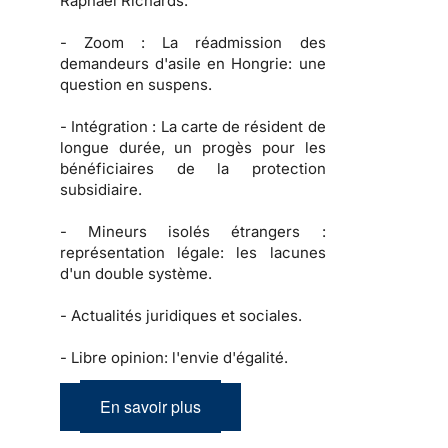
Raphael Richards.
-
Zoom :
La réadmission des
demandeurs d'asile en Hongrie: une
question en suspens.
-
Intégration :
La carte de résident de
longue durée, un progès pour les
bénéficiaires de la protection
subsidiaire.
-
Mineurs isolés étrangers :
représentation légale: les lacunes
d'un double système.
-
Actualités juridiques et sociales.
-
Libre opinion: l'envie d'égalité.
En savoir plus