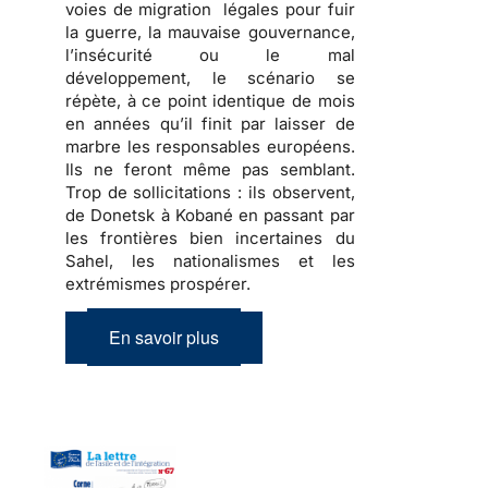
voies de migration légales pour fuir
la guerre, la mauvaise gouvernance,
l’insécurité ou le mal
développement, le scénario se
répète, à ce point identique de mois
en années qu’il finit par laisser de
marbre les responsables européens.
Ils ne feront même pas semblant.
Trop de sollicitations : ils observent,
de Donetsk à Kobané en passant par
les frontières bien incertaines du
Sahel, les nationalismes et les
extrémismes prospérer.
En savoir plus