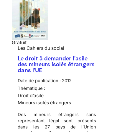
Gratuit
Les Cahiers du social
Le droit à demander l'asile
des mineurs isolés étrangers
dans l'UE
Date de publication :
2012
Thématique :
Droit d’asile
Mineurs isolés étrangers
Des mineurs étrangers sans
représentant légal sont présents
dans les 27 pays de l’Union