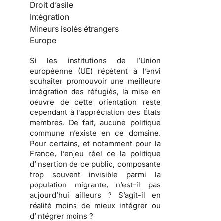
Droit d’asile
Intégration
Mineurs isolés étrangers
Europe
Si les institutions de l’Union
européenne (UE) répètent à l’envi
souhaiter promouvoir une meilleure
intégration des réfugiés, la mise en
oeuvre de cette orientation reste
cependant à l’appréciation des États
membres. De fait,
aucune politique
commune n’existe en ce domaine
.
Pour certains, et notamment pour la
France, l’enjeu réel de la politique
d’insertion de ce public, composante
trop souvent invisible parmi la
population migrante, n’est-il pas
aujourd’hui ailleurs ? S’agit-il en
réalité moins de mieux intégrer ou
d’intégrer moins ?