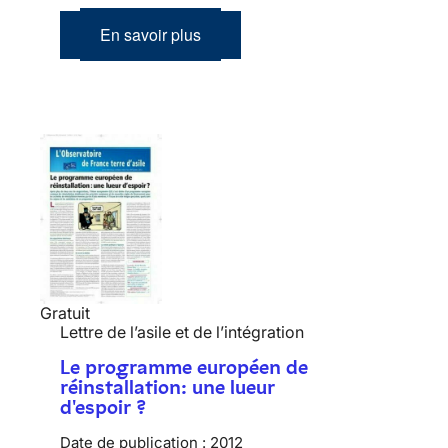
En savoir plus
Gratuit
Lettre de l’asile et de l’intégration
Le programme européen de
réinstallation: une lueur
d'espoir ?
Date de publication :
2012