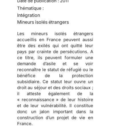
Date de publication :
2011
Thématique :
Intégration
Mineurs isolés étrangers
Les mineurs isolés étrangers
accueillis en France peuvent aussi
être des exilés qui ont quitté leur
pays par crainte de persécutions.
A
ce titre, ils peuvent formuler une
demande d’asile et se voir
reconnaître le statut de réfugié ou le
bénéfice de la protection
subsidiaire. Ce statut leur ouvre un
droit au séjour et des droits sociaux ;
il atteste également de la
« reconnaissance » de leur histoire
et de leur vulnérabilité.
Il constitue
donc un jalon important dans la
construction d’un projet de vie en
France.