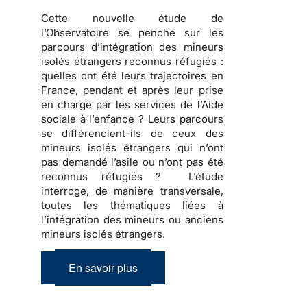
Cette nouvelle étude de
l’Observatoire se penche sur les
parcours d’intégration des mineurs
isolés étrangers reconnus réfugiés
:
quelles ont été leurs trajectoires en
France, pendant et après leur prise
en charge par les services de l’Aide
sociale à l’enfance ? Leurs parcours
se différencient-ils de ceux des
mineurs isolés étrangers qui n’ont
pas demandé l’asile ou n’ont pas été
reconnus réfugiés ? L’étude
interroge, de manière transversale,
toutes les thématiques liées à
l’intégration des mineurs ou anciens
mineurs isolés étrangers.
En savoir plus