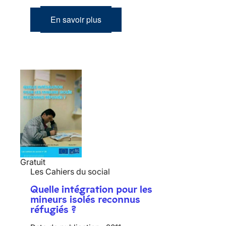
En savoir plus
Gratuit
Les Cahiers du social
Quelle intégration pour les
mineurs isolés reconnus
réfugiés ?