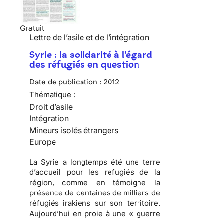
Gratuit
Lettre de l’asile et de l’intégration
Syrie : la solidarité à l'égard
des réfugiés en question
Date de publication :
2012
Thématique :
Droit d’asile
Intégration
Mineurs isolés étrangers
Europe
La Syrie a longtemps été une terre
d’accueil pour les réfugiés de la
région, comme en témoigne la
présence de centaines de milliers de
réfugiés irakiens sur son territoire.
Aujourd’hui en proie à une « guerre