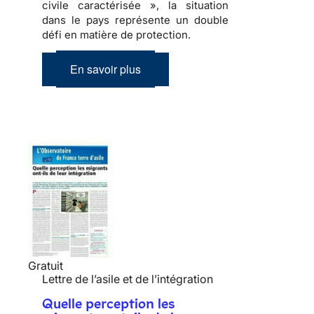
civile caractérisée », la situation
dans le pays représente un double
défi en matière de protection.
En savoir plus
Gratuit
Lettre de l’asile et de l’intégration
Quelle perception les