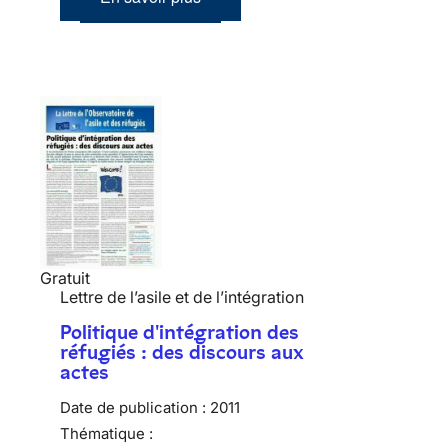
Gratuit
Lettre de l’asile et de l’intégration
Politique d'intégration des
réfugiés : des discours aux
actes
Date de publication :
2011
Thématique :