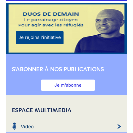
Je rejoins l'initiative
S'ABONNER À NOS PUBLICATIONS
Je m'abonne
ESPACE MULTIMEDIA
Video