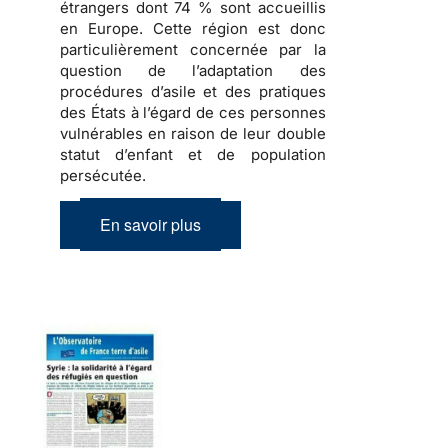
étrangers dont 74 % sont accueillis
en Europe. Cette région est donc
particulièrement concernée par la
question de l’adaptation des
procédures d’asile et des pratiques
des États à l’égard de ces personnes
vulnérables en raison de leur double
statut d’enfant et de population
persécutée.
En savoir plus