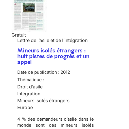
Gratuit
Lettre de l’asile et de l’intégration
Mineurs isolés étrangers :
huit pistes de progrès et un
appel
Date de publication :
2012
Thématique :
Droit d’asile
Intégration
Mineurs isolés étrangers
Europe
4 % des demandeurs d’asile dans le
monde sont des mineurs isolés