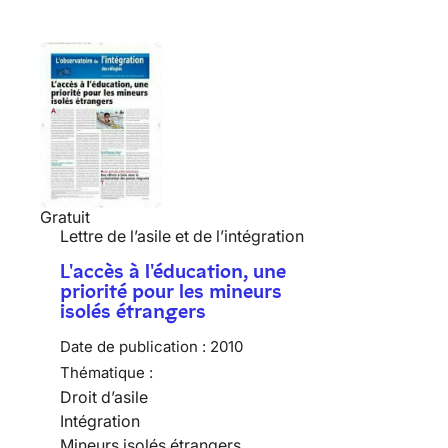
Gratuit
Lettre de l’asile et de l’intégration
L'accès à l'éducation, une
priorité pour les mineurs
isolés étrangers
Date de publication :
2010
Thématique :
Droit d’asile
Intégration
Mineurs isolés étrangers