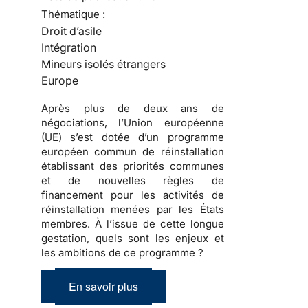
Thématique :
Droit d’asile
Intégration
Mineurs isolés étrangers
Europe
Après plus de deux ans de
négociations, l’Union européenne
(UE) s’est dotée d’un programme
européen commun de réinstallation
établissant des priorités communes
et de nouvelles règles de
financement pour les activités de
réinstallation menées par les États
membres. À l’issue de cette longue
gestation, quels sont les enjeux et
les ambitions de ce programme ?
En savoir plus