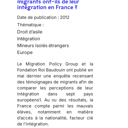
migrants ont-ils de leur
intégration en France ?
Date de publication :
2012
Thématique :
Droit d’asile
Intégration
Mineurs isolés étrangers
Europe
Le Migration Policy Group et la
Fondation Roi Baudouin ont publié en
mai dernier une enquête recensant
des témoignages de migrants afin de
comparer les perceptions de leur
intégration dans sept pays
européens1. Au vu des résultats, la
France compte parmi les mauvais
élèves, notamment en matière
d’accès à la nationalité, facteur clé
de l’intégration.