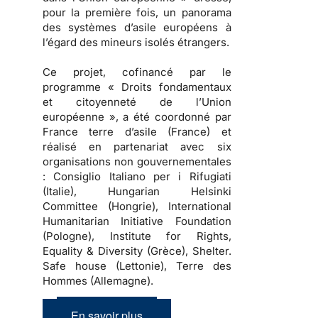
pour la première fois, un panorama
des systèmes d’asile européens à
l’égard des mineurs isolés étrangers.
Ce projet, cofinancé par le
programme « Droits fondamentaux
et citoyenneté de l’Union
européenne », a été coordonné par
France terre d’asile (France) et
réalisé en partenariat avec six
organisations non gouvernementales
: Consiglio Italiano per i Rifugiati
(Italie), Hungarian Helsinki
Committee (Hongrie), International
Humanitarian Initiative Foundation
(Pologne), Institute for Rights,
Equality & Diversity (Grèce), Shelter.
Safe house (Lettonie), Terre des
Hommes (Allemagne).
En savoir plus