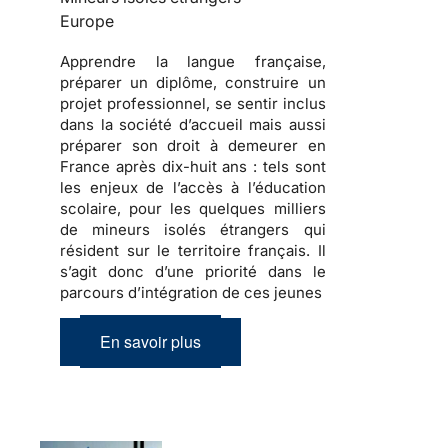
Europe
Apprendre
la langue française,
préparer
un diplôme,
construire
un
projet professionnel, se sentir inclus
dans la société d’accueil mais aussi
préparer son droit à demeurer en
France
après dix-huit ans : tels sont
les enjeux de l’accès à l’éducation
scolaire, pour les quelques milliers
de
mineurs isolés étrangers
qui
résident sur le territoire français. Il
s’agit donc d’une priorité dans le
parcours d’intégration de ces jeunes
En savoir plus