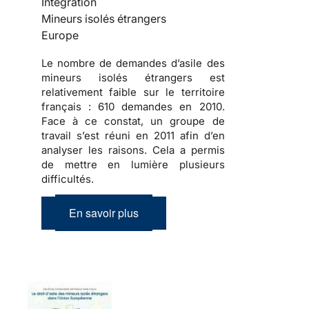
Intégration
Mineurs isolés étrangers
Europe
Le nombre de demandes d’asile des
mineurs isolés étrangers est
relativement faible sur le territoire
français :
610 demandes en 2010
.
Face à ce constat, un groupe de
travail s’est réuni en 2011 afin d’en
analyser les raisons. Cela a permis
de mettre en lumière plusieurs
difficultés.
En savoir plus