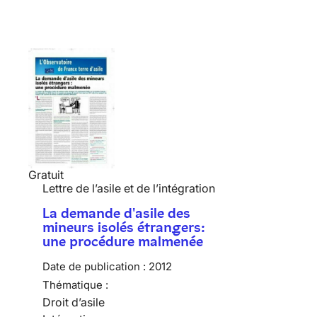
Gratuit
Lettre de l’asile et de l’intégration
La demande d'asile des
mineurs isolés étrangers:
une procédure malmenée
Date de publication :
2012
Thématique :
Droit d’asile