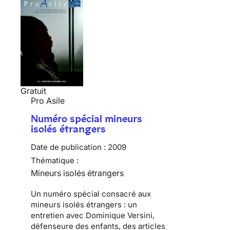
Gratuit
Pro Asile
Numéro spécial mineurs
isolés étrangers
Date de publication :
2009
Thématique :
Mineurs isolés étrangers
Un numéro spécial consacré aux
mineurs isolés étrangers : un
entretien avec Dominique Versini,
défenseure des enfants, des articles