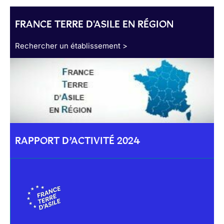
FRANCE TERRE D'ASILE EN RÉGION
Rechercher un établissement >
RAPPORT D’ACTIVITÉ 2024