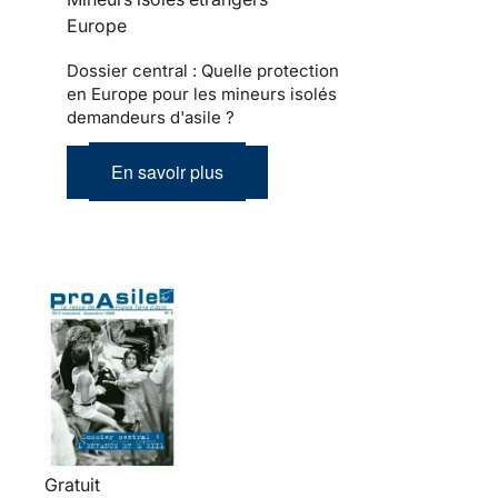
Europe
Dossier central : Quelle protection
en Europe pour les mineurs isolés
demandeurs d'asile ?
En savoir plus
Gratuit