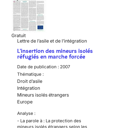
Gratuit
Lettre de l’asile et de l’intégration
L'insertion des mineurs isolés
réfugiés en marche forcée
Date de publication :
2007
Thématique :
Droit d’asile
Intégration
Mineurs isolés étrangers
Europe
Analyse :
- La parole à : La protection des
mineurs isolés étrangers selon les