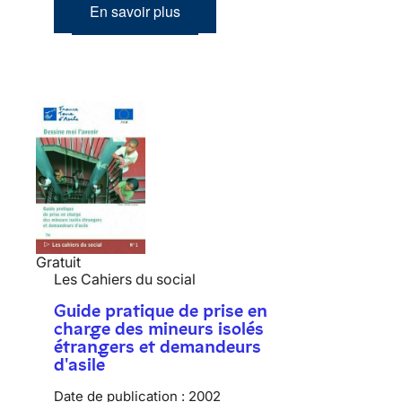
En savoir plus
Gratuit
Les Cahiers du social
Guide pratique de prise en
charge des mineurs isolés
étrangers et demandeurs
d'asile
Date de publication :
2002