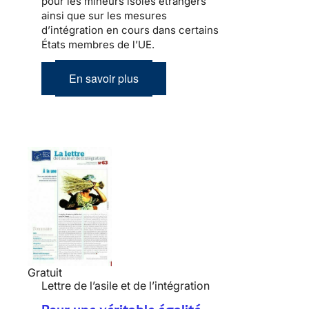
pour les mineurs isolés étrangers
ainsi que sur les mesures
d’intégration en cours dans certains
États membres de l’UE.
En savoir plus
Gratuit
Lettre de l’asile et de l’intégration