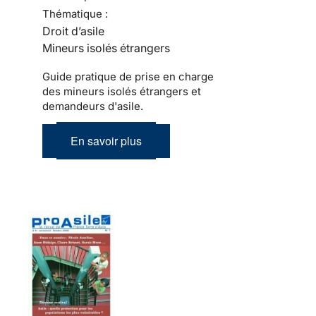
Thématique :
Droit d’asile
Mineurs isolés étrangers
Guide pratique de prise en charge
des mineurs isolés étrangers et
demandeurs d'asile.
En savoir plus