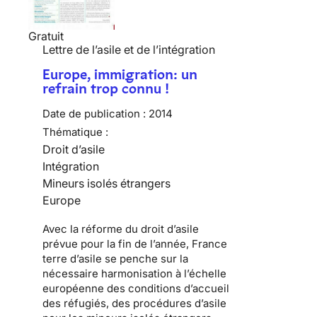
Gratuit
Lettre de l’asile et de l’intégration
Europe, immigration: un
refrain trop connu !
Date de publication :
2014
Thématique :
Droit d’asile
Intégration
Mineurs isolés étrangers
Europe
Avec la réforme du droit d’asile
prévue pour la fin de l’année, France
terre d’asile se penche sur la
nécessaire harmonisation à l’échelle
européenne des conditions d’accueil
des réfugiés, des procédures d’asile