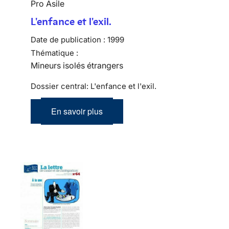
Pro Asile
L'enfance et l'exil.
Date de publication :
1999
Thématique :
Mineurs isolés étrangers
Dossier central: L'enfance et l'exil.
En savoir plus