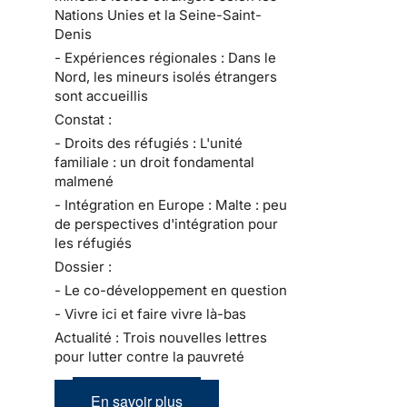
Nations Unies et la Seine-Saint-
Denis
- Expériences régionales : Dans le
Nord, les mineurs isolés étrangers
sont accueillis
Constat :
- Droits des réfugiés : L'unité
familiale : un droit fondamental
malmené
- Intégration en Europe : Malte : peu
de perspectives d'intégration pour
les réfugiés
Dossier :
- Le co-développement en question
- Vivre ici et faire vivre là-bas
Actualité : Trois nouvelles lettres
pour lutter contre la pauvreté
En savoir plus