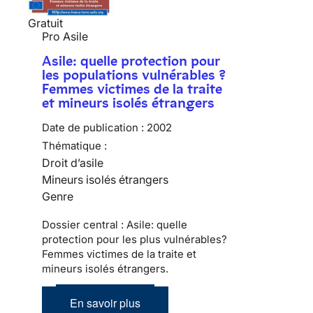
Gratuit
Pro Asile
Asile: quelle protection pour
les populations vulnérables ?
Femmes victimes de la traite
et mineurs isolés étrangers
Date de publication :
2002
Thématique :
Droit d’asile
Mineurs isolés étrangers
Genre
Dossier central : Asile: quelle
protection pour les plus vulnérables?
Femmes victimes de la traite et
mineurs isolés étrangers.
En savoir plus