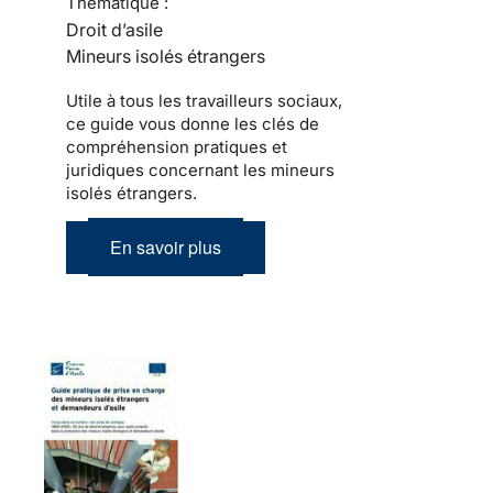
Thématique :
Droit d’asile
Mineurs isolés étrangers
Utile à tous les travailleurs sociaux,
ce guide vous donne les clés de
compréhension pratiques et
juridiques concernant les mineurs
isolés étrangers.
En savoir plus