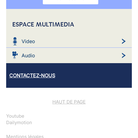
ESPACE MULTIMEDIA
Video
Audio
CONTACTEZ-NOUS
HAUT DE PAGE
Youtube
Dailymotion
Mentions légales