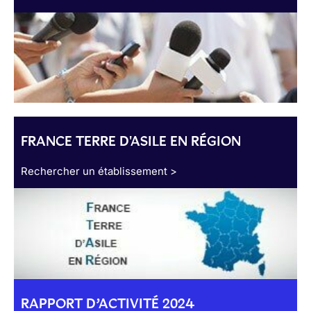
FRANCE TERRE D'ASILE EN RÉGION
Rechercher un établissement >
RAPPORT D’ACTIVITÉ 2024