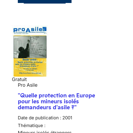
Gratuit
Pro Asile
"Quelle protection en Europe
pour les mineurs isolés
demandeurs d'asile ?"
Date de publication :
2001
Thématique :
Mineurs isolés étrangers