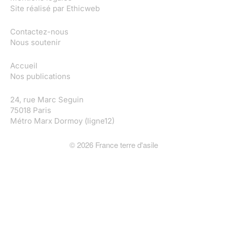
Site réalisé par
Ethicweb
Contactez-nous
Nous soutenir
Accueil
Nos publications
24, rue Marc Seguin
75018 Paris
Métro Marx Dormoy (ligne12)
©
2026
France terre d'asile