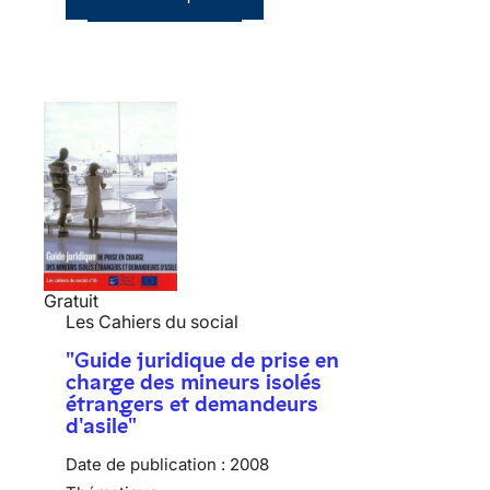
Gratuit
Les Cahiers du social
"Guide juridique de prise en
charge des mineurs isolés
étrangers et demandeurs
d'asile"
Date de publication :
2008