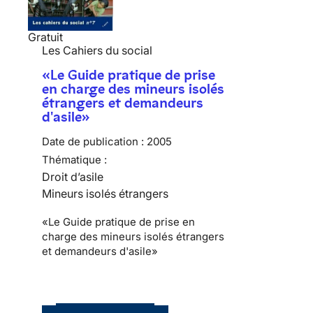
Gratuit
Les Cahiers du social
«Le Guide pratique de prise
en charge des mineurs isolés
étrangers et demandeurs
d'asile»
Date de publication :
2005
Thématique :
Droit d’asile
Mineurs isolés étrangers
«Le Guide pratique de prise en
charge des mineurs isolés étrangers
et demandeurs d'asile»