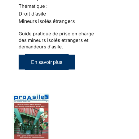
Thématique :
Droit d’asile
Mineurs isolés étrangers
Guide pratique de prise en charge
des mineurs isolés étrangers et
demandeurs d'asile.
En savoir plus