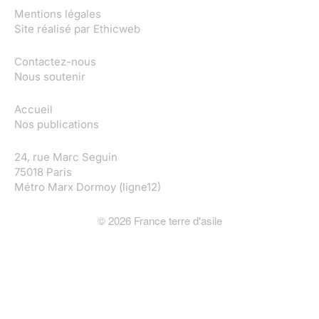
Mentions légales
Site réalisé par
Ethicweb
Contactez-nous
Nous soutenir
Accueil
Nos publications
24, rue Marc Seguin
75018 Paris
Métro Marx Dormoy (ligne12)
©
2026
France terre d'asile