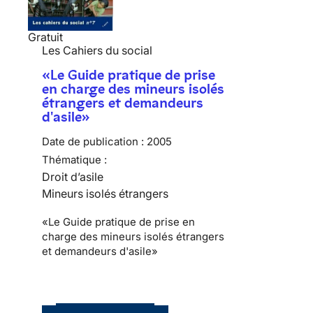
Gratuit
Les Cahiers du social
«Le Guide pratique de prise
en charge des mineurs isolés
étrangers et demandeurs
d'asile»
Date de publication :
2005
Thématique :
Droit d’asile
Mineurs isolés étrangers
«Le Guide pratique de prise en
charge des mineurs isolés étrangers
et demandeurs d'asile»