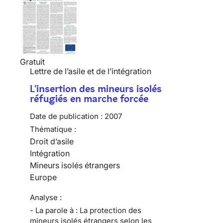
Gratuit
Lettre de l’asile et de l’intégration
L'insertion des mineurs isolés
réfugiés en marche forcée
Date de publication :
2007
Thématique :
Droit d’asile
Intégration
Mineurs isolés étrangers
Europe
Analyse :
- La parole à : La protection des
mineurs isolés étrangers selon les