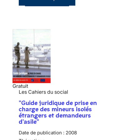
Gratuit
Les Cahiers du social
"Guide juridique de prise en
charge des mineurs isolés
étrangers et demandeurs
d'asile"
Date de publication :
2008