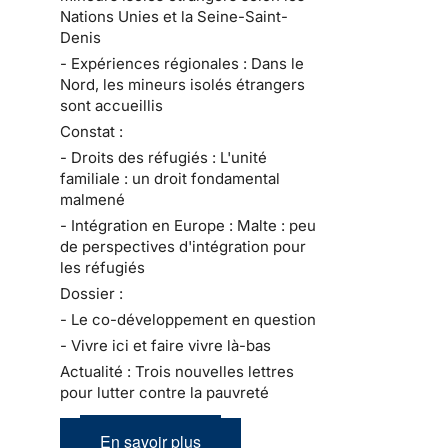
Nations Unies et la Seine-Saint-
Denis
- Expériences régionales : Dans le
Nord, les mineurs isolés étrangers
sont accueillis
Constat :
- Droits des réfugiés : L'unité
familiale : un droit fondamental
malmené
- Intégration en Europe : Malte : peu
de perspectives d'intégration pour
les réfugiés
Dossier :
- Le co-développement en question
- Vivre ici et faire vivre là-bas
Actualité : Trois nouvelles lettres
pour lutter contre la pauvreté
En savoir plus