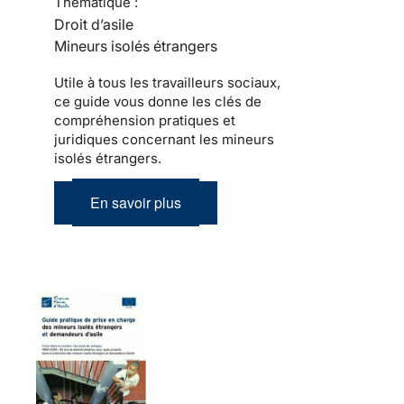
Thématique :
Droit d’asile
Mineurs isolés étrangers
Utile à tous les travailleurs sociaux,
ce guide vous donne les clés de
compréhension pratiques et
juridiques concernant les mineurs
isolés étrangers.
En savoir plus