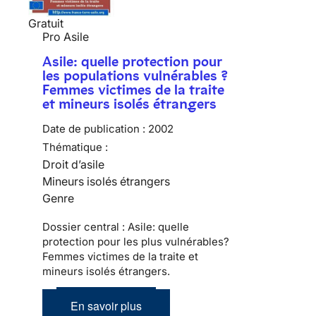
Gratuit
Pro Asile
Asile: quelle protection pour
les populations vulnérables ?
Femmes victimes de la traite
et mineurs isolés étrangers
Date de publication :
2002
Thématique :
Droit d’asile
Mineurs isolés étrangers
Genre
Dossier central : Asile: quelle
protection pour les plus vulnérables?
Femmes victimes de la traite et
mineurs isolés étrangers.
En savoir plus