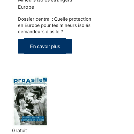
Europe
Dossier central : Quelle protection
en Europe pour les mineurs isolés
demandeurs d'asile ?
En savoir plus
Gratuit