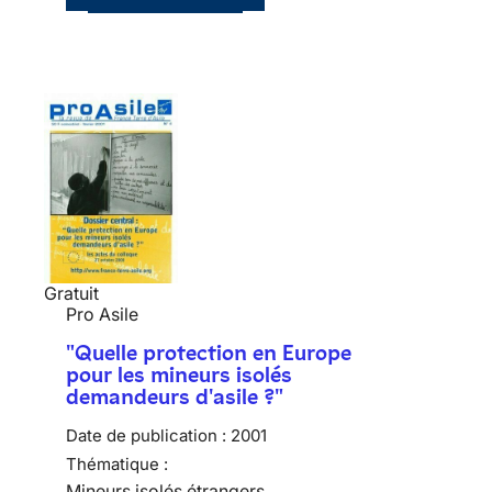
Gratuit
Pro Asile
"Quelle protection en Europe
pour les mineurs isolés
demandeurs d'asile ?"
Date de publication :
2001
Thématique :
Mineurs isolés étrangers