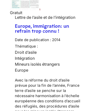
Gratuit
Lettre de l’asile et de l’intégration
Europe, immigration: un
refrain trop connu !
Date de publication :
2014
Thématique :
Droit d’asile
Intégration
Mineurs isolés étrangers
Europe
Avec la réforme du droit d’asile
prévue pour la fin de l’année, France
terre d’asile se penche sur la
nécessaire harmonisation à l’échelle
européenne des conditions d’accueil
des réfugiés, des procédures d’asile