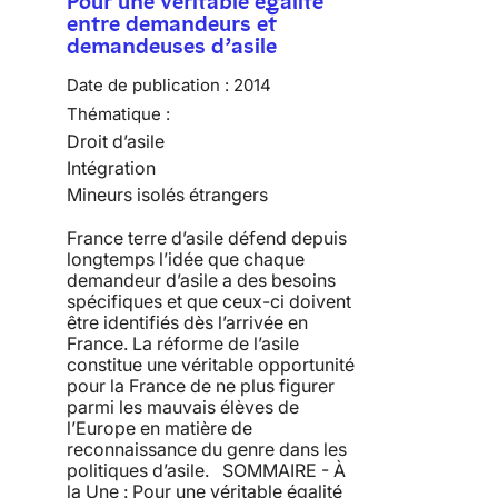
Pour une véritable égalité
entre demandeurs et
demandeuses d’asile
Date de publication :
2014
Thématique :
Droit d’asile
Intégration
Mineurs isolés étrangers
France terre d’asile défend depuis
longtemps l’idée que chaque
demandeur d’asile a des besoins
spécifiques et que ceux-ci doivent
être identifiés dès l’arrivée en
France. La réforme de l’asile
constitue une véritable opportunité
pour la France de ne plus figurer
parmi les mauvais élèves de
l’Europe en matière de
reconnaissance du genre dans les
politiques d’asile. SOMMAIRE - À
la Une : Pour une véritable égalité