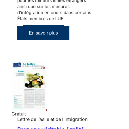
pour les mineurs isolés étrangers
ainsi que sur les mesures
d’intégration en cours dans certains
États membres de l’UE.
En savoir plus
Gratuit
Lettre de l’asile et de l’intégration