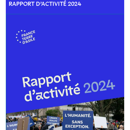
RAPPORT D’ACTIVITÉ 2024