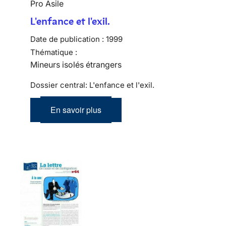
Pro Asile
L'enfance et l'exil.
Date de publication :
1999
Thématique :
Mineurs isolés étrangers
Dossier central: L'enfance et l'exil.
En savoir plus