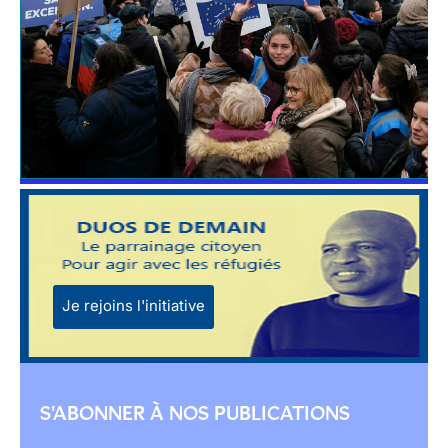
Je rejoins l'initiative
S'ABONNER À NOS PUBLICATIONS