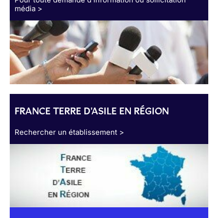
média >
FRANCE TERRE D'ASILE EN RÉGION
Rechercher un établissement >