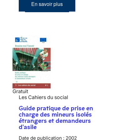
En savoir plus
Gratuit
Les Cahiers du social
Guide pratique de prise en
charge des mineurs isolés
étrangers et demandeurs
d'asile
Date de publication :
2002